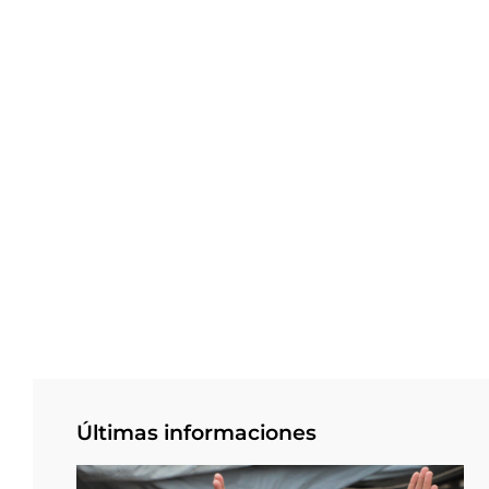
Últimas informaciones