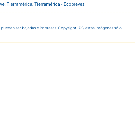
ve
,
Tierramérica
,
Tierramérica - Ecobreves
 pueden ser bajadas e impresas. Copyright IPS, estas imágenes sólo