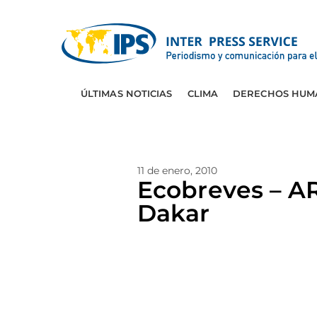
ÚLTIMAS NOTICIAS
CLIMA
DERECHOS HUM
11 de enero, 2010
Ecobreves – AR
Dakar