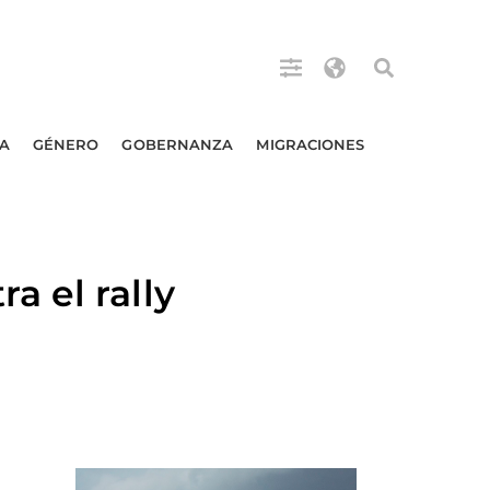
A
GÉNERO
GOBERNANZA
MIGRACIONES
 el rally