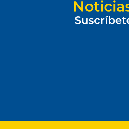
Noticia
Suscríbet