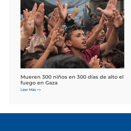
Mueren 300 niños en 300 días de alto el
fuego en Gaza
Leer Más >>