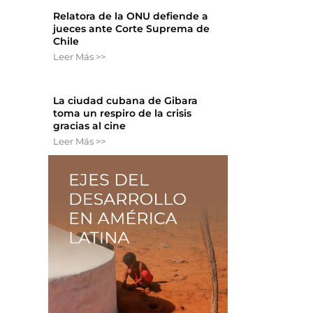
Relatora de la ONU defiende a
jueces ante Corte Suprema de
Chile
Leer Más >>
La ciudad cubana de Gibara
toma un respiro de la crisis
gracias al cine
Leer Más >>