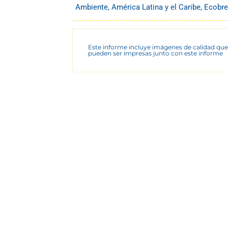
Ambiente
,
América Latina y el Caribe
,
Ecobre
Este informe incluye imágenes de calidad que
pueden ser impresas junto con este informe