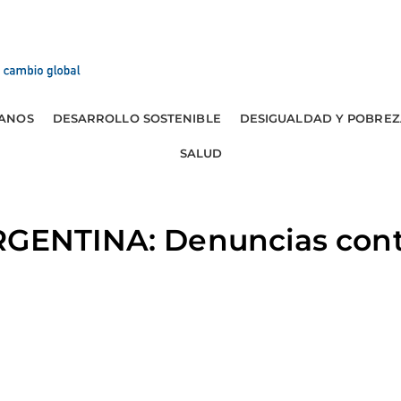
ANOS
DESARROLLO SOSTENIBLE
DESIGUALDAD Y POBREZ
SALUD
GENTINA: Denuncias contra