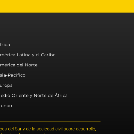
frica
mérica Latina y el Caribe
mérica del Norte
sia-Pacífico
uropa
edio Oriente y Norte de África
undo
s del Sur y de la sociedad civil sobre desarrollo,