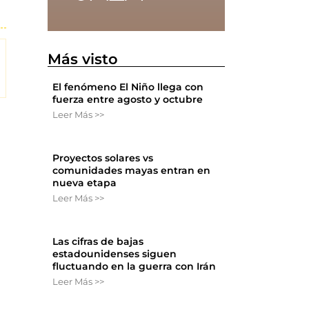
Más visto
El fenómeno El Niño llega con
fuerza entre agosto y octubre
Leer Más >>
Proyectos solares vs
comunidades mayas entran en
nueva etapa
Leer Más >>
Las cifras de bajas
estadounidenses siguen
fluctuando en la guerra con Irán
Leer Más >>