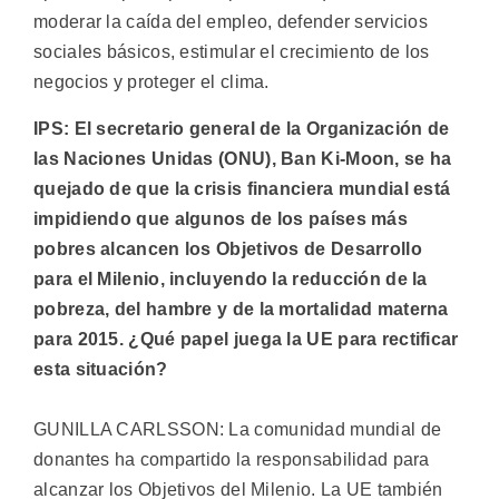
moderar la caída del empleo, defender servicios
sociales básicos, estimular el crecimiento de los
negocios y proteger el clima.
IPS: El secretario general de la Organización de
las Naciones Unidas (ONU), Ban Ki-Moon, se ha
quejado de que la crisis financiera mundial está
impidiendo que algunos de los países más
pobres alcancen los Objetivos de Desarrollo
para el Milenio, incluyendo la reducción de la
pobreza, del hambre y de la mortalidad materna
para 2015. ¿Qué papel juega la UE para rectificar
esta situación?
GUNILLA CARLSSON: La comunidad mundial de
donantes ha compartido la responsabilidad para
alcanzar los Objetivos del Milenio. La UE también