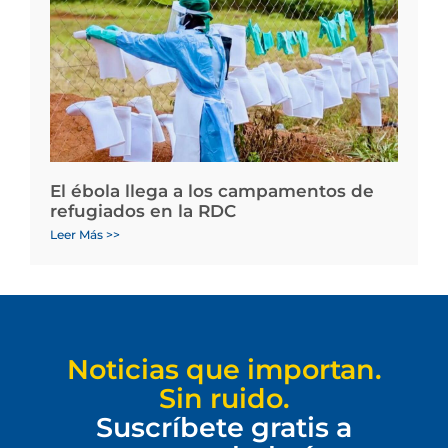
El ébola llega a los campamentos de
refugiados en la RDC
Leer Más >>
Noticias que importan.
Sin ruido.
Suscríbete gratis a