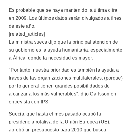
Es probable que se haya mantenido la última cifra
en 2009. Los últimos datos serán divulgados a fines
de este año.
[related_articles]
La ministra sueca dijo que la principal atención de
su gobierno es la ayuda humanitaria, especialmente
a África, donde la necesidad es mayor.
"Por tanto, nuestra prioridad es también la ayuda a
través de las organizaciones multilaterales, (porque)
por lo general tienen grandes posibilidades de
alcanzar a los más vulnerables", dijo Carlsson en
entrevista con IPS.
Suecia, que hasta el mes pasado ocupó la
presidencia rotativa de la Unión Europea (UE),
aprobó un presupuesto para 2010 que busca