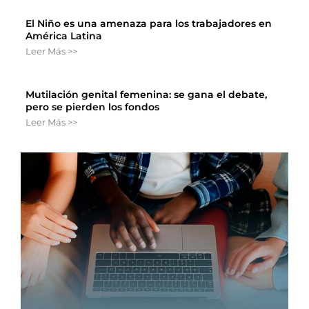
El Niño es una amenaza para los trabajadores en
América Latina
Leer Más >>
Mutilación genital femenina: se gana el debate,
pero se pierden los fondos
Leer Más >>