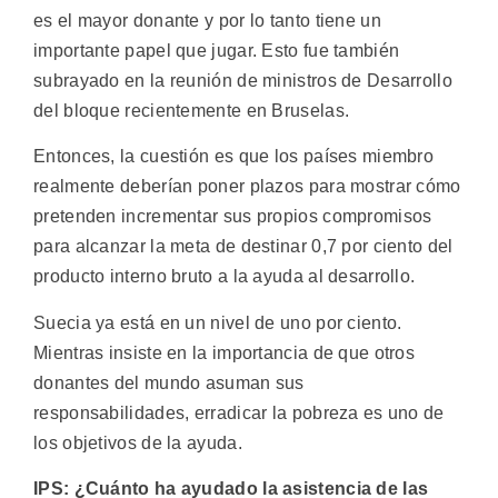
es el mayor donante y por lo tanto tiene un
importante papel que jugar. Esto fue también
subrayado en la reunión de ministros de Desarrollo
del bloque recientemente en Bruselas.
Entonces, la cuestión es que los países miembro
realmente deberían poner plazos para mostrar cómo
pretenden incrementar sus propios compromisos
para alcanzar la meta de destinar 0,7 por ciento del
producto interno bruto a la ayuda al desarrollo.
Suecia ya está en un nivel de uno por ciento.
Mientras insiste en la importancia de que otros
donantes del mundo asuman sus
responsabilidades, erradicar la pobreza es uno de
los objetivos de la ayuda.
IPS: ¿Cuánto ha ayudado la asistencia de las