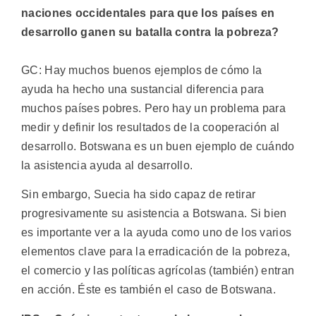
naciones occidentales para que los países en
desarrollo ganen su batalla contra la pobreza?
GC: Hay muchos buenos ejemplos de cómo la
ayuda ha hecho una sustancial diferencia para
muchos países pobres. Pero hay un problema para
medir y definir los resultados de la cooperación al
desarrollo. Botswana es un buen ejemplo de cuándo
la asistencia ayuda al desarrollo.
Sin embargo, Suecia ha sido capaz de retirar
progresivamente su asistencia a Botswana. Si bien
es importante ver a la ayuda como uno de los varios
elementos clave para la erradicación de la pobreza,
el comercio y las políticas agrícolas (también) entran
en acción. Éste es también el caso de Botswana.