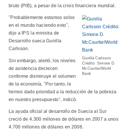
bruto (PIB), a pesar de la crisis financiera mundial.
"Probablemente estamos solos
en el mundo haciendo esto",
dijo a IPS la ministra de
Desarrollo sueca Gunilla
Carlsson.
Gunilla Carlsson
Sin embargo, alertó, los niveles
Crédito: Simone D.
de asistencia decrecen
McCourtie/World
Bank
conforme disminuye el volumen
de la economía. "Por tanto, le
hemos dado prioridad a la reducción de la pobreza
en nuestro presupuesto", indicó.
La ayuda oficial al desarrollo de Suecia al Sur
creció de 4.300 millones de dólares en 2007 a unos
4.700 millones de dólares en 2008.