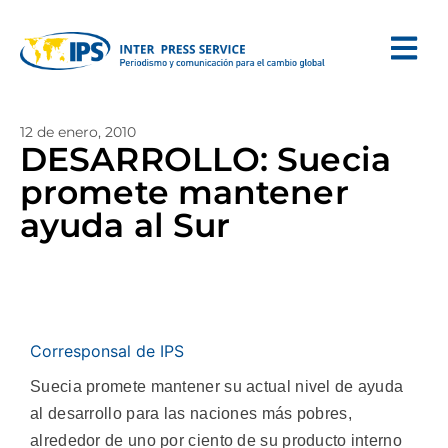
12 de enero, 2010
DESARROLLO: Suecia
promete mantener
ayuda al Sur
Corresponsal de IPS
Suecia promete mantener su actual nivel de ayuda
al desarrollo para las naciones más pobres,
alrededor de uno por ciento de su producto interno