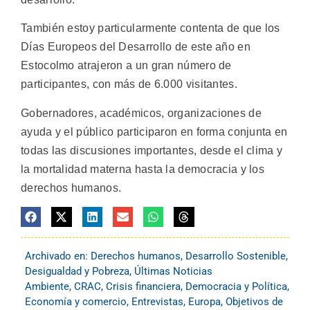
También estoy particularmente contenta de que los
Días Europeos del Desarrollo de este año en
Estocolmo atrajeron a un gran número de
participantes, con más de 6.000 visitantes.
Gobernadores, académicos, organizaciones de
ayuda y el público participaron en forma conjunta en
todas las discusiones importantes, desde el clima y
la mortalidad materna hasta la democracia y los
derechos humanos.
Archivado en:
Derechos humanos
,
Desarrollo Sostenible
,
Desigualdad y Pobreza
,
Últimas Noticias
Ambiente
,
CRAC
,
Crisis financiera
,
Democracia y Política
,
Economía y comercio
,
Entrevistas
,
Europa
,
Objetivos de