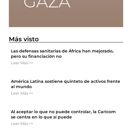
Más visto
Las defensas sanitarias de África han mejorado,
pero su financiación no
Leer Más >>
América Latina sostiene quinteto de activos frente
al mundo
Leer Más >>
Al aceptar lo que no puede controlar, la Caricom
se centra en lo que sí puede
Leer Más >>