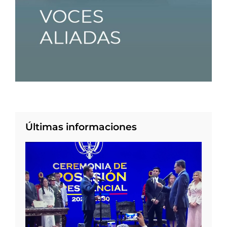
Últimas informaciones