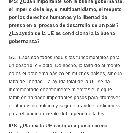
IPS: ¿Cuán importante son la buena gobernanza,
el imperio de la ley, el multipartidismo, el respeto
por los derechos humanos y la libertad de
prensa en el proceso de desarrollo de un país?
¿La ayuda de la UE es condicional a la buena
gobernanza?
GC: Esos son todos requisitos fundamentales para
un desarrollo viable. De hecho, la falta de alimento
no es el problema básico en muchos países, sino la
falta de libertad. La ayuda total de la UE se ha
incrementado enormemente mientras el bloque
también ha dado importantes pasos para promover
el pluralismo político y seguir creando condiciones
para el funcionamiento del imperio de la ley.
IPS: ¿Planea la UE castigar a países como