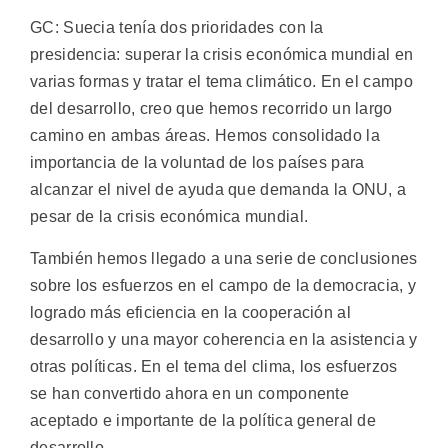
GC: Suecia tenía dos prioridades con la
presidencia: superar la crisis económica mundial en
varias formas y tratar el tema climático. En el campo
del desarrollo, creo que hemos recorrido un largo
camino en ambas áreas. Hemos consolidado la
importancia de la voluntad de los países para
alcanzar el nivel de ayuda que demanda la ONU, a
pesar de la crisis económica mundial.
También hemos llegado a una serie de conclusiones
sobre los esfuerzos en el campo de la democracia, y
logrado más eficiencia en la cooperación al
desarrollo y una mayor coherencia en la asistencia y
otras políticas. En el tema del clima, los esfuerzos
se han convertido ahora en un componente
aceptado e importante de la política general de
desarrollo.