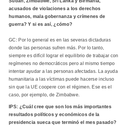
Sudán, Zimbabwe, Sri Lanka y Birmania,
acusados de violaciones a los derechos
humanos, mala gobernanza y crímenes de
guerra? Y si es así, ¿cómo?
GC: Por lo general es en las severas dictaduras
donde las personas sufren más. Por lo tanto,
siempre es difícil lograr el equilibrio de trabajar con
regímenes no democráticos pero al mismo tiempo
intentar ayudar a las personas afectadas. La ayuda
humanitaria a las víctimas puede hacerse incluso
sin que la UE coopere con el régimen. Ese es el
caso, por ejemplo, de Zimbabwe.
IPS: ¿Cuál cree que son los más importantes
resultados políticos y económicos de la
presidencia sueca que terminó el mes pasado?