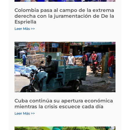
Colombia pasa al campo de la extrema
derecha con la juramentación de De la
Espriella
Leer Más >>
Cuba continúa su apertura económica
mientras la crisis escuece cada día
Leer Más >>