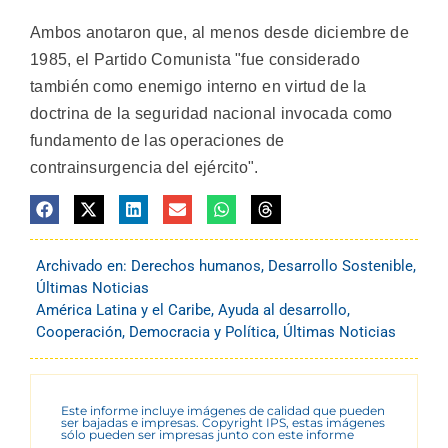
Ambos anotaron que, al menos desde diciembre de
1985, el Partido Comunista "fue considerado
también como enemigo interno en virtud de la
doctrina de la seguridad nacional invocada como
fundamento de las operaciones de
contrainsurgencia del ejército".
Archivado en:
Derechos humanos
,
Desarrollo Sostenible
,
Últimas Noticias
América Latina y el Caribe
,
Ayuda al desarrollo
,
Cooperación
,
Democracia y Política
,
Últimas Noticias
Este informe incluye imágenes de calidad que pueden
ser bajadas e impresas. Copyright IPS, estas imágenes
sólo pueden ser impresas junto con este informe