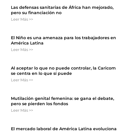
Las defensas sanitarias de África han mejorado,
pero su financiación no
Leer Más >>
El Niño es una amenaza para los trabajadores en
América Latina
Leer Más >>
Al aceptar lo que no puede controlar, la Caricom
se centra en lo que sí puede
Leer Más >>
Mutilación genital femenina: se gana el debate,
pero se pierden los fondos
Leer Más >>
El mercado laboral de América Latina evoluciona