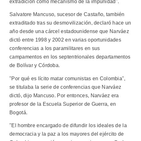
extradición como mecanismo de la impunidad".
Salvatore Mancuso, sucesor de Castaño, también
extraditado tras su desmovilización, declaró hace un
año desde una cárcel estadounidense que Narváez
dictó entre 1998 y 2002 en varias oportunidades
conferencias a los paramilitares en sus
campamentos en los septentrionales departamentos
de Bolívar y Córdoba.
"Por qué es lícito matar comunistas en Colombia",
se titulaba la serie de conferencias que Narváez
dictó, dijo Mancuso. Por entonces, Narváez era
profesor de la Escuela Superior de Guerra, en
Bogotá.
"El hombre encargado de difundir los ideales de la
democracia y la paz a los mayores del ejército de