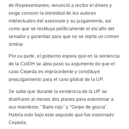
de Representantes, renunció a recibir el dinero y
exige conocer la identidad de los autores
intelectuales del asesinato y su juzgamiento, así
como que se restituya políticamente el escaño del
senador y garantías para que no se repita un crimen
similar.
Por su parte, el gobierno espera que en la sentencia
de la CoIDH se abra paso su argumento de que el
caso Cepeda es improcedente y constituye
prejuzgamiento para el caso global de la UP.
Se sabe que durante la existencia de la UP se
diseñaron al menos dos planes para exterminar a
sus miembros: "Baile rojo" y "Golpe de gracia".
Habría sido bajo este segundo que fue asesinado
Cepeda.