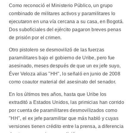
Como reconoció el Ministerio Público, un grupo
combinado de militares activos y paramilitares lo
ejecutaron en una vía cercana a su casa, en Bogotá.
Dos suboficiales del ejército pagaron breves penas
de prisión por el crimen.
Otro pistolero se desmovilizó de las fuerzas
paramilitares bajo el gobierno de Uribe, pero fue
asesinado, meses después de que un ex jefe suyo,
Éver Veloza alias "HH", lo señaló en junio de 2008
como coautor material del asesinato del senador.
En los últimos tres años, hasta que Uribe los
extraditó a Estados Unidos, las primicias han corrido
por cuenta de paramilitares desmovilizados como
"HH", el ex jefe paramilitar que más habló y cuyas
versiones tienen crédito entre la prensa, a diferencia