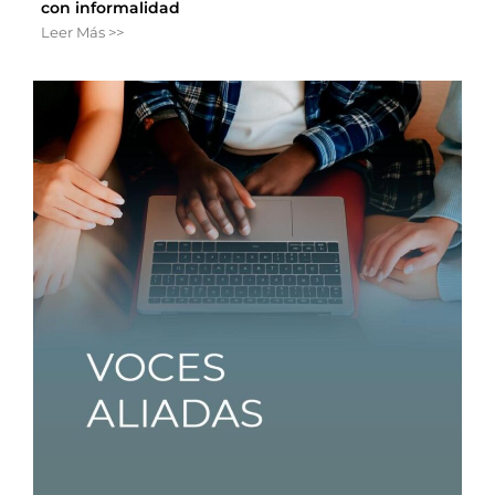
con informalidad
Leer Más >>