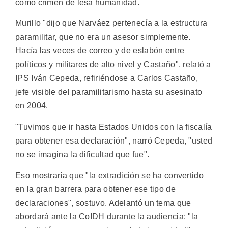
como crimen de lesa humanidad.
Murillo "dijo que Narváez pertenecía a la estructura
paramilitar, que no era un asesor simplemente.
Hacía las veces de correo y de eslabón entre
políticos y militares de alto nivel y Castaño", relató a
IPS Iván Cepeda, refiriéndose a Carlos Castaño,
jefe visible del paramilitarismo hasta su asesinato
en 2004.
"Tuvimos que ir hasta Estados Unidos con la fiscalía
para obtener esa declaración", narró Cepeda, "usted
no se imagina la dificultad que fue".
Eso mostraría que "la extradición se ha convertido
en la gran barrera para obtener ese tipo de
declaraciones", sostuvo. Adelantó un tema que
abordará ante la CoIDH durante la audiencia: "la