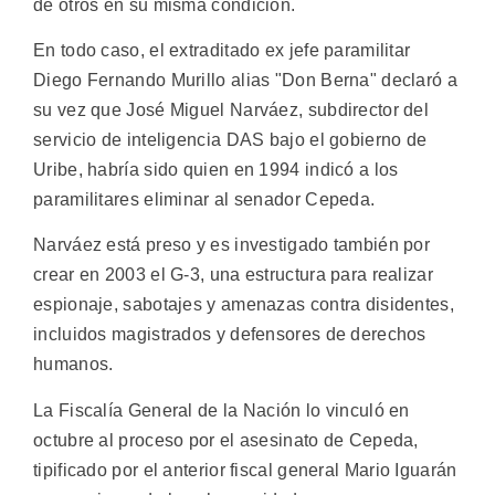
de otros en su misma condición.
En todo caso, el extraditado ex jefe paramilitar
Diego Fernando Murillo alias "Don Berna" declaró a
su vez que José Miguel Narváez, subdirector del
servicio de inteligencia DAS bajo el gobierno de
Uribe, habría sido quien en 1994 indicó a los
paramilitares eliminar al senador Cepeda.
Narváez está preso y es investigado también por
crear en 2003 el G-3, una estructura para realizar
espionaje, sabotajes y amenazas contra disidentes,
incluidos magistrados y defensores de derechos
humanos.
La Fiscalía General de la Nación lo vinculó en
octubre al proceso por el asesinato de Cepeda,
tipificado por el anterior fiscal general Mario Iguarán