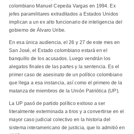
colombiano Manuel Cepeda Vargas en 1994. Ex
jefes paramilitares extraditados a Estados Unidos
implican a un ex alto funcionario de inteligencia del
gobierno de Álvaro Uribe.
En esa única audiencia, el 26 y 27 de este mes en
San José, el Estado colombiano estará en el
banquillo de los acusados. Luego vendrán los
alegatos finales de las partes y la sentencia. Es el
primer caso de asesinato de un político colombiano
que llega a esa instancia, así como el primero de la
matanza de miembros de la Unión Patriótica (UP).
La UP pasó de partido político exitoso a ser
literalmente exterminada a tiros y a convertirse en el
mayor caso judicial colectivo en la historia del
sistema interamericano de justicia, que lo admitió en