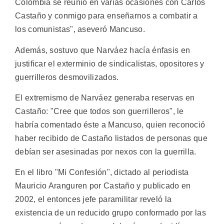
Colombia se reunió en varias ocasiones con Carlos
Castaño y conmigo para enseñarnos a combatir a
los comunistas", aseveró Mancuso.
Además, sostuvo que Narváez hacía énfasis en
justificar el exterminio de sindicalistas, opositores y
guerrilleros desmovilizados.
El extremismo de Narváez generaba reservas en
Castaño: "Cree que todos son guerrilleros", le
habría comentado éste a Mancuso, quien reconoció
haber recibido de Castaño listados de personas que
debían ser asesinadas por nexos con la guerrilla.
En el libro "Mi Confesión", dictado al periodista
Mauricio Aranguren por Castaño y publicado en
2002, el entonces jefe paramilitar reveló la
existencia de un reducido grupo conformado por las