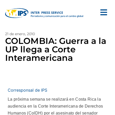
21 de enero, 2010
COLOMBIA: Guerra a la
UP llega a Corte
Interamericana
Corresponsal de IPS
La próxima semana se realizará en Costa Rica la
audiencia en la Corte Interamericana de Derechos
Humanos (CoIDH) por el asesinato del senador