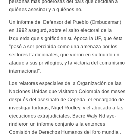
personas más poderosas del país que decidían a
quiénes asesinar y a quiénes no.
Un informe del Defensor del Pueblo (Ombudsman)
en 1992 aseguró, sobre el salto electoral de la
izquierda que significó en su época la UP, que ésta
"pasó a ser percibida como una amenaza por los
sectores tradicionales, que vieron en su triunfo un
ataque a sus privilegios, y la victoria del comunismo
internacional".
Los relatores especiales de la Organización de las
Naciones Unidas que visitaron Colombia dos meses
después del asesinato de Cepeda -el encargado de
investigar torturas, Nigel Rodley, y el abocado a las
ejecuciones extrajudiciales, Bacre Waly Ndiaye-
rindieron un informe conjunto a la entonces
Comisión de Derechos Humanos del foro mundial.