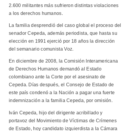
2.600 militantes más sufrieron distintas violaciones
a los derechos humanos.
La familia desprendió del caso global el proceso del
senador Cepeda, además periodista, que hasta su
elección en 1991 ejerció por 18 años la dirección
del semanario comunista Voz.
En diciembre de 2008, la Comisión Interamericana
de Derechos Humanos demandó al Estado
colombiano ante la Corte por el asesinato de
Cepeda. Días después, el Consejo de Estado de
este país condenó a la Nación a pagar una fuerte
indemnización a la familia Cepeda, por omisión.
Iván Cepeda, hijo del dirigente acribillado y
portavoz del Movimiento de Víctimas de Crímenes
de Estado, hoy candidato izquierdista a la Cámara