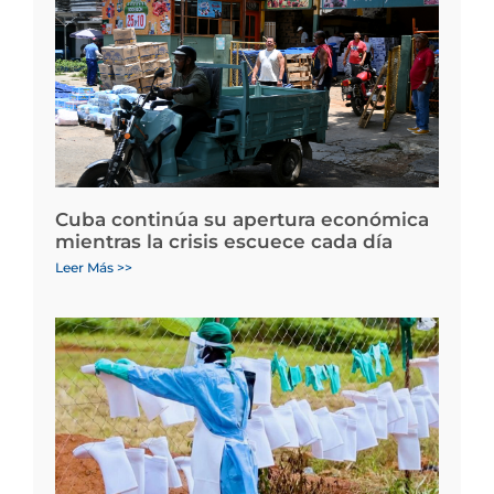
Cuba continúa su apertura económica
mientras la crisis escuece cada día
Leer Más >>