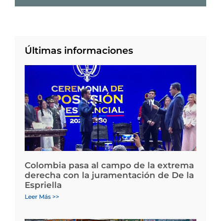
Últimas informaciones
Colombia pasa al campo de la extrema
derecha con la juramentación de De la
Espriella
Leer Más >>