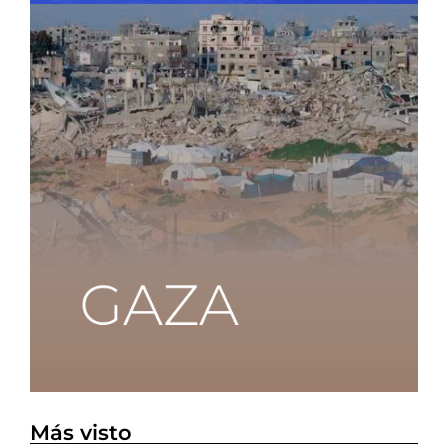
Más visto