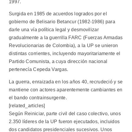
1997.
Surgida en 1985 de acuerdos logrados por el
gobierno de Belisario Betancur (1982-1986) para
darle una vía política legal y desmovilizar
gradualmente a la guerrilla FARC (Fuerzas Armadas
Revolucionarias de Colombia), a la UP se unieron
distintas corrientes, incluyendo mayoritariamente el
Partido Comunista, a cuya dirección nacional
pertenecía Cepeda Vargas.
La guerra, enraizada en los años 40, recrudeció y se
mantiene con actores aparentemente cambiantes en
el bando contrainsurgente.
[related_articles]
Según Reiniciar, parte civil del caso colectivo, unos
2.350 líderes de la UP fueron ejecutados, incluidos
dos candidatos presidenciales sucesivos. Unos