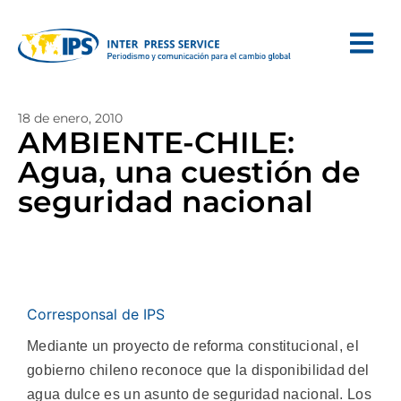
18 de enero, 2010
AMBIENTE-CHILE:
Agua, una cuestión de
seguridad nacional
Corresponsal de IPS
Mediante un proyecto de reforma constitucional, el
gobierno chileno reconoce que la disponibilidad del
agua dulce es un asunto de seguridad nacional. Los