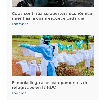
Cuba continúa su apertura económica
mientras la crisis escuece cada día
Leer Más >>
El ébola llega a los campamentos de
refugiados en la RDC
Leer Más >>