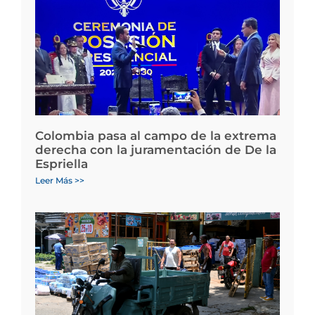
Colombia pasa al campo de la extrema
derecha con la juramentación de De la
Espriella
Leer Más >>