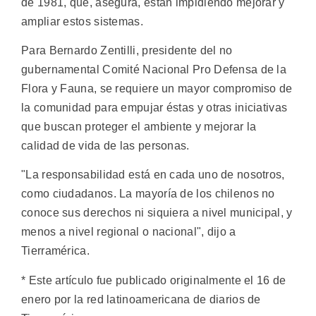
de 1981, que, asegura, están impidiendo mejorar y
ampliar estos sistemas.
Para Bernardo Zentilli, presidente del no
gubernamental Comité Nacional Pro Defensa de la
Flora y Fauna, se requiere un mayor compromiso de
la comunidad para empujar éstas y otras iniciativas
que buscan proteger el ambiente y mejorar la
calidad de vida de las personas.
"La responsabilidad está en cada uno de nosotros,
como ciudadanos. La mayoría de los chilenos no
conoce sus derechos ni siquiera a nivel municipal, y
menos a nivel regional o nacional", dijo a
Tierramérica.
* Este artículo fue publicado originalmente el 16 de
enero por la red latinoamericana de diarios de