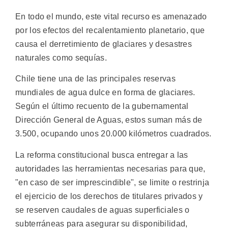
En todo el mundo, este vital recurso es amenazado
por los efectos del recalentamiento planetario, que
causa el derretimiento de glaciares y desastres
naturales como sequías.
Chile tiene una de las principales reservas
mundiales de agua dulce en forma de glaciares.
Según el último recuento de la gubernamental
Dirección General de Aguas, estos suman más de
3.500, ocupando unos 20.000 kilómetros cuadrados.
La reforma constitucional busca entregar a las
autoridades las herramientas necesarias para que,
"en caso de ser imprescindible", se limite o restrinja
el ejercicio de los derechos de titulares privados y
se reserven caudales de aguas superficiales o
subterráneas para asegurar su disponibilidad,