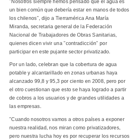
"Nosotros siempre hemos pensado que el agua es
un bien común que debería estar en manos de todos
los chilenos", dijo a Tierramérica Ana María
Miranda, secretaria general de la Federación
Nacional de Trabajadores de Obras Sanitarias,
quienes dicen vivir una "contradicción" por
participar en este pujante sector privatizado.
Por un lado, celebran que la cobertura de agua
potable y alcantarillado en zonas urbanas haya
alcanzado 99,8 y 95,3 por ciento en 2008, pero por
el otro cuestionan que esto se haya logrado a partir
de cobros a los usuarios y de grandes utilidades a
las empresas.
"Cuando nosotros vamos a otros países a exponer
nuestra realidad, nos miran como privatizadores,
pero nuestra lucha hoy es por recuperar los recursos