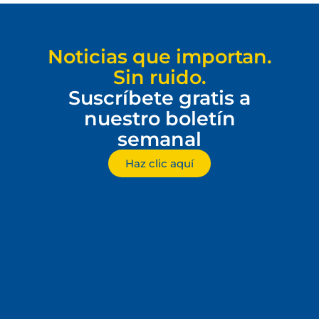
Noticias que importan.
Sin ruido.
Suscríbete gratis a
nuestro boletín
semanal
Haz clic aquí