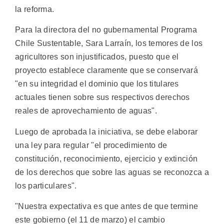
la reforma.
Para la directora del no gubernamental Programa
Chile Sustentable, Sara Larraín, los temores de los
agricultores son injustificados, puesto que el
proyecto establece claramente que se conservará
"en su integridad el dominio que los titulares
actuales tienen sobre sus respectivos derechos
reales de aprovechamiento de aguas".
Luego de aprobada la iniciativa, se debe elaborar
una ley para regular "el procedimiento de
constitución, reconocimiento, ejercicio y extinción
de los derechos que sobre las aguas se reconozca a
los particulares".
"Nuestra expectativa es que antes de que termine
este gobierno (el 11 de marzo) el cambio