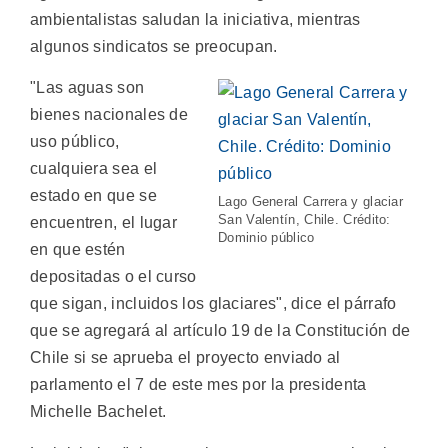
ambientalistas saludan la iniciativa, mientras
algunos sindicatos se preocupan.
"Las aguas son
bienes nacionales de
uso público,
cualquiera sea el
estado en que se
Lago General Carrera y glaciar
San Valentín, Chile. Crédito:
encuentren, el lugar
Dominio público
en que estén
depositadas o el curso
que sigan, incluidos los glaciares", dice el párrafo
que se agregará al artículo 19 de la Constitución de
Chile si se aprueba el proyecto enviado al
parlamento el 7 de este mes por la presidenta
Michelle Bachelet.