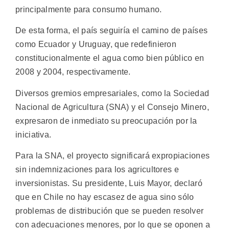
principalmente para consumo humano.
De esta forma, el país seguiría el camino de países
como Ecuador y Uruguay, que redefinieron
constitucionalmente el agua como bien público en
2008 y 2004, respectivamente.
Diversos gremios empresariales, como la Sociedad
Nacional de Agricultura (SNA) y el Consejo Minero,
expresaron de inmediato su preocupación por la
iniciativa.
Para la SNA, el proyecto significará expropiaciones
sin indemnizaciones para los agricultores e
inversionistas. Su presidente, Luis Mayor, declaró
que en Chile no hay escasez de agua sino sólo
problemas de distribución que se pueden resolver
con adecuaciones menores, por lo que se oponen a