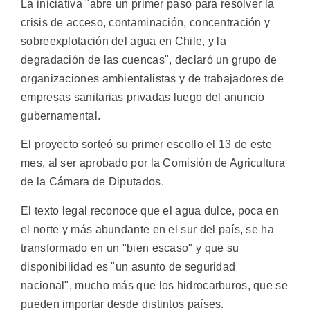
La iniciativa "abre un primer paso para resolver la
crisis de acceso, contaminación, concentración y
sobreexplotación del agua en Chile, y la
degradación de las cuencas", declaró un grupo de
organizaciones ambientalistas y de trabajadores de
empresas sanitarias privadas luego del anuncio
gubernamental.
El proyecto sorteó su primer escollo el 13 de este
mes, al ser aprobado por la Comisión de Agricultura
de la Cámara de Diputados.
El texto legal reconoce que el agua dulce, poca en
el norte y más abundante en el sur del país, se ha
transformado en un "bien escaso" y que su
disponibilidad es "un asunto de seguridad
nacional", mucho más que los hidrocarburos, que se
pueden importar desde distintos países.