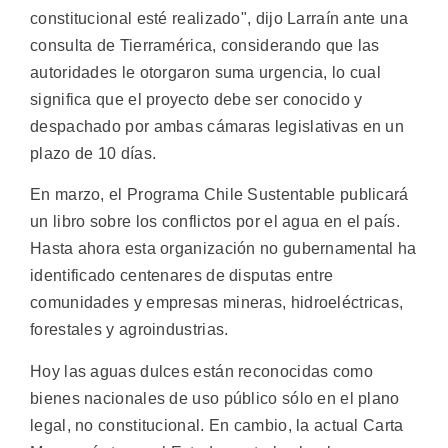
constitucional esté realizado", dijo Larraín ante una
consulta de Tierramérica, considerando que las
autoridades le otorgaron suma urgencia, lo cual
significa que el proyecto debe ser conocido y
despachado por ambas cámaras legislativas en un
plazo de 10 días.
En marzo, el Programa Chile Sustentable publicará
un libro sobre los conflictos por el agua en el país.
Hasta ahora esta organización no gubernamental ha
identificado centenares de disputas entre
comunidades y empresas mineras, hidroeléctricas,
forestales y agroindustrias.
Hoy las aguas dulces están reconocidas como
bienes nacionales de uso público sólo en el plano
legal, no constitucional. En cambio, la actual Carta