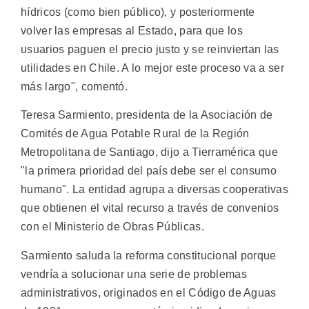
hídricos (como bien público), y posteriormente
volver las empresas al Estado, para que los
usuarios paguen el precio justo y se reinviertan las
utilidades en Chile. A lo mejor este proceso va a ser
más largo", comentó.
Teresa Sarmiento, presidenta de la Asociación de
Comités de Agua Potable Rural de la Región
Metropolitana de Santiago, dijo a Tierramérica que
"la primera prioridad del país debe ser el consumo
humano". La entidad agrupa a diversas cooperativas
que obtienen el vital recurso a través de convenios
con el Ministerio de Obras Públicas.
Sarmiento saluda la reforma constitucional porque
vendría a solucionar una serie de problemas
administrativos, originados en el Código de Aguas