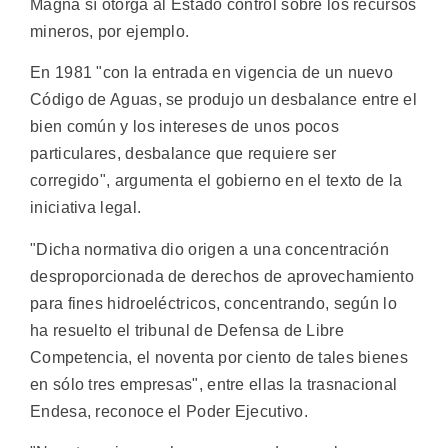
Magna sí otorga al Estado control sobre los recursos
mineros, por ejemplo.
En 1981 "con la entrada en vigencia de un nuevo
Código de Aguas, se produjo un desbalance entre el
bien común y los intereses de unos pocos
particulares, desbalance que requiere ser
corregido", argumenta el gobierno en el texto de la
iniciativa legal.
"Dicha normativa dio origen a una concentración
desproporcionada de derechos de aprovechamiento
para fines hidroeléctricos, concentrando, según lo
ha resuelto el tribunal de Defensa de Libre
Competencia, el noventa por ciento de tales bienes
en sólo tres empresas", entre ellas la trasnacional
Endesa, reconoce el Poder Ejecutivo.