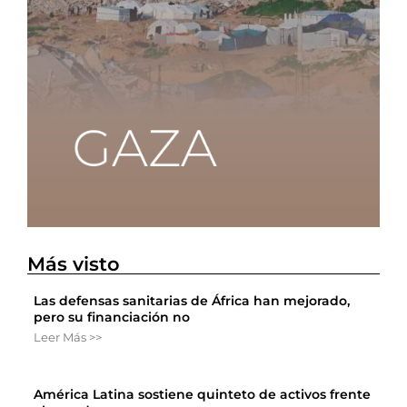
Más visto
Las defensas sanitarias de África han mejorado,
pero su financiación no
Leer Más >>
América Latina sostiene quinteto de activos frente