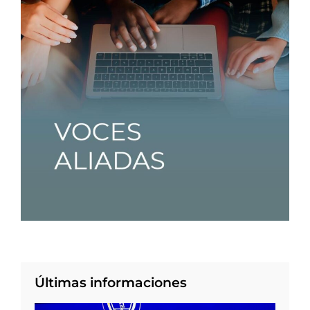
Últimas informaciones