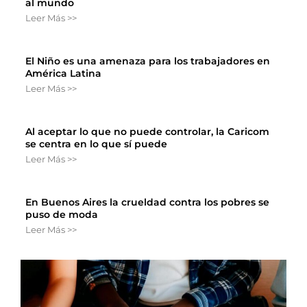
al mundo
Leer Más >>
El Niño es una amenaza para los trabajadores en
América Latina
Leer Más >>
Al aceptar lo que no puede controlar, la Caricom
se centra en lo que sí puede
Leer Más >>
En Buenos Aires la crueldad contra los pobres se
puso de moda
Leer Más >>