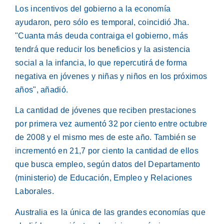
Los incentivos del gobierno a la economía
ayudaron, pero sólo es temporal, coincidió Jha.
"Cuanta más deuda contraiga el gobierno, más
tendrá que reducir los beneficios y la asistencia
social a la infancia, lo que repercutirá de forma
negativa en jóvenes y niñas y niños en los próximos
años", añadió.
La cantidad de jóvenes que reciben prestaciones
por primera vez aumentó 32 por ciento entre octubre
de 2008 y el mismo mes de este año. También se
incrementó en 21,7 por ciento la cantidad de ellos
que busca empleo, según datos del Departamento
(ministerio) de Educación, Empleo y Relaciones
Laborales.
Australia es la única de las grandes economías que