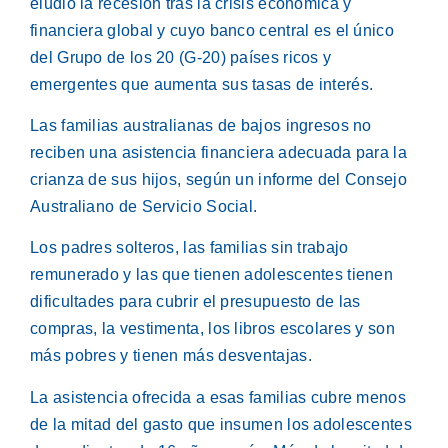
eludió la recesión tras la crisis económica y
financiera global y cuyo banco central es el único
del Grupo de los 20 (G-20) países ricos y
emergentes que aumenta sus tasas de interés.
Las familias australianas de bajos ingresos no
reciben una asistencia financiera adecuada para la
crianza de sus hijos, según un informe del Consejo
Australiano de Servicio Social.
Los padres solteros, las familias sin trabajo
remunerado y las que tienen adolescentes tienen
dificultades para cubrir el presupuesto de las
compras, la vestimenta, los libros escolares y son
más pobres y tienen más desventajas.
La asistencia ofrecida a esas familias cubre menos
de la mitad del gasto que insumen los adolescentes