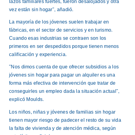
lazos familiares fuertes, fueron desalojados y otra
vez están sin hogar", añadió.
La mayoría de los jóvenes suelen trabajar en
fábricas, en el sector de servicios y en turismo.
Cuando esas industrias se contraen son los
primeros en ser despedidos porque tienen menos
calificación y experiencia.
"Nos dimos cuenta de que ofrecer subsidios a los
jóvenes sin hogar para pagar un alquiler es una
forma más efectiva de intervención que tratar de
conseguirles un empleo dada la situación actual",
explicó Moulds.
Los niños, niñas y jóvenes de familias sin hogar
tienen mayor riesgo de padecer el resto de su vida
la falta de vivienda y de atención médica, según