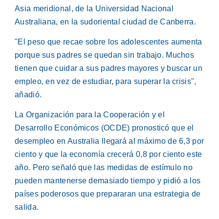
Asia meridional, de la Universidad Nacional
Australiana, en la sudoriental ciudad de Canberra.
"El peso que recae sobre los adolescentes aumenta
porque sus padres se quedan sin trabajo. Muchos
tienen que cuidar a sus padres mayores y buscar un
empleo, en vez de estudiar, para superar la crisis",
añadió.
La Organización para la Cooperación y el
Desarrollo Económicos (OCDE) pronosticó que el
desempleo en Australia llegará al máximo de 6,3 por
ciento y que la economía crecerá 0,8 por ciento este
año. Pero señaló que las medidas de estímulo no
pueden mantenerse demasiado tiempo y pidió a los
países poderosos que prepararan una estrategia de
salida.