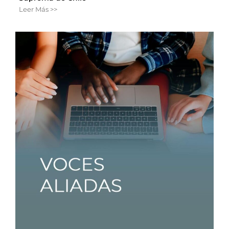
Leer Más >>