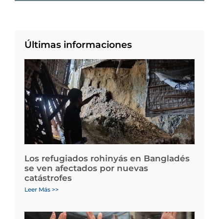
Últimas informaciones
Los refugiados rohinyás en Bangladés
se ven afectados por nuevas
catástrofes
Leer Más >>