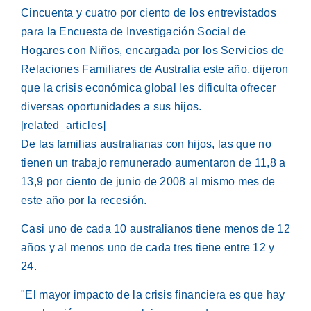
Cincuenta y cuatro por ciento de los entrevistados
para la Encuesta de Investigación Social de
Hogares con Niños, encargada por los Servicios de
Relaciones Familiares de Australia este año, dijeron
que la crisis económica global les dificulta ofrecer
diversas oportunidades a sus hijos.
[related_articles]
De las familias australianas con hijos, las que no
tienen un trabajo remunerado aumentaron de 11,8 a
13,9 por ciento de junio de 2008 al mismo mes de
este año por la recesión.
Casi uno de cada 10 australianos tiene menos de 12
años y al menos uno de cada tres tiene entre 12 y
24.
"El mayor impacto de la crisis financiera es que hay