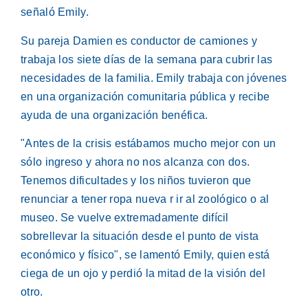
señaló Emily.
Su pareja Damien es conductor de camiones y
trabaja los siete días de la semana para cubrir las
necesidades de la familia. Emily trabaja con jóvenes
en una organización comunitaria pública y recibe
ayuda de una organización benéfica.
"Antes de la crisis estábamos mucho mejor con un
sólo ingreso y ahora no nos alcanza con dos.
Tenemos dificultades y los niños tuvieron que
renunciar a tener ropa nueva r ir al zoológico o al
museo. Se vuelve extremadamente difícil
sobrellevar la situación desde el punto de vista
económico y físico", se lamentó Emily, quien está
ciega de un ojo y perdió la mitad de la visión del
otro.