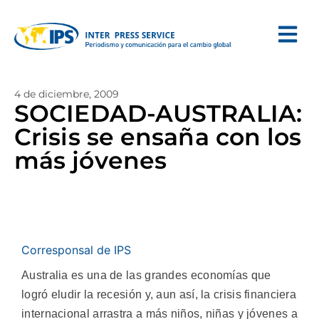
4 de diciembre, 2009
SOCIEDAD-AUSTRALIA:
Crisis se ensaña con los
más jóvenes
Corresponsal de IPS
Australia es una de las grandes economías que
logró eludir la recesión y, aun así, la crisis financiera
internacional arrastra a más niños, niñas y jóvenes a