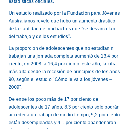
estadísticas oficiales.
Un estudio realizado por la Fundación para Jóvenes
Australianos reveló que hubo un aumento drástico
de la cantidad de muchachos que "se desvinculan
del trabajo y de los estudios".
La proporción de adolescentes que no estudian ni
trabajan una jornada completa aumentó de 13,4 por
ciento, en 2008, a 16,4 por ciento, este año, la cifra
más alta desde la recesión de principios de los años
90, según el estudio "Cómo le va a los jóvenes –
2009".
De entre los poco más de 17 por ciento de
adolescentes de 17 años, 8,3 por ciento sólo podrán
acceder a un trabajo de medio tiempo, 5,2 por ciento
están desempleados y 4,1 por ciento abandonaron