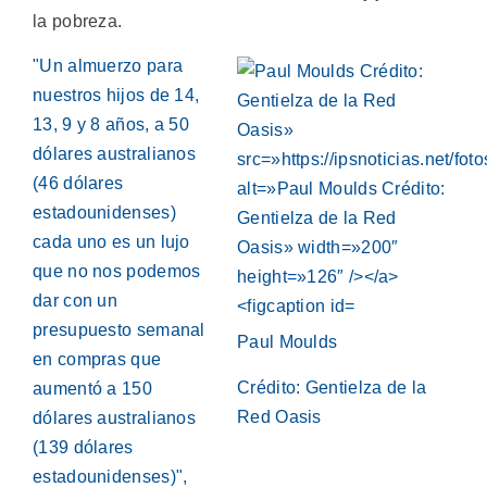
la pobreza.
"Un almuerzo para
nuestros hijos de 14,
13, 9 y 8 años, a 50
dólares australianos
(46 dólares
estadounidenses)
cada uno es un lujo
que no nos podemos
dar con un
presupuesto semanal
Paul Moulds
en compras que
Crédito: Gentielza de la
aumentó a 150
Red Oasis
dólares australianos
(139 dólares
estadounidenses)",