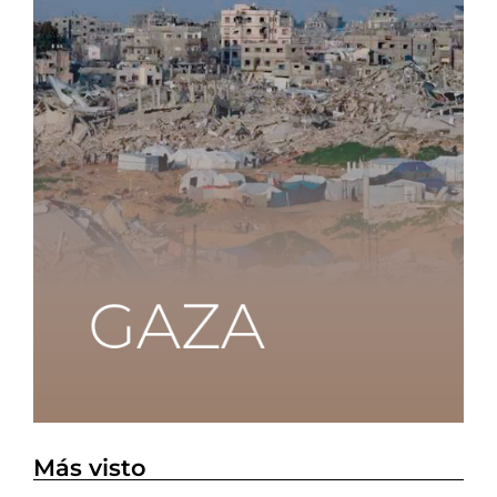
Más visto