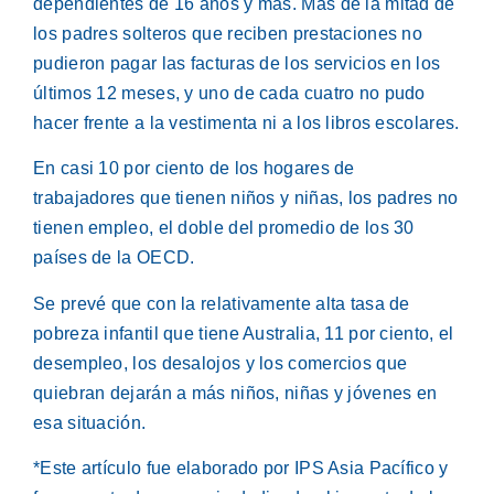
dependientes de 16 años y más. Más de la mitad de
los padres solteros que reciben prestaciones no
pudieron pagar las facturas de los servicios en los
últimos 12 meses, y uno de cada cuatro no pudo
hacer frente a la vestimenta ni a los libros escolares.
En casi 10 por ciento de los hogares de
trabajadores que tienen niños y niñas, los padres no
tienen empleo, el doble del promedio de los 30
países de la OECD.
Se prevé que con la relativamente alta tasa de
pobreza infantil que tiene Australia, 11 por ciento, el
desempleo, los desalojos y los comercios que
quiebran dejarán a más niños, niñas y jóvenes en
esa situación.
*Este artículo fue elaborado por IPS Asia Pacífico y