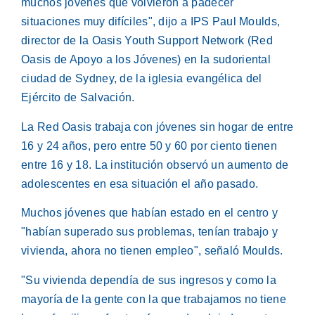
muchos jóvenes que volvieron a padecer
situaciones muy difíciles", dijo a IPS Paul Moulds,
director de la Oasis Youth Support Network (Red
Oasis de Apoyo a los Jóvenes) en la sudoriental
ciudad de Sydney, de la iglesia evangélica del
Ejército de Salvación.
La Red Oasis trabaja con jóvenes sin hogar de entre
16 y 24 años, pero entre 50 y 60 por ciento tienen
entre 16 y 18. La institución observó un aumento de
adolescentes en esa situación el año pasado.
Muchos jóvenes que habían estado en el centro y
"habían superado sus problemas, tenían trabajo y
vivienda, ahora no tienen empleo", señaló Moulds.
"Su vivienda dependía de sus ingresos y como la
mayoría de la gente con la que trabajamos no tiene