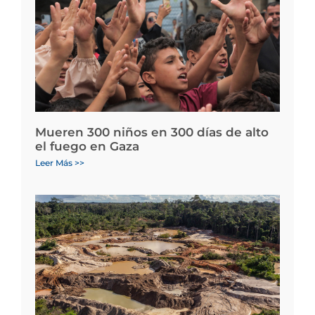
Mueren 300 niños en 300 días de alto
el fuego en Gaza
Leer Más >>