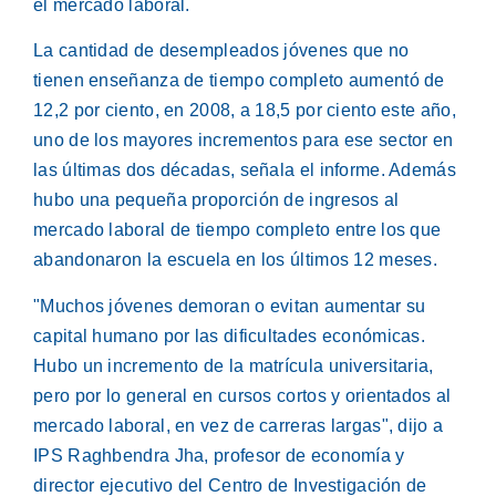
el mercado laboral.
La cantidad de desempleados jóvenes que no
tienen enseñanza de tiempo completo aumentó de
12,2 por ciento, en 2008, a 18,5 por ciento este año,
uno de los mayores incrementos para ese sector en
las últimas dos décadas, señala el informe. Además
hubo una pequeña proporción de ingresos al
mercado laboral de tiempo completo entre los que
abandonaron la escuela en los últimos 12 meses.
"Muchos jóvenes demoran o evitan aumentar su
capital humano por las dificultades económicas.
Hubo un incremento de la matrícula universitaria,
pero por lo general en cursos cortos y orientados al
mercado laboral, en vez de carreras largas", dijo a
IPS Raghbendra Jha, profesor de economía y
director ejecutivo del Centro de Investigación de