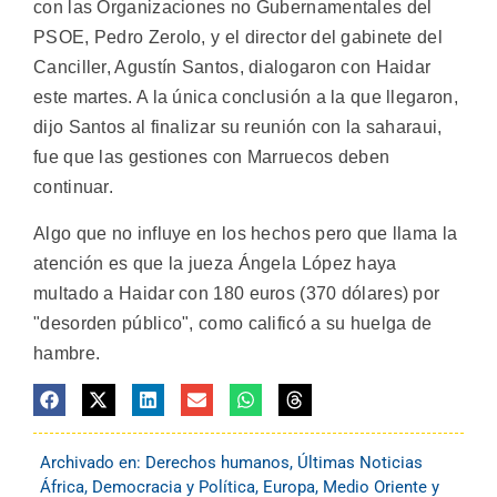
con las Organizaciones no Gubernamentales del
PSOE, Pedro Zerolo, y el director del gabinete del
Canciller, Agustín Santos, dialogaron con Haidar
este martes. A la única conclusión a la que llegaron,
dijo Santos al finalizar su reunión con la saharaui,
fue que las gestiones con Marruecos deben
continuar.
Algo que no influye en los hechos pero que llama la
atención es que la jueza Ángela López haya
multado a Haidar con 180 euros (370 dólares) por
"desorden público", como calificó a su huelga de
hambre.
Archivado en:
Derechos humanos
,
Últimas Noticias
África
,
Democracia y Política
,
Europa
,
Medio Oriente y