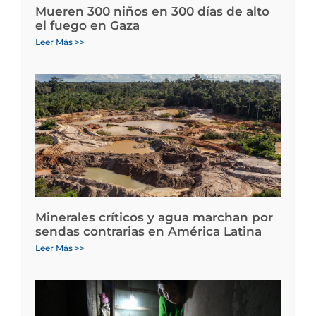
Mueren 300 niños en 300 días de alto
el fuego en Gaza
Leer Más >>
Minerales críticos y agua marchan por
sendas contrarias en América Latina
Leer Más >>