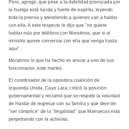
Pero, agregó, que pese a la debilidad provocada por
la huelga está lúcida y fuerte de espíritu, leyendo
toda la prensa y atendiendo a quienes van a hablar
con ella. A este respecto le dijo que "no quiere
hablar más por teléfono con Moratinos, que si el
ministro quiere conversar con ella que venga hasta
aquí".
Moratinos lo que ha hecho es enviar a uno de sus
funcionarios, este martes.
El coordinador de la opositora coalición de
Izquierda Unida, Cayo Lara, criticó la posición
gubernamental y reclamó que se respete la voluntad
de Haidar de regresar con su familia y que deje de
"ser cómplice" de la "ilegalidad" que Marruecos está
perpetrando con la activista.