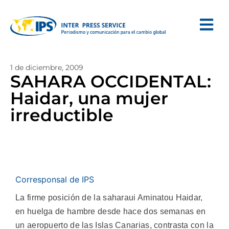
1 de diciembre, 2009
SAHARA OCCIDENTAL:
Haidar, una mujer
irreductible
Corresponsal de IPS
La firme posición de la saharaui Aminatou Haidar,
en huelga de hambre desde hace dos semanas en
un aeropuerto de las Islas Canarias, contrasta con la