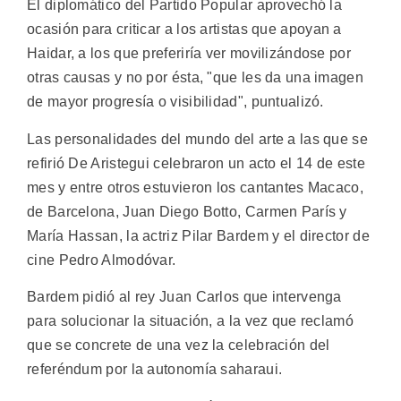
El diplomático del Partido Popular aprovechó la
ocasión para criticar a los artistas que apoyan a
Haidar, a los que preferiría ver movilizándose por
otras causas y no por ésta, "que les da una imagen
de mayor progresía o visibilidad", puntualizó.
Las personalidades del mundo del arte a las que se
refirió De Aristegui celebraron un acto el 14 de este
mes y entre otros estuvieron los cantantes Macaco,
de Barcelona, Juan Diego Botto, Carmen París y
María Hassan, la actriz Pilar Bardem y el director de
cine Pedro Almodóvar.
Bardem pidió al rey Juan Carlos que intervenga
para solucionar la situación, a la vez que reclamó
que se concrete de una vez la celebración del
referéndum por la autonomía saharaui.