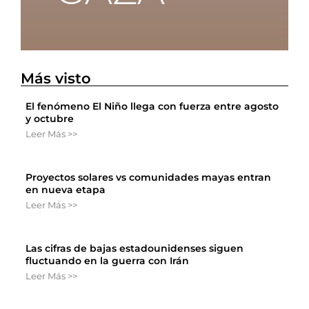
Más visto
El fenómeno El Niño llega con fuerza entre agosto
y octubre
Leer Más >>
Proyectos solares vs comunidades mayas entran
en nueva etapa
Leer Más >>
Las cifras de bajas estadounidenses siguen
fluctuando en la guerra con Irán
Leer Más >>