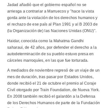
Jadad añadió que el gobierno español no se
arriesga a contrariar a Marruecos y "hace la vista
gorda ante la violación de los derechos humanos y
el rechazo de ese país al Plan 1991 y al B 2003 de
(la Organización de) las Naciones Unidas (ONU)".
Haidar, conocida como la Mahatma Gandhi
saharaui, de 42 años, por defender el derecho a la
autodeterminación de su pueblo estuvo presa en
cárceles marroquíes, en las que fue torturada.
A mediados de noviembre regresó de un viaje de un
mes de duración, tras pasar por Estados Unidos,
donde recibió el 21 de octubre el premio al Coraje
Civil otorgado por Train Foundation, de Nueva York.
En 2008 también recibió el galardón a la Defensa
de los Derechos Humanos de parte de la Fundación