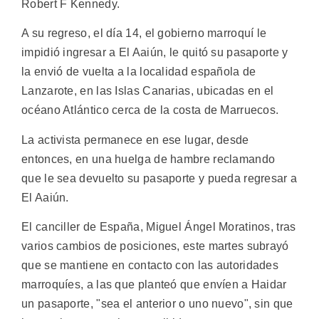
Robert F Kennedy.
A su regreso, el día 14, el gobierno marroquí le
impidió ingresar a El Aaiún, le quitó su pasaporte y
la envió de vuelta a la localidad española de
Lanzarote, en las Islas Canarias, ubicadas en el
océano Atlántico cerca de la costa de Marruecos.
La activista permanece en ese lugar, desde
entonces, en una huelga de hambre reclamando
que le sea devuelto su pasaporte y pueda regresar a
El Aaiún.
El canciller de España, Miguel Ángel Moratinos, tras
varios cambios de posiciones, este martes subrayó
que se mantiene en contacto con las autoridades
marroquíes, a las que planteó que envíen a Haidar
un pasaporte, "sea el anterior o uno nuevo", sin que