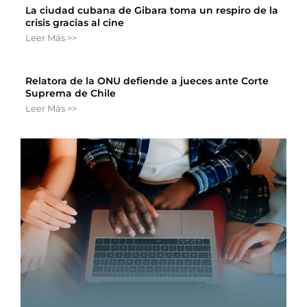
La ciudad cubana de Gibara toma un respiro de la
crisis gracias al cine
Leer Más >>
Relatora de la ONU defiende a jueces ante Corte
Suprema de Chile
Leer Más >>