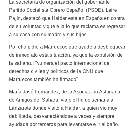
La secretaria de organización del gobernante
Partido Socialista Obrero Español (PSOE), Leire
Pajín, destacó que Haidar está en España en contra
de su voluntad y que ella lo que reclama es regresar
a su casa con su madre y sus hijos.
Por ello pidió a Marruecos que ayude a desbloquear
de inmediato esta situación, ya que la expulsión de
la saharaui "vulnera el pacto internacional de
derechos civiles y políticos de la ONU que
Marruecos también ha firmado".
María José Fernández, de la Asociación Asturiana
de Amigos del Sahara, viajó el fin de semana a
Lanzarote donde visitó a Haidar, a quien vio muy
debilitada, desvaneciéndose a veces y siempre
ayudada por terceros para levantarse e ir al baño.