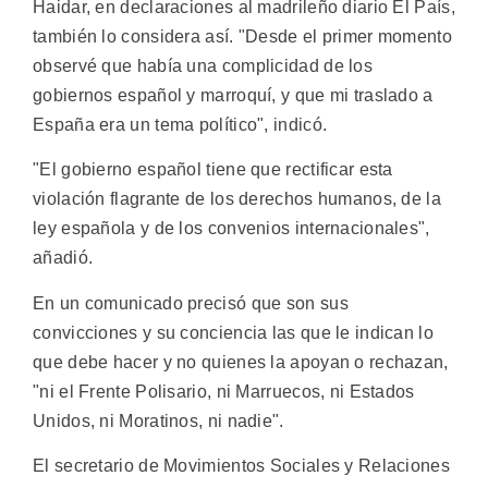
Haidar, en declaraciones al madrileño diario El País,
también lo considera así. "Desde el primer momento
observé que había una complicidad de los
gobiernos español y marroquí, y que mi traslado a
España era un tema político", indicó.
"El gobierno español tiene que rectificar esta
violación flagrante de los derechos humanos, de la
ley española y de los convenios internacionales",
añadió.
En un comunicado precisó que son sus
convicciones y su conciencia las que le indican lo
que debe hacer y no quienes la apoyan o rechazan,
"ni el Frente Polisario, ni Marruecos, ni Estados
Unidos, ni Moratinos, ni nadie".
El secretario de Movimientos Sociales y Relaciones