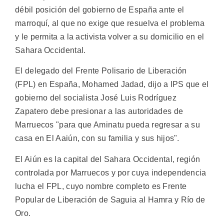
débil posición del gobierno de España ante el
marroquí, al que no exige que resuelva el problema
y le permita a la activista volver a su domicilio en el
Sahara Occidental.
El delegado del Frente Polisario de Liberación
(FPL) en España, Mohamed Jadad, dijo a IPS que el
gobierno del socialista José Luis Rodríguez
Zapatero debe presionar a las autoridades de
Marruecos "para que Aminatu pueda regresar a su
casa en El Aaiún, con su familia y sus hijos".
El Aiún es la capital del Sahara Occidental, región
controlada por Marruecos y por cuya independencia
lucha el FPL, cuyo nombre completo es Frente
Popular de Liberación de Saguia al Hamra y Río de
Oro.