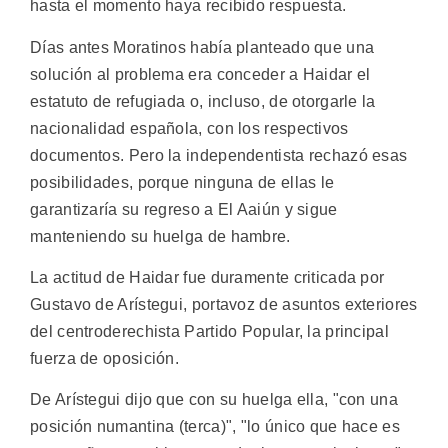
hasta el momento haya recibido respuesta.
Días antes Moratinos había planteado que una
solución al problema era conceder a Haidar el
estatuto de refugiada o, incluso, de otorgarle la
nacionalidad española, con los respectivos
documentos. Pero la independentista rechazó esas
posibilidades, porque ninguna de ellas le
garantizaría su regreso a El Aaiún y sigue
manteniendo su huelga de hambre.
La actitud de Haidar fue duramente criticada por
Gustavo de Arístegui, portavoz de asuntos exteriores
del centroderechista Partido Popular, la principal
fuerza de oposición.
De Arístegui dijo que con su huelga ella, "con una
posición numantina (terca)", "lo único que hace es