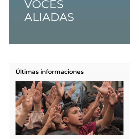
Últimas informaciones