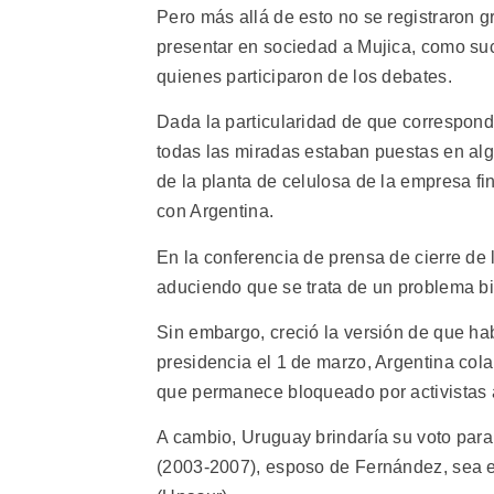
Pero más allá de esto no se registraron 
presentar en sociedad a Mujica, como suce
quienes participaron de los debates.
Dada la particularidad de que correspond
todas las miradas estaban puestas en algún
de la planta de celulosa de la empresa fin
con Argentina.
En la conferencia de prensa de cierre de
aduciendo que se trata de un problema bil
Sin embargo, creció la versión de que hab
presidencia el 1 de marzo, Argentina cola
que permanece bloqueado por activistas
A cambio, Uruguay brindaría su voto para
(2003-2007), esposo de Fernández, sea 