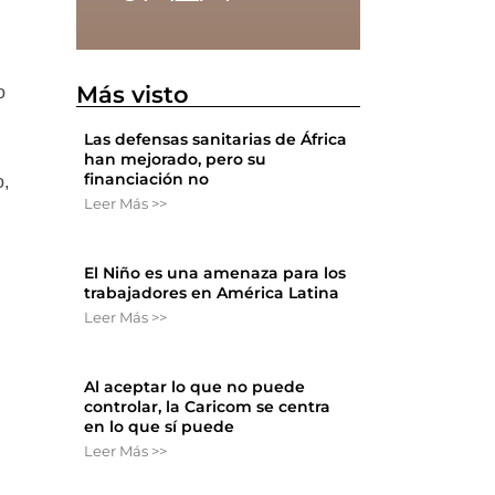
Más visto
o
Las defensas sanitarias de África
han mejorado, pero su
financiación no
o,
Leer Más >>
El Niño es una amenaza para los
trabajadores en América Latina
Leer Más >>
Al aceptar lo que no puede
controlar, la Caricom se centra
en lo que sí puede
Leer Más >>