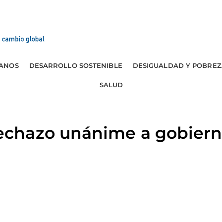
ANOS
DESARROLLO SOSTENIBLE
DESIGUALDAD Y POBREZ
SALUD
hazo unánime a gobierno