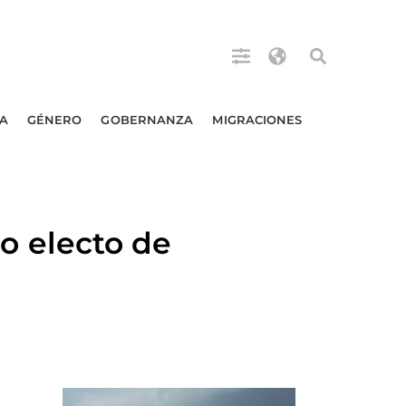
A
GÉNERO
GOBERNANZA
MIGRACIONES
 electo de