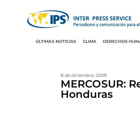
ÚLTIMAS NOTICIAS
CLIMA
DERECHOS HUM
8 de diciembre, 2009
MERCOSUR: Rec
Honduras