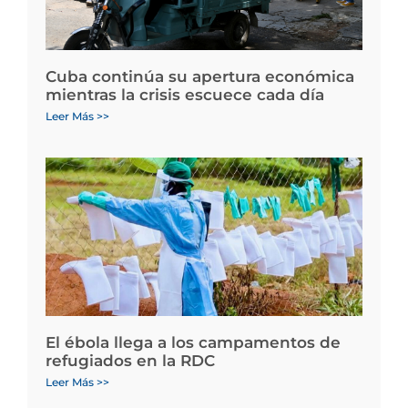
Cuba continúa su apertura económica
mientras la crisis escuece cada día
Leer Más >>
El ébola llega a los campamentos de
refugiados en la RDC
Leer Más >>