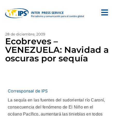
28 de diciembre, 2009
Ecobreves –
VENEZUELA: Navidad a
oscuras por sequía
Corresponsal de IPS
La sequía en las fuentes del sudoriental río Caroní,
consecuencia del fenómeno de El Niño en el
océano Pacífico, aumentará las tinieblas en todos