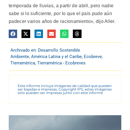
temporada de lluvias, a partir de abril, pero nadie
sabe si lo suficiente, por lo que el país pude aún
padecer varios años de racionamiento», dijo Aller.
Archivado en:
Desarrollo Sostenible
Ambiente
,
América Latina y el Caribe
,
Ecobreve
,
Tierramérica
,
Tierramérica - Ecobreves
Este informe incluye imágenes de calidad que pueden
ser bajadas e impresas. Copyright IPS, estas imágenes
sólo pueden ser impresas junto con este informe