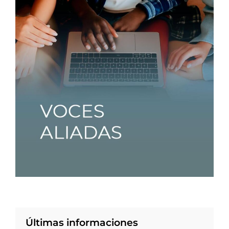
Últimas informaciones