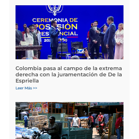
Colombia pasa al campo de la extrema
derecha con la juramentación de De la
Espriella
Leer Más >>