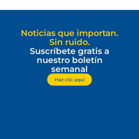
Noticias que importan.
Sin ruido.
Suscríbete gratis a
nuestro boletín
semanal
Haz clic aquí