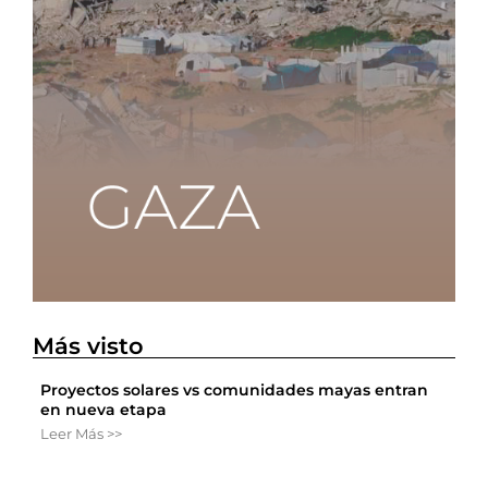
Más visto
Proyectos solares vs comunidades mayas entran
en nueva etapa
Leer Más >>