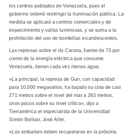
los centros poblados de Venezuela, pues el
gobierno ordenó restringir la iluminación pública.
La
medida se aplicará a centros comerciales y de
esparcimiento y vallas luminosas, y se suma a la
prohibición del uso de bombillas incandescentes.
Las represas sobre el río Carona, fuente de 73 por
ciento de la energía eléctrica que consume
Venezuela, tienen cada vez menos agua.
«La principal, la represa de Guri, con capacidad
para 10.000 megavatios, ha bajado su cota de casi
271 metros sobre el nivel del mar a 263 metros,
unos pocos sobre su nivel crítico», dijo a
Tierramérica el especialista de la Universidad
Simón Bolívar, José Aller.
«Los embalses deben recuperarse en la próxima