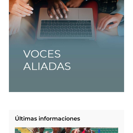
Últimas informaciones