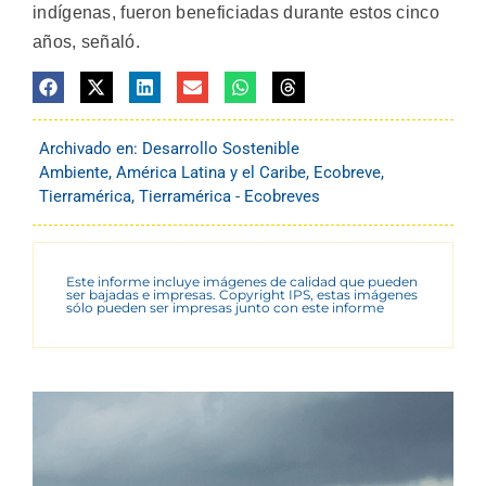
indígenas, fueron beneficiadas durante estos cinco
años, señaló.
Archivado en:
Desarrollo Sostenible
Ambiente
,
América Latina y el Caribe
,
Ecobreve
,
Tierramérica
,
Tierramérica - Ecobreves
Este informe incluye imágenes de calidad que pueden
ser bajadas e impresas. Copyright IPS, estas imágenes
sólo pueden ser impresas junto con este informe