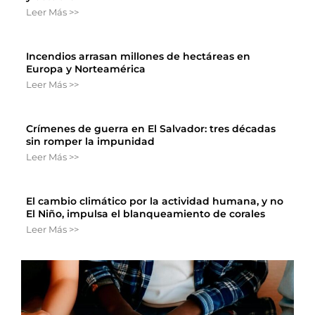
Leer Más >>
Incendios arrasan millones de hectáreas en
Europa y Norteamérica
Leer Más >>
Crímenes de guerra en El Salvador: tres décadas
sin romper la impunidad
Leer Más >>
El cambio climático por la actividad humana, y no
El Niño, impulsa el blanqueamiento de corales
Leer Más >>