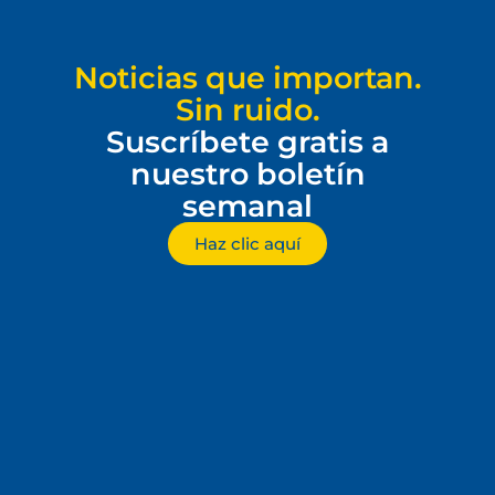
Noticias que importan.
Sin ruido.
Suscríbete gratis a
nuestro boletín
semanal
Haz clic aquí