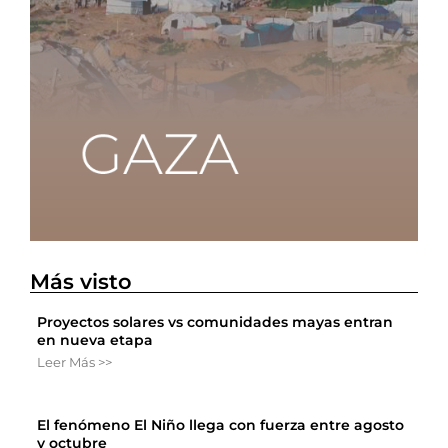
Más visto
Proyectos solares vs comunidades mayas entran
en nueva etapa
Leer Más >>
El fenómeno El Niño llega con fuerza entre agosto
y octubre