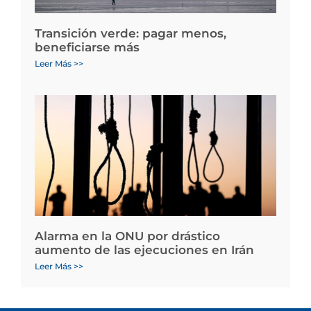
Transición verde: pagar menos,
beneficiarse más
Leer Más >>
Alarma en la ONU por drástico
aumento de las ejecuciones en Irán
Leer Más >>