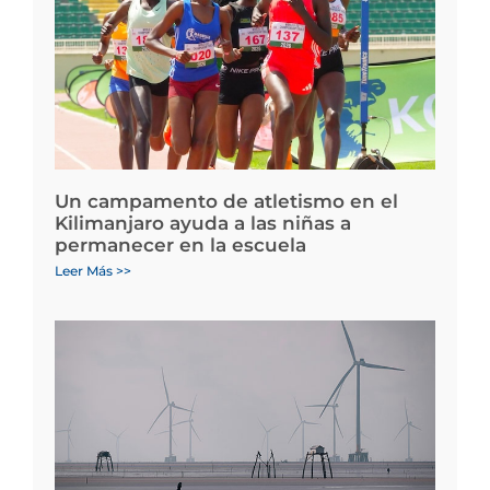
Un campamento de atletismo en el
Kilimanjaro ayuda a las niñas a
permanecer en la escuela
Leer Más >>