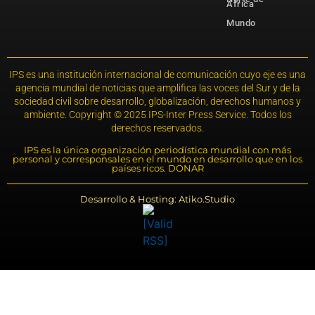
África
Mundo
IPS es una institución internacional de comunicación cuyo eje es una
agencia mundial de noticias que amplifica las voces del Sur y de la
sociedad civil sobre desarrollo, globalización, derechos humanos y
ambiente. Copyright © 2025 IPS-Inter Press Service. Todos los
derechos reservados.
IPS es la única organización periodística mundial con más
personal y corresponsales en el mundo en desarrollo que en los
países ricos. DONAR
Desarrollo & Hosting: Atiko.Studio