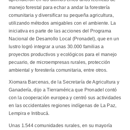
manejo forestal para echar a andar la forestería
comunitaria y diversificar su pequeña agricultura,
utilizando métodos amigables con el ambiente.
La
iniciativa es parte de las acciones del Programa
Nacional de Desarrollo Local (Pronadel), que en un
lustro logró integrar a unas 30.000 familias a
proyectos productivos y ecológicos para el manejo
pecuario, de microempresas rurales, protección
ambiental y forestería comunitaria, entre otros.
Xiomara Barcenas, de la Secretaría de Agricultura y
Ganadería, dijo a Tierramérica que Pronadel contó
con la cooperación europea y centró sus actividades
en las occidentales regiones indígenas de La Paz,
Lempira e Intibucá.
Unas 1.544 comunidades rurales, en su mayoría