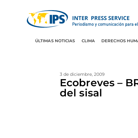
ÚLTIMAS NOTICIAS
CLIMA
DERECHOS HUM
3 de diciembre, 2009
Ecobreves – BR
del sisal