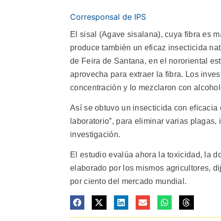
Corresponsal de IPS
El sisal (Agave sisalana), cuya fibra es 
produce también un eficaz insecticida na
de Feira de Santana, en el nororiental e
aprovecha para extraer la fibra. Los inve
concentración y lo mezclaron con alcohol
Así se obtuvo un insecticida con eficacia
laboratorio”, para eliminar varias plagas
investigación.
El estudio evalúa ahora la toxicidad, la d
elaborado por los mismos agricultores, di
por ciento del mercado mundial.