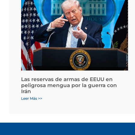
Las reservas de armas de EEUU en
peligrosa mengua por la guerra con
Irán
Leer Más >>