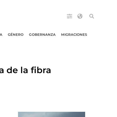
A
GÉNERO
GOBERNANZA
MIGRACIONES
 de la fibra