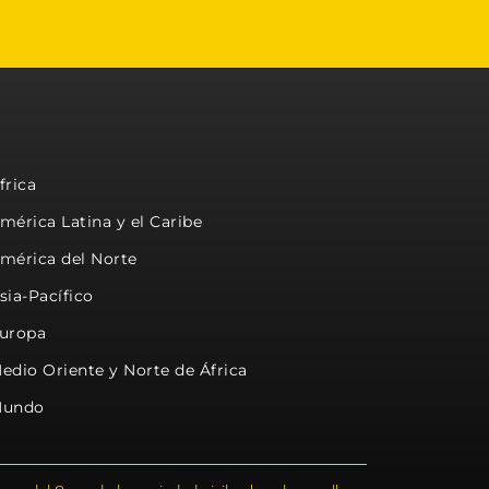
frica
mérica Latina y el Caribe
mérica del Norte
sia-Pacífico
uropa
edio Oriente y Norte de África
undo