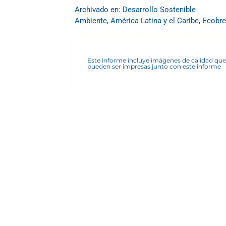
Archivado en:
Desarrollo Sostenible
Ambiente
,
América Latina y el Caribe
,
Ecobre
Este informe incluye imágenes de calidad que
pueden ser impresas junto con este informe