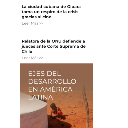
La ciudad cubana de Gibara
toma un respiro de la crisis
gracias al cine
Leer Más >>
Relatora de la ONU defiende a
jueces ante Corte Suprema de
Chile
Leer Más >>