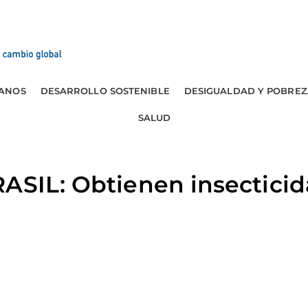
ANOS
DESARROLLO SOSTENIBLE
DESIGUALDAD Y POBREZ
SALUD
ASIL: Obtienen insecticida