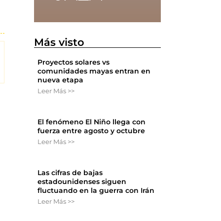
Más visto
Proyectos solares vs
comunidades mayas entran en
nueva etapa
Leer Más >>
El fenómeno El Niño llega con
fuerza entre agosto y octubre
Leer Más >>
Las cifras de bajas
estadounidenses siguen
fluctuando en la guerra con Irán
Leer Más >>