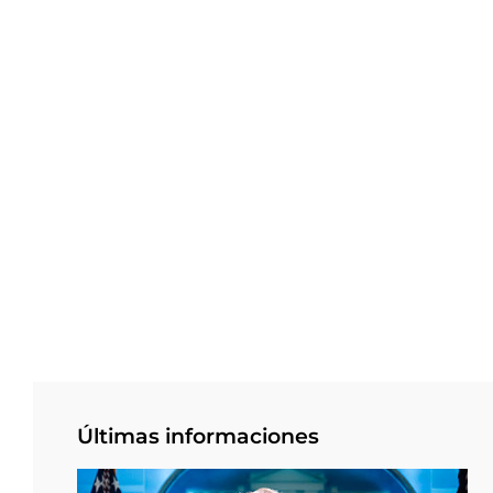
Últimas informaciones