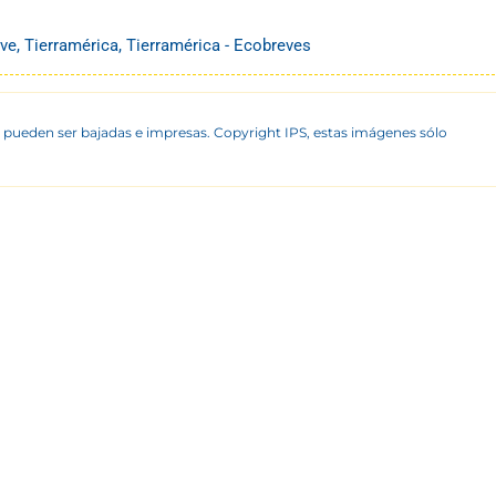
ve
,
Tierramérica
,
Tierramérica - Ecobreves
 pueden ser bajadas e impresas. Copyright IPS, estas imágenes sólo