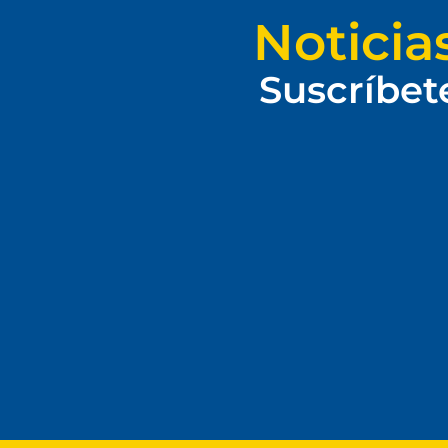
Noticia
Suscríbet