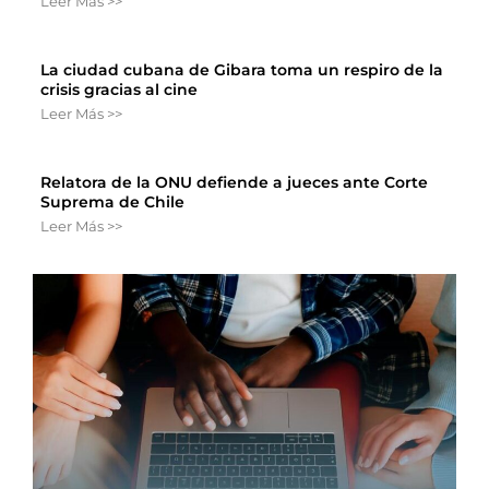
Leer Más >>
La ciudad cubana de Gibara toma un respiro de la
crisis gracias al cine
Leer Más >>
Relatora de la ONU defiende a jueces ante Corte
Suprema de Chile
Leer Más >>