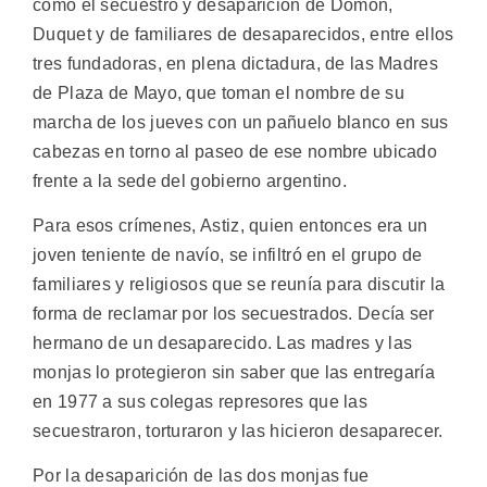
como el secuestro y desaparición de Domon,
Duquet y de familiares de desaparecidos, entre ellos
tres fundadoras, en plena dictadura, de las Madres
de Plaza de Mayo, que toman el nombre de su
marcha de los jueves con un pañuelo blanco en sus
cabezas en torno al paseo de ese nombre ubicado
frente a la sede del gobierno argentino.
Para esos crímenes, Astiz, quien entonces era un
joven teniente de navío, se infiltró en el grupo de
familiares y religiosos que se reunía para discutir la
forma de reclamar por los secuestrados. Decía ser
hermano de un desaparecido. Las madres y las
monjas lo protegieron sin saber que las entregaría
en 1977 a sus colegas represores que las
secuestraron, torturaron y las hicieron desaparecer.
Por la desaparición de las dos monjas fue