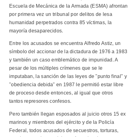
Escuela de Mecánica de la Armada (ESMA) afrontan
por primera vez un tribunal por delitos de lesa
humanidad perpetrados contra 85 víctimas, la
mayoría desaparecidos.
Entre los acusados se encuentra Alfredo Astiz, un
símbolo del accionar de la dictadura de 1976 a 1983
y también un caso emblemático de impunidad. A
pesar de los múltiples crímenes que se le
imputaban, la sanción de las leyes de "punto final" y
"obediencia debida" en 1987 le permitió estar libre
de proceso desde entonces, al igual que otros
tantos represores confesos.
Pero también llegan esposados al juicio otros 15 ex
marinos y miembros del ejército y de la Policía
Federal, todos acusados de secuestros, torturas,