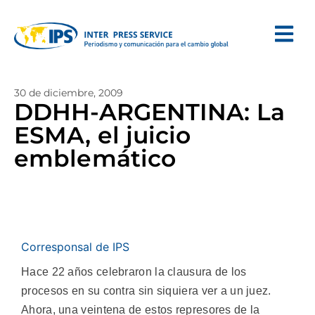
30 de diciembre, 2009
DDHH-ARGENTINA: La
ESMA, el juicio
emblemático
Corresponsal de IPS
Hace 22 años celebraron la clausura de los
procesos en su contra sin siquiera ver a un juez.
Ahora, una veintena de estos represores de la