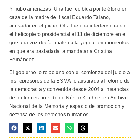
Y hubo amenazas. Una fue recibida por teléfono en
casa de la madre del fiscal Eduardo Taiano,
acusador en el juicio. Otra fue una interferencia en
el helicóptero presidencial el 11 de diciembre en el
que una voz decía "maten a la yegua" en momentos
en que era trasladada la mandataria Cristina
Fernández.
El gobierno lo relacionó con el comienzo del juicio a
los represores de la ESMA, clausurada al retorno de
la democracia y convertida desde 2004 a instancias
del entonces presidente Néstor Kirchner en Archivo
Nacional de la Memoria y espacio de promoción y
defensa de los derechos humanos.