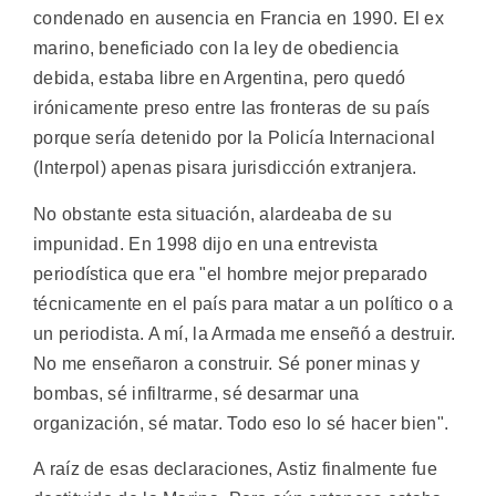
condenado en ausencia en Francia en 1990. El ex
marino, beneficiado con la ley de obediencia
debida, estaba libre en Argentina, pero quedó
irónicamente preso entre las fronteras de su país
porque sería detenido por la Policía Internacional
(Interpol) apenas pisara jurisdicción extranjera.
No obstante esta situación, alardeaba de su
impunidad. En 1998 dijo en una entrevista
periodística que era "el hombre mejor preparado
técnicamente en el país para matar a un político o a
un periodista. A mí, la Armada me enseñó a destruir.
No me enseñaron a construir. Sé poner minas y
bombas, sé infiltrarme, sé desarmar una
organización, sé matar. Todo eso lo sé hacer bien".
A raíz de esas declaraciones, Astiz finalmente fue