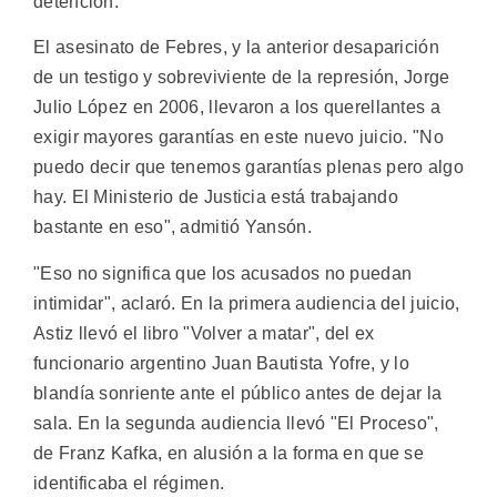
detención.
El asesinato de Febres, y la anterior desaparición
de un testigo y sobreviviente de la represión, Jorge
Julio López en 2006, llevaron a los querellantes a
exigir mayores garantías en este nuevo juicio. "No
puedo decir que tenemos garantías plenas pero algo
hay. El Ministerio de Justicia está trabajando
bastante en eso", admitió Yansón.
"Eso no significa que los acusados no puedan
intimidar", aclaró. En la primera audiencia del juicio,
Astiz llevó el libro "Volver a matar", del ex
funcionario argentino Juan Bautista Yofre, y lo
blandía sonriente ante el público antes de dejar la
sala. En la segunda audiencia llevó "El Proceso",
de Franz Kafka, en alusión a la forma en que se
identificaba el régimen.