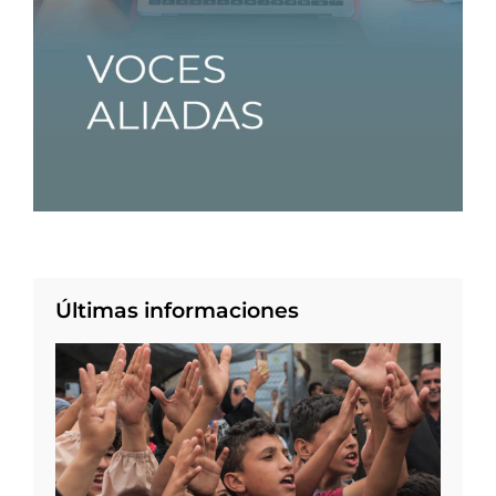
Últimas informaciones