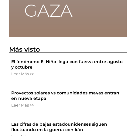
Más visto
El fenómeno El Niño llega con fuerza entre agosto
y octubre
Leer Más >>
Proyectos solares vs comunidades mayas entran
en nueva etapa
Leer Más >>
Las cifras de bajas estadounidenses siguen
fluctuando en la guerra con Irán