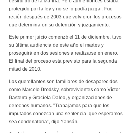
destituido de la Marina. Pero aún entonces estaba
protegido por la ley y no se lo podía juzgar. Fue
recién después de 2003 que volvieron los procesos
que determinaron su detención y juzgamiento.
Este primer juicio comenzó el 11 de diciembre, tuvo
su última audiencia de este año el martes y
proseguirá en dos sesiones a realizarse en enero.
El final del proceso está previsto para la segunda
mitad de 2010.
Los querellantes son familiares de desaparecidos
como Marcelo Brodsky, sobrevivientes como Víctor
Basterra y Graciela Daleo, y organizaciones de
derechos humanos. "Trabajamos para que los
imputados conozcan una sentencia, que esperamos
sea condenatoria", dijo Yansón.