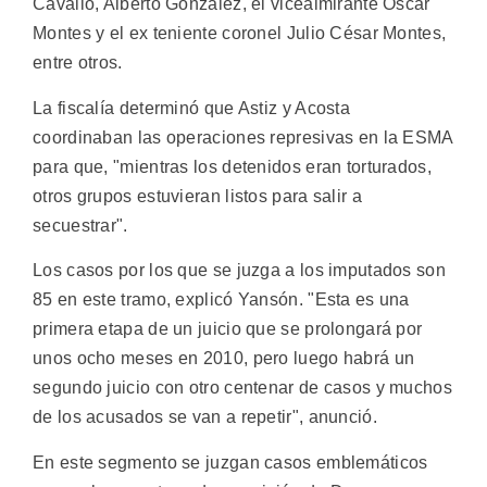
Cavallo, Alberto González, el vicealmirante Oscar
Montes y el ex teniente coronel Julio César Montes,
entre otros.
La fiscalía determinó que Astiz y Acosta
coordinaban las operaciones represivas en la ESMA
para que, "mientras los detenidos eran torturados,
otros grupos estuvieran listos para salir a
secuestrar".
Los casos por los que se juzga a los imputados son
85 en este tramo, explicó Yansón. "Esta es una
primera etapa de un juicio que se prolongará por
unos ocho meses en 2010, pero luego habrá un
segundo juicio con otro centenar de casos y muchos
de los acusados se van a repetir", anunció.
En este segmento se juzgan casos emblemáticos