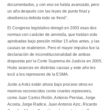
documentados, y con eso se había avanzado, pero
un año después con las leyes de punto final y
obediencia debida todo se frenó".
El Congreso legislativo derogó en 2003 esas dos
normas con carácter de amnistía, que habían sido
aprobadas bajo presión militar 15 años antes, y las
causas se reabrieron. Pero el mayor impulso fue la
declaración de inconstitucionalidad de ambas
dispuesta por la Corte Suprema de Justicia en 2005.
Hubo avances en distintas causas y este año les
tocó a los represores de la ESMA.
Junto a Astiz están ahora bajo proceso otros ex
marinos reconocidos como crueles represores,
como Juan Carlos Rolón, Antonio Pernías, Jorge
Acosta, Jorge Radice, Juan Antonio Azic, Ricardo