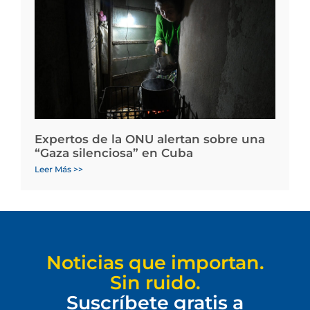
Expertos de la ONU alertan sobre una
“Gaza silenciosa” en Cuba
Leer Más >>
Noticias que importan.
Sin ruido.
Suscríbete gratis a