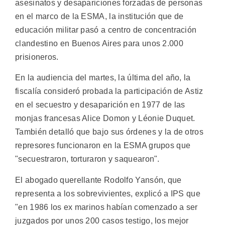
asesinatos y desapariciones forzadas de personas
en el marco de la ESMA, la institución que de
educación militar pasó a centro de concentración
clandestino en Buenos Aires para unos 2.000
prisioneros.
En la audiencia del martes, la última del año, la
fiscalía consideró probada la participación de Astiz
en el secuestro y desaparición en 1977 de las
monjas francesas Alice Domon y Léonie Duquet.
También detalló que bajo sus órdenes y la de otros
represores funcionaron en la ESMA grupos que
"secuestraron, torturaron y saquearon".
El abogado querellante Rodolfo Yansón, que
representa a los sobrevivientes, explicó a IPS que
"en 1986 los ex marinos habían comenzado a ser
juzgados por unos 200 casos testigo, los mejor