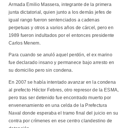
Armada Emilio Massera, integrante de la primera
junta dictatorial, quien junto a los demás jefes de
igual rango fueron sentenciados a cadenas
perpetuas y otros a varios años de cárcel, pero en
1989 fueron indultados por el entonces presidente
Carlos Menem.
Para cuando se anuló aquel perdón, el ex marino
fue declarado insano y permanece bajo arresto en
su domicilio pero sin condena.
En 2007 se había intentado avanzar en la condena
al prefecto Héctor Febres, otro represor de la ESMA,
pero tras ser detenido fue encontrado muerto por
envenenamiento en una celda de la Prefectura
Naval donde esperaba el tramo final del juicio en su
contra por crímenes en ese centro clandestino de