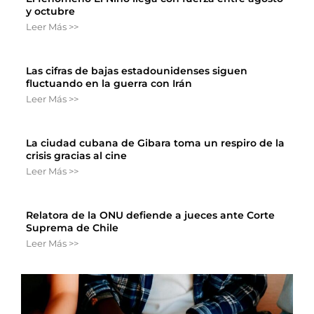
y octubre
Leer Más >>
Las cifras de bajas estadounidenses siguen
fluctuando en la guerra con Irán
Leer Más >>
La ciudad cubana de Gibara toma un respiro de la
crisis gracias al cine
Leer Más >>
Relatora de la ONU defiende a jueces ante Corte
Suprema de Chile
Leer Más >>