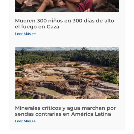
Mueren 300 niños en 300 días de alto
el fuego en Gaza
Leer Más >>
Minerales críticos y agua marchan por
sendas contrarias en América Latina
Leer Más >>