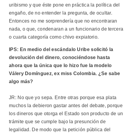
uribismo y que éste pone en práctica la política del
engaño, de no entender la pregunta, de ocultar.
Entonces no me sorprendería que no encontraran
nada, o que, condenaran a un funcionario de tercera
o cuarta categoría como chivo expiatorio.
IPS: En medio del escándalo Uribe solicitó la
devolución del dinero, conociéndose hasta
ahora que la única que lo hizo fue la modelo
Válery Domínguez, ex miss Colombia. ¿Se sabe
algo más?
JR: No que yo sepa. Entre otras porque esa plata
muchos la debieron gastar antes del debate, porque
los dineros que otorga el Estado son producto de un
trámite que se cumple bajo la presunción de
legalidad. De modo que la petición pública del