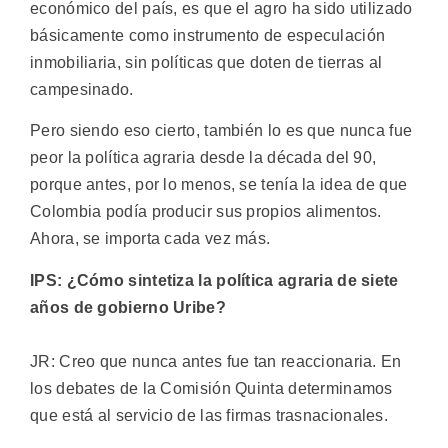
económico del país, es que el agro ha sido utilizado
básicamente como instrumento de especulación
inmobiliaria, sin políticas que doten de tierras al
campesinado.
Pero siendo eso cierto, también lo es que nunca fue
peor la política agraria desde la década del 90,
porque antes, por lo menos, se tenía la idea de que
Colombia podía producir sus propios alimentos.
Ahora, se importa cada vez más.
IPS: ¿Cómo sintetiza la política agraria de siete
años de gobierno Uribe?
JR: Creo que nunca antes fue tan reaccionaria. En
los debates de la Comisión Quinta determinamos
que está al servicio de las firmas trasnacionales.