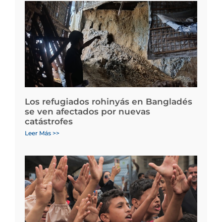
Los refugiados rohinyás en Bangladés
se ven afectados por nuevas
catástrofes
Leer Más >>