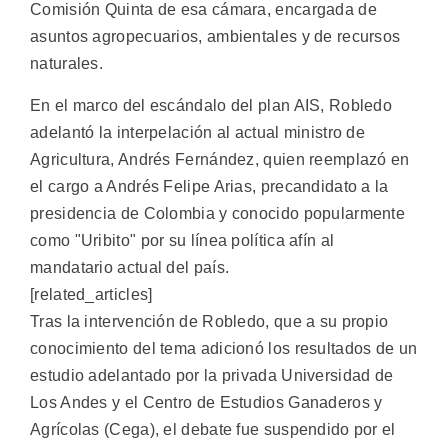
Comisión Quinta de esa cámara, encargada de
asuntos agropecuarios, ambientales y de recursos
naturales.
En el marco del escándalo del plan AIS, Robledo
adelantó la interpelación al actual ministro de
Agricultura, Andrés Fernández, quien reemplazó en
el cargo a Andrés Felipe Arias, precandidato a la
presidencia de Colombia y conocido popularmente
como "Uribito" por su línea política afín al
mandatario actual del país.
[related_articles]
Tras la intervención de Robledo, que a su propio
conocimiento del tema adicionó los resultados de un
estudio adelantado por la privada Universidad de
Los Andes y el Centro de Estudios Ganaderos y
Agrícolas (Cega), el debate fue suspendido por el