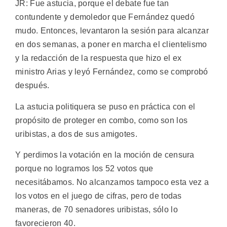
JR: Fue astucia, porque el debate fue tan
contundente y demoledor que Fernández quedó
mudo. Entonces, levantaron la sesión para alcanzar
en dos semanas, a poner en marcha el clientelismo
y la redacción de la respuesta que hizo el ex
ministro Arias y leyó Fernández, como se comprobó
después.
La astucia politiquera se puso en práctica con el
propósito de proteger en combo, como son los
uribistas, a dos de sus amigotes.
Y perdimos la votación en la moción de censura
porque no logramos los 52 votos que
necesitábamos. No alcanzamos tampoco esta vez a
los votos en el juego de cifras, pero de todas
maneras, de 70 senadores uribistas, sólo lo
favorecieron 40.