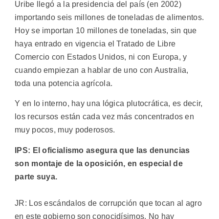
Uribe llegó a la presidencia del país (en 2002)
importando seis millones de toneladas de alimentos.
Hoy se importan 10 millones de toneladas, sin que
haya entrado en vigencia el Tratado de Libre
Comercio con Estados Unidos, ni con Europa, y
cuando empiezan a hablar de uno con Australia,
toda una potencia agrícola.
Y en lo interno, hay una lógica plutocrática, es decir,
los recursos están cada vez más concentrados en
muy pocos, muy poderosos.
IPS: El oficialismo asegura que las denuncias
son montaje de la oposición, en especial de
parte suya.
JR: Los escándalos de corrupción que tocan al agro
en este gobierno son conocidísimos. No hay