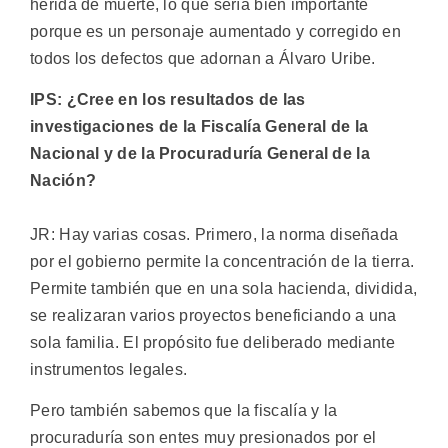
herida de muerte, lo que sería bien importante
porque es un personaje aumentado y corregido en
todos los defectos que adornan a Álvaro Uribe.
IPS: ¿Cree en los resultados de las
investigaciones de la Fiscalía General de la
Nacional y de la Procuraduría General de la
Nación?
JR: Hay varias cosas. Primero, la norma diseñada
por el gobierno permite la concentración de la tierra.
Permite también que en una sola hacienda, dividida,
se realizaran varios proyectos beneficiando a una
sola familia. El propósito fue deliberado mediante
instrumentos legales.
Pero también sabemos que la fiscalía y la
procuraduría son entes muy presionados por el