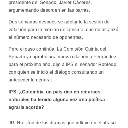
presidente del Senado, Javier Cáceres,
argumentando desorden en las barras.
Dos semanas después se adelantó la sesión de
votación para la moción de censura, que no alcanzó
el número necesario de oponentes.
Pero el caso continúa. La Comisión Quinta del
Senado ya aprobó una nueva citación a Fernández
para el próximo año, dijo a IPS el senador Robledo,
con quien se inició el diálogo consultando un
antecedente general.
IPS: ¿Colombia, un país rico en recursos
naturales ha tenido alguna vez una política
agraria acorde?
JR: No. Uno de los dramas que influye en el atraso