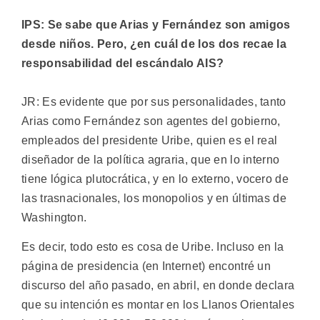
IPS: Se sabe que Arias y Fernández son amigos
desde niños. Pero, ¿en cuál de los dos recae la
responsabilidad del escándalo AIS?
JR: Es evidente que por sus personalidades, tanto
Arias como Fernández son agentes del gobierno,
empleados del presidente Uribe, quien es el real
diseñador de la política agraria, que en lo interno
tiene lógica plutocrática, y en lo externo, vocero de
las trasnacionales, los monopolios y en últimas de
Washington.
Es decir, todo esto es cosa de Uribe. Incluso en la
página de presidencia (en Internet) encontré un
discurso del año pasado, en abril, en donde declara
que su intención es montar en los Llanos Orientales