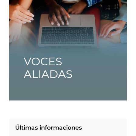
Últimas informaciones