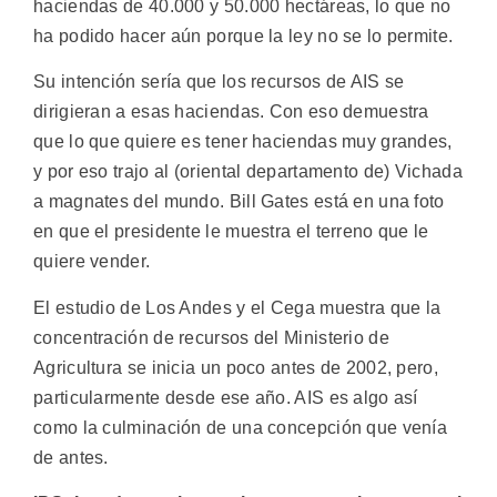
haciendas de 40.000 y 50.000 hectáreas, lo que no
ha podido hacer aún porque la ley no se lo permite.
Su intención sería que los recursos de AIS se
dirigieran a esas haciendas. Con eso demuestra
que lo que quiere es tener haciendas muy grandes,
y por eso trajo al (oriental departamento de) Vichada
a magnates del mundo. Bill Gates está en una foto
en que el presidente le muestra el terreno que le
quiere vender.
El estudio de Los Andes y el Cega muestra que la
concentración de recursos del Ministerio de
Agricultura se inicia un poco antes de 2002, pero,
particularmente desde ese año. AIS es algo así
como la culminación de una concepción que venía
de antes.