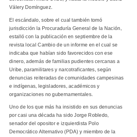
Válery Domínguez.
El escándalo, sobre el cual también tomó
jurisdicción la Procuraduría General de la Nación,
estalló con la publicación en septiembre de la
revista local Cambio de un informe en el cual se
indicaba que habían sido favorecidos con ese
dinero, además de familias pudientes cercanas a
Uribe, paramilitares y narcotraficantes, según
denuncias reiteradas de comunidades campesinas
e indígenas, legisladores, académicos y
organizaciones no gubernamentales.
Uno de los que más ha insistido en sus denuncias
por casi una década ha sido Jorge Robledo,
senador del opositor e izquierdista Polo
Democrático Alternativo (PDA) y miembro de la