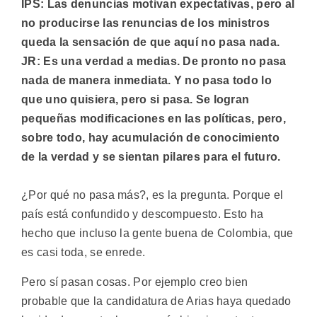
IPS: Las denuncias motivan expectativas, pero al
no producirse las renuncias de los ministros
queda la sensación de que aquí no pasa nada.
JR: Es una verdad a medias. De pronto no pasa
nada de manera inmediata. Y no pasa todo lo
que uno quisiera, pero si pasa. Se logran
pequeñas modificaciones en las políticas, pero,
sobre todo, hay acumulación de conocimiento
de la verdad y se sientan pilares para el futuro.
¿Por qué no pasa más?, es la pregunta. Porque el
país está confundido y descompuesto. Esto ha
hecho que incluso la gente buena de Colombia, que
es casi toda, se enrede.
Pero sí pasan cosas. Por ejemplo creo bien
probable que la candidatura de Arias haya quedado