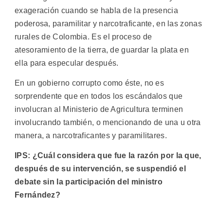
exageración cuando se habla de la presencia
poderosa, paramilitar y narcotraficante, en las zonas
rurales de Colombia. Es el proceso de
atesoramiento de la tierra, de guardar la plata en
ella para especular después.
En un gobierno corrupto como éste, no es
sorprendente que en todos los escándalos que
involucran al Ministerio de Agricultura terminen
involucrando también, o mencionando de una u otra
manera, a narcotraficantes y paramilitares.
IPS: ¿Cuál considera que fue la razón por la que,
después de su intervención, se suspendió el
debate sin la participación del ministro
Fernández?