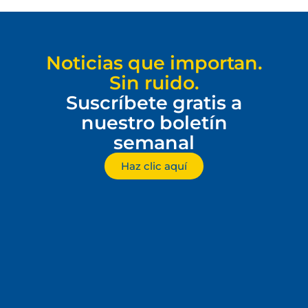
Noticias que importan.
Sin ruido.
Suscríbete gratis a
nuestro boletín
semanal
Haz clic aquí