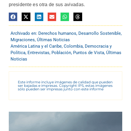
presidente es otra de sus avivadas.
Archivado en:
Derechos humanos
,
Desarrollo Sostenible
,
Migraciones
,
Últimas Noticias
América Latina y el Caribe
,
Colombia
,
Democracia y
Política
,
Entrevistas
,
Población
,
Puntos de Vista
,
Últimas
Noticias
Este informe incluye imágenes de calidad que pueden
ser bajadas e impresas. Copyright IPS, estas imágenes
sólo pueden ser impresas junto con este informe