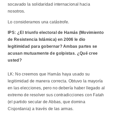
socavado la solidaridad internacional hacia
nosotros.
Lo consideramos una catástrofe.
IPS: ¿El triunfo electoral de Hamás (Movimiento
de Resistencia Islámica) en 2006 le dio
legitimidad para gobernar? Ambas partes se
acusan mutuamente de golpistas. ¿Qué cree
usted?
LK: No creemos que Hamás haya usado su
legitimidad de manera correcta. Obtuvo la mayoría
en las elecciones, pero no debería haber llegado al
extremo de resolver sus contradicciones con Fatah
(el partido secular de Abbas, que domina
Cisjordania) a través de las armas.