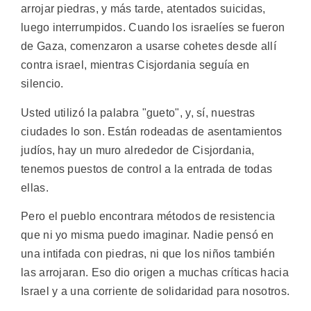
arrojar piedras, y más tarde, atentados suicidas,
luego interrumpidos. Cuando los israelíes se fueron
de Gaza, comenzaron a usarse cohetes desde allí
contra israel, mientras Cisjordania seguía en
silencio.
Usted utilizó la palabra "gueto", y, sí, nuestras
ciudades lo son. Están rodeadas de asentamientos
judíos, hay un muro alrededor de Cisjordania,
tenemos puestos de control a la entrada de todas
ellas.
Pero el pueblo encontrara métodos de resistencia
que ni yo misma puedo imaginar. Nadie pensó en
una intifada con piedras, ni que los niños también
las arrojaran. Eso dio origen a muchas críticas hacia
Israel y a una corriente de solidaridad para nosotros.