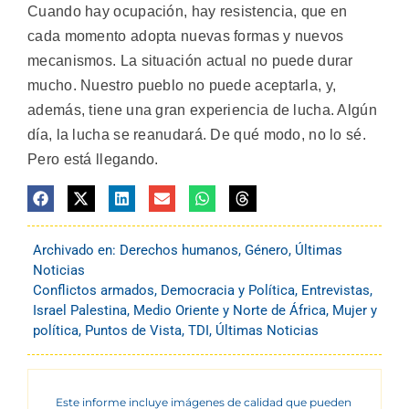
Cuando hay ocupación, hay resistencia, que en
cada momento adopta nuevas formas y nuevos
mecanismos. La situación actual no puede durar
mucho. Nuestro pueblo no puede aceptarla, y,
además, tiene una gran experiencia de lucha. Algún
día, la lucha se reanudará. De qué modo, no lo sé.
Pero está llegando.
Archivado en:
Derechos humanos
,
Género
,
Últimas
Noticias
Conflictos armados
,
Democracia y Política
,
Entrevistas
,
Israel Palestina
,
Medio Oriente y Norte de África
,
Mujer y
política
,
Puntos de Vista
,
TDI
,
Últimas Noticias
Este informe incluye imágenes de calidad que pueden