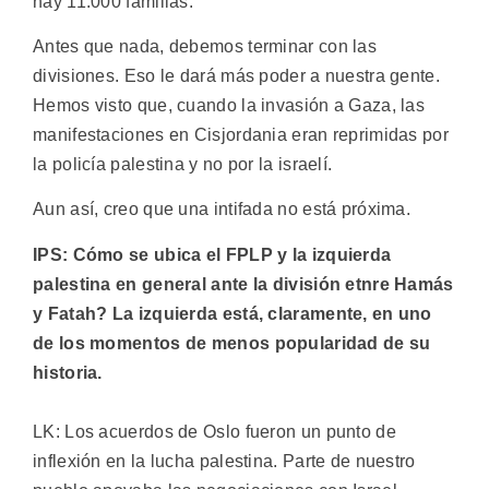
hay 11.000 familias.
Antes que nada, debemos terminar con las
divisiones. Eso le dará más poder a nuestra gente.
Hemos visto que, cuando la invasión a Gaza, las
manifestaciones en Cisjordania eran reprimidas por
la policía palestina y no por la israelí.
Aun así, creo que una intifada no está próxima.
IPS: Cómo se ubica el FPLP y la izquierda
palestina en general ante la división etnre Hamás
y Fatah? La izquierda está, claramente, en uno
de los momentos de menos popularidad de su
historia.
LK: Los acuerdos de Oslo fueron un punto de
inflexión en la lucha palestina. Parte de nuestro