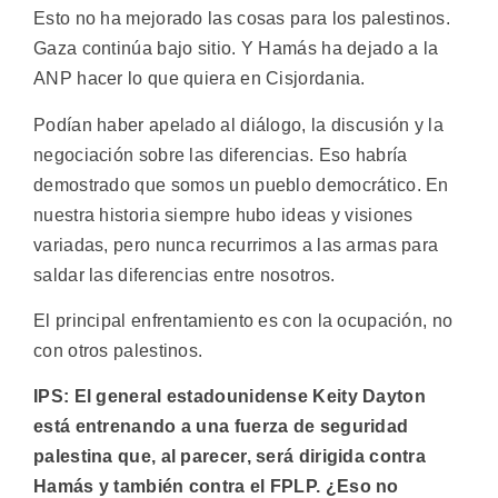
Esto no ha mejorado las cosas para los palestinos.
Gaza continúa bajo sitio. Y Hamás ha dejado a la
ANP hacer lo que quiera en Cisjordania.
Podían haber apelado al diálogo, la discusión y la
negociación sobre las diferencias. Eso habría
demostrado que somos un pueblo democrático. En
nuestra historia siempre hubo ideas y visiones
variadas, pero nunca recurrimos a las armas para
saldar las diferencias entre nosotros.
El principal enfrentamiento es con la ocupación, no
con otros palestinos.
IPS: El general estadounidense Keity Dayton
está entrenando a una fuerza de seguridad
palestina que, al parecer, será dirigida contra
Hamás y también contra el FPLP. ¿Eso no