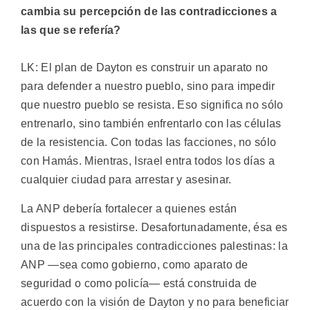
cambia su percepción de las contradicciones a
las que se refería?
LK: El plan de Dayton es construir un aparato no
para defender a nuestro pueblo, sino para impedir
que nuestro pueblo se resista. Eso significa no sólo
entrenarlo, sino también enfrentarlo con las células
de la resistencia. Con todas las facciones, no sólo
con Hamás. Mientras, Israel entra todos los días a
cualquier ciudad para arrestar y asesinar.
La ANP debería fortalecer a quienes están
dispuestos a resistirse. Desafortunadamente, ésa es
una de las principales contradicciones palestinas: la
ANP —sea como gobierno, como aparato de
seguridad o como policía— está construida de
acuerdo con la visión de Dayton y no para beneficiar