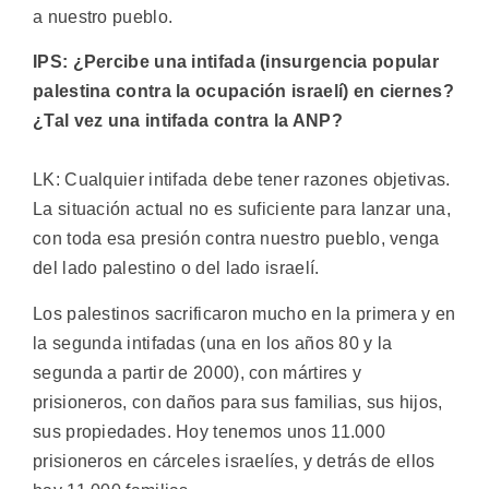
a nuestro pueblo.
IPS: ¿Percibe una intifada (insurgencia popular
palestina contra la ocupación israelí) en ciernes?
¿Tal vez una intifada contra la ANP?
LK: Cualquier intifada debe tener razones objetivas.
La situación actual no es suficiente para lanzar una,
con toda esa presión contra nuestro pueblo, venga
del lado palestino o del lado israelí.
Los palestinos sacrificaron mucho en la primera y en
la segunda intifadas (una en los años 80 y la
segunda a partir de 2000), con mártires y
prisioneros, con daños para sus familias, sus hijos,
sus propiedades. Hoy tenemos unos 11.000
prisioneros en cárceles israelíes, y detrás de ellos