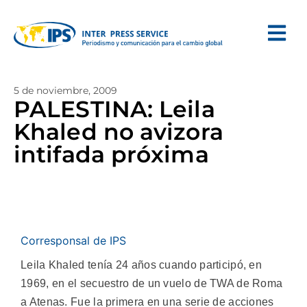
5 de noviembre, 2009
PALESTINA: Leila
Khaled no avizora
intifada próxima
Corresponsal de IPS
Leila Khaled tenía 24 años cuando participó, en
1969, en el secuestro de un vuelo de TWA de Roma
a Atenas. Fue la primera en una serie de acciones