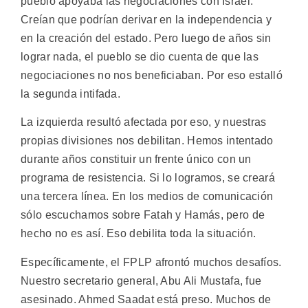
pueblo apoyaba las negociaciones con Israel.
Creían que podrían derivar en la independencia y
en la creación del estado. Pero luego de años sin
lograr nada, el pueblo se dio cuenta de que las
negociaciones no nos beneficiaban. Por eso estalló
la segunda intifada.
La izquierda resultó afectada por eso, y nuestras
propias divisiones nos debilitan. Hemos intentado
durante años constituir un frente único con un
programa de resistencia. Si lo logramos, se creará
una tercera línea. En los medios de comunicación
sólo escuchamos sobre Fatah y Hamás, pero de
hecho no es así. Eso debilita toda la situación.
Específicamente, el FPLP afrontó muchos desafíos.
Nuestro secretario general, Abu Ali Mustafa, fue
asesinado. Ahmed Saadat está preso. Muchos de