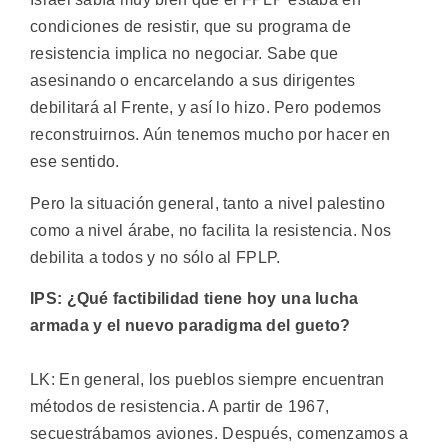
condiciones de resistir, que su programa de
resistencia implica no negociar. Sabe que
asesinando o encarcelando a sus dirigentes
debilitará al Frente, y así lo hizo. Pero podemos
reconstruirnos. Aún tenemos mucho por hacer en
ese sentido.
Pero la situación general, tanto a nivel palestino
como a nivel árabe, no facilita la resistencia. Nos
debilita a todos y no sólo al FPLP.
IPS: ¿Qué factibilidad tiene hoy una lucha
armada y el nuevo paradigma del gueto?
LK: En general, los pueblos siempre encuentran
métodos de resistencia. A partir de 1967,
secuestrábamos aviones. Después, comenzamos a