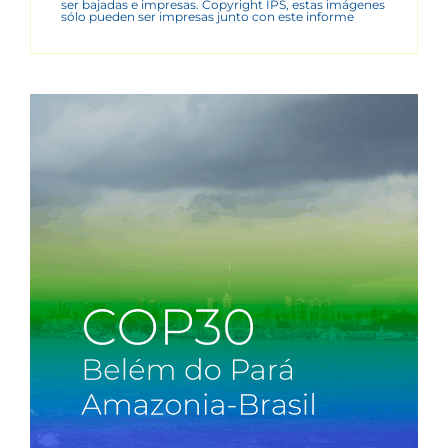
ser bajadas e impresas. Copyright IPS, estas imágenes
sólo pueden ser impresas junto con este informe