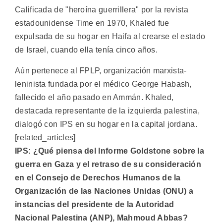
Calificada de "heroína guerrillera" por la revista
estadounidense Time en 1970, Khaled fue
expulsada de su hogar en Haifa al crearse el estado
de Israel, cuando ella tenía cinco años.
Aún pertenece al FPLP, organización marxista-
leninista fundada por el médico George Habash,
fallecido el año pasado en Ammán. Khaled,
destacada representante de la izquierda palestina,
dialogó con IPS en su hogar en la capital jordana.
[related_articles]
IPS: ¿Qué piensa del Informe Goldstone sobre la
guerra en Gaza y el retraso de su consideración
en el Consejo de Derechos Humanos de la
Organización de las Naciones Unidas (ONU) a
instancias del presidente de la Autoridad
Nacional Palestina (ANP), Mahmoud Abbas?