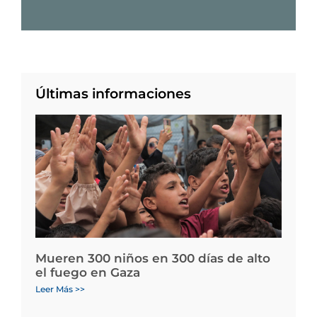
Últimas informaciones
Mueren 300 niños en 300 días de alto
el fuego en Gaza
Leer Más >>