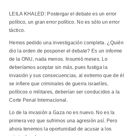
LEILA KHALED: Postergar el debate es un error
político, un gran error político. No es sólo un error
táctico.
Hemos pedido una investigación completa. ¿Quién
dio la orden de posponer el debate? Es un informe
de la ONU, nada menos. Insumió meses. Lo
deberíamos aceptar sin más, pues fustiga la
invasión y sus consecuencias, al extremo que de él
se infiere que criminales de guerra israelíes,
políticos o militares, deberían ser conducidos a la
Corte Penal Internacional.
Lo de la invasión a Gaza no es nuevo. No es la
primera vez que sufrimos una agresión así. Pero
ahora tenemos la oportunidad de acusar a los