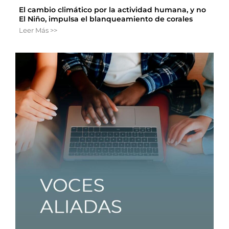
El cambio climático por la actividad humana, y no
El Niño, impulsa el blanqueamiento de corales
Leer Más >>