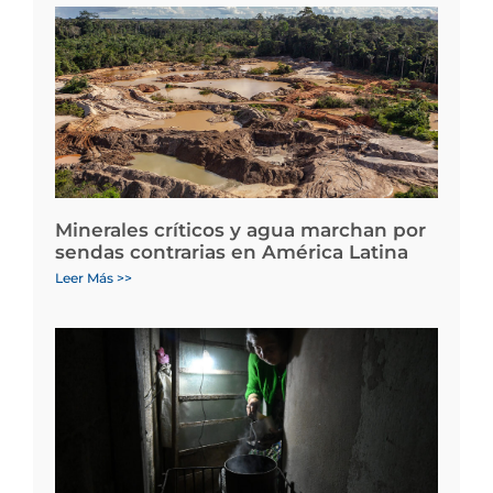
Minerales críticos y agua marchan por
sendas contrarias en América Latina
Leer Más >>