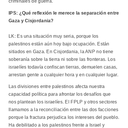
criminales de guerra.
IPS: ¿Qué reflexión le merece la separación entre
Gaza y Cisjordania?
LK: Es una situación muy seria, porque los
palestinos están aún hoy bajo ocupación. Están
sitiados en Gaza. En Cisjordania, la ANP no tiene
soberanía sobre la tierra ni sobre las fronteras. Los
israelíes todavía confiscan tierras, demuelen casas,
arrestan gente a cualquier hora y en cualquier lugar.
Las divisiones entre palestinos afecta nuestra
capacidad política para afrontar los desafíos que
nos plantean los israelíes. El FPLP y otros sectores
llamamos a la reconciliación entre las dos facciones
porque la fractura perjudica los intereses del pueblo.
Ha debilitado a los palestinos frente a Israel y