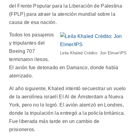
del Frente Popular para la Liberación de Palestina
(FPLP) para atraer la atención mundial sobre la
causa de esa nación.
Todos los pasajeros
y tripulantes del
Boeing 707
Leila Khaled Crédito: Jon Elmer/IPS
terminaron ilesos.
El avión fue detonado en Damasco, donde había
aterrizado.
Al año siguiente, Khaled intentó secuestrar un vuelo
de la aerolínea israelí El Al de Ámsterdam a Nueva
York, pero no lo logró. El avión aterrizó en Londres,
donde la tripulación la entregó a la policía británica.
Fue liberada más tarde en un cambio de
prisioneros.