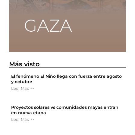
Más visto
El fenómeno El Niño llega con fuerza entre agosto
y octubre
Leer Más >>
Proyectos solares vs comunidades mayas entran
en nueva etapa
Leer Más >>