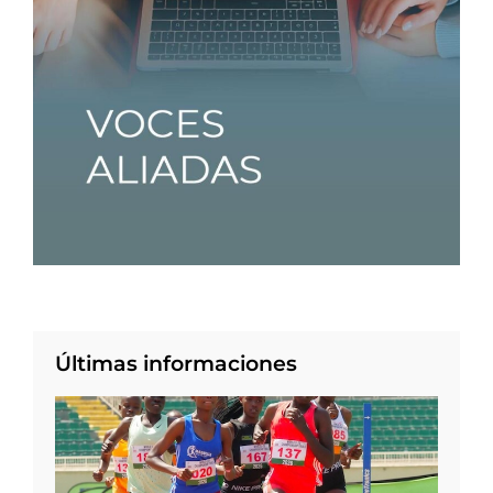
Últimas informaciones