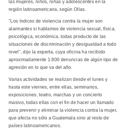
las mujeres, niños, niñas y adolescentes en la
región latinoamericana, según Ollas.
"Los índices de violencia contra la mujer son
alarmantes si hablamos de violencia sexual, física,
psicológica, económica, todas producto de las
situaciones de discriminación y desigualdad a todo
nivel", dijo la experta, cuya oficina ha recibido
aproximadamente 1.800 denuncias de algún tipo de
agresión en lo que va del año.
Varias actividades se realizan desde el lunes y
hasta este viernes, entre ellas, seminarios,
exposiciones, teatro, marchas y un concierto
masivo, todas ellas con el fin de hacer un llamado
para prevenir y eliminar la violencia contra la mujer,
que afecta no sólo a Guatemala sino al resto de
países latinoamericanos.