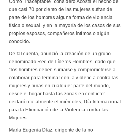
Como "inaceptable" consideró Acosta el hecho de
que casi 70 por ciento de las mujeres sufran de
parte de los hombres alguna forma de violencia
física o sexual, y en la mayoría de los casos de sus
propios esposos, compañeros íntimos o algún
conocido.
De tal cuenta, anunció la creación de un grupo
denominado Red de Líderes Hombres, dado que
"los hombres deben sumarse y comprometerse a
colaborar para terminar con la violencia contra las
mujeres y niñas en cualquier parte del mundo,
desde el hogar hasta las zonas en conflicto",
declaró oficialmente el miércoles, Día Internacional
para la Eliminación de la Violencia contra las
Mujeres.
María Eugenia Díaz, dirigente de la no