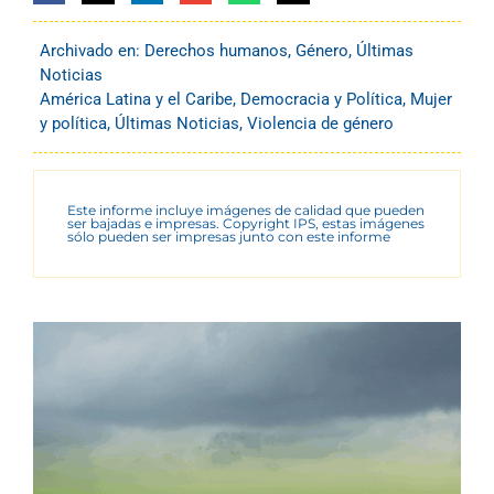
Archivado en:
Derechos humanos
,
Género
,
Últimas
Noticias
América Latina y el Caribe
,
Democracia y Política
,
Mujer
y política
,
Últimas Noticias
,
Violencia de género
Este informe incluye imágenes de calidad que pueden
ser bajadas e impresas. Copyright IPS, estas imágenes
sólo pueden ser impresas junto con este informe