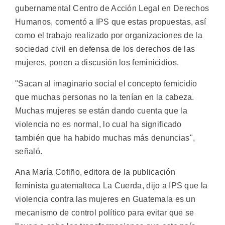
gubernamental Centro de Acción Legal en Derechos
Humanos, comentó a IPS que estas propuestas, así
como el trabajo realizado por organizaciones de la
sociedad civil en defensa de los derechos de las
mujeres, ponen a discusión los feminicidios.
"Sacan al imaginario social el concepto femicidio
que muchas personas no la tenían en la cabeza.
Muchas mujeres se están dando cuenta que la
violencia no es normal, lo cual ha significado
también que ha habido muchas más denuncias",
señaló.
Ana María Cofiño, editora de la publicación
feminista guatemalteca La Cuerda, dijo a IPS que la
violencia contra las mujeres en Guatemala es un
mecanismo de control político para evitar que se