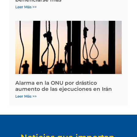
Leer Más >>
Alarma en la ONU por drástico
aumento de las ejecuciones en Irán
Leer Más >>