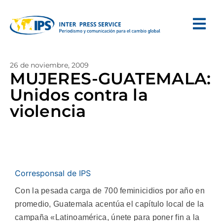
26 de noviembre, 2009
MUJERES-GUATEMALA:
Unidos contra la
violencia
Corresponsal de IPS
Con la pesada carga de 700 feminicidios por año en
promedio, Guatemala acentúa el capítulo local de la
campaña «Latinoamérica, únete para poner fin a la