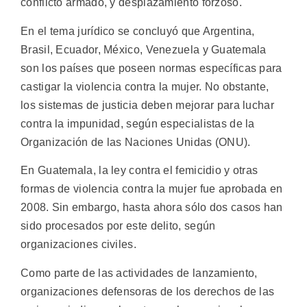
conflicto armado, y desplazamiento forzoso.
En el tema jurídico se concluyó que Argentina,
Brasil, Ecuador, México, Venezuela y Guatemala
son los países que poseen normas específicas para
castigar la violencia contra la mujer. No obstante,
los sistemas de justicia deben mejorar para luchar
contra la impunidad, según especialistas de la
Organización de las Naciones Unidas (ONU).
En Guatemala, la ley contra el femicidio y otras
formas de violencia contra la mujer fue aprobada en
2008. Sin embargo, hasta ahora sólo dos casos han
sido procesados por este delito, según
organizaciones civiles.
Como parte de las actividades de lanzamiento,
organizaciones defensoras de los derechos de las