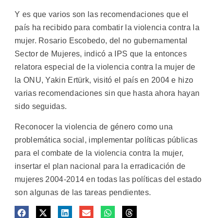
Y es que varios son las recomendaciones que el
país ha recibido para combatir la violencia contra la
mujer. Rosario Escobedo, del no gubernamental
Sector de Mujeres, indicó a IPS que la entonces
relatora especial de la violencia contra la mujer de
la ONU, Yakin Ertürk, visitó el país en 2004 e hizo
varias recomendaciones sin que hasta ahora hayan
sido seguidas.
Reconocer la violencia de género como una
problemática social, implementar políticas públicas
para el combate de la violencia contra la mujer,
insertar el plan nacional para la erradicación de
mujeres 2004-2014 en todas las políticas del estado
son algunas de las tareas pendientes.