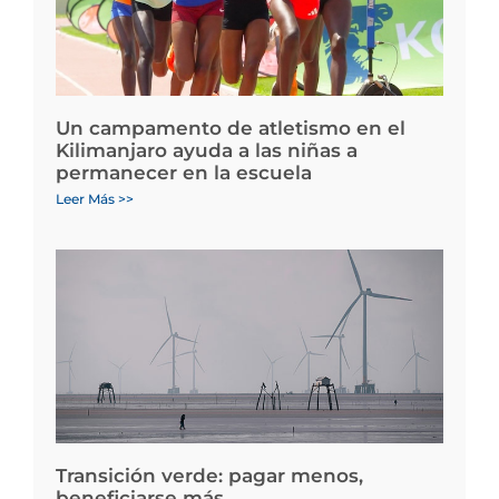
Un campamento de atletismo en el
Kilimanjaro ayuda a las niñas a
permanecer en la escuela
Leer Más >>
Transición verde: pagar menos,
beneficiarse más