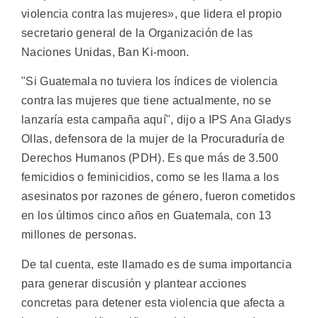
violencia contra las mujeres», que lidera el propio
secretario general de la Organización de las
Naciones Unidas, Ban Ki-moon.
"Si Guatemala no tuviera los índices de violencia
contra las mujeres que tiene actualmente, no se
lanzaría esta campaña aquí", dijo a IPS Ana Gladys
Ollas, defensora de la mujer de la Procuraduría de
Derechos Humanos (PDH). Es que más de 3.500
femicidios o feminicidios, como se les llama a los
asesinatos por razones de género, fueron cometidos
en los últimos cinco años en Guatemala, con 13
millones de personas.
De tal cuenta, este llamado es de suma importancia
para generar discusión y plantear acciones
concretas para detener esta violencia que afecta a