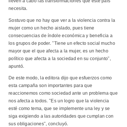
lleven a cabo las transformaciones que este país
necesita.
Sostuvo que no hay que ver a la violencia contra la
mujer como un hecho aislado, pues tiene
consecuencias de índole económica y beneficia a
los grupos de poder. "Tiene un efecto social mucho
mayor que el que afecta a la mujer, es un hecho
político que afecta a la sociedad en su conjunto",
apuntó.
De este modo, la editora dijo que esfuerzos como
esta campaña son importantes para que
reaccionemos como sociedad ante un problema que
nos afecta a todos. "Es un logro que la violencia
esté como tema, que se implemente una ley y se
siga exigiendo a las autoridades que cumplan con
sus obligaciones", concluyó.