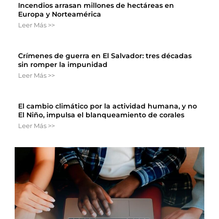
Incendios arrasan millones de hectáreas en
Europa y Norteamérica
Leer Más >>
Crímenes de guerra en El Salvador: tres décadas
sin romper la impunidad
Leer Más >>
El cambio climático por la actividad humana, y no
El Niño, impulsa el blanqueamiento de corales
Leer Más >>