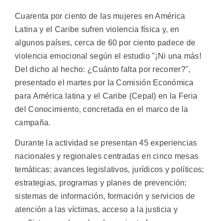
Cuarenta por ciento de las mujeres en América
Latina y el Caribe sufren violencia física y, en
algunos países, cerca de 60 por ciento padece de
violencia emocional según el estudio "¡Ni una más!
Del dicho al hecho: ¿Cuánto falta por recorrer?",
presentado el martes por la Comisión Económica
para América latina y el Caribe (Cepal) en la Feria
del Conocimiento, concretada en el marco de la
campaña.
Durante la actividad se presentan 45 experiencias
nacionales y regionales centradas en cinco mesas
temáticas: avances legislativos, jurídicos y políticos;
estrategias, programas y planes de prevención;
sistemas de información, formación y servicios de
atención a las víctimas, acceso a la justicia y