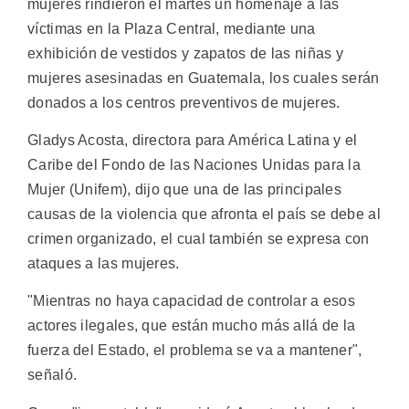
mujeres rindieron el martes un homenaje a las
víctimas en la Plaza Central, mediante una
exhibición de vestidos y zapatos de las niñas y
mujeres asesinadas en Guatemala, los cuales serán
donados a los centros preventivos de mujeres.
Gladys Acosta, directora para América Latina y el
Caribe del Fondo de las Naciones Unidas para la
Mujer (Unifem), dijo que una de las principales
causas de la violencia que afronta el país se debe al
crimen organizado, el cual también se expresa con
ataques a las mujeres.
"Mientras no haya capacidad de controlar a esos
actores ilegales, que están mucho más allá de la
fuerza del Estado, el problema se va a mantener",
señaló.