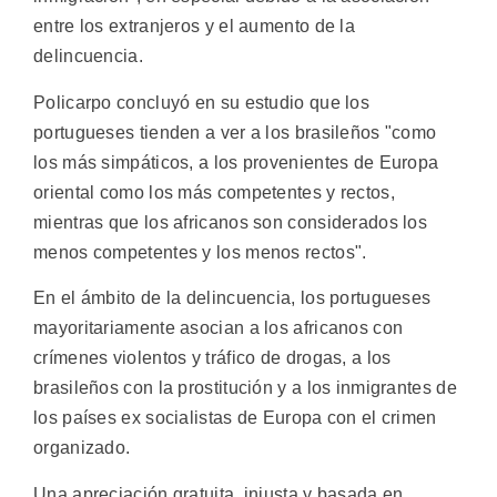
entre los extranjeros y el aumento de la
delincuencia.
Policarpo concluyó en su estudio que los
portugueses tienden a ver a los brasileños "como
los más simpáticos, a los provenientes de Europa
oriental como los más competentes y rectos,
mientras que los africanos son considerados los
menos competentes y los menos rectos".
En el ámbito de la delincuencia, los portugueses
mayoritariamente asocian a los africanos con
crímenes violentos y tráfico de drogas, a los
brasileños con la prostitución y a los inmigrantes de
los países ex socialistas de Europa con el crimen
organizado.
Una apreciación gratuita, injusta y basada en