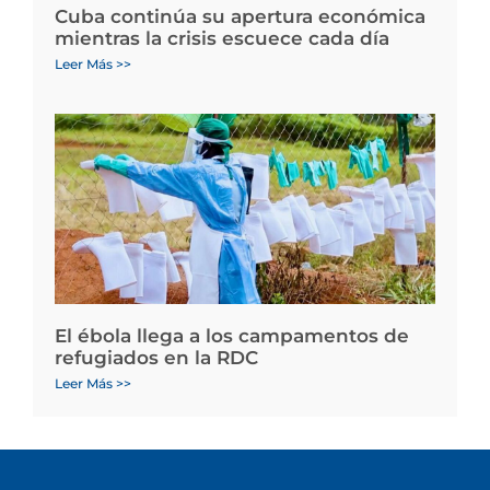
Cuba continúa su apertura económica
mientras la crisis escuece cada día
Leer Más >>
El ébola llega a los campamentos de
refugiados en la RDC
Leer Más >>