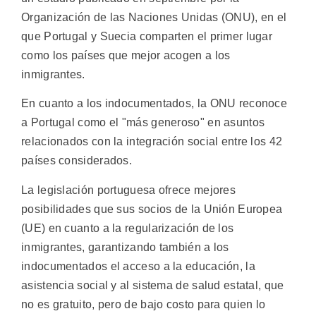
Organización de las Naciones Unidas (ONU), en el
que Portugal y Suecia comparten el primer lugar
como los países que mejor acogen a los
inmigrantes.
En cuanto a los indocumentados, la ONU reconoce
a Portugal como el "más generoso" en asuntos
relacionados con la integración social entre los 42
países considerados.
La legislación portuguesa ofrece mejores
posibilidades que sus socios de la Unión Europea
(UE) en cuanto a la regularización de los
inmigrantes, garantizando también a los
indocumentados el acceso a la educación, la
asistencia social y al sistema de salud estatal, que
no es gratuito, pero de bajo costo para quien lo