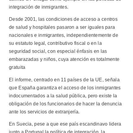
integración de inmigrantes.
Desde 2001, las condiciones de acceso a centros
de salud y hospitales pasaron a ser iguales para
nacionales e inmigrantes, independientemente de
su estatuto legal, contributivo fiscal o en la
seguridad social, con especial énfasis en las
embarazadas y niños, cuya atención es totalmente
gratuita
El informe, centrado en 11 países de la UE, señala
que España garantiza el acceso de los inmigrantes
indocumentados a la salud pública, pero existe la
obligación de los funcionarios de hacer la denuncia
ante los servicios de extranjería.
En Suecia, pese a que ese país escandinavo lidera
junto a Portugal la política de integración, la