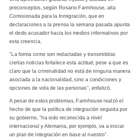
preconceptos, según Rosario Farmhouse, alta
Comisionada para la Inmigración, que en
declaraciones a la prensa la semana pasada apunta
el dedo acusador hacia los medios informativos por
esta creencia.
"La forma como son redactadas y transmitidas
ciertas noticias fortalece esta actitud, pese a que es
claro que la criminalidad no está de ninguna manera
asociada a la nacionalidad, sino a condiciones y
opciones de vida de las personas", enfatizó.
A pesar de estos problemas, Farmhouse realzó el
hecho de que la política de integración seguida por
su gobierno, "ha sido reconocida a nivel
internacional y Alemania, por ejemplo, va a iniciar
un plan de integración en base al nuestro".