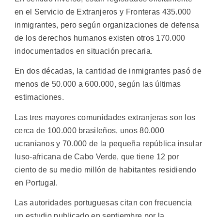
en el Servicio de Extranjeros y Fronteras 435.000
inmigrantes, pero según organizaciones de defensa
de los derechos humanos existen otros 170.000
indocumentados en situación precaria.
En dos décadas, la cantidad de inmigrantes pasó de
menos de 50.000 a 600.000, según las últimas
estimaciones.
Las tres mayores comunidades extranjeras son los
cerca de 100.000 brasileños, unos 80.000
ucranianos y 70.000 de la pequeña república insular
luso-africana de Cabo Verde, que tiene 12 por
ciento de su medio millón de habitantes residiendo
en Portugal.
Las autoridades portuguesas citan con frecuencia
un estudio publicado en septiembre por la