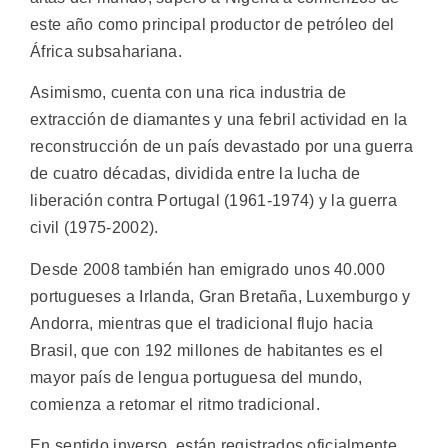
este año como principal productor de petróleo del
África subsahariana.
Asimismo, cuenta con una rica industria de
extracción de diamantes y una febril actividad en la
reconstrucción de un país devastado por una guerra
de cuatro décadas, dividida entre la lucha de
liberación contra Portugal (1961-1974) y la guerra
civil (1975-2002).
Desde 2008 también han emigrado unos 40.000
portugueses a Irlanda, Gran Bretaña, Luxemburgo y
Andorra, mientras que el tradicional flujo hacia
Brasil, que con 192 millones de habitantes es el
mayor país de lengua portuguesa del mundo,
comienza a retomar el ritmo tradicional.
En sentido inverso, están registrados oficialmente