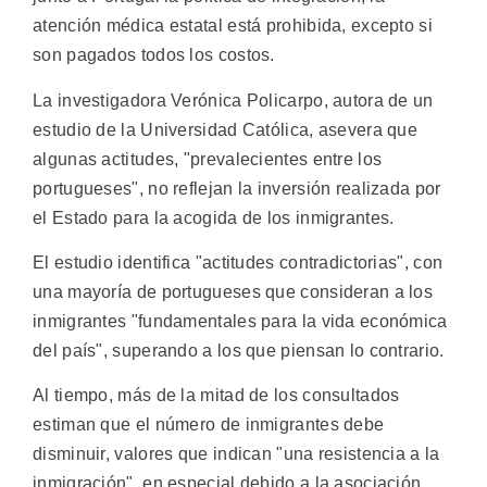
atención médica estatal está prohibida, excepto si
son pagados todos los costos.
La investigadora Verónica Policarpo, autora de un
estudio de la Universidad Católica, asevera que
algunas actitudes, "prevalecientes entre los
portugueses", no reflejan la inversión realizada por
el Estado para la acogida de los inmigrantes.
El estudio identifica "actitudes contradictorias", con
una mayoría de portugueses que consideran a los
inmigrantes "fundamentales para la vida económica
del país", superando a los que piensan lo contrario.
Al tiempo, más de la mitad de los consultados
estiman que el número de inmigrantes debe
disminuir, valores que indican "una resistencia a la
inmigración", en especial debido a la asociación