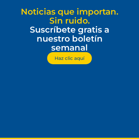
Noticias que importan.
Sin ruido.
Suscríbete gratis a
nuestro boletín
semanal
Haz clic aquí