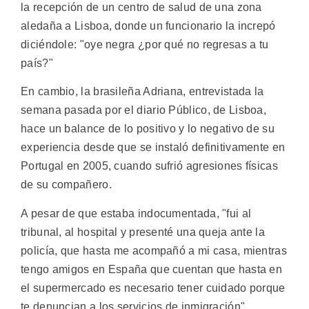
la recepción de un centro de salud de una zona
aledaña a Lisboa, donde un funcionario la increpó
diciéndole: "oye negra ¿por qué no regresas a tu
país?"
En cambio, la brasileña Adriana, entrevistada la
semana pasada por el diario Público, de Lisboa,
hace un balance de lo positivo y lo negativo de su
experiencia desde que se instaló definitivamente en
Portugal en 2005, cuando sufrió agresiones físicas
de su compañero.
A pesar de que estaba indocumentada, "fui al
tribunal, al hospital y presenté una queja ante la
policía, que hasta me acompañó a mi casa, mientras
tengo amigos en España que cuentan que hasta en
el supermercado es necesario tener cuidado porque
te denuncian a los servicios de inmigración".