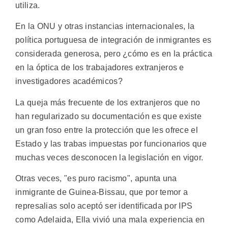
utiliza.
En la ONU y otras instancias internacionales, la
política portuguesa de integración de inmigrantes es
considerada generosa, pero ¿cómo es en la práctica
en la óptica de los trabajadores extranjeros e
investigadores académicos?
La queja más frecuente de los extranjeros que no
han regularizado su documentación es que existe
un gran foso entre la protección que les ofrece el
Estado y las trabas impuestas por funcionarios que
muchas veces desconocen la legislación en vigor.
Otras veces, "es puro racismo", apunta una
inmigrante de Guinea-Bissau, que por temor a
represalias solo aceptó ser identificada por IPS
como Adelaida, Ella vivió una mala experiencia en