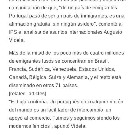
comunicación de que, "de un país de emigrantes,
Portugal pasó de ser un país de inmigrantes, es una
afirmación gratuita, sin ningún asidero", comentó a
IPS el analista de asuntos internacionales Augusto
Videla.
Más de la mitad de los poco más de cuatro millones
de emigrantes lusos se concentran en Brasil,
Francia, Sudáfrica, Venezuela, Estados Unidos,
Canadá, Bélgica, Suiza y Alemania, y el resto está
diseminado en otros 71 países.
[related_articles]
"El flujo continúa. Un portugués en cualquier rincón
del mundo es un facilitador de intercambio, un
apoyo al comercio. Fuimos y seguimos siendo los
modernos fenicios", apuntó Videla.