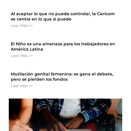
Al aceptar lo que no puede controlar, la Caricom
se centra en lo que sí puede
Leer Más >>
El Niño es una amenaza para los trabajadores en
América Latina
Leer Más >>
Mutilación genital femenina: se gana el debate,
pero se pierden los fondos
Leer Más >>