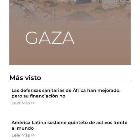
Más visto
Las defensas sanitarias de África han mejorado,
pero su financiación no
Leer Más >>
América Latina sostiene quinteto de activos frente
al mundo
Leer Más >>