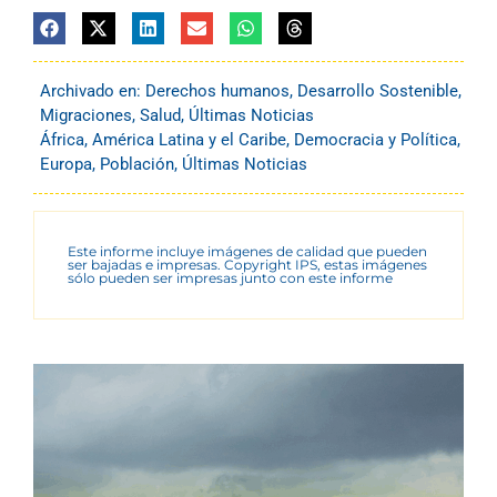
Archivado en:
Derechos humanos
,
Desarrollo Sostenible
,
Migraciones
,
Salud
,
Últimas Noticias
África
,
América Latina y el Caribe
,
Democracia y Política
,
Europa
,
Población
,
Últimas Noticias
Este informe incluye imágenes de calidad que pueden
ser bajadas e impresas. Copyright IPS, estas imágenes
sólo pueden ser impresas junto con este informe