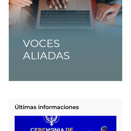
Últimas informaciones