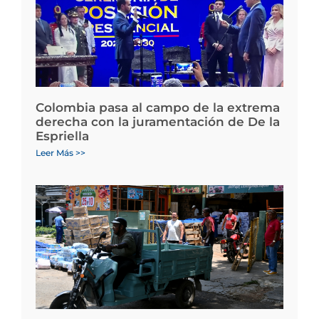
Colombia pasa al campo de la extrema
derecha con la juramentación de De la
Espriella
Leer Más >>