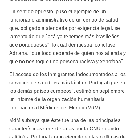
En sentido opuesto, puso el ejemplo de un
funcionario administrativo de un centro de salud
que, obligado a atenderla por exigencia legal, se
lamentó de que "acá ya tenemos más brasileños
que portugueses", lo cual demuestra, concluye
Adriana, "que todo depende de quien nos atienda y
que no nos toque una persona racista y xenófoba".
El acceso de los inmigrantes indocumentados a los
servicios de salud "es más fácil en Portugal que en
los demás países europeos", estimó en septiembre
un informe de la organización humanitaria
internacional Médicos del Mundo (MdM).
MdM subraya que éste fue una de las principales
características consideradas por la ONU cuando
calificó a Portugal como ejemplo en las políticas de