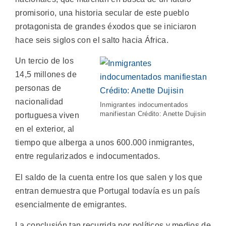
promisorio, una historia secular de este pueblo
protagonista de grandes éxodos que se iniciaron
hace seis siglos con el salto hacia África.
Un tercio de los
14,5 millones de
personas de
nacionalidad
Inmigrantes indocumentados
manifiestan Crédito: Anette Dujisin
portuguesa viven
en el exterior, al
tiempo que alberga a unos 600.000 inmigrantes,
entre regularizados e indocumentados.
El saldo de la cuenta entre los que salen y los que
entran demuestra que Portugal todavía es un país
esencialmente de emigrantes.
La conclusión tan recurrida por políticos y medios de