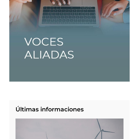
Últimas informaciones