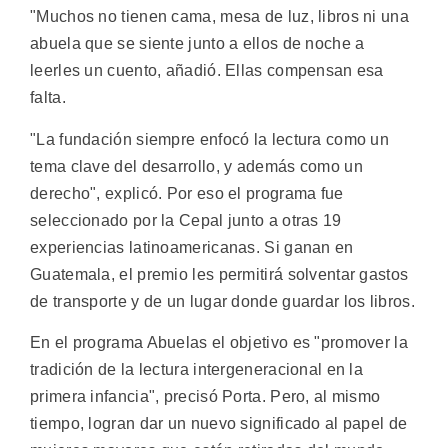
"Muchos no tienen cama, mesa de luz, libros ni una
abuela que se siente junto a ellos de noche a
leerles un cuento, añadió. Ellas compensan esa
falta.
"La fundación siempre enfocó la lectura como un
tema clave del desarrollo, y además como un
derecho", explicó. Por eso el programa fue
seleccionado por la Cepal junto a otras 19
experiencias latinoamericanas. Si ganan en
Guatemala, el premio les permitirá solventar gastos
de transporte y de un lugar donde guardar los libros.
En el programa Abuelas el objetivo es "promover la
tradición de la lectura intergeneracional en la
primera infancia", precisó Porta. Pero, al mismo
tiempo, logran dar un nuevo significado al papel de