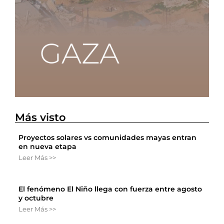
Más visto
Proyectos solares vs comunidades mayas entran
en nueva etapa
Leer Más >>
El fenómeno El Niño llega con fuerza entre agosto
y octubre
Leer Más >>