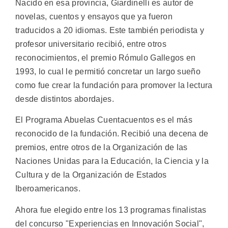
Nacido en esa provincia, Giardinelli es autor de
novelas, cuentos y ensayos que ya fueron
traducidos a 20 idiomas. Este también periodista y
profesor universitario recibió, entre otros
reconocimientos, el premio Rómulo Gallegos en
1993, lo cual le permitió concretar un largo sueño
como fue crear la fundación para promover la lectura
desde distintos abordajes.
El Programa Abuelas Cuentacuentos es el más
reconocido de la fundación. Recibió una decena de
premios, entre otros de la Organización de las
Naciones Unidas para la Educación, la Ciencia y la
Cultura y de la Organización de Estados
Iberoamericanos.
Ahora fue elegido entre los 13 programas finalistas
del concurso "Experiencias en Innovación Social",