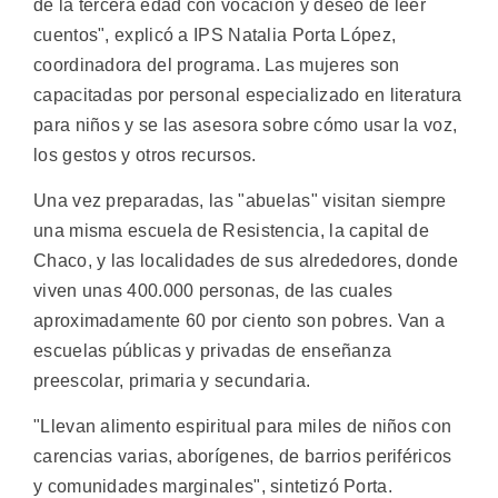
de la tercera edad con vocación y deseo de leer
cuentos", explicó a IPS Natalia Porta López,
coordinadora del programa. Las mujeres son
capacitadas por personal especializado en literatura
para niños y se las asesora sobre cómo usar la voz,
los gestos y otros recursos.
Una vez preparadas, las "abuelas" visitan siempre
una misma escuela de Resistencia, la capital de
Chaco, y las localidades de sus alrededores, donde
viven unas 400.000 personas, de las cuales
aproximadamente 60 por ciento son pobres. Van a
escuelas públicas y privadas de enseñanza
preescolar, primaria y secundaria.
"Llevan alimento espiritual para miles de niños con
carencias varias, aborígenes, de barrios periféricos
y comunidades marginales", sintetizó Porta.