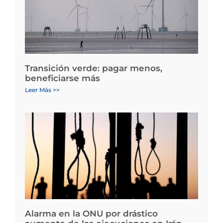
Transición verde: pagar menos,
beneficiarse más
Leer Más >>
Alarma en la ONU por drástico