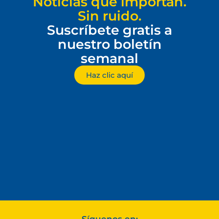
Noticias que importan.
Sin ruido.
Suscríbete gratis a
nuestro boletín
semanal
Haz clic aquí