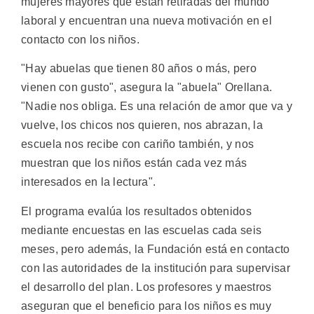
mujeres mayores que están retiradas del mundo
laboral y encuentran una nueva motivación en el
contacto con los niños.
"Hay abuelas que tienen 80 años o más, pero
vienen con gusto", asegura la "abuela" Orellana.
"Nadie nos obliga. Es una relación de amor que va y
vuelve, los chicos nos quieren, nos abrazan, la
escuela nos recibe con cariño también, y nos
muestran que los niños están cada vez más
interesados en la lectura".
El programa evalúa los resultados obtenidos
mediante encuestas en las escuelas cada seis
meses, pero además, la Fundación está en contacto
con las autoridades de la institución para supervisar
el desarrollo del plan. Los profesores y maestros
aseguran que el beneficio para los niños es muy