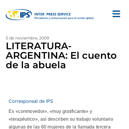
5 de noviembre, 2009
LITERATURA-
ARGENTINA: El cuento
de la abuela
Corresponsal de IPS
Es «conmovedor», «muy gratificante» y
«terapéutico», así describen su trabajo voluntario
algunas de las 60 mujeres de la llamada tercera