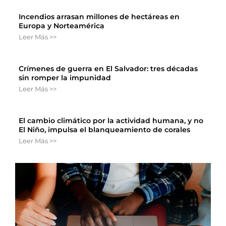
Incendios arrasan millones de hectáreas en
Europa y Norteamérica
Leer Más >>
Crímenes de guerra en El Salvador: tres décadas
sin romper la impunidad
Leer Más >>
El cambio climático por la actividad humana, y no
El Niño, impulsa el blanqueamiento de corales
Leer Más >>