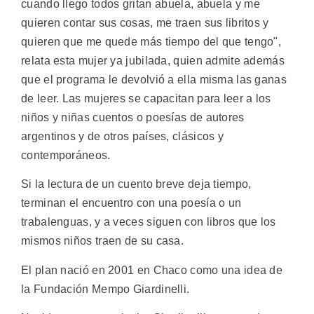
cuando llego todos gritan abuela, abuela y me
quieren contar sus cosas, me traen sus libritos y
quieren que me quede más tiempo del que tengo",
relata esta mujer ya jubilada, quien admite además
que el programa le devolvió a ella misma las ganas
de leer. Las mujeres se capacitan para leer a los
niños y niñas cuentos o poesías de autores
argentinos y de otros países, clásicos y
contemporáneos.
Si la lectura de un cuento breve deja tiempo,
terminan el encuentro con una poesía o un
trabalenguas, y a veces siguen con libros que los
mismos niños traen de su casa.
El plan nació en 2001 en Chaco como una idea de
la Fundación Mempo Giardinelli.