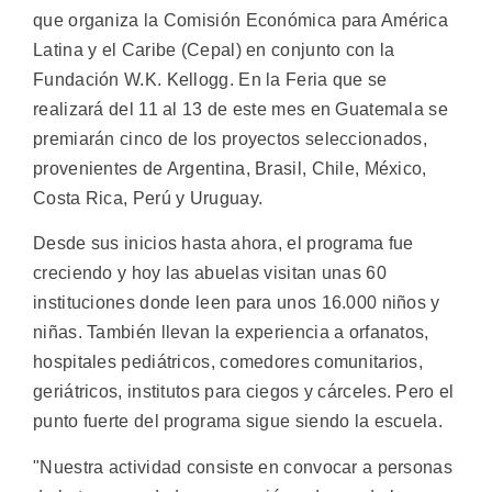
que organiza la Comisión Económica para América
Latina y el Caribe (Cepal) en conjunto con la
Fundación W.K. Kellogg. En la Feria que se
realizará del 11 al 13 de este mes en Guatemala se
premiarán cinco de los proyectos seleccionados,
provenientes de Argentina, Brasil, Chile, México,
Costa Rica, Perú y Uruguay.
Desde sus inicios hasta ahora, el programa fue
creciendo y hoy las abuelas visitan unas 60
instituciones donde leen para unos 16.000 niños y
niñas. También llevan la experiencia a orfanatos,
hospitales pediátricos, comedores comunitarios,
geriátricos, institutos para ciegos y cárceles. Pero el
punto fuerte del programa sigue siendo la escuela.
"Nuestra actividad consiste en convocar a personas