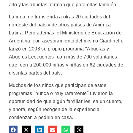
alto y las abuelas afirman que para ellas también.
La idea fue transferida a otras 20 ciudades del
nordeste del país y de otros países de América
Latina. Pero además, el Ministerio de Educación de
Argentina, con asesoramiento del mismo Giardinelli,
lanzó en 2008 su propio programa "Abuelas y
Abuelos Leecuentos" con más de 700 voluntarios
que leen a 200.000 niños y niñas en 62 ciudades de
distintas partes del país.
Muchos de los niños que participan de estos
programas "nunca o muy raramente" tuvieron la
oportunidad de que algún familiar les lea un cuento,
y ahora, según recogen de la experiencia,
comienzan a pedirlo en casa.