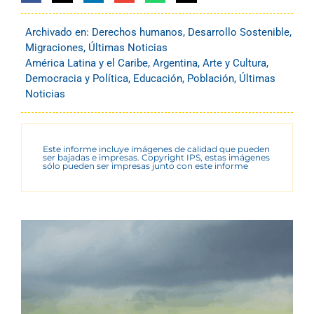
Archivado en:
Derechos humanos
,
Desarrollo Sostenible
,
Migraciones
,
Últimas Noticias
América Latina y el Caribe
,
Argentina
,
Arte y Cultura
,
Democracia y Política
,
Educación
,
Población
,
Últimas
Noticias
Este informe incluye imágenes de calidad que pueden
ser bajadas e impresas. Copyright IPS, estas imágenes
sólo pueden ser impresas junto con este informe