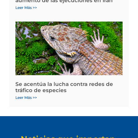
aumento de las ejecuciones en Irán
Leer Más >>
Se acentúa la lucha contra redes de
tráfico de especies
Leer Más >>