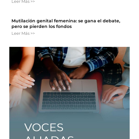
Leer Más >>
Mutilación genital femenina: se gana el debate,
pero se pierden los fondos
Leer Más >>