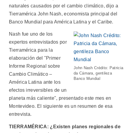
naturales causados por el cambio climático, dijo a
Tierramérica John Nash, economista principal del
Banco Mundial para América Latina y el Caribe.
Nash fue uno de los
expertos entrevistados por
Tierramérica para la
elaboración del "Primer
Informe Regional sobre
John Nash Crédito: Patricia
da Cámara, gentileza
Cambio Climático –
Banco Mundial
América Latina ante los
efectos irreversibles de un
planeta más caliente", presentado este mes en
Montevideo. El siguiente es un resumen de esa
entrevista.
TIERRAMÉRICA: ¿Existen planes regionales de