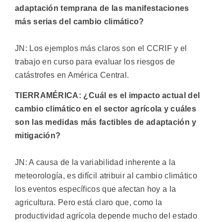
adaptación temprana de las manifestaciones
más serias del cambio climático?
JN: Los ejemplos más claros son el CCRIF y el
trabajo en curso para evaluar los riesgos de
catástrofes en América Central.
TIERRAMÉRICA: ¿Cuál es el impacto actual del
cambio climático en el sector agrícola y cuáles
son las medidas más factibles de adaptación y
mitigación?
JN: A causa de la variabilidad inherente a la
meteorología, es difícil atribuir al cambio climático
los eventos específicos que afectan hoy a la
agricultura. Pero está claro que, como la
productividad agrícola depende mucho del estado