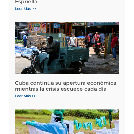
Espriella
Leer Más >>
Cuba continúa su apertura económica
mientras la crisis escuece cada día
Leer Más >>