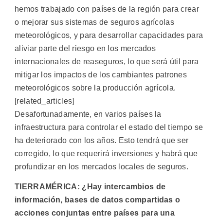
hemos trabajado con países de la región para crear
o mejorar sus sistemas de seguros agrícolas
meteorológicos, y para desarrollar capacidades para
aliviar parte del riesgo en los mercados
internacionales de reaseguros, lo que será útil para
mitigar los impactos de los cambiantes patrones
meteorológicos sobre la producción agrícola.
[related_articles]
Desafortunadamente, en varios países la
infraestructura para controlar el estado del tiempo se
ha deteriorado con los años. Esto tendrá que ser
corregido, lo que requerirá inversiones y habrá que
profundizar en los mercados locales de seguros.
TIERRAMÉRICA: ¿Hay intercambios de
información, bases de datos compartidas o
acciones conjuntas entre países para una