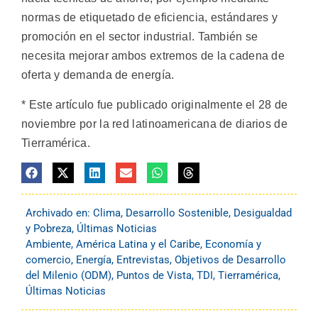
normas de etiquetado de eficiencia, estándares y
promoción en el sector industrial. También se
necesita mejorar ambos extremos de la cadena de
oferta y demanda de energía.
* Este artículo fue publicado originalmente el 28 de
noviembre por la red latinoamericana de diarios de
Tierramérica.
Archivado en:
Clima
,
Desarrollo Sostenible
,
Desigualdad
y Pobreza
,
Últimas Noticias
Ambiente
,
América Latina y el Caribe
,
Economía y
comercio
,
Energía
,
Entrevistas
,
Objetivos de Desarrollo
del Milenio (ODM)
,
Puntos de Vista
,
TDI
,
Tierramérica
,
Últimas Noticias