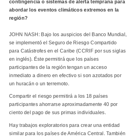
contingencia o sistemas de alerta temprana para
abordar los eventos climáticos extremos en la
región?
JOHN NASH: Bajo los auspicios del Banco Mundial,
se implementó el Seguro de Riesgo Compartido
para Catástrofes en el Caribe (CCRIF por sus siglas
en inglés). Éste permitirá que los países
participantes de la región tengan un acceso
inmediato a dinero en efectivo si son azotados por
un huracán o un terremoto.
Compartir el riesgo permitirá a los 18 países
participantes ahorrarse aproximadamente 40 por
ciento del pago de sus primas individuales.
Hay trabajos exploratorios para crear una entidad
similar para los países de América Central. También