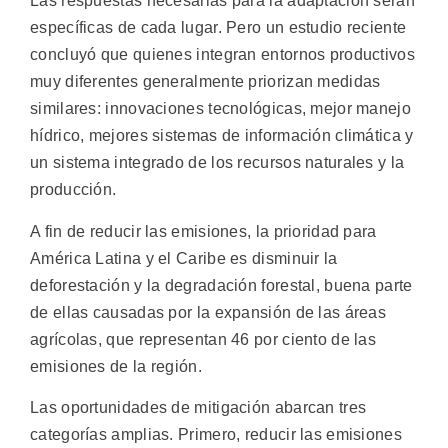
Las respuestas necesarias para la adaptación serán
específicas de cada lugar. Pero un estudio reciente
concluyó que quienes integran entornos productivos
muy diferentes generalmente priorizan medidas
similares: innovaciones tecnológicas, mejor manejo
hídrico, mejores sistemas de información climática y
un sistema integrado de los recursos naturales y la
producción.
A fin de reducir las emisiones, la prioridad para
América Latina y el Caribe es disminuir la
deforestación y la degradación forestal, buena parte
de ellas causadas por la expansión de las áreas
agrícolas, que representan 46 por ciento de las
emisiones de la región.
Las oportunidades de mitigación abarcan tres
categorías amplias. Primero, reducir las emisiones