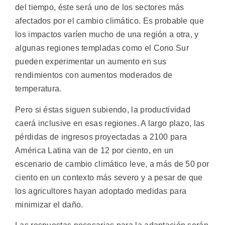
del tiempo, éste será uno de los sectores más
afectados por el cambio climático. Es probable que
los impactos varíen mucho de una región a otra, y
algunas regiones templadas como el Cono Sur
pueden experimentar un aumento en sus
rendimientos con aumentos moderados de
temperatura.
Pero si éstas siguen subiendo, la productividad
caerá inclusive en esas regiones. A largo plazo, las
pérdidas de ingresos proyectadas a 2100 para
América Latina van de 12 por ciento, en un
escenario de cambio climático leve, a más de 50 por
ciento en un contexto más severo y a pesar de que
los agricultores hayan adoptado medidas para
minimizar el daño.