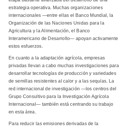
estrategia operativa. Muchas organizaciones
internacionales —entre ellas el Banco Mundial, la
Organización de las Naciones Unidas para la
Agricultura y la Alimentación, el Banco
Interamericano de Desarrollo— apoyan activamente
estos esfuerzos.
En cuanto a la adaptación agrícola, empresas
privadas llevan a cabo muchas investigaciones para
desarrollar tecnologías de producción y variedades
de semillas resistentes al calor y a las sequías. La
red internacional de investigación —los centros del
Grupo Consultivo para la Investigación Agrícola
Internacional— también está centrando su trabajo
en esta área.
Para reducir las emisiones derivadas de la