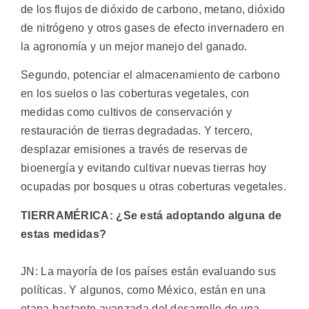
de los flujos de dióxido de carbono, metano, dióxido
de nitrógeno y otros gases de efecto invernadero en
la agronomía y un mejor manejo del ganado.
Segundo, potenciar el almacenamiento de carbono
en los suelos o las coberturas vegetales, con
medidas como cultivos de conservación y
restauración de tierras degradadas. Y tercero,
desplazar emisiones a través de reservas de
bioenergía y evitando cultivar nuevas tierras hoy
ocupadas por bosques u otras coberturas vegetales.
TIERRAMÉRICA: ¿Se está adoptando alguna de
estas medidas?
JN: La mayoría de los países están evaluando sus
políticas. Y algunos, como México, están en una
etapa bastante avanzada del desarrollo de una