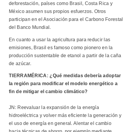
deforestación, países como Brasil, Costa Rica y
México asumen sus propios esfuerzos. Otros
participan en el Asociación para el Carbono Forestal
del Banco Mundial.
En cuanto a usar la agricultura para reducir las
emisiones, Brasil es famoso como pionero en la
producción sustentable de etanol a partir de la caña
de azúcar.
TIERRAMÉRICA: ¿Qué medidas debería adoptar
la región para modificar el modelo energético a
fin de mitigar el cambio climático?
JN: Reevaluar la expansión de la energía
hidroeléctrica y volver más eficiente la generación y
el uso de energía en general. Alentar el cambio
hacia técnicas de ahorro, por ejemplo mediante