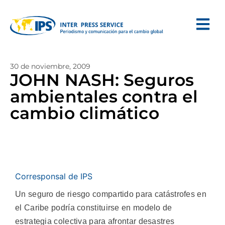
30 de noviembre, 2009
JOHN NASH: Seguros
ambientales contra el
cambio climático
Corresponsal de IPS
Un seguro de riesgo compartido para catástrofes en
el Caribe podría constituirse en modelo de
estrategia colectiva para afrontar desastres