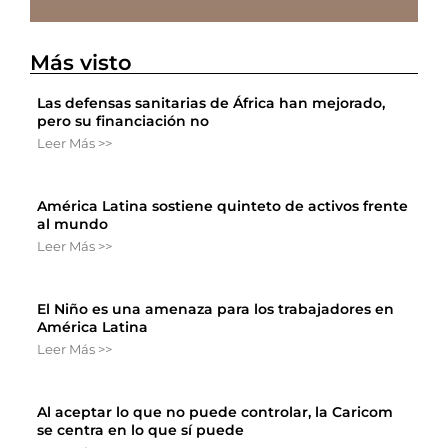
Más visto
Las defensas sanitarias de África han mejorado,
pero su financiación no
Leer Más >>
América Latina sostiene quinteto de activos frente
al mundo
Leer Más >>
El Niño es una amenaza para los trabajadores en
América Latina
Leer Más >>
Al aceptar lo que no puede controlar, la Caricom
se centra en lo que sí puede