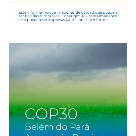
Este informe incluye imágenes de calidad que pueden
ser bajadas e impresas. Copyright IPS, estas imágenes
sólo pueden ser impresas junto con este informe