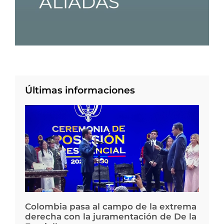
Últimas informaciones
Colombia pasa al campo de la extrema
derecha con la juramentación de De la