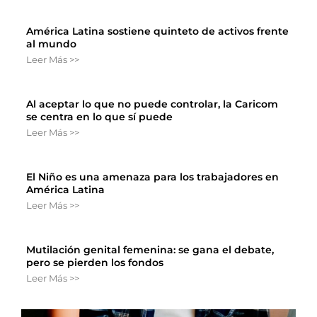
América Latina sostiene quinteto de activos frente
al mundo
Leer Más >>
Al aceptar lo que no puede controlar, la Caricom
se centra en lo que sí puede
Leer Más >>
El Niño es una amenaza para los trabajadores en
América Latina
Leer Más >>
Mutilación genital femenina: se gana el debate,
pero se pierden los fondos
Leer Más >>