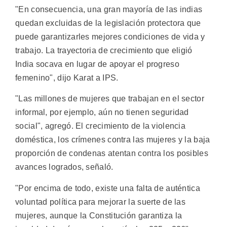
"En consecuencia, una gran mayoría de las indias
quedan excluidas de la legislación protectora que
puede garantizarles mejores condiciones de vida y
trabajo. La trayectoria de crecimiento que eligió
India socava en lugar de apoyar el progreso
femenino", dijo Karat a IPS.
"Las millones de mujeres que trabajan en el sector
informal, por ejemplo, aún no tienen seguridad
social", agregó. El crecimiento de la violencia
doméstica, los crímenes contra las mujeres y la baja
proporción de condenas atentan contra los posibles
avances logrados, señaló.
"Por encima de todo, existe una falta de auténtica
voluntad política para mejorar la suerte de las
mujeres, aunque la Constitución garantiza la