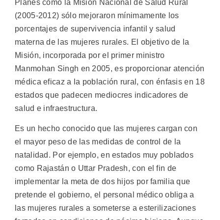
Planes como la Misión Nacional de Salud Rural
(2005-2012) sólo mejoraron mínimamente los
porcentajes de supervivencia infantil y salud
materna de las mujeres rurales. El objetivo de la
Misión, incorporada por el primer ministro
Manmohan Singh en 2005, es proporcionar atención
médica eficaz a la población rural, con énfasis en 18
estados que padecen mediocres indicadores de
salud e infraestructura.
Es un hecho conocido que las mujeres cargan con
el mayor peso de las medidas de control de la
natalidad. Por ejemplo, en estados muy poblados
como Rajastán o Uttar Pradesh, con el fin de
implementar la meta de dos hijos por familia que
pretende el gobierno, el personal médico obliga a
las mujeres rurales a someterse a esterilizaciones