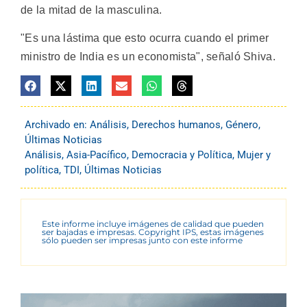
de la mitad de la masculina.
"Es una lástima que esto ocurra cuando el primer
ministro de India es un economista", señaló Shiva.
Archivado en:
Análisis
,
Derechos humanos
,
Género
,
Últimas Noticias
Análisis
,
Asia-Pacífico
,
Democracia y Política
,
Mujer y
política
,
TDI
,
Últimas Noticias
Este informe incluye imágenes de calidad que pueden
ser bajadas e impresas. Copyright IPS, estas imágenes
sólo pueden ser impresas junto con este informe