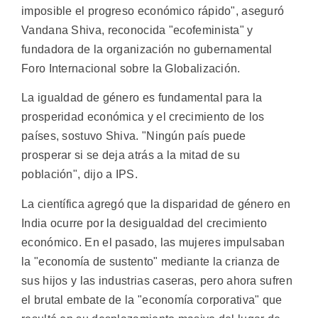
imposible el progreso económico rápido", aseguró
Vandana Shiva, reconocida "ecofeminista" y
fundadora de la organización no gubernamental
Foro Internacional sobre la Globalización.
La igualdad de género es fundamental para la
prosperidad económica y el crecimiento de los
países, sostuvo Shiva. "Ningún país puede
prosperar si se deja atrás a la mitad de su
población", dijo a IPS.
La científica agregó que la disparidad de género en
India ocurre por la desigualdad del crecimiento
económico. En el pasado, las mujeres impulsaban
la "economía de sustento" mediante la crianza de
sus hijos y las industrias caseras, pero ahora sufren
el brutal embate de la "economía corporativa" que