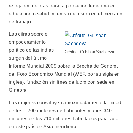
refleja en mejoras para la población femenina en
educación o salud, ni en su inclusión en el mercado
de trabajo.
Las cifras sobre el
empoderamiento
político de las indias
Crédito: Gulshan Sachdeva
surgen del último
Informe Mundial 2009 sobre la Brecha de Género,
del Foro Económico Mundial (WEF, por su sigla en
inglés), fundación sin fines de lucro con sede en
Ginebra.
Las mujeres constituyen aproximadamente la mitad
de los 1.200 millones de habitantes y unos 340
millones de los 710 millones habilitados para votar
en este país de Asia meridional.