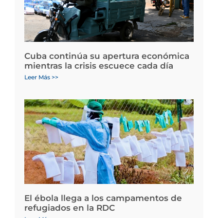
Cuba continúa su apertura económica
mientras la crisis escuece cada día
Leer Más >>
El ébola llega a los campamentos de
refugiados en la RDC