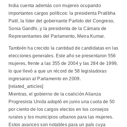
India cuenta además con mujeres ocupando
importantes cargos políticos: la presidenta Pratibha
Patil, la líder del gobernante Partido del Congreso,
Sonia Gandhi, y la presidenta de la Cámara de
Representantes del Parlamento, Meira Kumar.
También ha crecido la cantidad de candidatas en las
elecciones generales. Este año se presentaron 556
mujeres, frente a las 355 de 2004 y las 284 de 1999,
lo que llevó a que un récord de 58 legisladoras
ingresaran al Parlamento en 2009.
[related_articles]
Mientras, el gobierno de la coalición Alianza
Progresista Unida adoptó en junio una cuota de 50
por ciento de los cargos electos en los consejos
rurales y los municipios urbanos para las mujeres.
Estos avances son notables para un país cuya