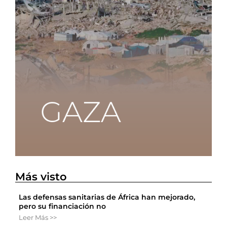
Más visto
Las defensas sanitarias de África han mejorado,
pero su financiación no
Leer Más >>