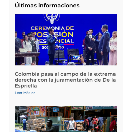
Últimas informaciones
Colombia pasa al campo de la extrema
derecha con la juramentación de De la
Espriella
Leer Más >>