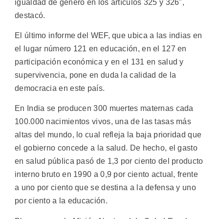
igualdad de género en los artículos 325 y 326",
destacó.
El último informe del WEF, que ubica a las indias en
el lugar número 121 en educación, en el 127 en
participación económica y en el 131 en salud y
supervivencia, pone en duda la calidad de la
democracia en este país.
En India se producen 300 muertes maternas cada
100.000 nacimientos vivos, una de las tasas más
altas del mundo, lo cual refleja la baja prioridad que
el gobierno concede a la salud. De hecho, el gasto
en salud pública pasó de 1,3 por ciento del producto
interno bruto en 1990 a 0,9 por ciento actual, frente
a uno por ciento que se destina a la defensa y uno
por ciento a la educación.