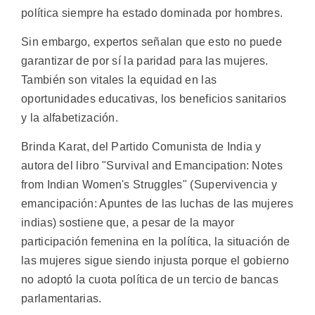
política siempre ha estado dominada por hombres.
Sin embargo, expertos señalan que esto no puede
garantizar de por sí la paridad para las mujeres.
También son vitales la equidad en las
oportunidades educativas, los beneficios sanitarios
y la alfabetización.
Brinda Karat, del Partido Comunista de India y
autora del libro "Survival and Emancipation: Notes
from Indian Women's Struggles" (Supervivencia y
emancipación: Apuntes de las luchas de las mujeres
indias) sostiene que, a pesar de la mayor
participación femenina en la política, la situación de
las mujeres sigue siendo injusta porque el gobierno
no adoptó la cuota política de un tercio de bancas
parlamentarias.