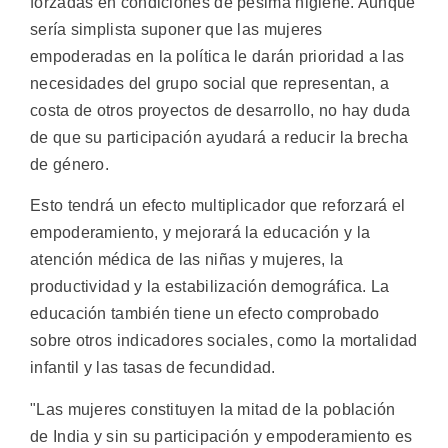
forzadas en condiciones de pésima higiene. Aunque
sería simplista suponer que las mujeres
empoderadas en la política le darán prioridad a las
necesidades del grupo social que representan, a
costa de otros proyectos de desarrollo, no hay duda
de que su participación ayudará a reducir la brecha
de género.
Esto tendrá un efecto multiplicador que reforzará el
empoderamiento, y mejorará la educación y la
atención médica de las niñas y mujeres, la
productividad y la estabilización demográfica. La
educación también tiene un efecto comprobado
sobre otros indicadores sociales, como la mortalidad
infantil y las tasas de fecundidad.
"Las mujeres constituyen la mitad de la población
de India y sin su participación y empoderamiento es