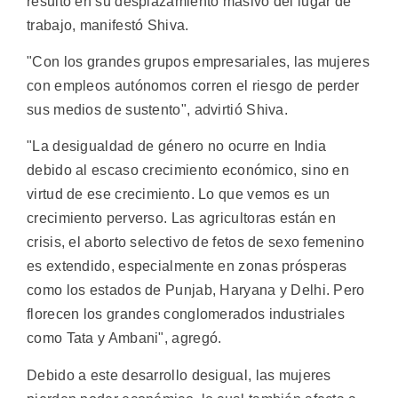
resultó en su desplazamiento masivo del lugar de
trabajo, manifestó Shiva.
"Con los grandes grupos empresariales, las mujeres
con empleos autónomos corren el riesgo de perder
sus medios de sustento", advirtió Shiva.
"La desigualdad de género no ocurre en India
debido al escaso crecimiento económico, sino en
virtud de ese crecimiento. Lo que vemos es un
crecimiento perverso. Las agricultoras están en
crisis, el aborto selectivo de fetos de sexo femenino
es extendido, especialmente en zonas prósperas
como los estados de Punjab, Haryana y Delhi. Pero
florecen los grandes conglomerados industriales
como Tata y Ambani", agregó.
Debido a este desarrollo desigual, las mujeres