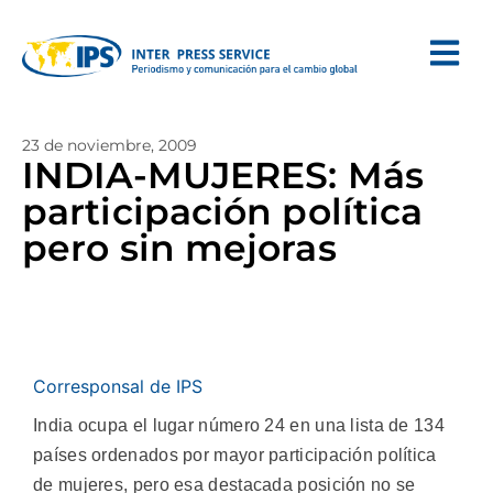
23 de noviembre, 2009
INDIA-MUJERES: Más
participación política
pero sin mejoras
Corresponsal de IPS
India ocupa el lugar número 24 en una lista de 134
países ordenados por mayor participación política
de mujeres, pero esa destacada posición no se