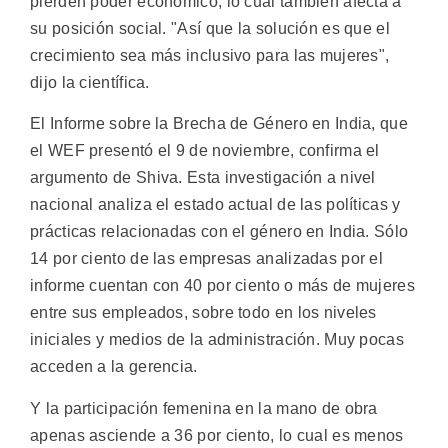
pierden poder económico, lo cual también afecta a
su posición social. "Así que la solución es que el
crecimiento sea más inclusivo para las mujeres",
dijo la científica.
El Informe sobre la Brecha de Género en India, que
el WEF presentó el 9 de noviembre, confirma el
argumento de Shiva. Esta investigación a nivel
nacional analiza el estado actual de las políticas y
prácticas relacionadas con el género en India. Sólo
14 por ciento de las empresas analizadas por el
informe cuentan con 40 por ciento o más de mujeres
entre sus empleados, sobre todo en los niveles
iniciales y medios de la administración. Muy pocas
acceden a la gerencia.
Y la participación femenina en la mano de obra
apenas asciende a 36 por ciento, lo cual es menos