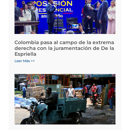
Colombia pasa al campo de la extrema
derecha con la juramentación de De la
Espriella
Leer Más >>