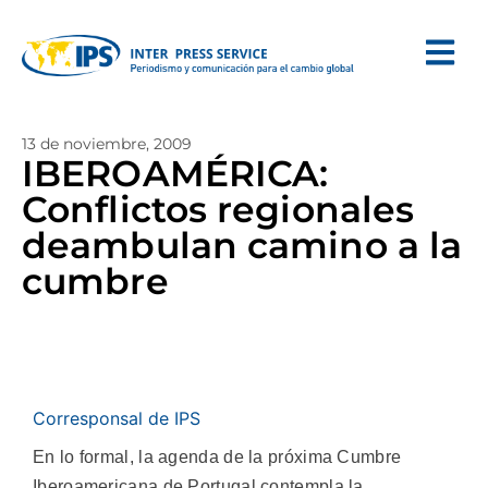
13 de noviembre, 2009
IBEROAMÉRICA:
Conflictos regionales
deambulan camino a la
cumbre
Corresponsal de IPS
En lo formal, la agenda de la próxima Cumbre
Iberoamericana de Portugal contempla la