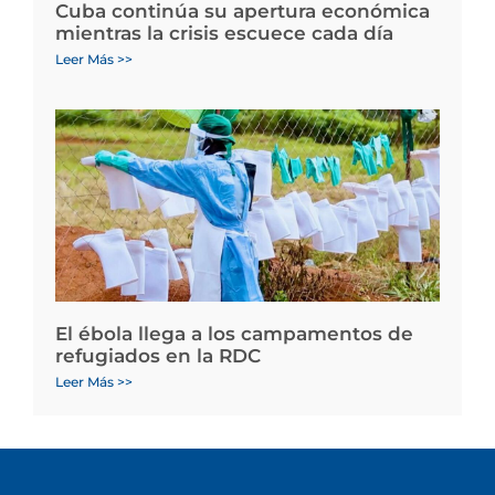
Cuba continúa su apertura económica
mientras la crisis escuece cada día
Leer Más >>
El ébola llega a los campamentos de
refugiados en la RDC
Leer Más >>