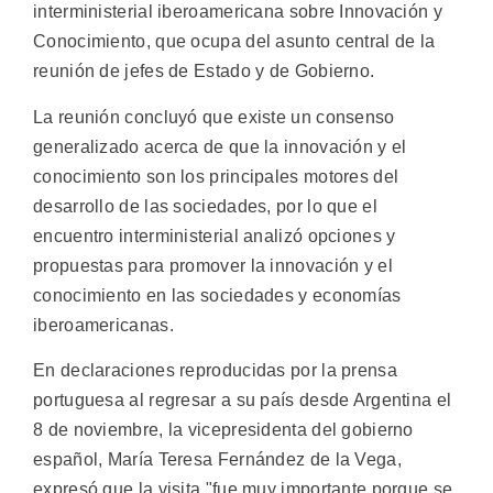
interministerial iberoamericana sobre Innovación y
Conocimiento, que ocupa del asunto central de la
reunión de jefes de Estado y de Gobierno.
La reunión concluyó que existe un consenso
generalizado acerca de que la innovación y el
conocimiento son los principales motores del
desarrollo de las sociedades, por lo que el
encuentro interministerial analizó opciones y
propuestas para promover la innovación y el
conocimiento en las sociedades y economías
iberoamericanas.
En declaraciones reproducidas por la prensa
portuguesa al regresar a su país desde Argentina el
8 de noviembre, la vicepresidenta del gobierno
español, María Teresa Fernández de la Vega,
expresó que la visita "fue muy importante porque se