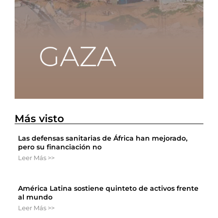
Más visto
Las defensas sanitarias de África han mejorado,
pero su financiación no
Leer Más >>
América Latina sostiene quinteto de activos frente
al mundo
Leer Más >>