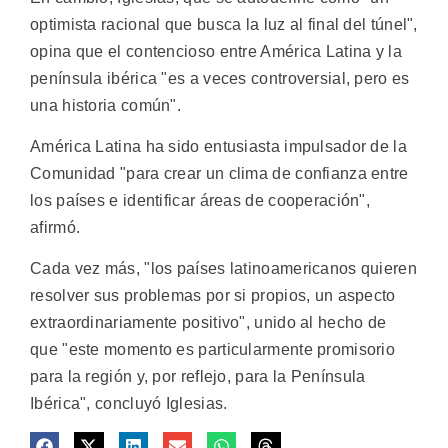
optimista racional que busca la luz al final del túnel",
opina que el contencioso entre América Latina y la
península ibérica "es a veces controversial, pero es
una historia común".
América Latina ha sido entusiasta impulsador de la
Comunidad "para crear un clima de confianza entre
los países e identificar áreas de cooperación",
afirmó.
Cada vez más, "los países latinoamericanos quieren
resolver sus problemas por si propios, un aspecto
extraordinariamente positivo", unido al hecho de
que "este momento es particularmente promisorio
para la región y, por reflejo, para la Península
Ibérica", concluyó Iglesias.