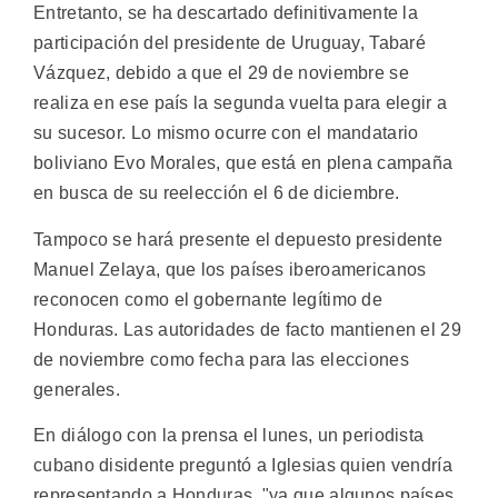
Entretanto, se ha descartado definitivamente la
participación del presidente de Uruguay, Tabaré
Vázquez, debido a que el 29 de noviembre se
realiza en ese país la segunda vuelta para elegir a
su sucesor. Lo mismo ocurre con el mandatario
boliviano Evo Morales, que está en plena campaña
en busca de su reelección el 6 de diciembre.
Tampoco se hará presente el depuesto presidente
Manuel Zelaya, que los países iberoamericanos
reconocen como el gobernante legítimo de
Honduras. Las autoridades de facto mantienen el 29
de noviembre como fecha para las elecciones
generales.
En diálogo con la prensa el lunes, un periodista
cubano disidente preguntó a Iglesias quien vendría
representando a Honduras, "ya que algunos países