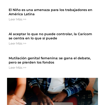
El Niño es una amenaza para los trabajadores en
América Latina
Leer Más >>
Al aceptar lo que no puede controlar, la Caricom
se centra en lo que sí puede
Leer Más >>
Mutilación genital femenina: se gana el debate,
pero se pierden los fondos
Leer Más >>