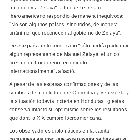
reconocen a Zelaya", a lo que secretario
iberoamericano respondió de manera inequívoca:
"No son algunos países, sino todos, de manera
unánime, que reconocen al gobierno de Zelaya".
De ese país centroamericano "sólo podría participar
algún representante de Manuel Zelaya, el único
presidente hondureño reconocido
internacionalmente", añadió.
A pesar de las escasas confirmaciones y de las
sombras del conflicto entre Colombia y Venezuela y
la situación todavía incierta en Honduras, Iglesias
conserva intacto su optimismo sobre los resultados
que dará la XIX cumbre Iberoamericana.
Los observadores diplomáticos en la capital
portuguesa estiman que esta postura se basa en su