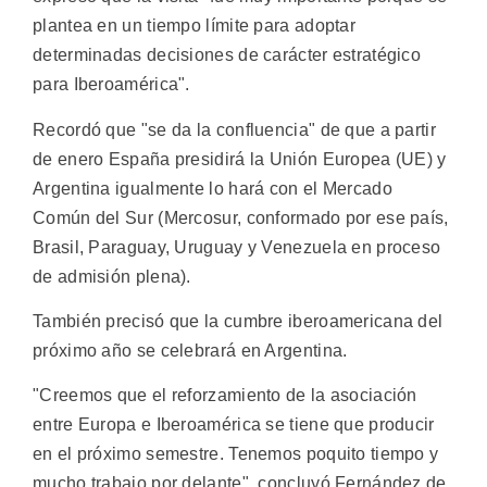
plantea en un tiempo límite para adoptar
determinadas decisiones de carácter estratégico
para Iberoamérica".
Recordó que "se da la confluencia" de que a partir
de enero España presidirá la Unión Europea (UE) y
Argentina igualmente lo hará con el Mercado
Común del Sur (Mercosur, conformado por ese país,
Brasil, Paraguay, Uruguay y Venezuela en proceso
de admisión plena).
También precisó que la cumbre iberoamericana del
próximo año se celebrará en Argentina.
"Creemos que el reforzamiento de la asociación
entre Europa e Iberoamérica se tiene que producir
en el próximo semestre. Tenemos poquito tiempo y
mucho trabajo por delante", concluyó Fernández de