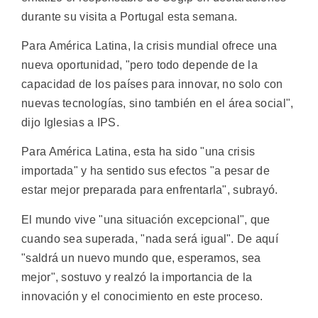
durante su visita a Portugal esta semana.
Para América Latina, la crisis mundial ofrece una
nueva oportunidad, "pero todo depende de la
capacidad de los países para innovar, no solo con
nuevas tecnologías, sino también en el área social",
dijo Iglesias a IPS.
Para América Latina, esta ha sido "una crisis
importada" y ha sentido sus efectos "a pesar de
estar mejor preparada para enfrentarla", subrayó.
El mundo vive "una situación excepcional", que
cuando sea superada, "nada será igual". De aquí
"saldrá un nuevo mundo que, esperamos, sea
mejor", sostuvo y realzó la importancia de la
innovación y el conocimiento en este proceso.