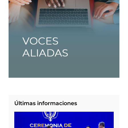
Últimas informaciones