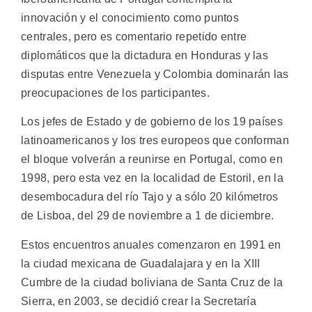
innovación y el conocimiento como puntos
centrales, pero es comentario repetido entre
diplomáticos que la dictadura en Honduras y las
disputas entre Venezuela y Colombia dominarán las
preocupaciones de los participantes.
Los jefes de Estado y de gobierno de los 19 países
latinoamericanos y los tres europeos que conforman
el bloque volverán a reunirse en Portugal, como en
1998, pero esta vez en la localidad de Estoril, en la
desembocadura del río Tajo y a sólo 20 kilómetros
de Lisboa, del 29 de noviembre a 1 de diciembre.
Estos encuentros anuales comenzaron en 1991 en
la ciudad mexicana de Guadalajara y en la XIII
Cumbre de la ciudad boliviana de Santa Cruz de la
Sierra, en 2003, se decidió crear la Secretaría