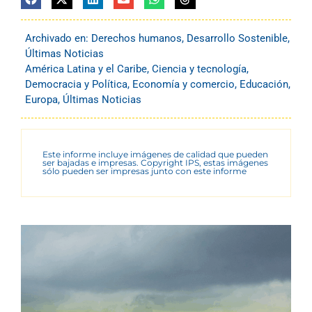
Archivado en:
Derechos humanos
,
Desarrollo Sostenible
,
Últimas Noticias
América Latina y el Caribe
,
Ciencia y tecnología
,
Democracia y Política
,
Economía y comercio
,
Educación
,
Europa
,
Últimas Noticias
Este informe incluye imágenes de calidad que pueden
ser bajadas e impresas. Copyright IPS, estas imágenes
sólo pueden ser impresas junto con este informe