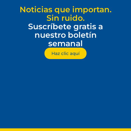
Noticias que importan.
Sin ruido.
Suscríbete gratis a
nuestro boletín
semanal
Haz clic aquí