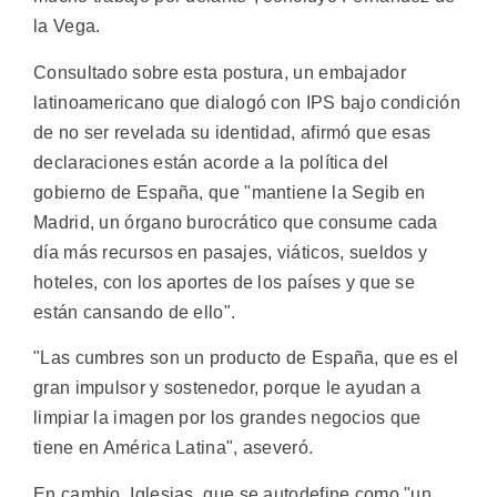
la Vega.
Consultado sobre esta postura, un embajador
latinoamericano que dialogó con IPS bajo condición
de no ser revelada su identidad, afirmó que esas
declaraciones están acorde a la política del
gobierno de España, que "mantiene la Segib en
Madrid, un órgano burocrático que consume cada
día más recursos en pasajes, viáticos, sueldos y
hoteles, con los aportes de los países y que se
están cansando de ello".
"Las cumbres son un producto de España, que es el
gran impulsor y sostenedor, porque le ayudan a
limpiar la imagen por los grandes negocios que
tiene en América Latina", aseveró.
En cambio, Iglesias, que se autodefine como "un