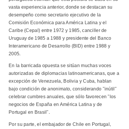
vasta experiencia anterior, donde se destacan su
desempeño como secretario ejecutivo de la
Comisión Económica para América Latina y el
Caribe (Cepal) entre 1972 y 1985, canciller de
Uruguay de 1985 a 1988 y presidente del Banco
Interamericano de Desarrollo (BID) entre 1988 y
2005.
En la barricada opuesta se sitúan muchas voces
autorizadas de diplomacias latinoamericanas, que a
excepción de Venezuela, Bolivia y Cuba, hablan
bajo condición de anonimato, considerando "inútil"
celebrar cumbres anuales, que sólo favorecen "los
negocios de España en América Latina y de
Portugal en Brasil".
Por su parte, el embajador de Chile en Portugal,