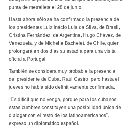
punta de metralleta el 28 de junio.
Hasta ahora sólo se ha confirmado la presencia de
los presidentes Luiz Inácio Lula da Silva, de Brasil,
Cristina Fernández, de Argentina, Hugo Chávez, de
Venezuela, y de Michelle Bachelet, de Chile, quien
prolongará en dos días su estadía para una visita
oficial a Portugal.
También se considera muy probable la presencia
del presidente de Cuba, Raúl Castro, pero hasta el
jueves no había sido definitivamente confirmada.
"Es difícil que no venga, porque para los cubanos
estas cumbres constituyen una posibilidad única de
dialogar con el resto de los latinoamericanos",
expresó un diplomático español.