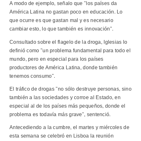
A modo de ejemplo, señalo que "los países da
América Latina no gastan poco en educación. Lo
que ocurre es que gastan mal y es necesario
cambiar esto, lo que también es innovación".
Consultado sobre el flagelo de la droga, Iglesias lo
definió como "un problema fundamental para todo el
mundo, pero en especial para los países
productores de América Latina, donde también
tenemos consumo".
El tráfico de drogas "no sólo destruye personas, sino
también a las sociedades y corroe al Estado, en
especial al de los países más pequeños, donde el
problema es todavía más grave", sentenció.
Antecediendo a la cumbre, el martes y miércoles de
esta semana se celebró en Lisboa la reunión