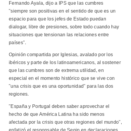
Fernando Ayala, dijo a IPS que las cumbres
"siempre son positivas en el sentido de que es un
espacio para que los jefes de Estado puedan
dialogar, libre de presiones, sobre todo cuando hay
situaciones que tensionan las relaciones entre
países".
Opinión compartida por Iglesias, avalado por los
ibéricos y parte de los latinoamericanos, al sostener
que las cumbres son de extrema utilidad, en
especial en el momento histórico que se vive con
"una crisis que es una oportunidad" para las dos
regiones.
"España y Portugal deben saber aprovechar el
hecho de que América Latina ha sido menos
afectada por la crisis que otras regiones del mundo",
enfatizó el responsable de Segip en declaraciones