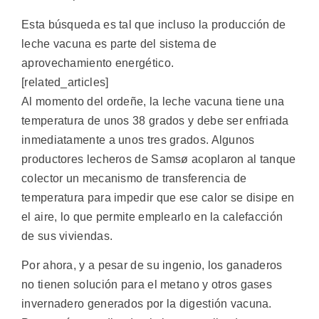
Esta búsqueda es tal que incluso la producción de
leche vacuna es parte del sistema de
aprovechamiento energético.
[related_articles]
Al momento del ordeñe, la leche vacuna tiene una
temperatura de unos 38 grados y debe ser enfriada
inmediatamente a unos tres grados. Algunos
productores lecheros de Samsø acoplaron al tanque
colector un mecanismo de transferencia de
temperatura para impedir que ese calor se disipe en
el aire, lo que permite emplearlo en la calefacción
de sus viviendas.
Por ahora, y a pesar de su ingenio, los ganaderos
no tienen solución para el metano y otros gases
invernadero generados por la digestión vacuna.