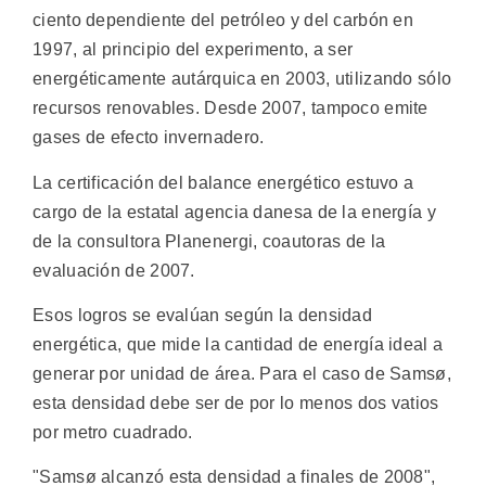
ciento dependiente del petróleo y del carbón en
1997, al principio del experimento, a ser
energéticamente autárquica en 2003, utilizando sólo
recursos renovables. Desde 2007, tampoco emite
gases de efecto invernadero.
La certificación del balance energético estuvo a
cargo de la estatal agencia danesa de la energía y
de la consultora Planenergi, coautoras de la
evaluación de 2007.
Esos logros se evalúan según la densidad
energética, que mide la cantidad de energía ideal a
generar por unidad de área. Para el caso de Samsø,
esta densidad debe ser de por lo menos dos vatios
por metro cuadrado.
"Samsø alcanzó esta densidad a finales de 2008",