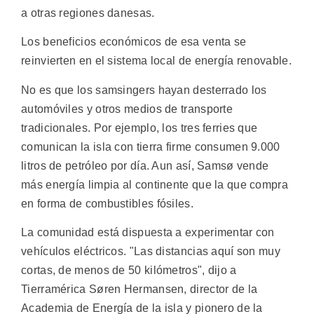
a otras regiones danesas.
Los beneficios económicos de esa venta se
reinvierten en el sistema local de energía renovable.
No es que los samsingers hayan desterrado los
automóviles y otros medios de transporte
tradicionales. Por ejemplo, los tres ferries que
comunican la isla con tierra firme consumen 9.000
litros de petróleo por día. Aun así, Samsø vende
más energía limpia al continente que la que compra
en forma de combustibles fósiles.
La comunidad está dispuesta a experimentar con
vehículos eléctricos. "Las distancias aquí son muy
cortas, de menos de 50 kilómetros", dijo a
Tierramérica Søren Hermansen, director de la
Academia de Energía de la isla y pionero de la