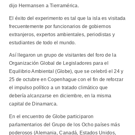
dijo Hermansen a Tierramérica.
El éxito del experimento es tal que la isla es visitada
frecuentemente por funcionarios de gobiernos
extranjeros, expertos ambientales, periodistas y
estudiantes de todo el mundo.
Así llegaron un grupo de visitantes del foro de la
Organización Global de Legisladores para el
Equilibrio Ambiental (Globe), que se celebró el 24 y
25 de octubre en Copenhague con el fin de reforzar
el impulso político a un tratado climático que
debería alcanzarse en diciembre, en la misma
capital de Dinamarca.
En el encuentro de Globe participaron
parlamentarios del Grupo de los Ocho países más
poderosos (Alemania, Canadá, Estados Unidos,