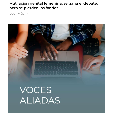
Mutilación genital femenina: se gana el debate,
pero se pierden los fondos
Leer Más >>