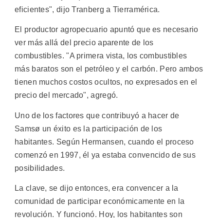
eficientes", dijo Tranberg a Tierramérica.
El productor agropecuario apuntó que es necesario
ver más allá del precio aparente de los
combustibles. "A primera vista, los combustibles
más baratos son el petróleo y el carbón. Pero ambos
tienen muchos costos ocultos, no expresados en el
precio del mercado", agregó.
Uno de los factores que contribuyó a hacer de
Samsø un éxito es la participación de los
habitantes. Según Hermansen, cuando el proceso
comenzó en 1997, él ya estaba convencido de sus
posibilidades.
La clave, se dijo entonces, era convencer a la
comunidad de participar económicamente en la
revolución. Y funcionó. Hoy, los habitantes son