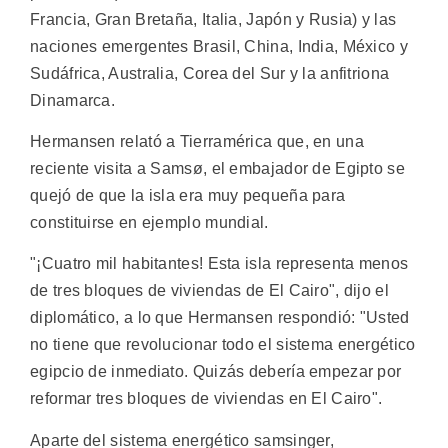
Francia, Gran Bretaña, Italia, Japón y Rusia) y las
naciones emergentes Brasil, China, India, México y
Sudáfrica, Australia, Corea del Sur y la anfitriona
Dinamarca.
Hermansen relató a Tierramérica que, en una
reciente visita a Samsø, el embajador de Egipto se
quejó de que la isla era muy pequeña para
constituirse en ejemplo mundial.
"¡Cuatro mil habitantes! Esta isla representa menos
de tres bloques de viviendas de El Cairo", dijo el
diplomático, a lo que Hermansen respondió: "Usted
no tiene que revolucionar todo el sistema energético
egipcio de inmediato. Quizás debería empezar por
reformar tres bloques de viviendas en El Cairo".
Aparte del sistema energético samsinger,