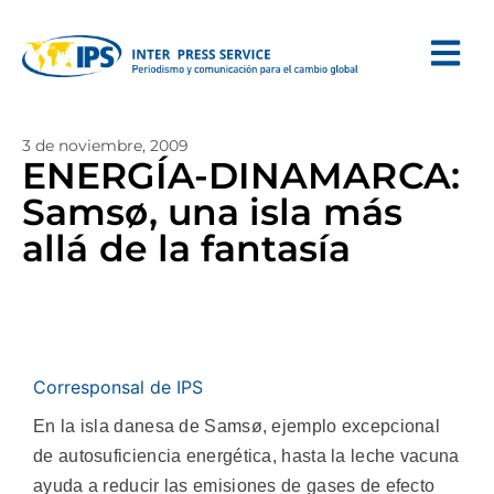
3 de noviembre, 2009
ENERGÍA-DINAMARCA:
Samsø, una isla más
allá de la fantasía
Corresponsal de IPS
En la isla danesa de Samsø, ejemplo excepcional
de autosuficiencia energética, hasta la leche vacuna
ayuda a reducir las emisiones de gases de efecto