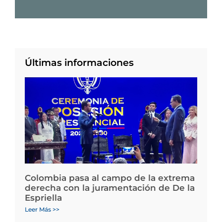
Últimas informaciones
Colombia pasa al campo de la extrema
derecha con la juramentación de De la
Espriella
Leer Más >>