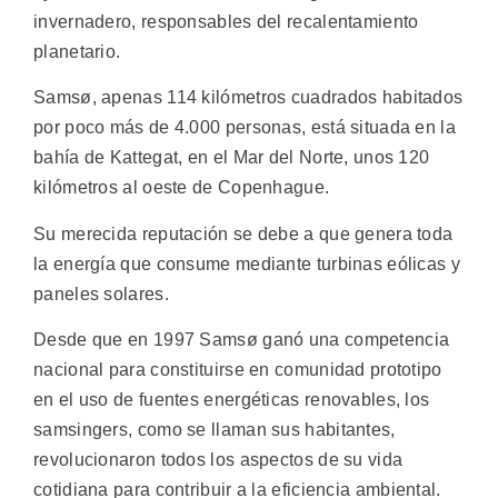
invernadero, responsables del recalentamiento
planetario.
Samsø, apenas 114 kilómetros cuadrados habitados
por poco más de 4.000 personas, está situada en la
bahía de Kattegat, en el Mar del Norte, unos 120
kilómetros al oeste de Copenhague.
Su merecida reputación se debe a que genera toda
la energía que consume mediante turbinas eólicas y
paneles solares.
Desde que en 1997 Samsø ganó una competencia
nacional para constituirse en comunidad prototipo
en el uso de fuentes energéticas renovables, los
samsingers, como se llaman sus habitantes,
revolucionaron todos los aspectos de su vida
cotidiana para contribuir a la eficiencia ambiental.