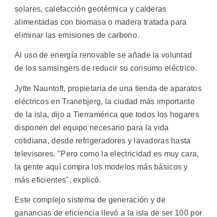
solares, calefacción geotérmica y calderas
alimentadas con biomasa o madera tratada para
eliminar las emisiones de carbono.
Al uso de energía renovable se añade la voluntad
de los samsingers de reducir su consumo eléctrico.
Jytte Nauntoft, propietaria de una tienda de aparatos
eléctricos en Tranebjerg, la ciudad más importante
de la isla, dijo a Tierramérica que todos los hogares
disponen del equipo necesario para la vida
cotidiana, desde refrigeradores y lavadoras hasta
televisores. "Pero como la electricidad es muy cara,
la gente aquí compra los modelos más básicos y
más eficientes", explicó.
Este complejo sistema de generación y de
ganancias de eficiencia llevó a la isla de ser 100 por