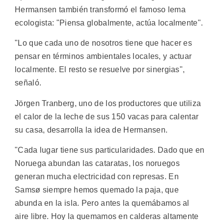
Hermansen también transformó el famoso lema
ecologista: "Piensa globalmente, actúa localmente".
"Lo que cada uno de nosotros tiene que hacer es
pensar en términos ambientales locales, y actuar
localmente. El resto se resuelve por sinergias",
señaló.
Jörgen Tranberg, uno de los productores que utiliza
el calor de la leche de sus 150 vacas para calentar
su casa, desarrolla la idea de Hermansen.
"Cada lugar tiene sus particularidades. Dado que en
Noruega abundan las cataratas, los noruegos
generan mucha electricidad con represas. En
Samsø siempre hemos quemado la paja, que
abunda en la isla. Pero antes la quemábamos al
aire libre. Hoy la quemamos en calderas altamente