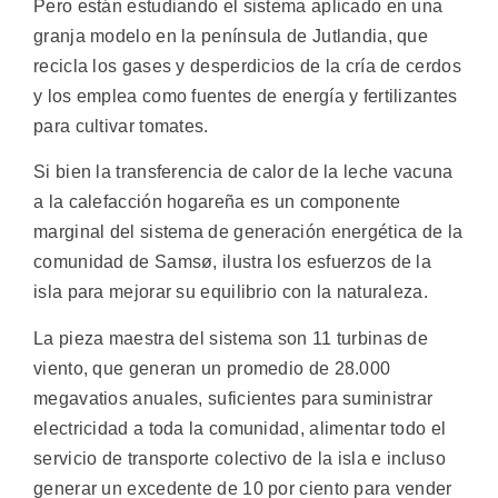
Pero están estudiando el sistema aplicado en una
granja modelo en la península de Jutlandia, que
recicla los gases y desperdicios de la cría de cerdos
y los emplea como fuentes de energía y fertilizantes
para cultivar tomates.
Si bien la transferencia de calor de la leche vacuna
a la calefacción hogareña es un componente
marginal del sistema de generación energética de la
comunidad de Samsø, ilustra los esfuerzos de la
isla para mejorar su equilibrio con la naturaleza.
La pieza maestra del sistema son 11 turbinas de
viento, que generan un promedio de 28.000
megavatios anuales, suficientes para suministrar
electricidad a toda la comunidad, alimentar todo el
servicio de transporte colectivo de la isla e incluso
generar un excedente de 10 por ciento para vender