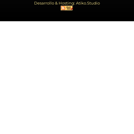
Desarrollo & Hosting: Atiko.Studio