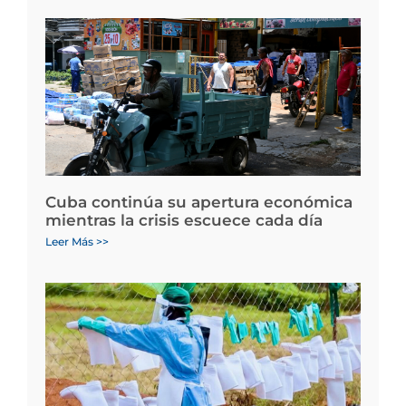
Cuba continúa su apertura económica
mientras la crisis escuece cada día
Leer Más >>