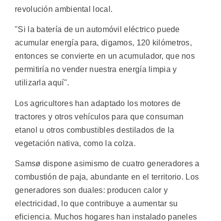
revolución ambiental local.
"Si la batería de un automóvil eléctrico puede
acumular energía para, digamos, 120 kilómetros,
entonces se convierte en un acumulador, que nos
permitiría no vender nuestra energía limpia y
utilizarla aquí".
Los agricultores han adaptado los motores de
tractores y otros vehículos para que consuman
etanol u otros combustibles destilados de la
vegetación nativa, como la colza.
Samsø dispone asimismo de cuatro generadores a
combustión de paja, abundante en el territorio. Los
generadores son duales: producen calor y
electricidad, lo que contribuye a aumentar su
eficiencia. Muchos hogares han instalado paneles