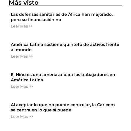
Más visto
Las defensas sanitarias de África han mejorado,
pero su financiación no
Leer Más >>
América Latina sostiene quinteto de activos frente
al mundo
Leer Más >>
El Niño es una amenaza para los trabajadores en
América Latina
Leer Más >>
Al aceptar lo que no puede controlar, la Caricom
se centra en lo que sí puede
Leer Más >>