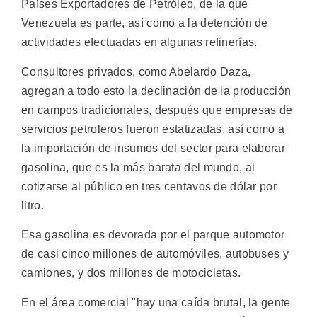
Países Exportadores de Petróleo, de la que
Venezuela es parte, así como a la detención de
actividades efectuadas en algunas refinerías.
Consultores privados, como Abelardo Daza,
agregan a todo esto la declinación de la producción
en campos tradicionales, después que empresas de
servicios petroleros fueron estatizadas, así como a
la importación de insumos del sector para elaborar
gasolina, que es la más barata del mundo, al
cotizarse al público en tres centavos de dólar por
litro.
Esa gasolina es devorada por el parque automotor
de casi cinco millones de automóviles, autobuses y
camiones, y dos millones de motocicletas.
En el área comercial "hay una caída brutal, la gente