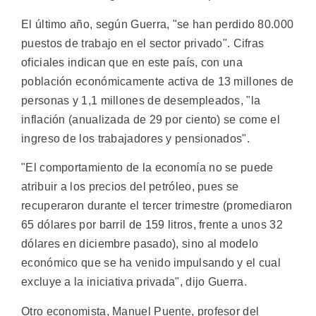
El último año, según Guerra, "se han perdido 80.000
puestos de trabajo en el sector privado". Cifras
oficiales indican que en este país, con una
población económicamente activa de 13 millones de
personas y 1,1 millones de desempleados, "la
inflación (anualizada de 29 por ciento) se come el
ingreso de los trabajadores y pensionados".
"El comportamiento de la economía no se puede
atribuir a los precios del petróleo, pues se
recuperaron durante el tercer trimestre (promediaron
65 dólares por barril de 159 litros, frente a unos 32
dólares en diciembre pasado), sino al modelo
económico que se ha venido impulsando y el cual
excluye a la iniciativa privada", dijo Guerra.
Otro economista, Manuel Puente, profesor del