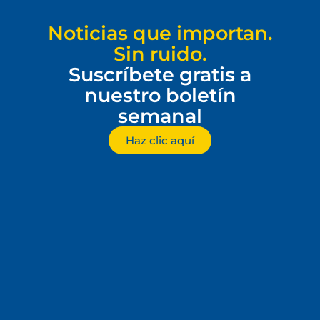
Noticias que importan.
Sin ruido.
Suscríbete gratis a
nuestro boletín
semanal
Haz clic aquí