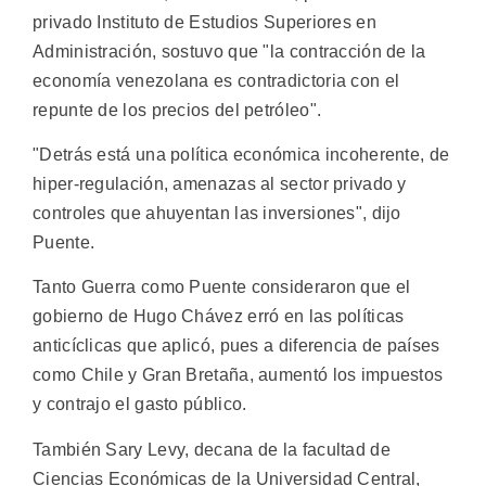
privado Instituto de Estudios Superiores en
Administración, sostuvo que "la contracción de la
economía venezolana es contradictoria con el
repunte de los precios del petróleo".
"Detrás está una política económica incoherente, de
hiper-regulación, amenazas al sector privado y
controles que ahuyentan las inversiones", dijo
Puente.
Tanto Guerra como Puente consideraron que el
gobierno de Hugo Chávez erró en las políticas
anticíclicas que aplicó, pues a diferencia de países
como Chile y Gran Bretaña, aumentó los impuestos
y contrajo el gasto público.
También Sary Levy, decana de la facultad de
Ciencias Económicas de la Universidad Central,