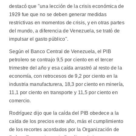
destacó que "una lección de la crisis económica de
1929 fue que no se deben generar medidas
restrictivas en momentos de crisis, y en otras partes
del mundo, a diferencia de Venezuela, se trató de
impulsar el gasto público".
Según el Banco Central de Venezuela, el PIB
petrolero se contrajo 9,5 por ciento en el tercer
trimestre del año y esa caída arrastró al resto de la
economía, con retrocesos de 9,2 por ciento en la
industria manufacturera, 18,3 por ciento en minería,
11,1 por ciento en transporte y 11,5 por ciento en
comercio.
Rodríguez dijo que la caída del PIB obedece a la
caída de los precios este año, más el cumplimiento
de los recortes acordados por la Organización de