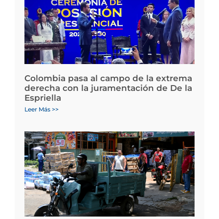
Colombia pasa al campo de la extrema
derecha con la juramentación de De la
Espriella
Leer Más >>