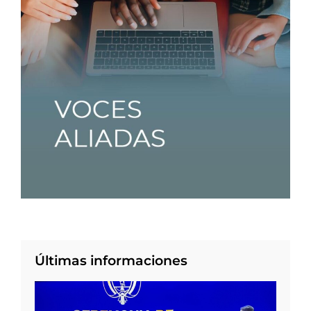
Últimas informaciones