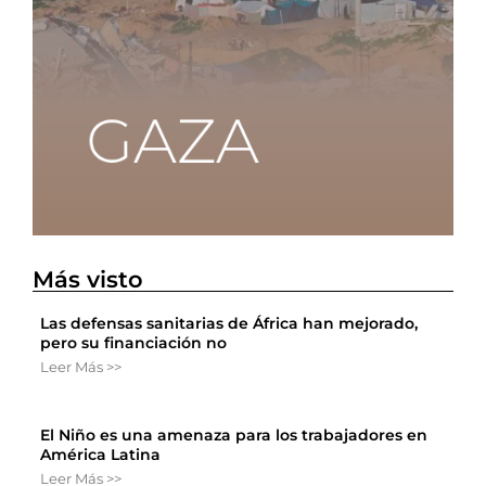
Más visto
Las defensas sanitarias de África han mejorado,
pero su financiación no
Leer Más >>
El Niño es una amenaza para los trabajadores en
América Latina
Leer Más >>