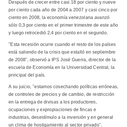
Después de crecer entre casi 18 por ciento y nueve
por ciento cada año de 2004 a 2007 y casi cinco por
ciento en 2008, la economía venezolana avanzó
sólo 0,3 por ciento en el primer trimestre de este año
y luego retrocedió 2,4 por ciento en el segundo.
"Esta recesión ocurre cuando el resto de los países
está saliendo de la crisis que estalló en septiembre
de 2008", observó a IPS José Guerra, director de la
escuela de Economía en la Universidad Central, la
principal del país.
A su juicio, "estamos cosechando políticas erróneas,
de controles de precios y de cambio, de restricción
en la entrega de divisas a los productores,
ocupaciones y expropiaciones de fincas e
industrias, desestímulo a la inversión y en general
un clima de hostigamiento al sector privado".