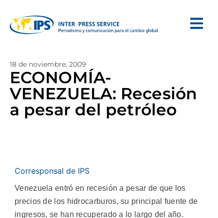
18 de noviembre, 2009
ECONOMÍA-
VENEZUELA: Recesión
a pesar del petróleo
Corresponsal de IPS
Venezuela entró en recesión a pesar de que los
precios de los hidrocarburos, su principal fuente de
ingresos, se han recuperado a lo largo del año.