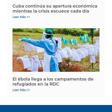
Cuba continúa su apertura económica
mientras la crisis escuece cada día
Leer Más >>
El ébola llega a los campamentos de
refugiados en la RDC
Leer Más >>