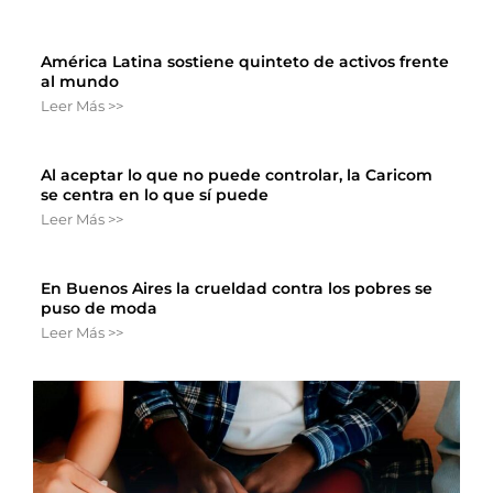
América Latina sostiene quinteto de activos frente
al mundo
Leer Más >>
Al aceptar lo que no puede controlar, la Caricom
se centra en lo que sí puede
Leer Más >>
En Buenos Aires la crueldad contra los pobres se
puso de moda
Leer Más >>