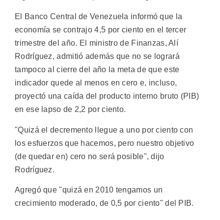
El Banco Central de Venezuela informó que la
economía se contrajo 4,5 por ciento en el tercer
trimestre del año. El ministro de Finanzas, Alí
Rodríguez, admitió además que no se logrará
tampoco al cierre del año la meta de que este
indicador quede al menos en cero e, incluso,
proyectó una caída del producto interno bruto (PIB)
en ese lapso de 2,2 por ciento.
"Quizá el decremento llegue a uno por ciento con
los esfuerzos que hacemos, pero nuestro objetivo
(de quedar en) cero no será posible", dijo
Rodríguez.
Agregó que "quizá en 2010 tengamos un
crecimiento moderado, de 0,5 por ciento" del PIB.