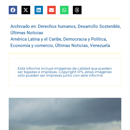
Archivado en:
Derechos humanos
,
Desarrollo Sostenible
,
Últimas Noticias
América Latina y el Caribe
,
Democracia y Política
,
Economía y comercio
,
Últimas Noticias
,
Venezuela
Este informe incluye imágenes de calidad que pueden
ser bajadas e impresas. Copyright IPS, estas imágenes
sólo pueden ser impresas junto con este informe