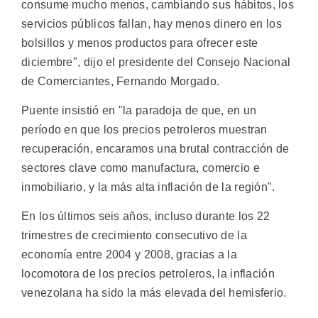
consume mucho menos, cambiando sus hábitos, los
servicios públicos fallan, hay menos dinero en los
bolsillos y menos productos para ofrecer este
diciembre", dijo el presidente del Consejo Nacional
de Comerciantes, Fernando Morgado.
Puente insistió en "la paradoja de que, en un
período en que los precios petroleros muestran
recuperación, encaramos una brutal contracción de
sectores clave como manufactura, comercio e
inmobiliario, y la más alta inflación de la región".
En los últimos seis años, incluso durante los 22
trimestres de crecimiento consecutivo de la
economía entre 2004 y 2008, gracias a la
locomotora de los precios petroleros, la inflación
venezolana ha sido la más elevada del hemisferio.