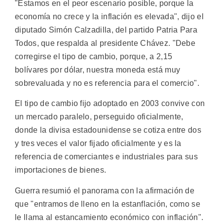
"Estamos en el peor escenario posible, porque la
economía no crece y la inflación es elevada", dijo el
diputado Simón Calzadilla, del partido Patria Para
Todos, que respalda al presidente Chávez. "Debe
corregirse el tipo de cambio, porque, a 2,15
bolívares por dólar, nuestra moneda está muy
sobrevaluada y no es referencia para el comercio".
El tipo de cambio fijo adoptado en 2003 convive con
un mercado paralelo, perseguido oficialmente,
donde la divisa estadounidense se cotiza entre dos
y tres veces el valor fijado oficialmente y es la
referencia de comerciantes e industriales para sus
importaciones de bienes.
Guerra resumió el panorama con la afirmación de
que "entramos de lleno en la estanflación, como se
le llama al estancamiento económico con inflación".