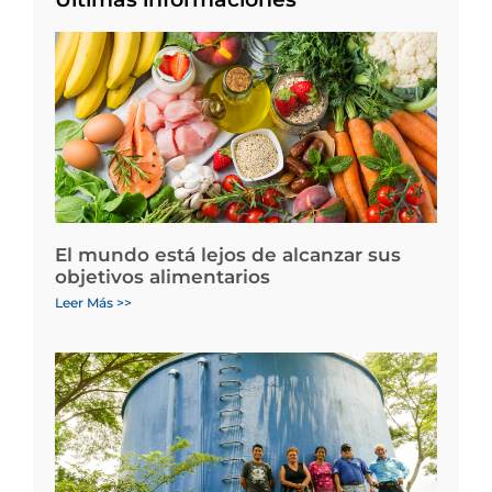
El mundo está lejos de alcanzar sus
objetivos alimentarios
Leer Más >>