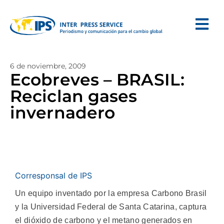
6 de noviembre, 2009
Ecobreves – BRASIL:
Reciclan gases
invernadero
Corresponsal de IPS
Un equipo inventado por la empresa Carbono Brasil
y la Universidad Federal de Santa Catarina, captura
el dióxido de carbono y el metano generados en