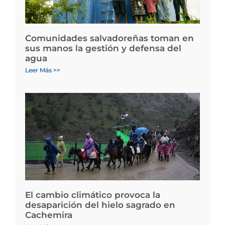
Comunidades salvadoreñas toman en
sus manos la gestión y defensa del
agua
Leer Más >>
El cambio climático provoca la
desaparición del hielo sagrado en
Cachemira