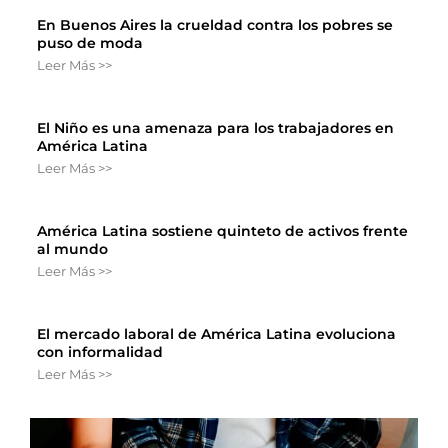
En Buenos Aires la crueldad contra los pobres se
puso de moda
Leer Más >>
El Niño es una amenaza para los trabajadores en
América Latina
Leer Más >>
América Latina sostiene quinteto de activos frente
al mundo
Leer Más >>
El mercado laboral de América Latina evoluciona
con informalidad
Leer Más >>