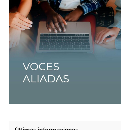
Últimas informaciones