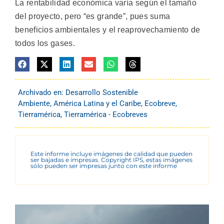
La rentabilidad económica varía según el tamaño
del proyecto, pero “es grande”, pues suma
beneficios ambientales y el reaprovechamiento de
todos los gases.
Archivado en:
Desarrollo Sostenible
Ambiente
,
América Latina y el Caribe
,
Ecobreve
,
Tierramérica
,
Tierramérica - Ecobreves
Este informe incluye imágenes de calidad que pueden
ser bajadas e impresas. Copyright IPS, estas imágenes
sólo pueden ser impresas junto con este informe