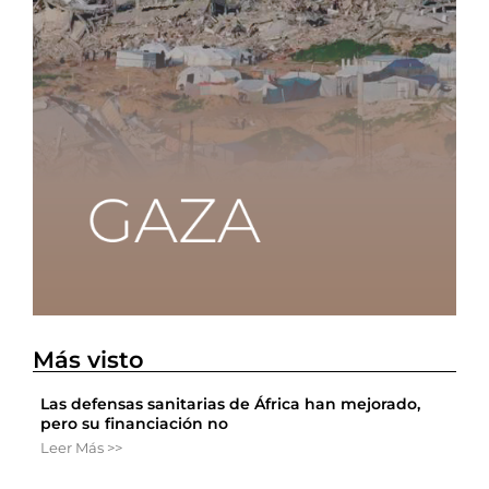
Más visto
Las defensas sanitarias de África han mejorado,
pero su financiación no
Leer Más >>