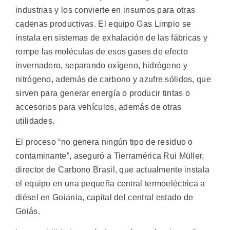
industrias y los convierte en insumos para otras
cadenas productivas.
El equipo Gas Limpio se
instala en sistemas de exhalación de las fábricas y
rompe las moléculas de esos gases de efecto
invernadero, separando oxígeno, hidrógeno y
nitrógeno, además de carbono y azufre sólidos, que
sirven para generar energía o producir tintas o
accesorios para vehículos, además de otras
utilidades.
El proceso “no genera ningún tipo de residuo o
contaminante”, aseguró a Tierramérica Rui Müller,
director de Carbono Brasil, que actualmente instala
el equipo en una pequeña central termoeléctrica a
diésel en Goiania, capital del central estado de
Goiás.