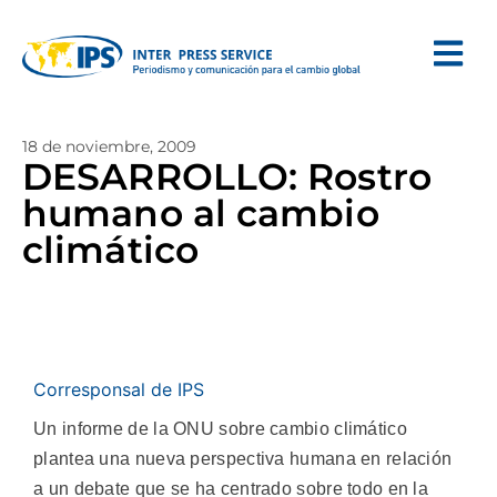
18 de noviembre, 2009
DESARROLLO: Rostro
humano al cambio
climático
Corresponsal de IPS
Un informe de la ONU sobre cambio climático
plantea una nueva perspectiva humana en relación
a un debate que se ha centrado sobre todo en la