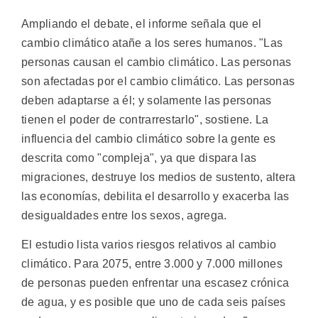
Ampliando el debate, el informe señala que el
cambio climático atañe a los seres humanos. "Las
personas causan el cambio climático. Las personas
son afectadas por el cambio climático. Las personas
deben adaptarse a él; y solamente las personas
tienen el poder de contrarrestarlo", sostiene. La
influencia del cambio climático sobre la gente es
descrita como "compleja", ya que dispara las
migraciones, destruye los medios de sustento, altera
las economías, debilita el desarrollo y exacerba las
desigualdades entre los sexos, agrega.
El estudio lista varios riesgos relativos al cambio
climático. Para 2075, entre 3.000 y 7.000 millones
de personas pueden enfrentar una escasez crónica
de agua, y es posible que uno de cada seis países