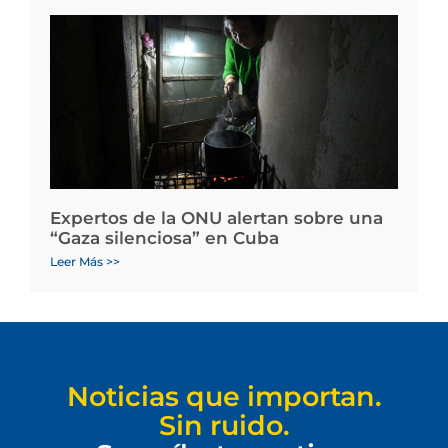
Expertos de la ONU alertan sobre una
“Gaza silenciosa” en Cuba
Leer Más >>
Noticias que importan.
Sin ruido.