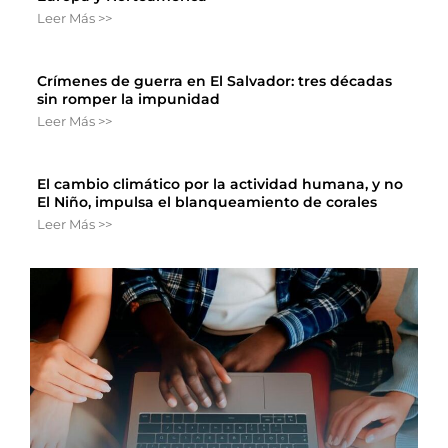
Leer Más >>
Crímenes de guerra en El Salvador: tres décadas
sin romper la impunidad
Leer Más >>
El cambio climático por la actividad humana, y no
El Niño, impulsa el blanqueamiento de corales
Leer Más >>