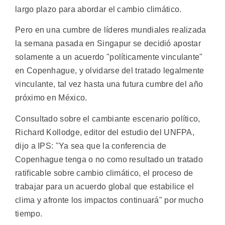
largo plazo para abordar el cambio climático.
Pero en una cumbre de líderes mundiales realizada
la semana pasada en Singapur se decidió apostar
solamente a un acuerdo "políticamente vinculante"
en Copenhague, y olvidarse del tratado legalmente
vinculante, tal vez hasta una futura cumbre del año
próximo en México.
Consultado sobre el cambiante escenario político,
Richard Kollodge, editor del estudio del UNFPA,
dijo a IPS: "Ya sea que la conferencia de
Copenhague tenga o no como resultado un tratado
ratificable sobre cambio climático, el proceso de
trabajar para un acuerdo global que estabilice el
clima y afronte los impactos continuará" por mucho
tiempo.