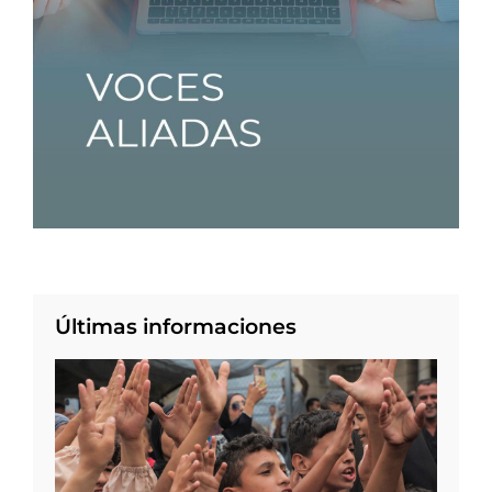
Últimas informaciones