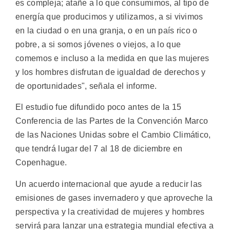
es compleja; atañe a lo que consumimos, al tipo de
energía que producimos y utilizamos, a si vivimos
en la ciudad o en una granja, o en un país rico o
pobre, a si somos jóvenes o viejos, a lo que
comemos e incluso a la medida en que las mujeres
y los hombres disfrutan de igualdad de derechos y
de oportunidades", señala el informe.
El estudio fue difundido poco antes de la 15
Conferencia de las Partes de la Convención Marco
de las Naciones Unidas sobre el Cambio Climático,
que tendrá lugar del 7 al 18 de diciembre en
Copenhague.
Un acuerdo internacional que ayude a reducir las
emisiones de gases invernadero y que aproveche la
perspectiva y la creatividad de mujeres y hombres
servirá para lanzar una estrategia mundial efectiva a