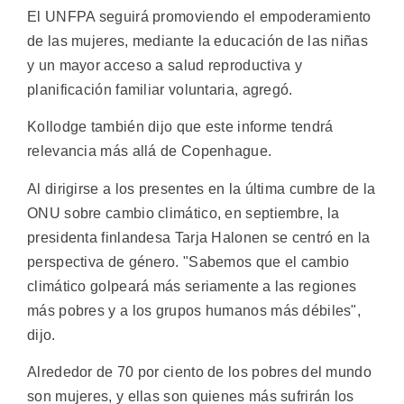
El UNFPA seguirá promoviendo el empoderamiento
de las mujeres, mediante la educación de las niñas
y un mayor acceso a salud reproductiva y
planificación familiar voluntaria, agregó.
Kollodge también dijo que este informe tendrá
relevancia más allá de Copenhague.
Al dirigirse a los presentes en la última cumbre de la
ONU sobre cambio climático, en septiembre, la
presidenta finlandesa Tarja Halonen se centró en la
perspectiva de género. "Sabemos que el cambio
climático golpeará más seriamente a las regiones
más pobres y a los grupos humanos más débiles",
dijo.
Alrededor de 70 por ciento de los pobres del mundo
son mujeres, y ellas son quienes más sufrirán los