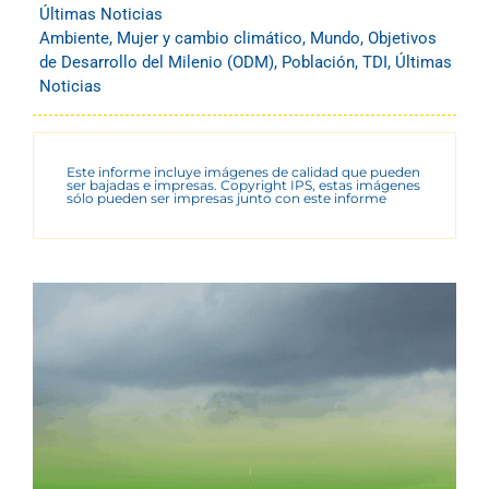
Últimas Noticias
Ambiente
,
Mujer y cambio climático
,
Mundo
,
Objetivos
de Desarrollo del Milenio (ODM)
,
Población
,
TDI
,
Últimas
Noticias
Este informe incluye imágenes de calidad que pueden
ser bajadas e impresas. Copyright IPS, estas imágenes
sólo pueden ser impresas junto con este informe