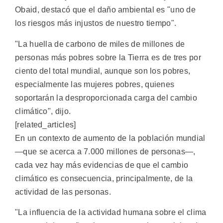
Obaid, destacó que el daño ambiental es "uno de
los riesgos más injustos de nuestro tiempo".
"La huella de carbono de miles de millones de
personas más pobres sobre la Tierra es de tres por
ciento del total mundial, aunque son los pobres,
especialmente las mujeres pobres, quienes
soportarán la desproporcionada carga del cambio
climático", dijo.
[related_articles]
En un contexto de aumento de la población mundial
—que se acerca a 7.000 millones de personas—,
cada vez hay más evidencias de que el cambio
climático es consecuencia, principalmente, de la
actividad de las personas.
"La influencia de la actividad humana sobre el clima