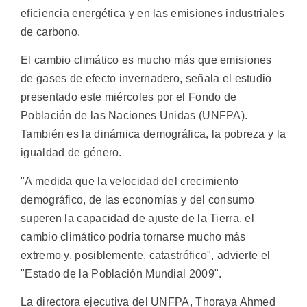
eficiencia energética y en las emisiones industriales
de carbono.
El cambio climático es mucho más que emisiones
de gases de efecto invernadero, señala el estudio
presentado este miércoles por el Fondo de
Población de las Naciones Unidas (UNFPA).
También es la dinámica demográfica, la pobreza y la
igualdad de género.
"A medida que la velocidad del crecimiento
demográfico, de las economías y del consumo
superen la capacidad de ajuste de la Tierra, el
cambio climático podría tornarse mucho más
extremo y, posiblemente, catastrófico", advierte el
"Estado de la Población Mundial 2009".
La directora ejecutiva del UNFPA, Thoraya Ahmed