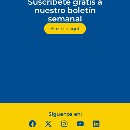
Suscríbete gratis a
nuestro boletín
semanal
Haz clic aquí
Síguenos en: