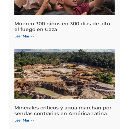
Mueren 300 niños en 300 días de alto
el fuego en Gaza
Leer Más >>
Minerales críticos y agua marchan por
sendas contrarias en América Latina
Leer Más >>