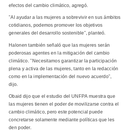
efectos del cambio climático, agregó.
"Al ayudar a las mujeres a sobrevivir en sus ámbitos
cotidianos, podemos promover los objetivos
generales del desarrollo sostenible", planteó.
Halonen también señaló que las mujeres serán
poderosas agentes en la mitigación del cambio
climático. "Necesitamos garantizar la participación
plena y activa de las mujeres, tanto en la redacción
como en la implementación del nuevo acuerdo",
dijo.
Obaid dijo que el estudio del UNFPA muestra que
las mujeres tienen el poder de movilizarse contra el
cambio climático, pero este potencial puede
concretarse solamente mediante políticas que les
den poder.