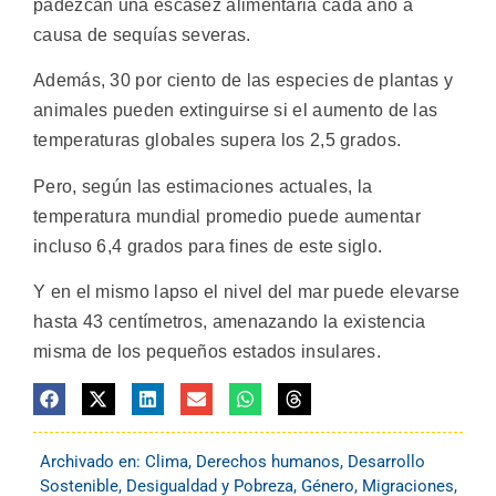
padezcan una escasez alimentaria cada año a
causa de sequías severas.
Además, 30 por ciento de las especies de plantas y
animales pueden extinguirse si el aumento de las
temperaturas globales supera los 2,5 grados.
Pero, según las estimaciones actuales, la
temperatura mundial promedio puede aumentar
incluso 6,4 grados para fines de este siglo.
Y en el mismo lapso el nivel del mar puede elevarse
hasta 43 centímetros, amenazando la existencia
misma de los pequeños estados insulares.
Archivado en:
Clima
,
Derechos humanos
,
Desarrollo
Sostenible
,
Desigualdad y Pobreza
,
Género
,
Migraciones
,