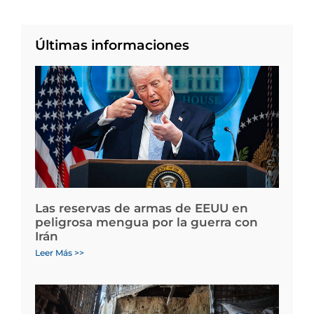
Últimas informaciones
Las reservas de armas de EEUU en
peligrosa mengua por la guerra con
Irán
Leer Más >>