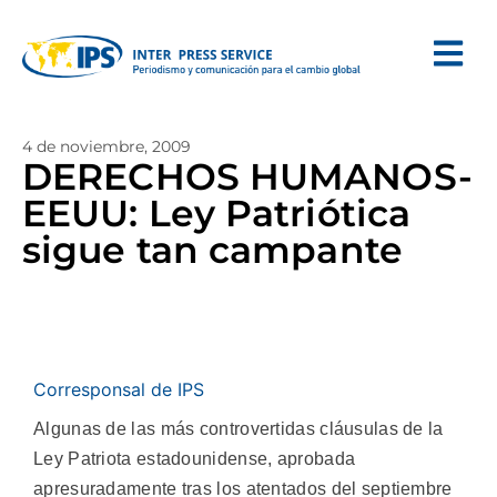
4 de noviembre, 2009
DERECHOS HUMANOS-
EEUU: Ley Patriótica
sigue tan campante
Corresponsal de IPS
Algunas de las más controvertidas cláusulas de la
Ley Patriota estadounidense, aprobada
apresuradamente tras los atentados del septiembre