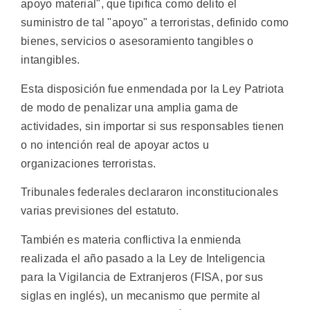
apoyo material", que tipifica como delito el
suministro de tal "apoyo" a terroristas, definido como
bienes, servicios o asesoramiento tangibles o
intangibles.
Esta disposición fue enmendada por la Ley Patriota
de modo de penalizar una amplia gama de
actividades, sin importar si sus responsables tienen
o no intención real de apoyar actos u
organizaciones terroristas.
Tribunales federales declararon inconstitucionales
varias previsiones del estatuto.
También es materia conflictiva la enmienda
realizada el año pasado a la Ley de Inteligencia
para la Vigilancia de Extranjeros (FISA, por sus
siglas en inglés), un mecanismo que permite al