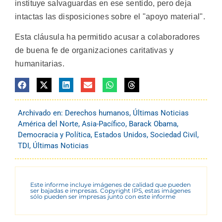
instituye salvaguardas en ese sentido, pero deja
intactas las disposiciones sobre el "apoyo material".
Esta cláusula ha permitido acusar a colaboradores
de buena fe de organizaciones caritativas y
humanitarias.
Archivado en:
Derechos humanos
,
Últimas Noticias
América del Norte
,
Asia-Pacífico
,
Barack Obama
,
Democracia y Política
,
Estados Unidos
,
Sociedad Civil
,
TDI
,
Últimas Noticias
Este informe incluye imágenes de calidad que pueden
ser bajadas e impresas. Copyright IPS, estas imágenes
sólo pueden ser impresas junto con este informe