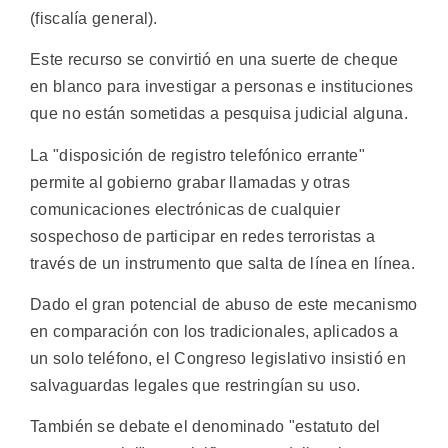
(fiscalía general).
Este recurso se convirtió en una suerte de cheque
en blanco para investigar a personas e instituciones
que no están sometidas a pesquisa judicial alguna.
La "disposición de registro telefónico errante"
permite al gobierno grabar llamadas y otras
comunicaciones electrónicas de cualquier
sospechoso de participar en redes terroristas a
través de un instrumento que salta de línea en línea.
Dado el gran potencial de abuso de este mecanismo
en comparación con los tradicionales, aplicados a
un solo teléfono, el Congreso legislativo insistió en
salvaguardas legales que restringían su uso.
También se debate el denominado "estatuto del