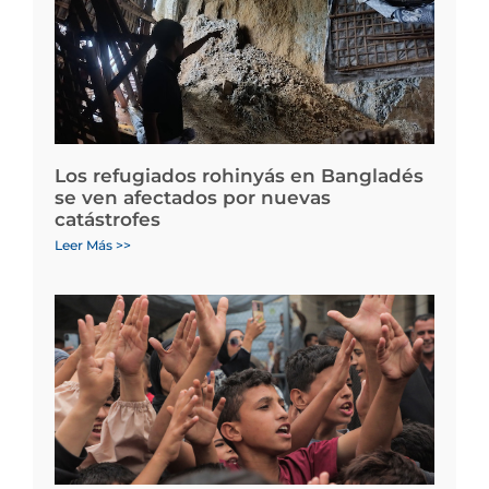
Los refugiados rohinyás en Bangladés
se ven afectados por nuevas
catástrofes
Leer Más >>