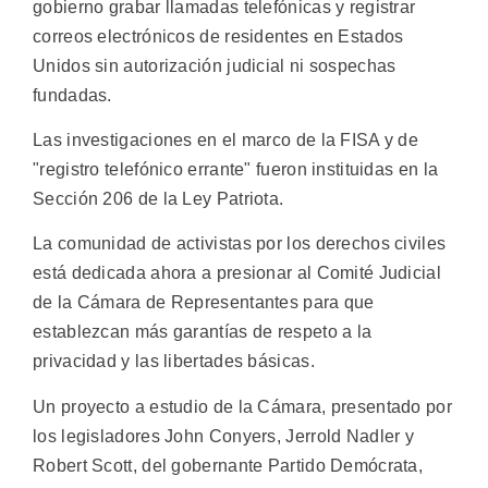
gobierno grabar llamadas telefónicas y registrar
correos electrónicos de residentes en Estados
Unidos sin autorización judicial ni sospechas
fundadas.
Las investigaciones en el marco de la FISA y de
"registro telefónico errante" fueron instituidas en la
Sección 206 de la Ley Patriota.
La comunidad de activistas por los derechos civiles
está dedicada ahora a presionar al Comité Judicial
de la Cámara de Representantes para que
establezcan más garantías de respeto a la
privacidad y las libertades básicas.
Un proyecto a estudio de la Cámara, presentado por
los legisladores John Conyers, Jerrold Nadler y
Robert Scott, del gobernante Partido Demócrata,