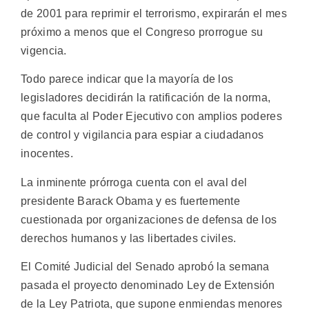
de 2001 para reprimir el terrorismo, expirarán el mes
próximo a menos que el Congreso prorrogue su
vigencia.
Todo parece indicar que la mayoría de los
legisladores decidirán la ratificación de la norma,
que faculta al Poder Ejecutivo con amplios poderes
de control y vigilancia para espiar a ciudadanos
inocentes.
La inminente prórroga cuenta con el aval del
presidente Barack Obama y es fuertemente
cuestionada por organizaciones de defensa de los
derechos humanos y las libertades civiles.
El Comité Judicial del Senado aprobó la semana
pasada el proyecto denominado Ley de Extensión
de la Ley Patriota, que supone enmiendas menores