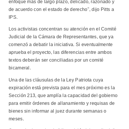
enfoque más de largo plazo, delicado, razonado y
de acuerdo con el estado de derecho", dijo Pitts a
IPS.
Los activistas concentran su atención en el Comité
Judicial de la Cámara de Representantes, que ya
comenzó a debatir la iniciativa. Si eventualmente
aprueba el proyecto, las diferencias entre ambos
textos deberán ser conciliadas por un comité
bicameral.
Una de las cláusulas de la Ley Patriota cuya
expiración está prevista para el mes próximo es la
Sección 213, que amplía la capacidad del gobierno
para emitir órdenes de allanamiento y requisas de
bienes sin informar al juez durante semanas o
meses.