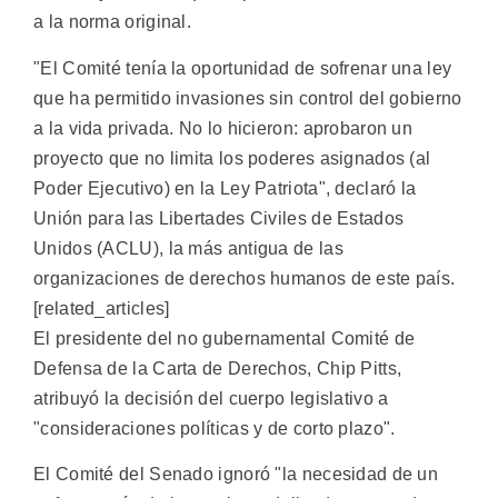
a la norma original.
"El Comité tenía la oportunidad de sofrenar una ley
que ha permitido invasiones sin control del gobierno
a la vida privada. No lo hicieron: aprobaron un
proyecto que no limita los poderes asignados (al
Poder Ejecutivo) en la Ley Patriota", declaró la
Unión para las Libertades Civiles de Estados
Unidos (ACLU), la más antigua de las
organizaciones de derechos humanos de este país.
[related_articles]
El presidente del no gubernamental Comité de
Defensa de la Carta de Derechos, Chip Pitts,
atribuyó la decisión del cuerpo legislativo a
"consideraciones políticas y de corto plazo".
El Comité del Senado ignoró "la necesidad de un