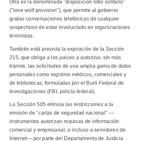
Otra es la denominada "disposición lobo solitario"
("lone wolf provision"), que permite al gobierno
grabar conversaciones telefónicas de cualquier
sospechoso de estar involucrado en organizaciones
terroristas.
También está prevista la expiración de la Sección
215, que obliga a los jueces a autorizar, sin más
trámite, las solicitudes de una amplia gama de datos
personales como registros médicos, comerciales y
de bibliotecas, formuladas por el Buró Federal de
Investigaciones (FBI, policía federal).
La Sección 505 elimina las restricciones a la
emisión de "cartas de seguridad nacional" —
instrumentos autorizan requisas de información
comercial y empresarial, e incluso a servidores de
Internet— por parte del Departamento de Justicia