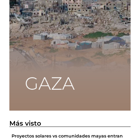
Más visto
Proyectos solares vs comunidades mayas entran