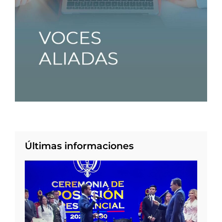
Últimas informaciones