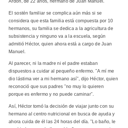
Ardón, de 22 años, hermano de Juan Manuel.
El sostén familiar se complica aún más si se
considera que esta familia está compuesta por 10
hermanos, su familia se dedica a la agricultura de
subsistencia y ninguno va a la escuela, según
admitió Héctor, quien ahora está a cargo de Juan
Manuel.
Al parecer, ni la madre ni el padre estaban
dispuestos a cuidar al pequeño enfermo. "A mí me
dio lástima ver a mi hermano así", dijo Héctor, quien
reconoció que sus padres "no muy lo quieren
porque es enfermo y no puede caminar".
Así, Héctor tomó la decisión de viajar junto con su
hermano al centro nutricional en busca de ayuda y
ahora cuida de él las 24 horas del día. "Lo baño, le