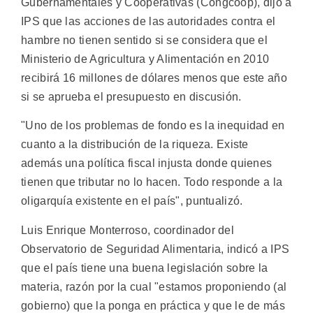
Gubernamentales y Cooperativas (Congcoop), dijo a
IPS que las acciones de las autoridades contra el
hambre no tienen sentido si se considera que el
Ministerio de Agricultura y Alimentación en 2010
recibirá 16 millones de dólares menos que este año
si se aprueba el presupuesto en discusión.
"Uno de los problemas de fondo es la inequidad en
cuanto a la distribución de la riqueza. Existe
además una política fiscal injusta donde quienes
tienen que tributar no lo hacen. Todo responde a la
oligarquía existente en el país", puntualizó.
Luis Enrique Monterroso, coordinador del
Observatorio de Seguridad Alimentaria, indicó a IPS
que el país tiene una buena legislación sobre la
materia, razón por la cual "estamos proponiendo (al
gobierno) que la ponga en práctica y que le de más