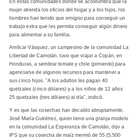
En estas comunidades donde se acostumbra que la
mujer atienda los oficios del hogar y a los hijos, los
hombres han tenido que emigrar para conseguir un
trabajo extra que les permita conseguir algún dinero
para alimentar a su familia.
Amílcar Vásquez, un campesino de la comunidad La
Libertad de Camotán, tuvo que viajar a Copán, en
Honduras, a sembrar tomate y chile (pimiento) para
agenciarse de algunos recursos para mantener a
sus cinco hijos. "A los adultos les pagan 40
quetzales (cinco dólares) y a los niños de 12 años
25 quetzales (tres dólares) al día", indicó.
Y es que las cosechas han decaído abruptamente.
José María Gutiérrez, quien tiene una granja modelo
en la comunidad La Esperanza de Camotán, dijo a
IPS que su cosecha de maíz mermó de 55 (5.500