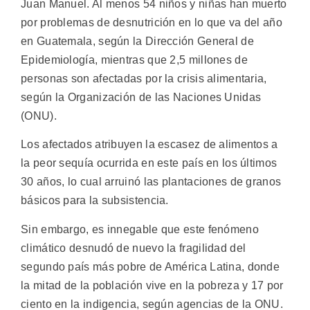
Juan Manuel. Al menos 54 niños y niñas han muerto
por problemas de desnutrición en lo que va del año
en Guatemala, según la Dirección General de
Epidemiología, mientras que 2,5 millones de
personas son afectadas por la crisis alimentaria,
según la Organización de las Naciones Unidas
(ONU).
Los afectados atribuyen la escasez de alimentos a
la peor sequía ocurrida en este país en los últimos
30 años, lo cual arruinó las plantaciones de granos
básicos para la subsistencia.
Sin embargo, es innegable que este fenómeno
climático desnudó de nuevo la fragilidad del
segundo país más pobre de América Latina, donde
la mitad de la población vive en la pobreza y 17 por
ciento en la indigencia, según agencias de la ONU.