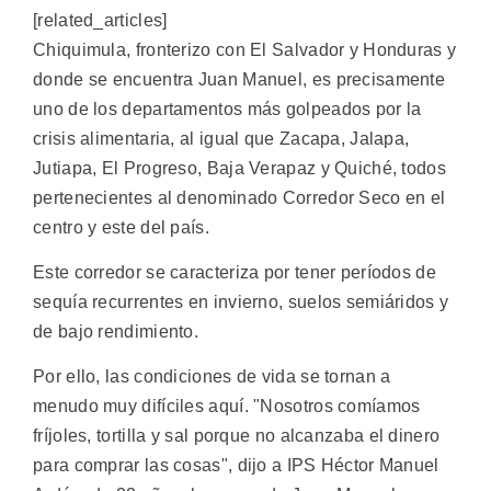
[related_articles]
Chiquimula, fronterizo con El Salvador y Honduras y
donde se encuentra Juan Manuel, es precisamente
uno de los departamentos más golpeados por la
crisis alimentaria, al igual que Zacapa, Jalapa,
Jutiapa, El Progreso, Baja Verapaz y Quiché, todos
pertenecientes al denominado Corredor Seco en el
centro y este del país.
Este corredor se caracteriza por tener períodos de
sequía recurrentes en invierno, suelos semiáridos y
de bajo rendimiento.
Por ello, las condiciones de vida se tornan a
menudo muy difíciles aquí. "Nosotros comíamos
fríjoles, tortilla y sal porque no alcanzaba el dinero
para comprar las cosas", dijo a IPS Héctor Manuel