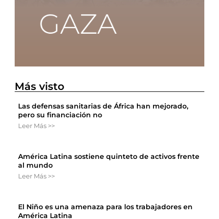
Más visto
Las defensas sanitarias de África han mejorado,
pero su financiación no
Leer Más >>
América Latina sostiene quinteto de activos frente
al mundo
Leer Más >>
El Niño es una amenaza para los trabajadores en
América Latina