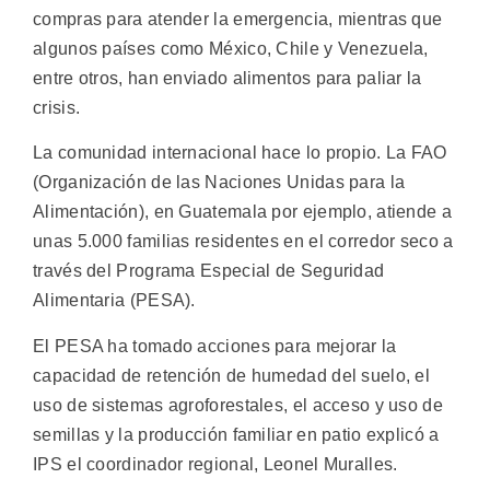
compras para atender la emergencia, mientras que
algunos países como México, Chile y Venezuela,
entre otros, han enviado alimentos para paliar la
crisis.
La comunidad internacional hace lo propio. La FAO
(Organización de las Naciones Unidas para la
Alimentación), en Guatemala por ejemplo, atiende a
unas 5.000 familias residentes en el corredor seco a
través del Programa Especial de Seguridad
Alimentaria (PESA).
El PESA ha tomado acciones para mejorar la
capacidad de retención de humedad del suelo, el
uso de sistemas agroforestales, el acceso y uso de
semillas y la producción familiar en patio explicó a
IPS el coordinador regional, Leonel Muralles.