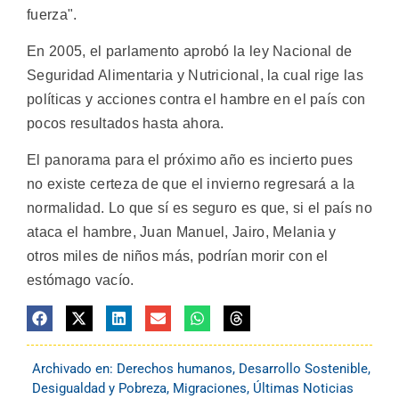
fuerza".
En 2005, el parlamento aprobó la ley Nacional de
Seguridad Alimentaria y Nutricional, la cual rige las
políticas y acciones contra el hambre en el país con
pocos resultados hasta ahora.
El panorama para el próximo año es incierto pues
no existe certeza de que el invierno regresará a la
normalidad. Lo que sí es seguro es que, si el país no
ataca el hambre, Juan Manuel, Jairo, Melania y
otros miles de niños más, podrían morir con el
estómago vacío.
Archivado en:
Derechos humanos
,
Desarrollo Sostenible
,
Desigualdad y Pobreza
,
Migraciones
,
Últimas Noticias