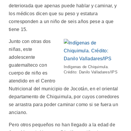
deteriorada que apenas puede hablar y caminar, y
los médicos dicen que su peso y estatura
corresponden a un niño de seis años pese a que
tiene 15.
Junto con otras dos
niñas, este
adolescente
guatemalteco con
Indígenas de Chiquimula.
Crédito: Danilo Valladares/IPS
cuerpo de niño es
atendido en el Centro
Nutricional del municipio de Jocotán, en el oriental
departamento de Chiquimula, por cuyos corredores
se arrastra para poder caminar como si se fuera un
anciano.
Pero otros pequeños no han llegado a la edad de