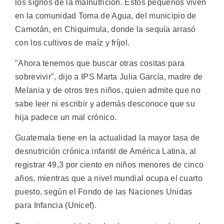
los signos de la malnutrición. Estos pequeños viven
en la comunidad Toma de Agua, del municipio de
Camotán, en Chiquimula, donde la sequía arrasó
con los cultivos de maíz y fríjol.
"Ahora tenemos que buscar otras cositas para
sobrevivir", dijo a IPS Marta Julia García, madre de
Melania y de otros tres niños, quien admite que no
sabe leer ni escribir y además desconoce que su
hija padece un mal crónico.
Guatemala tiene en la actualidad la mayor tasa de
desnutrición crónica infantil de América Latina, al
registrar 49,3 por ciento en niños menores de cinco
años, mientras que a nivel mundial ocupa el cuarto
puesto, según el Fondo de las Naciones Unidas
para Infancia (Unicef).