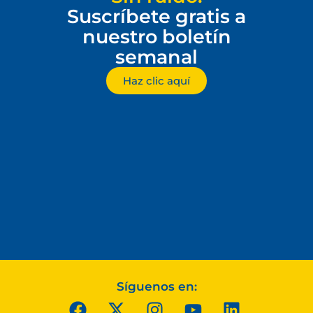
Suscríbete gratis a
nuestro boletín
semanal
Haz clic aquí
Síguenos en: