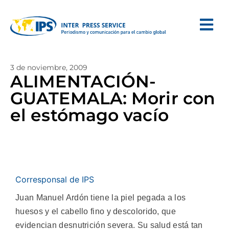
3 de noviembre, 2009
ALIMENTACIÓN-
GUATEMALA: Morir con
el estómago vacío
Corresponsal de IPS
Juan Manuel Ardón tiene la piel pegada a los
huesos y el cabello fino y descolorido, que
evidencian desnutrición severa. Su salud está tan