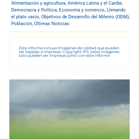
Alimentación y agricultura
,
América Latina y el Caribe
,
Democracia y Política
,
Economía y comercio
,
Llenando
el plato vacío
,
Objetivos de Desarrollo del Milenio (ODM)
,
Población
,
Últimas Noticias
Este informe incluye imágenes de calidad que pueden
ser bajadas e impresas. Copyright IPS, estas imágenes
sólo pueden ser impresas junto con este informe