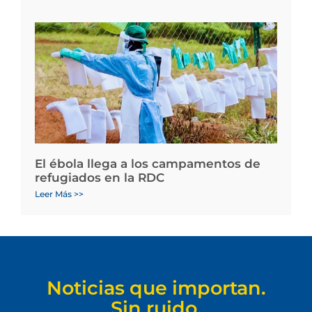
El ébola llega a los campamentos de
refugiados en la RDC
Leer Más >>
Noticias que importan.
Sin ruido.