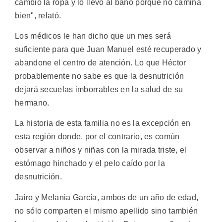
cambio la ropa y lo llevo al baño porque no camina
bien", relató.
Los médicos le han dicho que un mes será
suficiente para que Juan Manuel esté recuperado y
abandone el centro de atención. Lo que Héctor
probablemente no sabe es que la desnutrición
dejará secuelas imborrables en la salud de su
hermano.
La historia de esta familia no es la excepción en
esta región donde, por el contrario, es común
observar a niños y niñas con la mirada triste, el
estómago hinchado y el pelo caído por la
desnutrición.
Jairo y Melania García, ambos de un año de edad,
no sólo comparten el mismo apellido sino también