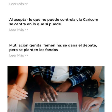
Leer Más >>
Al aceptar lo que no puede controlar, la Caricom
se centra en lo que sí puede
Leer Más >>
Mutilación genital femenina: se gana el debate,
pero se pierden los fondos
Leer Más >>