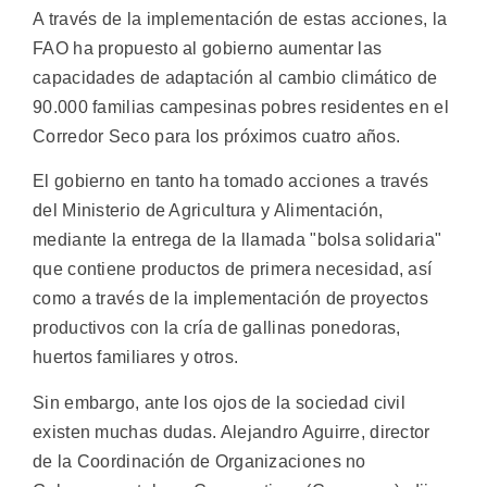
A través de la implementación de estas acciones, la
FAO ha propuesto al gobierno aumentar las
capacidades de adaptación al cambio climático de
90.000 familias campesinas pobres residentes en el
Corredor Seco para los próximos cuatro años.
El gobierno en tanto ha tomado acciones a través
del Ministerio de Agricultura y Alimentación,
mediante la entrega de la llamada "bolsa solidaria"
que contiene productos de primera necesidad, así
como a través de la implementación de proyectos
productivos con la cría de gallinas ponedoras,
huertos familiares y otros.
Sin embargo, ante los ojos de la sociedad civil
existen muchas dudas. Alejandro Aguirre, director
de la Coordinación de Organizaciones no