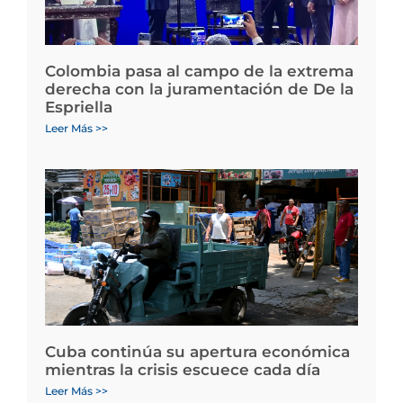
Colombia pasa al campo de la extrema
derecha con la juramentación de De la
Espriella
Leer Más >>
Cuba continúa su apertura económica
mientras la crisis escuece cada día
Leer Más >>