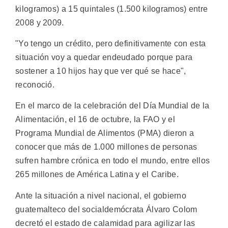
kilogramos) a 15 quintales (1.500 kilogramos) entre
2008 y 2009.
"Yo tengo un crédito, pero definitivamente con esta
situación voy a quedar endeudado porque para
sostener a 10 hijos hay que ver qué se hace",
reconoció.
En el marco de la celebración del Día Mundial de la
Alimentación, el 16 de octubre, la FAO y el
Programa Mundial de Alimentos (PMA) dieron a
conocer que más de 1.000 millones de personas
sufren hambre crónica en todo el mundo, entre ellos
265 millones de América Latina y el Caribe.
Ante la situación a nivel nacional, el gobierno
guatemalteco del socialdemócrata Álvaro Colom
decretó el estado de calamidad para agilizar las