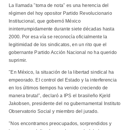
La llamada "toma de nota" es una herencia del
régimen del hoy opositor Partido Revolucionario
Institucional, que gobernó México
ininterrumpidamente durante siete décadas hasta
2000. Por esa vía se reconocía oficialmente la
legitimidad de los sindicatos, en un rito que el
gobernante Partido Acción Nacional no ha querido
suprimir.
"En México, la situación de la libertad sindical ha
empeorado. El control del Estado y la interferencia
en los últimos tiempos ha venido creciendo de
manera brutal", declaró a IPS el brasileño Kjeld
Jakobsen, presidente del no gubernamental Instituto
Observatorio Social y miembro del jurado.
"Nos encontramos preocupados, sorprendidos y