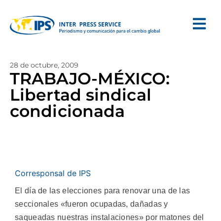
28 de octubre, 2009
TRABAJO-MÉXICO:
Libertad sindical
condicionada
Corresponsal de IPS
El día de las elecciones para renovar una de las
seccionales «fueron ocupadas, dañadas y
saqueadas nuestras instalaciones» por matones del