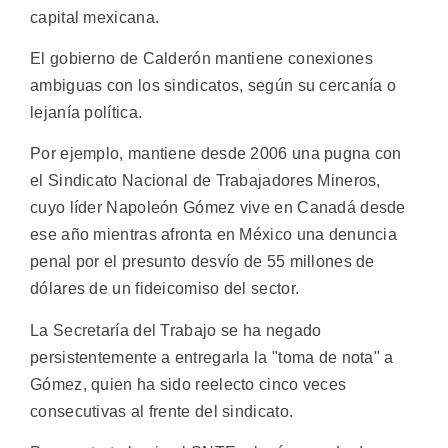
capital mexicana.
El gobierno de Calderón mantiene conexiones
ambiguas con los sindicatos, según su cercanía o
lejanía política.
Por ejemplo, mantiene desde 2006 una pugna con
el Sindicato Nacional de Trabajadores Mineros,
cuyo líder Napoleón Gómez vive en Canadá desde
ese año mientras afronta en México una denuncia
penal por el presunto desvío de 55 millones de
dólares de un fideicomiso del sector.
La Secretaría del Trabajo se ha negado
persistentemente a entregarla la "toma de nota" a
Gómez, quien ha sido reelecto cinco veces
consecutivas al frente del sindicato.