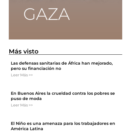
Más visto
Las defensas sanitarias de África han mejorado,
pero su financiación no
Leer Más >>
En Buenos Aires la crueldad contra los pobres se
puso de moda
Leer Más >>
El Niño es una amenaza para los trabajadores en
América Latina