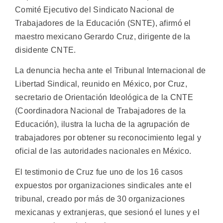
Comité Ejecutivo del Sindicato Nacional de
Trabajadores de la Educación (SNTE), afirmó el
maestro mexicano Gerardo Cruz, dirigente de la
disidente CNTE.
La denuncia hecha ante el Tribunal Internacional de
Libertad Sindical, reunido en México, por Cruz,
secretario de Orientación Ideológica de la CNTE
(Coordinadora Nacional de Trabajadores de la
Educación), ilustra la lucha de la agrupación de
trabajadores por obtener su reconocimiento legal y
oficial de las autoridades nacionales en México.
El testimonio de Cruz fue uno de los 16 casos
expuestos por organizaciones sindicales ante el
tribunal, creado por más de 30 organizaciones
mexicanas y extranjeras, que sesionó el lunes y el