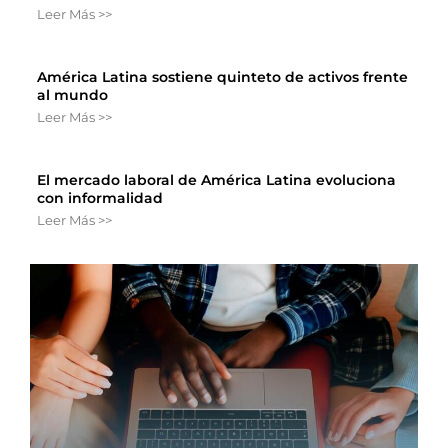
Leer Más >>
América Latina sostiene quinteto de activos frente
al mundo
Leer Más >>
El mercado laboral de América Latina evoluciona
con informalidad
Leer Más >>