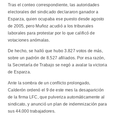
Tras el conteo correspondiente, las autoridades
electorales del sindicado declararon ganador a
Esparza, quien ocupaba ese puesto desde agosto
de 2005, pero Muñoz acudió a los tribunales
laborales para protestar por lo que calificó de
votaciones anómalas.
De hecho, se halló que hubo 3.827 votos de más,
sobre un padrón de 8.527 afiliados. Por esa razón,
la Secretaría de Trabajo se negó a avalar la victoria
de Esparza.
Ante la sombra de un conflicto prolongado,
Calderón ordenó el 9 de este mes la desaparición
de la firma LFC, que pulveriza automáticamente al
sindicato, y anunció un plan de indemnización para
sus 44.000 trabajadores.