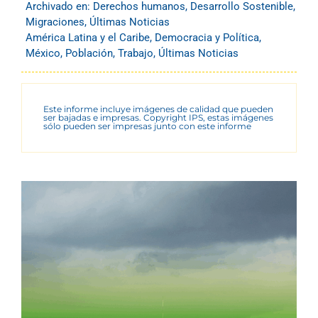
Archivado en:
Derechos humanos
,
Desarrollo Sostenible
,
Migraciones
,
Últimas Noticias
América Latina y el Caribe
,
Democracia y Política
,
México
,
Población
,
Trabajo
,
Últimas Noticias
Este informe incluye imágenes de calidad que pueden
ser bajadas e impresas. Copyright IPS, estas imágenes
sólo pueden ser impresas junto con este informe