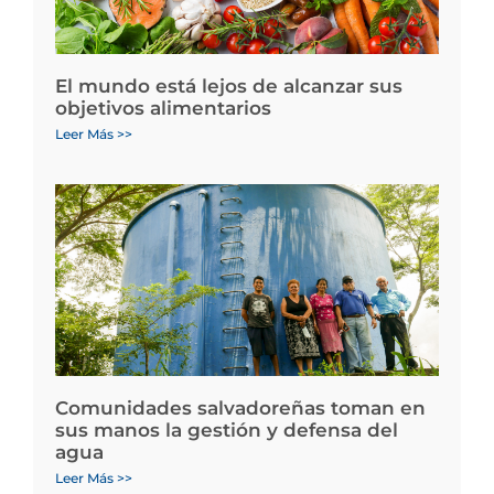
El mundo está lejos de alcanzar sus
objetivos alimentarios
Leer Más >>
Comunidades salvadoreñas toman en
sus manos la gestión y defensa del
agua
Leer Más >>