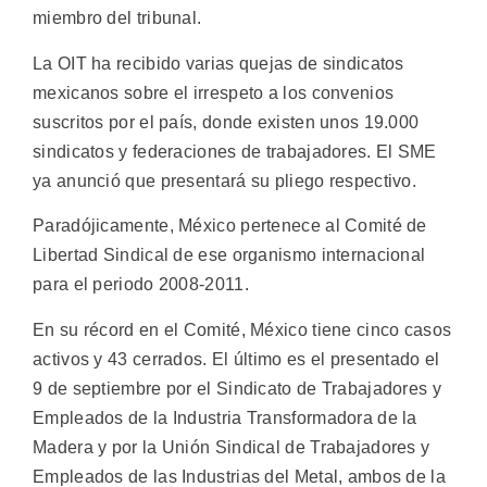
miembro del tribunal.
La OIT ha recibido varias quejas de sindicatos
mexicanos sobre el irrespeto a los convenios
suscritos por el país, donde existen unos 19.000
sindicatos y federaciones de trabajadores. El SME
ya anunció que presentará su pliego respectivo.
Paradójicamente, México pertenece al Comité de
Libertad Sindical de ese organismo internacional
para el periodo 2008-2011.
En su récord en el Comité, México tiene cinco casos
activos y 43 cerrados. El último es el presentado el
9 de septiembre por el Sindicato de Trabajadores y
Empleados de la Industria Transformadora de la
Madera y por la Unión Sindical de Trabajadores y
Empleados de las Industrias del Metal, ambos de la