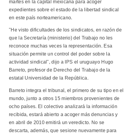
martes en la capital mexicana para acoger
expedientes sobre el estado de la libertad sindical
en este país norteamericano.
"He visto dificultades de los sindicatos, en razón de
que la Secretaría (ministerio) del Trabajo no les
reconoce muchas veces la representación. Esa
situación permite un control del poder sobre la
actividad sindical", dijo a IPS el uruguayo Hugo
Barreto, profesor de Derecho del Trabajo de la
estatal Universidad de la República.
Barreto integra el tribunal, el primero de su tipo en el
mundo, junto a otros 15 miembros provenientes de
ocho países. El colectivo analizará la información
recibida, estará abierto a acoger más denuncias y
en abril de 2010 emitirá un veredicto. No se
descarta, además, que sesione nuevamente para