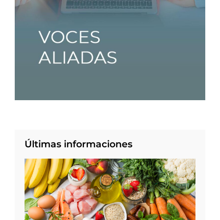
Últimas informaciones