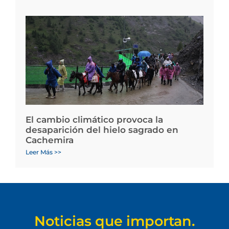
El cambio climático provoca la
desaparición del hielo sagrado en
Cachemira
Leer Más >>
Noticias que importan.