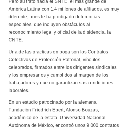
Pero su trato hacia el SNTE, el más grande de
América Latina con 1,4 millones de afiliados, es muy
diferente, pues le ha prodigado deferencias
especiales, que incluyen obstáculos al
reconocimiento legal y oficial de la disidencia, la
CNTE.
Una de las prácticas en boga son los Contratos
Colectivos de Protección Patronal, vínculos
celebrados, firmados entre los dirigentes sindicales
y los empresarios y cumplidos al margen de los
trabajadores y que no garantizan sus condiciones
laborales.
En un estudio patrocinado por la alemana
Fundación Friedrich Ebert, Alonso Bouzas,
académico de la estatal Universidad Nacional
Autónoma de México, encontró unos 9.000 contratos