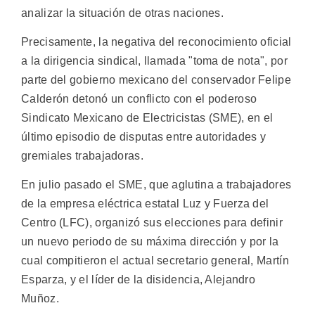
analizar la situación de otras naciones.
Precisamente, la negativa del reconocimiento oficial
a la dirigencia sindical, llamada "toma de nota", por
parte del gobierno mexicano del conservador Felipe
Calderón detonó un conflicto con el poderoso
Sindicato Mexicano de Electricistas (SME), en el
último episodio de disputas entre autoridades y
gremiales trabajadoras.
En julio pasado el SME, que aglutina a trabajadores
de la empresa eléctrica estatal Luz y Fuerza del
Centro (LFC), organizó sus elecciones para definir
un nuevo periodo de su máxima dirección y por la
cual compitieron el actual secretario general, Martín
Esparza, y el líder de la disidencia, Alejandro
Muñoz.