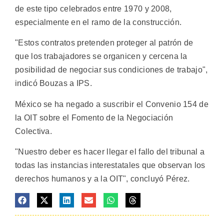
de este tipo celebrados entre 1970 y 2008,
especialmente en el ramo de la construcción.
"Estos contratos pretenden proteger al patrón de
que los trabajadores se organicen y cercena la
posibilidad de negociar sus condiciones de trabajo",
indicó Bouzas a IPS.
México se ha negado a suscribir el Convenio 154 de
la OIT sobre el Fomento de la Negociación
Colectiva.
"Nuestro deber es hacer llegar el fallo del tribunal a
todas las instancias interestatales que observan los
derechos humanos y a la OIT", concluyó Pérez.