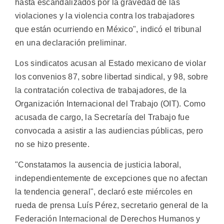
hasta escandalizados por la gravedad de las
violaciones y la violencia contra los trabajadores
que están ocurriendo en México", indicó el tribunal
en una declaración preliminar.
Los sindicatos acusan al Estado mexicano de violar
los convenios 87, sobre libertad sindical, y 98, sobre
la contratación colectiva de trabajadores, de la
Organización Internacional del Trabajo (OIT). Como
acusada de cargo, la Secretaría del Trabajo fue
convocada a asistir a las audiencias públicas, pero
no se hizo presente.
"Constatamos la ausencia de justicia laboral,
independientemente de excepciones que no afectan
la tendencia general", declaró este miércoles en
rueda de prensa Luís Pérez, secretario general de la
Federación Internacional de Derechos Humanos y