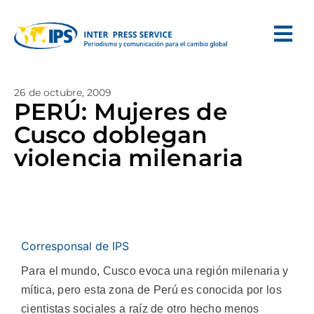
26 de octubre, 2009
PERÚ: Mujeres de
Cusco doblegan
violencia milenaria
Corresponsal de IPS
Para el mundo, Cusco evoca una región milenaria y
mítica, pero esta zona de Perú es conocida por los
cientistas sociales a raíz de otro hecho menos