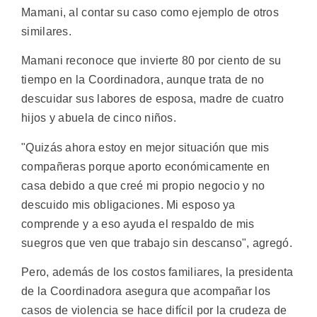
Mamani, al contar su caso como ejemplo de otros
similares.
Mamani reconoce que invierte 80 por ciento de su
tiempo en la Coordinadora, aunque trata de no
descuidar sus labores de esposa, madre de cuatro
hijos y abuela de cinco niños.
"Quizás ahora estoy en mejor situación que mis
compañeras porque aporto económicamente en
casa debido a que creé mi propio negocio y no
descuido mis obligaciones. Mi esposo ya
comprende y a eso ayuda el respaldo de mis
suegros que ven que trabajo sin descanso", agregó.
Pero, además de los costos familiares, la presidenta
de la Coordinadora asegura que acompañar los
casos de violencia se hace difícil por la crudeza de