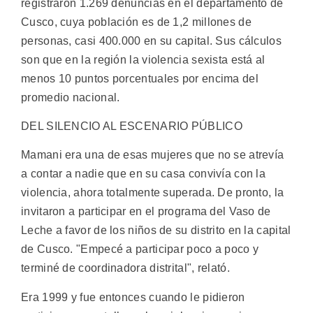
registraron 1.269 denuncias en el departamento de
Cusco, cuya población es de 1,2 millones de
personas, casi 400.000 en su capital. Sus cálculos
son que en la región la violencia sexista está al
menos 10 puntos porcentuales por encima del
promedio nacional.
DEL SILENCIO AL ESCENARIO PÚBLICO
Mamani era una de esas mujeres que no se atrevía
a contar a nadie que en su casa convivía con la
violencia, ahora totalmente superada. De pronto, la
invitaron a participar en el programa del Vaso de
Leche a favor de los niños de su distrito en la capital
de Cusco. "Empecé a participar poco a poco y
terminé de coordinadora distrital", relató.
Era 1999 y fue entonces cuando le pidieron