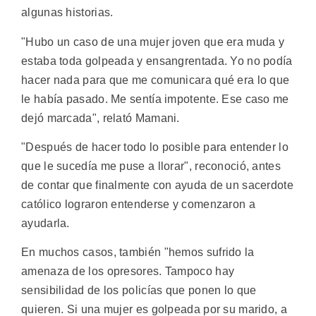
algunas historias.
"Hubo un caso de una mujer joven que era muda y
estaba toda golpeada y ensangrentada. Yo no podía
hacer nada para que me comunicara qué era lo que
le había pasado. Me sentía impotente. Ese caso me
dejó marcada", relató Mamani.
"Después de hacer todo lo posible para entender lo
que le sucedía me puse a llorar", reconoció, antes
de contar que finalmente con ayuda de un sacerdote
católico lograron entenderse y comenzaron a
ayudarla.
En muchos casos, también "hemos sufrido la
amenaza de los opresores. Tampoco hay
sensibilidad de los policías que ponen lo que
quieren. Si una mujer es golpeada por su marido, a