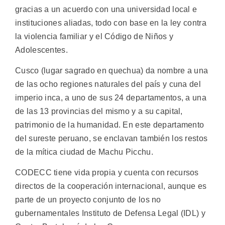
gracias a un acuerdo con una universidad local e
instituciones aliadas, todo con base en la ley contra
la violencia familiar y el Código de Niños y
Adolescentes.
Cusco (lugar sagrado en quechua) da nombre a una
de las ocho regiones naturales del país y cuna del
imperio inca, a uno de sus 24 departamentos, a una
de las 13 provincias del mismo y a su capital,
patrimonio de la humanidad. En este departamento
del sureste peruano, se enclavan también los restos
de la mítica ciudad de Machu Picchu.
CODECC tiene vida propia y cuenta con recursos
directos de la cooperación internacional, aunque es
parte de un proyecto conjunto de los no
gubernamentales Instituto de Defensa Legal (IDL) y