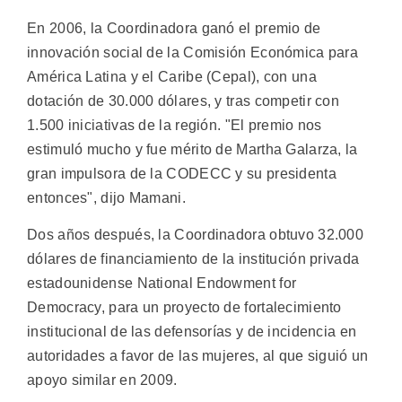
En 2006, la Coordinadora ganó el premio de
innovación social de la Comisión Económica para
América Latina y el Caribe (Cepal), con una
dotación de 30.000 dólares, y tras competir con
1.500 iniciativas de la región. "El premio nos
estimuló mucho y fue mérito de Martha Galarza, la
gran impulsora de la CODECC y su presidenta
entonces", dijo Mamani.
Dos años después, la Coordinadora obtuvo 32.000
dólares de financiamiento de la institución privada
estadounidense National Endowment for
Democracy, para un proyecto de fortalecimiento
institucional de las defensorías y de incidencia en
autoridades a favor de las mujeres, al que siguió un
apoyo similar en 2009.