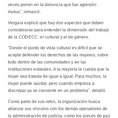
veces ponen en la denuncia que fue agresión
mutua", remarcó.
Vergara explicó que hay dos aspectos que deben
considerarse para entender la dimensión del trabajo
de la CODECC: el cultural y el de género.
"Desde el punto de vista cultural es difícil que se
acepte defender los derechos de las mujeres, sobre
todo dentro de las comunidades y en las
instituciones estatales. A la mayoría le cuesta que la
mujer sea tratada de igual a igual. Para muchos, la
mujer puede ayudar, pero cuando empieza a
discrepar ya se convierte en un problema", detalló.
Como parte de sus retos, la organización busca
afianzar sus vínculos con los demás operadores de
la administración de justicia, como los jueces de paz