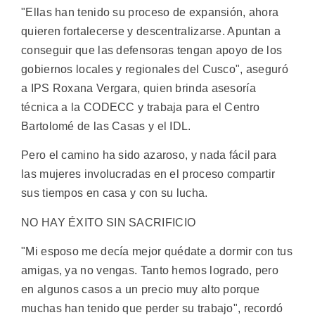
"Ellas han tenido su proceso de expansión, ahora
quieren fortalecerse y descentralizarse. Apuntan a
conseguir que las defensoras tengan apoyo de los
gobiernos locales y regionales del Cusco", aseguró
a IPS Roxana Vergara, quien brinda asesoría
técnica a la CODECC y trabaja para el Centro
Bartolomé de las Casas y el IDL.
Pero el camino ha sido azaroso, y nada fácil para
las mujeres involucradas en el proceso compartir
sus tiempos en casa y con su lucha.
NO HAY ÉXITO SIN SACRIFICIO
"Mi esposo me decía mejor quédate a dormir con tus
amigas, ya no vengas. Tanto hemos logrado, pero
en algunos casos a un precio muy alto porque
muchas han tenido que perder su trabajo", recordó