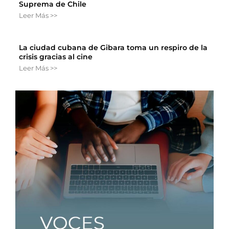
Suprema de Chile
Leer Más >>
La ciudad cubana de Gibara toma un respiro de la
crisis gracias al cine
Leer Más >>