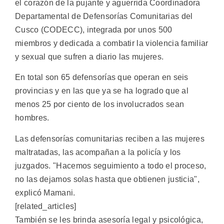
el corazón de la pujante y aguerrida Coordinadora
Departamental de Defensorías Comunitarias del
Cusco (CODECC), integrada por unos 500
miembros y dedicada a combatir la violencia familiar
y sexual que sufren a diario las mujeres.
En total son 65 defensorías que operan en seis
provincias y en las que ya se ha logrado que al
menos 25 por ciento de los involucrados sean
hombres.
Las defensorías comunitarias reciben a las mujeres
maltratadas, las acompañan a la policía y los
juzgados. "Hacemos seguimiento a todo el proceso,
no las dejamos solas hasta que obtienen justicia",
explicó Mamani.
[related_articles]
También se les brinda asesoría legal y psicológica,