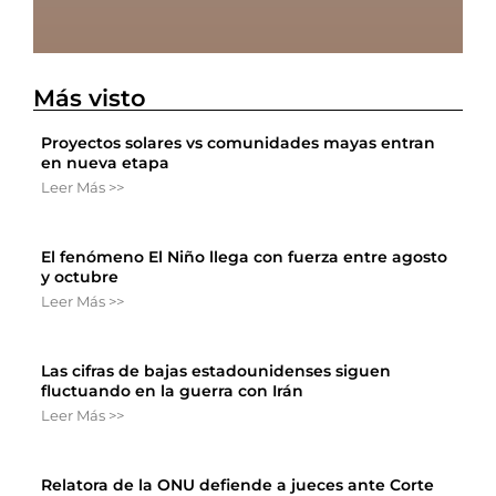
Más visto
Proyectos solares vs comunidades mayas entran
en nueva etapa
Leer Más >>
El fenómeno El Niño llega con fuerza entre agosto
y octubre
Leer Más >>
Las cifras de bajas estadounidenses siguen
fluctuando en la guerra con Irán
Leer Más >>
Relatora de la ONU defiende a jueces ante Corte