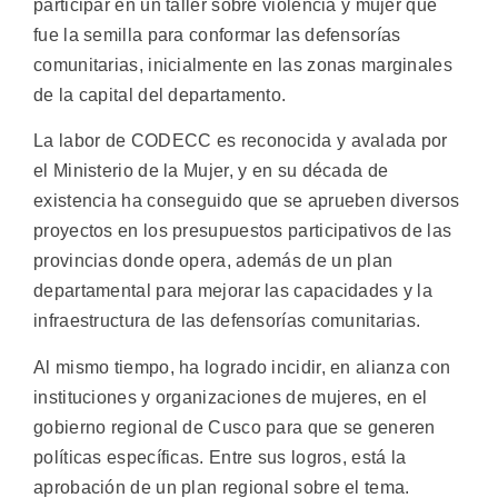
participar en un taller sobre violencia y mujer que
fue la semilla para conformar las defensorías
comunitarias, inicialmente en las zonas marginales
de la capital del departamento.
La labor de CODECC es reconocida y avalada por
el Ministerio de la Mujer, y en su década de
existencia ha conseguido que se aprueben diversos
proyectos en los presupuestos participativos de las
provincias donde opera, además de un plan
departamental para mejorar las capacidades y la
infraestructura de las defensorías comunitarias.
Al mismo tiempo, ha logrado incidir, en alianza con
instituciones y organizaciones de mujeres, en el
gobierno regional de Cusco para que se generen
políticas específicas. Entre sus logros, está la
aprobación de un plan regional sobre el tema.