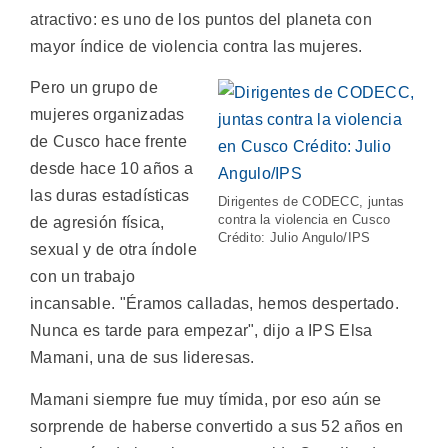
atractivo: es uno de los puntos del planeta con
mayor índice de violencia contra las mujeres.
Pero un grupo de
mujeres organizadas
de Cusco hace frente
desde hace 10 años a
las duras estadísticas
Dirigentes de CODECC, juntas
contra la violencia en Cusco
de agresión física,
Crédito: Julio Angulo/IPS
sexual y de otra índole
con un trabajo
incansable. "Éramos calladas, hemos despertado.
Nunca es tarde para empezar", dijo a IPS Elsa
Mamani, una de sus lideresas.
Mamani siempre fue muy tímida, por eso aún se
sorprende de haberse convertido a sus 52 años en