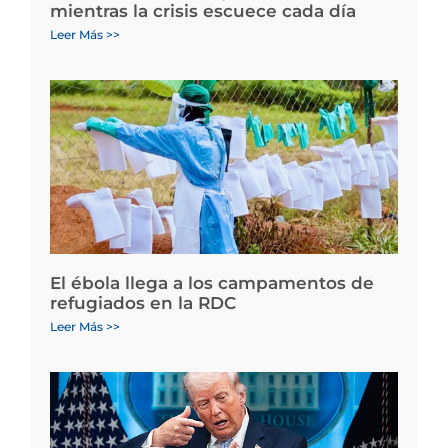
mientras la crisis escuece cada día
Leer Más >>
El ébola llega a los campamentos de
refugiados en la RDC
Leer Más >>