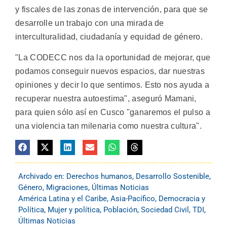
y fiscales de las zonas de intervención, para que se
desarrolle un trabajo con una mirada de
interculturalidad, ciudadanía y equidad de género.
"La CODECC nos da la oportunidad de mejorar, que
podamos conseguir nuevos espacios, dar nuestras
opiniones y decir lo que sentimos. Esto nos ayuda a
recuperar nuestra autoestima", aseguró Mamani,
para quien sólo así en Cusco "ganaremos el pulso a
una violencia tan milenaria como nuestra cultura".
Archivado en:
Derechos humanos
,
Desarrollo Sostenible
,
Género
,
Migraciones
,
Últimas Noticias
América Latina y el Caribe
,
Asia-Pacífico
,
Democracia y
Política
,
Mujer y política
,
Población
,
Sociedad Civil
,
TDI
,
Últimas Noticias