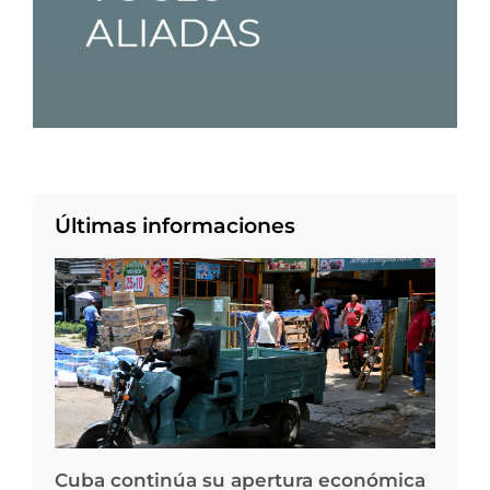
Últimas informaciones
Cuba continúa su apertura económica