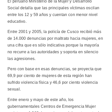
El peruano Ministerio de la Mujer y Desarrollo
Social detalla que las principales víctimas oscilan
entre los 12 y 59 años y cuentan con menor nivel
educativo.
Entre 2001 y 2005, la policía de Cusco recibió más
de 14.000 denuncias por maltrato hacia mujeres, en
una cifra que es sólo indicativa porque la mayoría
no recurre a las autoridades y soporta en silencio
las agresiones.
Pero con base en esas denuncias, se proyecta que
69,9 por ciento de mujeres de esta región han
sufrido violencia física y 46,6 por ciento violencia
sexual.
Entre enero y mayo de este año, los
gubernamentales Centros de Emergencia Mujer