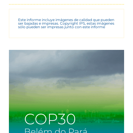
Este informe incluye imágenes de calidad que pueden
ser bajadas e impresas. Copyright IPS, estas imágenes
sólo pueden ser impresas junto con este informe