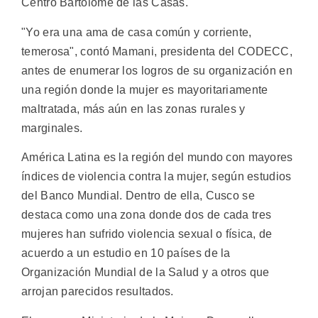
Centro Bartolomé de las Casas.
"Yo era una ama de casa común y corriente,
temerosa", contó Mamani, presidenta del CODECC,
antes de enumerar los logros de su organización en
una región donde la mujer es mayoritariamente
maltratada, más aún en las zonas rurales y
marginales.
América Latina es la región del mundo con mayores
índices de violencia contra la mujer, según estudios
del Banco Mundial. Dentro de ella, Cusco se
destaca como una zona donde dos de cada tres
mujeres han sufrido violencia sexual o física, de
acuerdo a un estudio en 10 países de la
Organización Mundial de la Salud y a otros que
arrojan parecidos resultados.