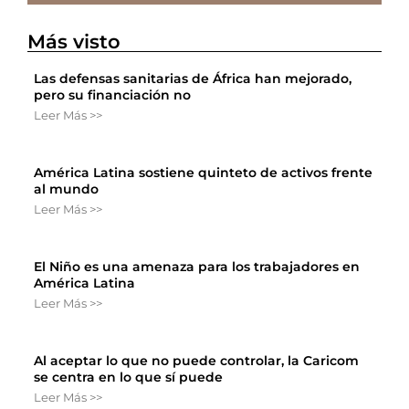
Más visto
Las defensas sanitarias de África han mejorado,
pero su financiación no
Leer Más >>
América Latina sostiene quinteto de activos frente
al mundo
Leer Más >>
El Niño es una amenaza para los trabajadores en
América Latina
Leer Más >>
Al aceptar lo que no puede controlar, la Caricom
se centra en lo que sí puede
Leer Más >>