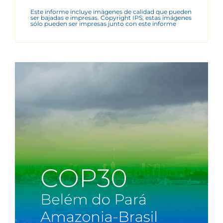
Este informe incluye imágenes de calidad que pueden
ser bajadas e impresas. Copyright IPS, estas imágenes
sólo pueden ser impresas junto con este informe