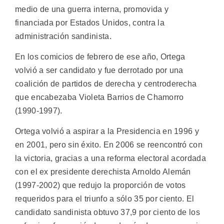
medio de una guerra interna, promovida y
financiada por Estados Unidos, contra la
administración sandinista.
En los comicios de febrero de ese año, Ortega
volvió a ser candidato y fue derrotado por una
coalición de partidos de derecha y centroderecha
que encabezaba Violeta Barrios de Chamorro
(1990-1997).
Ortega volvió a aspirar a la Presidencia en 1996 y
en 2001, pero sin éxito. En 2006 se reencontró con
la victoria, gracias a una reforma electoral acordada
con el ex presidente derechista Arnoldo Alemán
(1997-2002) que redujo la proporción de votos
requeridos para el triunfo a sólo 35 por ciento. El
candidato sandinista obtuvo 37,9 por ciento de los