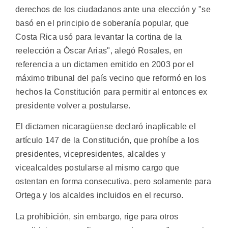
derechos de los ciudadanos ante una elección y "se
basó en el principio de soberanía popular, que
Costa Rica usó para levantar la cortina de la
reelección a Óscar Arias", alegó Rosales, en
referencia a un dictamen emitido en 2003 por el
máximo tribunal del país vecino que reformó en los
hechos la Constitución para permitir al entonces ex
presidente volver a postularse.
El dictamen nicaragüense declaró inaplicable el
artículo 147 de la Constitución, que prohíbe a los
presidentes, vicepresidentes, alcaldes y
vicealcaldes postularse al mismo cargo que
ostentan en forma consecutiva, pero solamente para
Ortega y los alcaldes incluidos en el recurso.
La prohibición, sin embargo, rige para otros