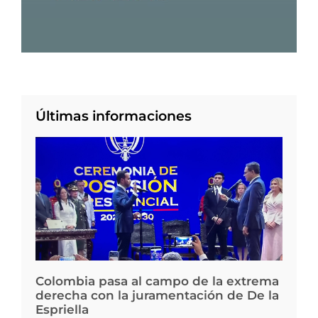
Últimas informaciones
Colombia pasa al campo de la extrema
derecha con la juramentación de De la
Espriella