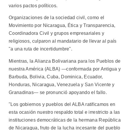
varios pactos políticos.
Organizaciones de la sociedad civil, como el
Movimiento por Nicaragua, Ética y Transparencia,
Coordinadora Civil y grupos empresariales y
religiosos, culparon al mandatario de llevar al país
"a una ruta de incertidumbre".
Mientras, la Alianza Bolivariana para los Pueblos de
nuestra América (ALBA) —conformada por Antigua y
Barbuda, Bolivia, Cuba, Dominica, Ecuador,
Honduras, Nicaragua, Venezuela y San Vicente y
Granadinas— se pronunció apoyando el fallo.
"Los gobiernos y pueblos del ALBA ratificamos en
esta ocasión nuestro respaldo total e irrestricto a las
instituciones democráticas de la hermana República
de Nicaragua, fruto de la lucha incesante del pueblo