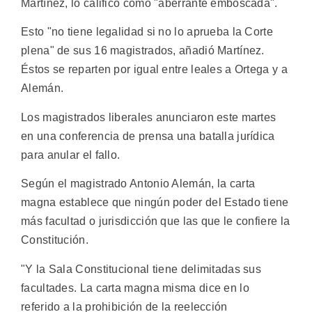
Martínez, lo calificó como "aberrante emboscada".
Esto "no tiene legalidad si no lo aprueba la Corte
plena" de sus 16 magistrados, añadió Martínez.
Éstos se reparten por igual entre leales a Ortega y a
Alemán.
Los magistrados liberales anunciaron este martes
en una conferencia de prensa una batalla jurídica
para anular el fallo.
Según el magistrado Antonio Alemán, la carta
magna establece que ningún poder del Estado tiene
más facultad o jurisdicción que las que le confiere la
Constitución.
"Y la Sala Constitucional tiene delimitadas sus
facultades. La carta magna misma dice en lo
referido a la prohibición de la reelección