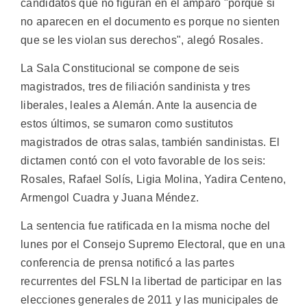
candidatos que no figuran en el amparo "porque si
no aparecen en el documento es porque no sienten
que se les violan sus derechos", alegó Rosales.
La Sala Constitucional se compone de seis
magistrados, tres de filiación sandinista y tres
liberales, leales a Alemán. Ante la ausencia de
estos últimos, se sumaron como sustitutos
magistrados de otras salas, también sandinistas. El
dictamen contó con el voto favorable de los seis:
Rosales, Rafael Solís, Ligia Molina, Yadira Centeno,
Armengol Cuadra y Juana Méndez.
La sentencia fue ratificada en la misma noche del
lunes por el Consejo Supremo Electoral, que en una
conferencia de prensa notificó a las partes
recurrentes del FSLN la libertad de participar en las
elecciones generales de 2011 y las municipales de