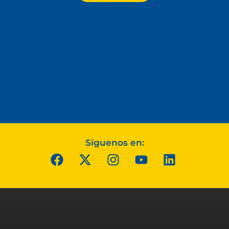
Síguenos en: