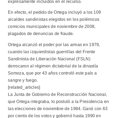
expresamente incluidos en el recurso.
En efecto, el pedido de Ortega incluyó a los 109
alcaldes sandinistas elegidos en los polémicos
comicios municipales de noviembre de 2008,
plagados de denuncias de fraude.
Ortega alcanzó el poder por las armas en 1979,
cuando las izquierdistas guerrillas del Frente
Sandinista de Liberación Nacional (FSLN)
derrocaron al régimen dictatorial de la dinastía
Somoza, que por 43 años controló este país a
sangre y fuego.
[related_articles]
La Junta de Gobierno de Reconstrucción Nacional,
que Ortega integraba, lo postuló a la Presidencia en
las elecciones de noviembre de 1984. Ganó con 63
por ciento de los votos y gobernó hasta 1990 en