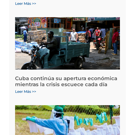
Leer Más >>
Cuba continúa su apertura económica
mientras la crisis escuece cada día
Leer Más >>