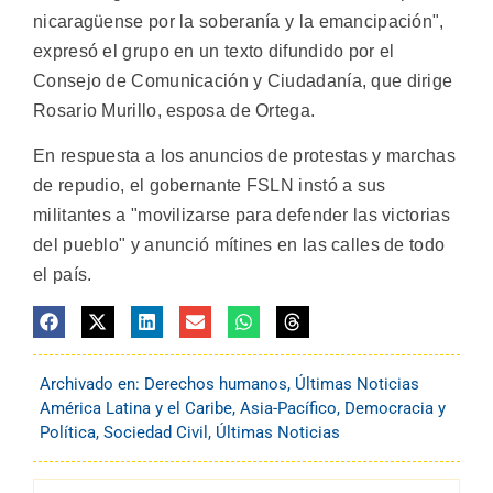
nicaragüense por la soberanía y la emancipación",
expresó el grupo en un texto difundido por el
Consejo de Comunicación y Ciudadanía, que dirige
Rosario Murillo, esposa de Ortega.
En respuesta a los anuncios de protestas y marchas
de repudio, el gobernante FSLN instó a sus
militantes a "movilizarse para defender las victorias
del pueblo" y anunció mítines en las calles de todo
el país.
Archivado en:
Derechos humanos
,
Últimas Noticias
América Latina y el Caribe
,
Asia-Pacífico
,
Democracia y
Política
,
Sociedad Civil
,
Últimas Noticias