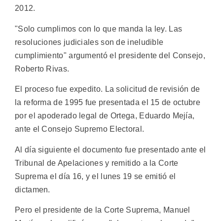
2012.
"Solo cumplimos con lo que manda la ley. Las
resoluciones judiciales son de ineludible
cumplimiento" argumentó el presidente del Consejo,
Roberto Rivas.
El proceso fue expedito. La solicitud de revisión de
la reforma de 1995 fue presentada el 15 de octubre
por el apoderado legal de Ortega, Eduardo Mejía,
ante el Consejo Supremo Electoral.
Al día siguiente el documento fue presentado ante el
Tribunal de Apelaciones y remitido a la Corte
Suprema el día 16, y el lunes 19 se emitió el
dictamen.
Pero el presidente de la Corte Suprema, Manuel