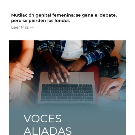
Mutilación genital femenina: se gana el debate,
pero se pierden los fondos
Leer Más >>