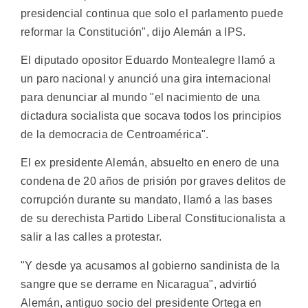
presidencial continua que solo el parlamento puede
reformar la Constitución", dijo Alemán a IPS.
El diputado opositor Eduardo Montealegre llamó a
un paro nacional y anunció una gira internacional
para denunciar al mundo "el nacimiento de una
dictadura socialista que socava todos los principios
de la democracia de Centroamérica".
El ex presidente Alemán, absuelto en enero de una
condena de 20 años de prisión por graves delitos de
corrupción durante su mandato, llamó a las bases
de su derechista Partido Liberal Constitucionalista a
salir a las calles a protestar.
"Y desde ya acusamos al gobierno sandinista de la
sangre que se derrame en Nicaragua", advirtió
Alemán, antiguo socio del presidente Ortega en