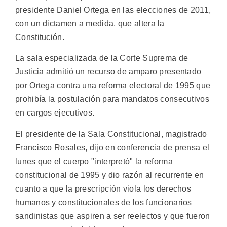
presidente Daniel Ortega en las elecciones de 2011,
con un dictamen a medida, que altera la
Constitución.
La sala especializada de la Corte Suprema de
Justicia admitió un recurso de amparo presentado
por Ortega contra una reforma electoral de 1995 que
prohibía la postulación para mandatos consecutivos
en cargos ejecutivos.
El presidente de la Sala Constitucional, magistrado
Francisco Rosales, dijo en conferencia de prensa el
lunes que el cuerpo "interpretó" la reforma
constitucional de 1995 y dio razón al recurrente en
cuanto a que la prescripción viola los derechos
humanos y constitucionales de los funcionarios
sandinistas que aspiren a ser reelectos y que fueron