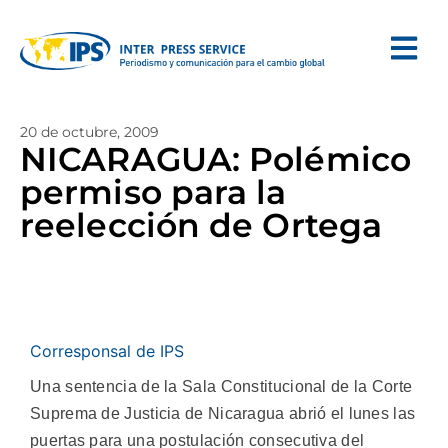
20 de octubre, 2009
NICARAGUA: Polémico
permiso para la
reelección de Ortega
Corresponsal de IPS
Una sentencia de la Sala Constitucional de la Corte
Suprema de Justicia de Nicaragua abrió el lunes las
puertas para una postulación consecutiva del