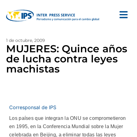
1 de octubre, 2009
MUJERES: Quince años
de lucha contra leyes
machistas
Corresponsal de IPS
Los países que integran la ONU se comprometieron
en 1995, en la Conferencia Mundial sobre la Mujer
celebrada en Beijing, a eliminar todas las leyes