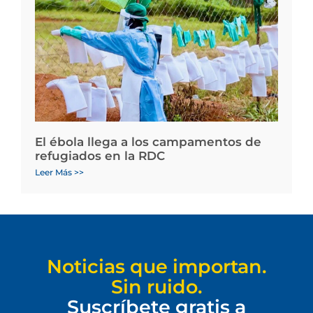
El ébola llega a los campamentos de
refugiados en la RDC
Leer Más >>
Noticias que importan.
Sin ruido.
Suscríbete gratis a