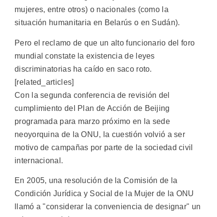
mujeres, entre otros) o nacionales (como la
situación humanitaria en Belarús o en Sudán).
Pero el reclamo de que un alto funcionario del foro
mundial constate la existencia de leyes
discriminatorias ha caído en saco roto.
[related_articles]
Con la segunda conferencia de revisión del
cumplimiento del Plan de Acción de Beijing
programada para marzo próximo en la sede
neoyorquina de la ONU, la cuestión volvió a ser
motivo de campañas por parte de la sociedad civil
internacional.
En 2005, una resolución de la Comisión de la
Condición Jurídica y Social de la Mujer de la ONU
llamó a "considerar la conveniencia de designar" un