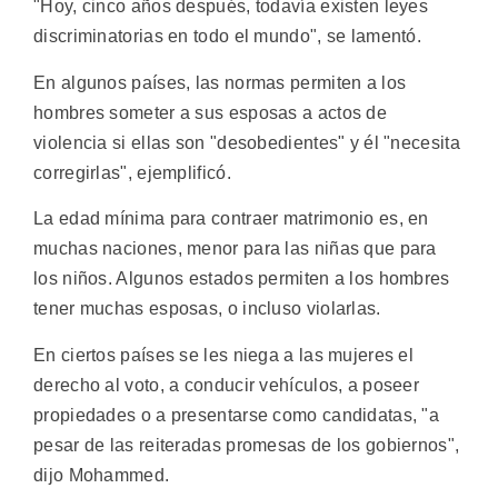
"Hoy, cinco años después, todavía existen leyes
discriminatorias en todo el mundo", se lamentó.
En algunos países, las normas permiten a los
hombres someter a sus esposas a actos de
violencia si ellas son "desobedientes" y él "necesita
corregirlas", ejemplificó.
La edad mínima para contraer matrimonio es, en
muchas naciones, menor para las niñas que para
los niños. Algunos estados permiten a los hombres
tener muchas esposas, o incluso violarlas.
En ciertos países se les niega a las mujeres el
derecho al voto, a conducir vehículos, a poseer
propiedades o a presentarse como candidatas, "a
pesar de las reiteradas promesas de los gobiernos",
dijo Mohammed.