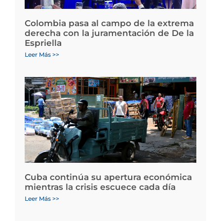
Colombia pasa al campo de la extrema
derecha con la juramentación de De la
Espriella
Leer Más >>
Cuba continúa su apertura económica
mientras la crisis escuece cada día
Leer Más >>