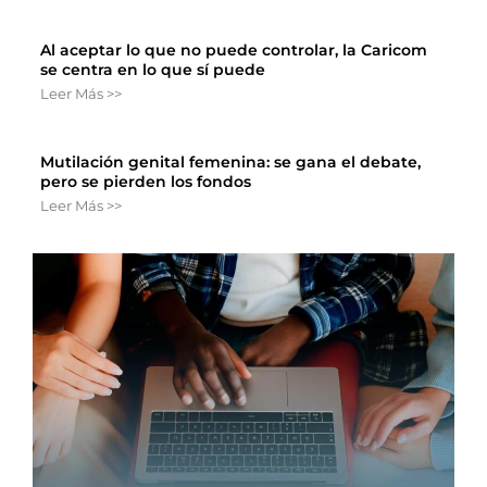
Al aceptar lo que no puede controlar, la Caricom
se centra en lo que sí puede
Leer Más >>
Mutilación genital femenina: se gana el debate,
pero se pierden los fondos
Leer Más >>