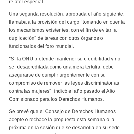
relator especial.
Una segunda resolución, aprobada el año siguiente,
llamaba a la provisión del cargo "tomando en cuenta
los mecanismos existentes, con el fin de evitar la
duplicación" de tareas con otros órganos o
funcionarios del foro mundial.
"Si la ONU pretende mantener su credibilidad y no
ser desacreditada como una mera tertulia, debe
asegurarse de cumplir urgentemente con su
compromiso de remover las leyes discriminatorias
contra las mujeres", indicó el año pasado el Alto
Comisionado para los Derechos Humanos.
Se prevé que el Consejo de Derechos Humanos
acepte o rechace la propuesta esta semana o la
próxima en la sesión que se desarrolla en su sede