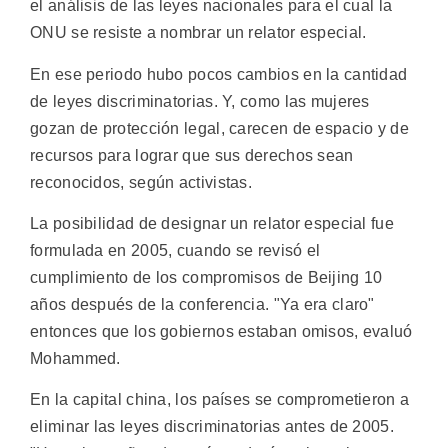
el análisis de las leyes nacionales para el cual la
ONU se resiste a nombrar un relator especial.
En ese periodo hubo pocos cambios en la cantidad
de leyes discriminatorias. Y, como las mujeres
gozan de protección legal, carecen de espacio y de
recursos para lograr que sus derechos sean
reconocidos, según activistas.
La posibilidad de designar un relator especial fue
formulada en 2005, cuando se revisó el
cumplimiento de los compromisos de Beijing 10
años después de la conferencia. "Ya era claro"
entonces que los gobiernos estaban omisos, evaluó
Mohammed.
En la capital china, los países se comprometieron a
eliminar las leyes discriminatorias antes de 2005.