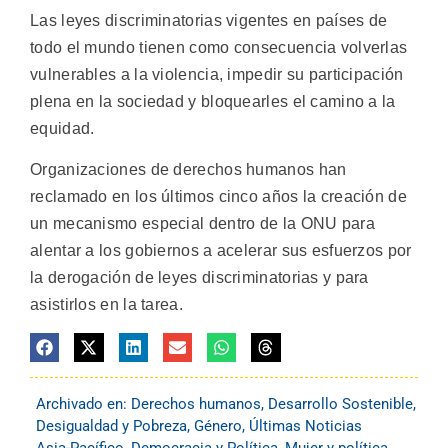
Las leyes discriminatorias vigentes en países de
todo el mundo tienen como consecuencia volverlas
vulnerables a la violencia, impedir su participación
plena en la sociedad y bloquearles el camino a la
equidad.
Organizaciones de derechos humanos han
reclamado en los últimos cinco años la creación de
un mecanismo especial dentro de la ONU para
alentar a los gobiernos a acelerar sus esfuerzos por
la derogación de leyes discriminatorias y para
asistirlos en la tarea.
Archivado en:
Derechos humanos
,
Desarrollo Sostenible
,
Desigualdad y Pobreza
,
Género
,
Últimas Noticias