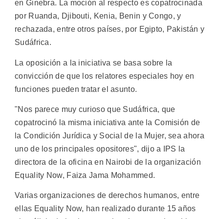
en Ginebra. La moción al respecto es copatrocinada
por Ruanda, Djibouti, Kenia, Benin y Congo, y
rechazada, entre otros países, por Egipto, Pakistán y
Sudáfrica.
La oposición a la iniciativa se basa sobre la
convicción de que los relatores especiales hoy en
funciones pueden tratar el asunto.
"Nos parece muy curioso que Sudáfrica, que
copatrocinó la misma iniciativa ante la Comisión de
la Condición Jurídica y Social de la Mujer, sea ahora
uno de los principales opositores", dijo a IPS la
directora de la oficina en Nairobi de la organización
Equality Now, Faiza Jama Mohammed.
Varias organizaciones de derechos humanos, entre
ellas Equality Now, han realizado durante 15 años