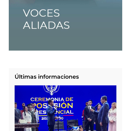
Últimas informaciones