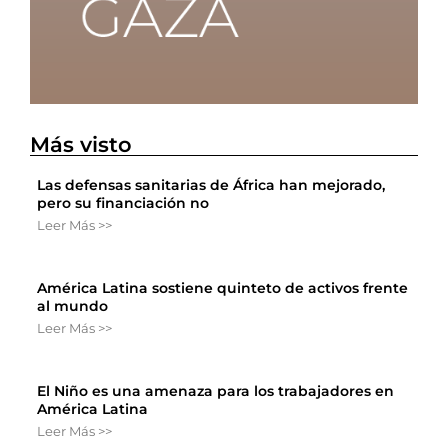
Más visto
Las defensas sanitarias de África han mejorado,
pero su financiación no
Leer Más >>
América Latina sostiene quinteto de activos frente
al mundo
Leer Más >>
El Niño es una amenaza para los trabajadores en
América Latina
Leer Más >>