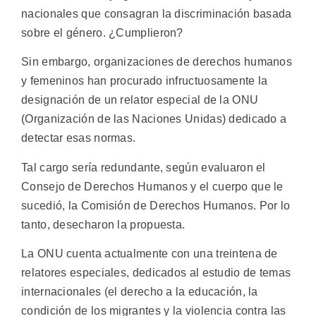
nacionales que consagran la discriminación basada
sobre el género. ¿Cumplieron?
Sin embargo, organizaciones de derechos humanos
y femeninos han procurado infructuosamente la
designación de un relator especial de la ONU
(Organización de las Naciones Unidas) dedicado a
detectar esas normas.
Tal cargo sería redundante, según evaluaron el
Consejo de Derechos Humanos y el cuerpo que le
sucedió, la Comisión de Derechos Humanos. Por lo
tanto, desecharon la propuesta.
La ONU cuenta actualmente con una treintena de
relatores especiales, dedicados al estudio de temas
internacionales (el derecho a la educación, la
condición de los migrantes y la violencia contra las