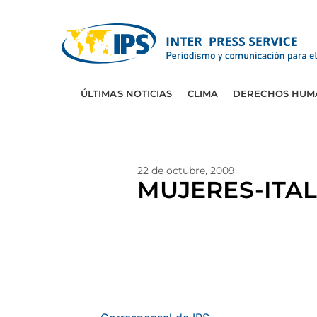
ÚLTIMAS NOTICIAS
CLIMA
DERECHOS HUM
22 de octubre, 2009
MUJERES-ITALI