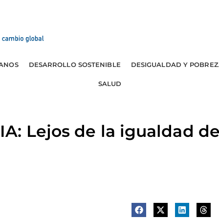
ANOS
DESARROLLO SOSTENIBLE
DESIGUALDAD Y POBREZ
SALUD
A: Lejos de la igualdad d