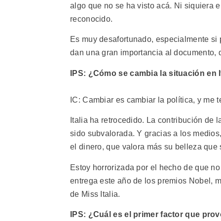
algo que no se ha visto acá. Ni siquiera 
reconocido.
Es muy desafortunado, especialmente si 
dan una gran importancia al documento, 
IPS: ¿Cómo se cambia la situación en I
IC: Cambiar es cambiar la política, y me t
Italia ha retrocedido. La contribución de 
sido subvalorada. Y gracias a los medios,
el dinero, que valora más su belleza que 
Estoy horrorizada por el hecho de que no
entrega este año de los premios Nobel, m
de Miss Italia.
IPS: ¿Cuál es el primer factor que prov