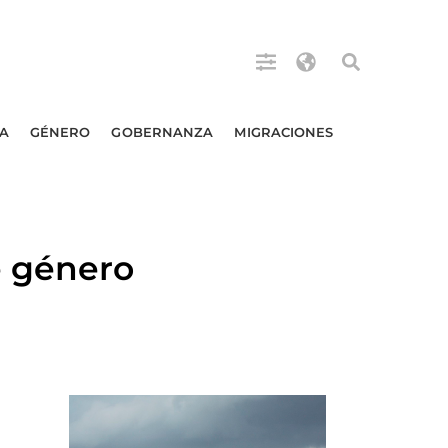
A
GÉNERO
GOBERNANZA
MIGRACIONES
e género