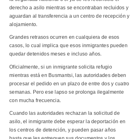
derecho a asilo mientras se encontraban recluidos y
aguardan al transferencia a un centro de recepción y
alojamiento.
Grandes retrasos ocurren en cualquiera de esos
casos, lo cual implica que esos inmigrantes pueden
quedar detenidos meses e incluso años.
Oficialmente, si un inmigrante solicita refugio
mientras está en Busmantsi, las autoridades deben
procesar el pedido en un plazo de entre dos y cuatro
semanas. Pero ese lapso se prolonga ilegalmente
con mucha frecuencia.
Cuando las autoridades rechazan la solicitud de
asilo, el inmigrante debe esperar la deportación en
los centros de detención, y pueden pasar años
hasta que les entreguen sus documentos y los