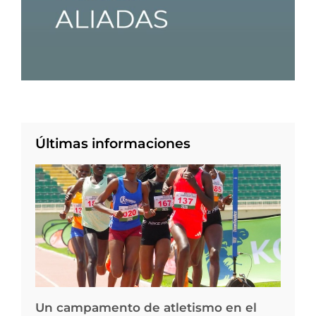
Últimas informaciones
Un campamento de atletismo en el