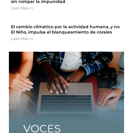
sin romper la impunidad
Leer Más >>
El cambio climático por la actividad humana, y no
El Niño, impulsa el blanqueamiento de corales
Leer Más >>