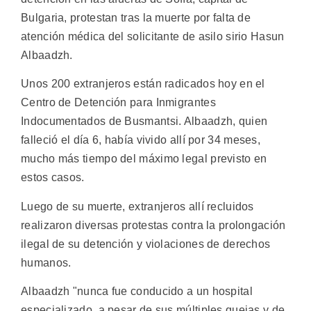
Bulgaria, protestan tras la muerte por falta de
atención médica del solicitante de asilo sirio Hasun
Albaadzh.
Unos 200 extranjeros están radicados hoy en el
Centro de Detención para Inmigrantes
Indocumentados de Busmantsi. Albaadzh, quien
falleció el día 6, había vivido allí por 34 meses,
mucho más tiempo del máximo legal previsto en
estos casos.
Luego de su muerte, extranjeros allí recluidos
realizaron diversas protestas contra la prolongación
ilegal de su detención y violaciones de derechos
humanos.
Albaadzh "nunca fue conducido a un hospital
especializado, a pesar de sus múltiples quejas y de