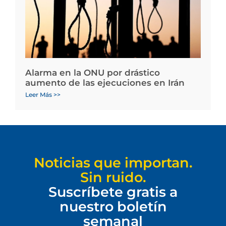
Alarma en la ONU por drástico
aumento de las ejecuciones en Irán
Leer Más >>
Noticias que importan.
Sin ruido.
Suscríbete gratis a
nuestro boletín
semanal