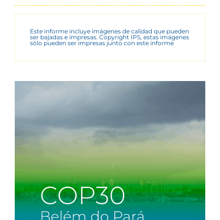
Este informe incluye imágenes de calidad que pueden
ser bajadas e impresas. Copyright IPS, estas imágenes
sólo pueden ser impresas junto con este informe