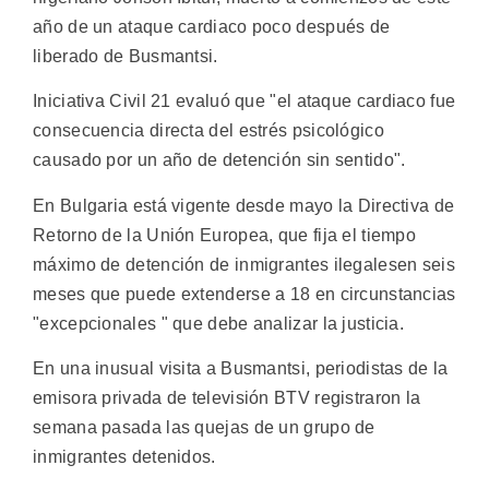
año de un ataque cardiaco poco después de
liberado de Busmantsi.
Iniciativa Civil 21 evaluó que "el ataque cardiaco fue
consecuencia directa del estrés psicológico
causado por un año de detención sin sentido".
En Bulgaria está vigente desde mayo la Directiva de
Retorno de la Unión Europea, que fija el tiempo
máximo de detención de inmigrantes ilegalesen seis
meses que puede extenderse a 18 en circunstancias
"excepcionales " que debe analizar la justicia.
En una inusual visita a Busmantsi, periodistas de la
emisora privada de televisión BTV registraron la
semana pasada las quejas de un grupo de
inmigrantes detenidos.