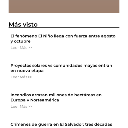
Más visto
El fenómeno El Niño llega con fuerza entre agosto
y octubre
Leer Más >>
Proyectos solares vs comunidades mayas entran
en nueva etapa
Leer Más >>
Incendios arrasan millones de hectáreas en
Europa y Norteamérica
Leer Más >>
Crímenes de guerra en El Salvador: tres décadas