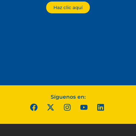
Haz clic aquí
Síguenos en: