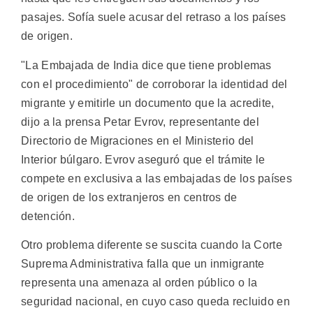
pasajes. Sofía suele acusar del retraso a los países
de origen.
"La Embajada de India dice que tiene problemas
con el procedimiento" de corroborar la identidad del
migrante y emitirle un documento que la acredite,
dijo a la prensa Petar Evrov, representante del
Directorio de Migraciones en el Ministerio del
Interior búlgaro. Evrov aseguró que el trámite le
compete en exclusiva a las embajadas de los países
de origen de los extranjeros en centros de
detención.
Otro problema diferente se suscita cuando la Corte
Suprema Administrativa falla que un inmigrante
representa una amenaza al orden público o la
seguridad nacional, en cuyo caso queda recluido en