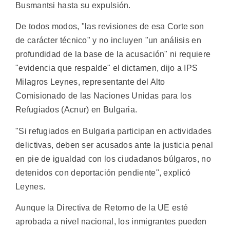
Busmantsi hasta su expulsión.
De todos modos, "las revisiones de esa Corte son
de carácter técnico" y no incluyen "un análisis en
profundidad de la base de la acusación" ni requiere
"evidencia que respalde" el dictamen, dijo a IPS
Milagros Leynes, representante del Alto
Comisionado de las Naciones Unidas para los
Refugiados (Acnur) en Bulgaria.
"Si refugiados en Bulgaria participan en actividades
delictivas, deben ser acusados ante la justicia penal
en pie de igualdad con los ciudadanos búlgaros, no
detenidos con deportación pendiente", explicó
Leynes.
Aunque la Directiva de Retorno de la UE esté
aprobada a nivel nacional, los inmigrantes pueden