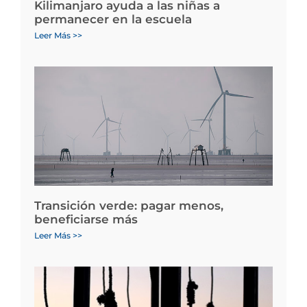
Kilimanjaro ayuda a las niñas a
permanecer en la escuela
Leer Más >>
Transición verde: pagar menos,
beneficiarse más
Leer Más >>