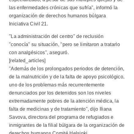
las enfermedades crónicas que sufría", informó la
organización de derechos humanos búlgara
Iniciativa Civil 21.
"La administración del centro" de reclusión
"conocía" su situación, "pero se limitaron a tratarlo
con analgésicos", aseguró.
[related_articles]
"Además de los prolongados periodos de detención,
de la malnutrición y de la falta de apoyo psicológico,
uno de los problemas más recurrentemente
denunciados por los detenidos son los niveles
extremadamente pobres de la atención médica, la
falta de medicinas y de tratamiento", dijo Iliana
Savova, directora del programa de refugiados e
inmigrantes de la filial búlgara de la organización de
derechos humanos Comité Helsinki.