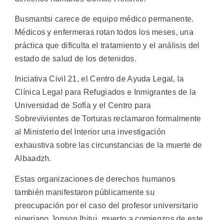
Busmantsi carece de equipo médico permanente.
Médicos y enfermeras rotan todos los meses, una
práctica que dificulta el tratamiento y el análisis del
estado de salud de los detenidos.
Iniciativa Civil 21, el Centro de Ayuda Legal, la
Clínica Legal para Refugiados e Inmigrantes de la
Universidad de Sofía y el Centro para
Sobrevivientes de Torturas reclamaron formalmente
al Ministerio del Interior una investigación
exhaustiva sobre las circunstancias de la muerte de
Albaadzh.
Estas organizaciones de derechos humanos
también manifestaron públicamente su
preocupación por el caso del profesor universitario
nigeriano Jonson Ibitui, muerto a comienzos de este