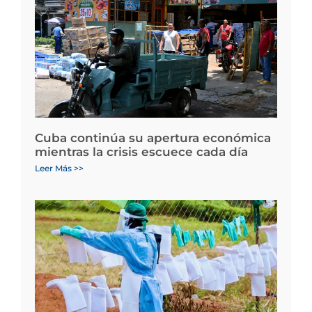
Cuba continúa su apertura económica
mientras la crisis escuece cada día
Leer Más >>