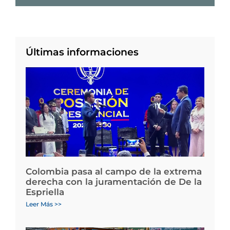
Últimas informaciones
Colombia pasa al campo de la extrema
derecha con la juramentación de De la
Espriella
Leer Más >>