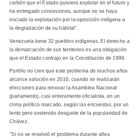
carbón que el Estado quisiera explotar en el futuro y
ha entregado concesiones, aunque no se haya
iniciado la explotación por la oposición indígena a
la degradación de su hábitat".
Venezuela tiene 32 pueblos indígenas. El derecho a
la demarcación de sus territorios es una obligación
que el Estado contrajo en la Constitución de 1999.
Portillo no cree que este problema de muchos años
alcance solución en 2010, cuando se realizarán
elecciones para renovar la Asamblea Nacional
(parlamento), casi enteramente oficialista, en un
clima político marcado, según las encuestas, por un
lento pero sostenido desgaste de la popularidad de
Chávez.
"Si no se resolvió el problema durante años