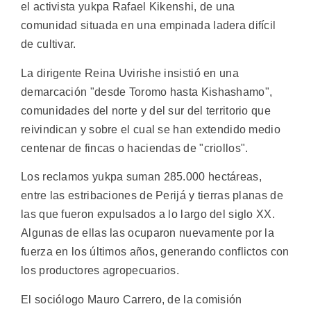
el activista yukpa Rafael Kikenshi, de una
comunidad situada en una empinada ladera difícil
de cultivar.
La dirigente Reina Uvirishe insistió en una
demarcación "desde Toromo hasta Kishashamo",
comunidades del norte y del sur del territorio que
reivindican y sobre el cual se han extendido medio
centenar de fincas o haciendas de "criollos".
Los reclamos yukpa suman 285.000 hectáreas,
entre las estribaciones de Perijá y tierras planas de
las que fueron expulsados a lo largo del siglo XX.
Algunas de ellas las ocuparon nuevamente por la
fuerza en los últimos años, generando conflictos con
los productores agropecuarios.
El sociólogo Mauro Carrero, de la comisión