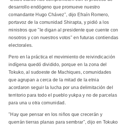
desarrollo endógeno que promueve nuestro
comandante Hugo Chávez", dijo Efraín Romero,
portavoz de la comunidad Shirapta, y pidió a los
ministros que "le digan al presidente que cuente con
nosotros y con nuestros votos" en futuras contiendas
electorales.
Pero en la práctica el movimiento de reivindicación
indígena quedó dividido, porque en la zona del
Tokuko, al sudoeste de Machiques, comunidades
que agrupan a cerca de la mitad de la etnia
acordaron seguir la lucha por una delimitación del
territorio para todo el pueblo yukpa y no de parcelas
para una u otra comunidad.
"Hay que pensar en los niños que crecerán y
querrán tierras planas para sembrar", dijo en Tokuko