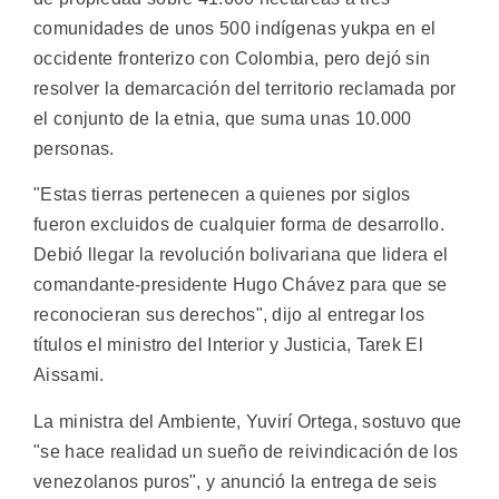
comunidades de unos 500 indígenas yukpa en el
occidente fronterizo con Colombia, pero dejó sin
resolver la demarcación del territorio reclamada por
el conjunto de la etnia, que suma unas 10.000
personas.
"Estas tierras pertenecen a quienes por siglos
fueron excluidos de cualquier forma de desarrollo.
Debió llegar la revolución bolivariana que lidera el
comandante-presidente Hugo Chávez para que se
reconocieran sus derechos", dijo al entregar los
títulos el ministro del Interior y Justicia, Tarek El
Aissami.
La ministra del Ambiente, Yuvirí Ortega, sostuvo que
"se hace realidad un sueño de reivindicación de los
venezolanos puros", y anunció la entrega de seis