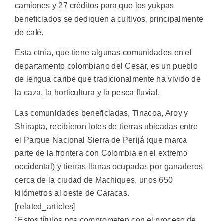
camiones y 27 créditos para que los yukpas
beneficiados se dediquen a cultivos, principalmente
de café.
Esta etnia, que tiene algunas comunidades en el
departamento colombiano del Cesar, es un pueblo
de lengua caribe que tradicionalmente ha vivido de
la caza, la horticultura y la pesca fluvial.
Las comunidades beneficiadas, Tinacoa, Aroy y
Shirapta, recibieron lotes de tierras ubicadas entre
el Parque Nacional Sierra de Perijá (que marca
parte de la frontera con Colombia en el extremo
occidental) y tierras llanas ocupadas por ganaderos
cerca de la ciudad de Machiques, unos 650
kilómetros al oeste de Caracas.
[related_articles]
"Estos títulos nos comprometen con el proceso de