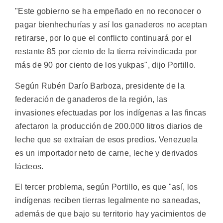
"Este gobierno se ha empeñado en no reconocer o
pagar bienhechurías y así los ganaderos no aceptan
retirarse, por lo que el conflicto continuará por el
restante 85 por ciento de la tierra reivindicada por
más de 90 por ciento de los yukpas", dijo Portillo.
Según Rubén Darío Barboza, presidente de la
federación de ganaderos de la región, las
invasiones efectuadas por los indígenas a las fincas
afectaron la producción de 200.000 litros diarios de
leche que se extraían de esos predios. Venezuela
es un importador neto de carne, leche y derivados
lácteos.
El tercer problema, según Portillo, es que "así, los
indígenas reciben tierras legalmente no saneadas,
además de que bajo su territorio hay yacimientos de