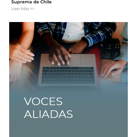
Suprema de Chile
Leer Más >>