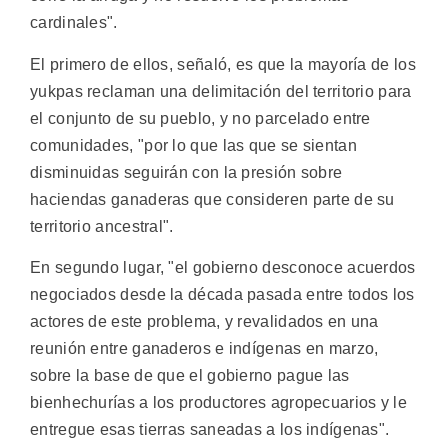
cardinales".
El primero de ellos, señaló, es que la mayoría de los
yukpas reclaman una delimitación del territorio para
el conjunto de su pueblo, y no parcelado entre
comunidades, "por lo que las que se sientan
disminuidas seguirán con la presión sobre
haciendas ganaderas que consideren parte de su
territorio ancestral".
En segundo lugar, "el gobierno desconoce acuerdos
negociados desde la década pasada entre todos los
actores de este problema, y revalidados en una
reunión entre ganaderos e indígenas en marzo,
sobre la base de que el gobierno pague las
bienhechurías a los productores agropecuarios y le
entregue esas tierras saneadas a los indígenas".