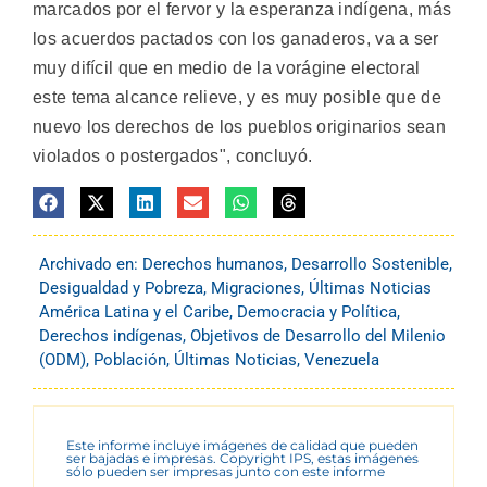
marcados por el fervor y la esperanza indígena, más
los acuerdos pactados con los ganaderos, va a ser
muy difícil que en medio de la vorágine electoral
este tema alcance relieve, y es muy posible que de
nuevo los derechos de los pueblos originarios sean
violados o postergados", concluyó.
Archivado en:
Derechos humanos
,
Desarrollo Sostenible
,
Desigualdad y Pobreza
,
Migraciones
,
Últimas Noticias
América Latina y el Caribe
,
Democracia y Política
,
Derechos indígenas
,
Objetivos de Desarrollo del Milenio
(ODM)
,
Población
,
Últimas Noticias
,
Venezuela
Este informe incluye imágenes de calidad que pueden
ser bajadas e impresas. Copyright IPS, estas imágenes
sólo pueden ser impresas junto con este informe