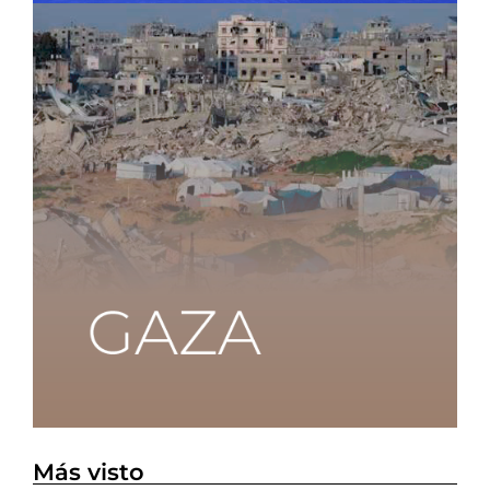
Más visto