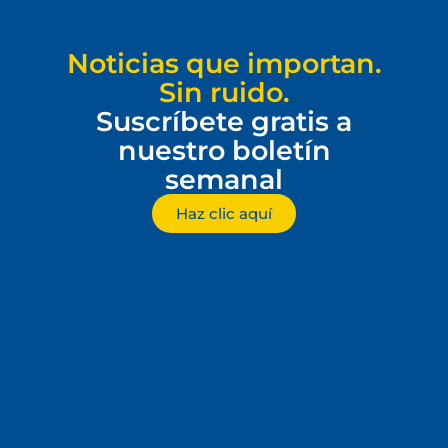
Noticias que importan.
Sin ruido.
Suscríbete gratis a
nuestro boletín
semanal
Haz clic aquí