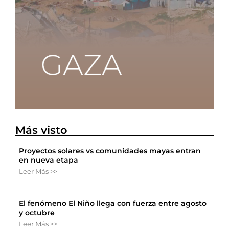
Más visto
Proyectos solares vs comunidades mayas entran
en nueva etapa
Leer Más >>
El fenómeno El Niño llega con fuerza entre agosto
y octubre
Leer Más >>