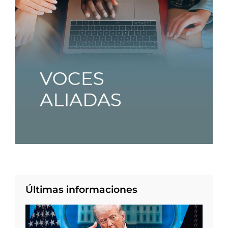
Últimas informaciones