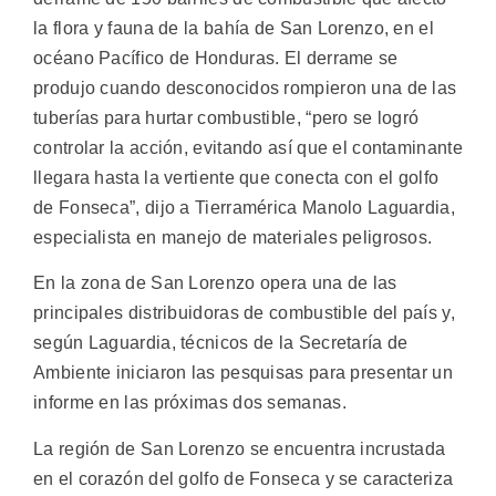
la flora y fauna de la bahía de San Lorenzo, en el
océano Pacífico de Honduras.
El derrame se
produjo cuando desconocidos rompieron una de las
tuberías para hurtar combustible, “pero se logró
controlar la acción, evitando así que el contaminante
llegara hasta la vertiente que conecta con el golfo
de Fonseca”, dijo a Tierramérica Manolo Laguardia,
especialista en manejo de materiales peligrosos.
En la zona de San Lorenzo opera una de las
principales distribuidoras de combustible del país y,
según Laguardia, técnicos de la Secretaría de
Ambiente iniciaron las pesquisas para presentar un
informe en las próximas dos semanas.
La región de San Lorenzo se encuentra incrustada
en el corazón del golfo de Fonseca y se caracteriza