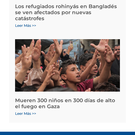
Los refugiados rohinyás en Bangladés
se ven afectados por nuevas
catástrofes
Leer Más >>
Mueren 300 niños en 300 días de alto
el fuego en Gaza
Leer Más >>