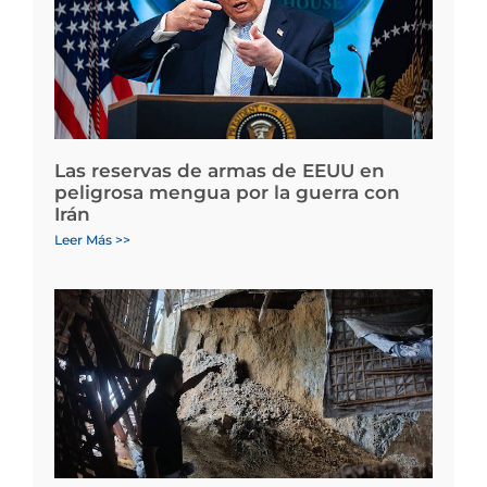
Las reservas de armas de EEUU en
peligrosa mengua por la guerra con
Irán
Leer Más >>