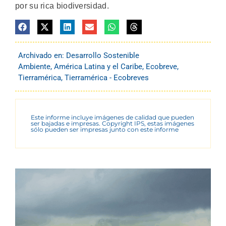
por su rica biodiversidad.
Archivado en:
Desarrollo Sostenible
Ambiente
,
América Latina y el Caribe
,
Ecobreve
,
Tierramérica
,
Tierramérica - Ecobreves
Este informe incluye imágenes de calidad que pueden
ser bajadas e impresas. Copyright IPS, estas imágenes
sólo pueden ser impresas junto con este informe