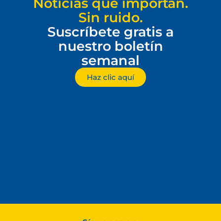
Noticias que importan.
Sin ruido.
Suscríbete gratis a
nuestro boletín
semanal
Haz clic aquí