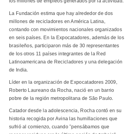
los millones de empleos generados por la actividad.
La Fundación estima que hay alrededor de dos
millones de recicladores en América Latina,
contando con movimientos nacionales organizados
en seis países. En la Expocatadores, además de los
brasileños, participaron más de 30 representantes
de los otros 11 países integrantes de la Red
Latinoamericana de Recicladores y una delegación
de India.
Líder en la organización de Expocatadores 2009,
Roberto Laureano da Rocha, nació en un barrio
pobre de la región metropolitana de São Paulo.
Catador desde la adolescencia, Rocha contó en su
historia recogida por Avina las humillaciones que
sufrió al comienzo, cuando "pensábamos que