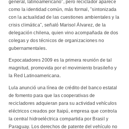
general, latinoamericano", pero reciclador aparece
como la identidad común, más formal, "sintonizada
con la actualidad de las cuestiones ambientales y la
crisis climática", señaló Marisol Álvarez, de la
delegación chilena, quien vino acompañada de dos
colegas y dos técnicos de organizaciones no
gubernamentales.
Expocatadores 2009 es la primera reunión de tal
magnitud, promovida por el movimiento brasileño y
la Red Latinoamericana.
Lula anunció una línea de crédito del banco estatal
de fomento para que las cooperativas de
recicladores adquieran para su actividad vehículos
eléctricos creados por Itaipú, empresa que controla
la central hidroeléctrica compartida por Brasil y
Paraguay. Los derechos de patente del vehículo no