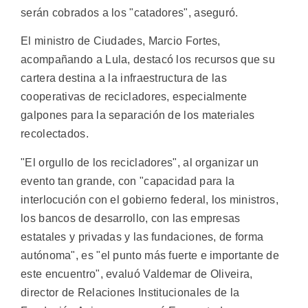
serán cobrados a los "catadores", aseguró.
El ministro de Ciudades, Marcio Fortes,
acompañando a Lula, destacó los recursos que su
cartera destina a la infraestructura de las
cooperativas de recicladores, especialmente
galpones para la separación de los materiales
recolectados.
"El orgullo de los recicladores", al organizar un
evento tan grande, con "capacidad para la
interlocución con el gobierno federal, los ministros,
los bancos de desarrollo, con las empresas
estatales y privadas y las fundaciones, de forma
autónoma", es "el punto más fuerte e importante de
este encuentro", evaluó Valdemar de Oliveira,
director de Relaciones Institucionales de la