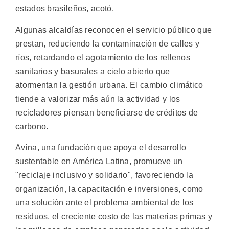
estados brasileños, acotó.
Algunas alcaldías reconocen el servicio público que
prestan, reduciendo la contaminación de calles y
ríos, retardando el agotamiento de los rellenos
sanitarios y basurales a cielo abierto que
atormentan la gestión urbana. El cambio climático
tiende a valorizar más aún la actividad y los
recicladores piensan beneficiarse de créditos de
carbono.
Avina, una fundación que apoya el desarrollo
sustentable en América Latina, promueve un
"reciclaje inclusivo y solidario", favoreciendo la
organización, la capacitación e inversiones, como
una solución ante el problema ambiental de los
residuos, el creciente costo de las materias primas y