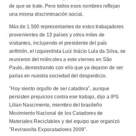
de que se trate. Pero todos esos nombres reflejan
una misma discriminación social.
Más de 1.500 representantes de estos trabajadores
provenientes de 13 países y otros miles de
visitantes, incluyendo el presidente del país
anfitrión, el izquierdista Luiz Inácio Lula da Silva, se
reunieron del miércoles a este viernes en São
Paulo, demostrando con ello que ya dejaron de ser
parias en nuestra sociedad del desperdicio.
"Hoy siento orgullo de ser catadora", aunque
persisten prejuicios contra ese trabajo, dijo a IPS
Lilian Nascimento, miembro del brasileño
Movimiento Nacional de los Catadores de
Materiales Reciclables y del equipo que organizó
"Reviravolta Expocatadores 2009".