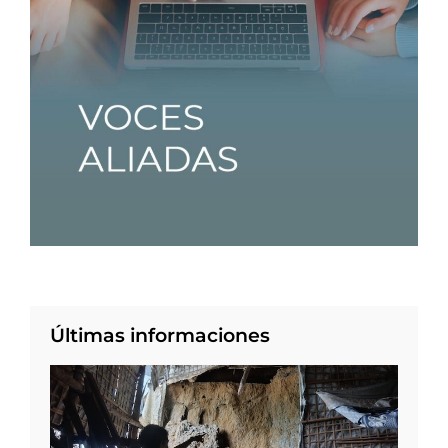
Últimas informaciones