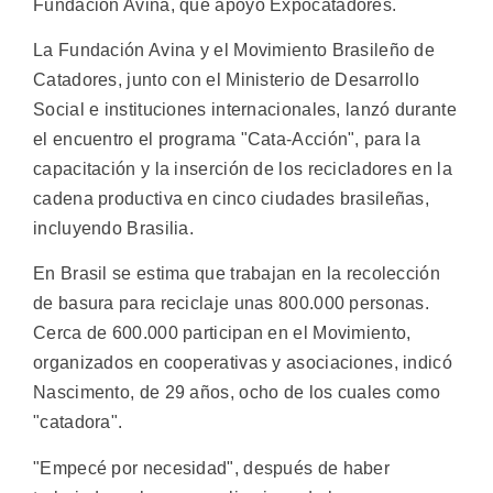
Fundación Avina, que apoyó Expocatadores.
La Fundación Avina y el Movimiento Brasileño de
Catadores, junto con el Ministerio de Desarrollo
Social e instituciones internacionales, lanzó durante
el encuentro el programa "Cata-Acción", para la
capacitación y la inserción de los recicladores en la
cadena productiva en cinco ciudades brasileñas,
incluyendo Brasilia.
En Brasil se estima que trabajan en la recolección
de basura para reciclaje unas 800.000 personas.
Cerca de 600.000 participan en el Movimiento,
organizados en cooperativas y asociaciones, indicó
Nascimento, de 29 años, ocho de los cuales como
"catadora".
"Empecé por necesidad", después de haber