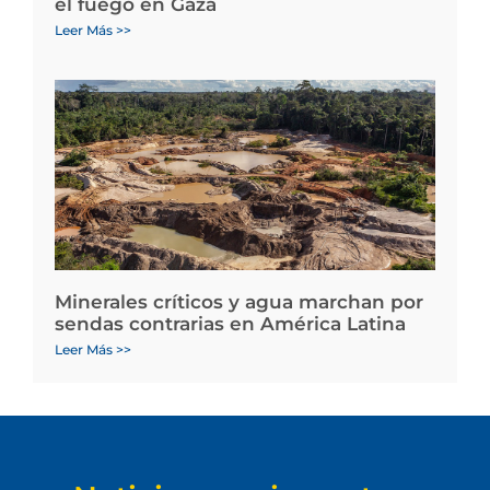
el fuego en Gaza
Leer Más >>
Minerales críticos y agua marchan por
sendas contrarias en América Latina
Leer Más >>