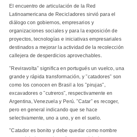
El encuentro de articulación de la Red
Latinoamericana de Recicladores sirvió para el
diálogo con gobiernos, empresarios y
organizaciones sociales y para la exposición de
proyectos, tecnologías e iniciativas empresariales
destinados a mejorar la actividad de la recolección
callejera de desperdicios aprovechables.
"Reviravolta" significa en portugués un vuelco, una
grande y rápida transformación, y "catadores" son
como los conocen en Brasil a los "pirujas",
excavadores o "cutreros", respectivamente en
Argentina, Venezuela y Perú. "Catar" es recoger,
pero en general indicando que se hace
selectivamente, uno a uno, y en el suelo.
"Catador es bonito y debe quedar como nombre