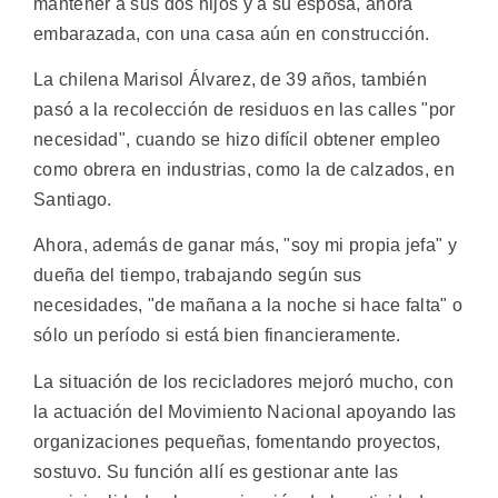
mantener a sus dos hijos y a su esposa, ahora
embarazada, con una casa aún en construcción.
La chilena Marisol Álvarez, de 39 años, también
pasó a la recolección de residuos en las calles "por
necesidad", cuando se hizo difícil obtener empleo
como obrera en industrias, como la de calzados, en
Santiago.
Ahora, además de ganar más, "soy mi propia jefa" y
dueña del tiempo, trabajando según sus
necesidades, "de mañana a la noche si hace falta" o
sólo un período si está bien financieramente.
La situación de los recicladores mejoró mucho, con
la actuación del Movimiento Nacional apoyando las
organizaciones pequeñas, fomentando proyectos,
sostuvo. Su función allí es gestionar ante las