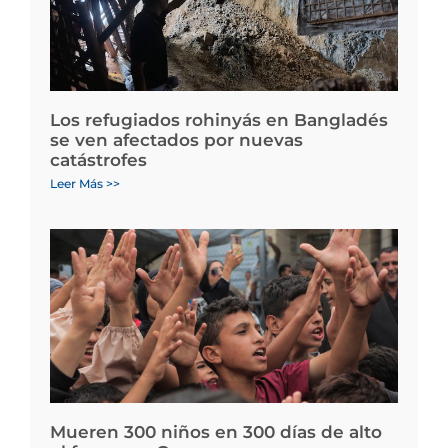
Los refugiados rohinyás en Bangladés
se ven afectados por nuevas
catástrofes
Leer Más >>
Mueren 300 niños en 300 días de alto