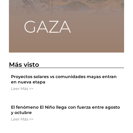
Más visto
Proyectos solares vs comunidades mayas entran
en nueva etapa
Leer Más >>
El fenómeno El Niño llega con fuerza entre agosto
y octubre
Leer Más >>