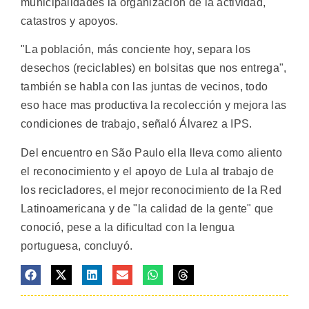
municipalidades la organización de la actividad,
catastros y apoyos.
"La población, más conciente hoy, separa los
desechos (reciclables) en bolsitas que nos entrega",
también se habla con las juntas de vecinos, todo
eso hace mas productiva la recolección y mejora las
condiciones de trabajo, señaló Álvarez a IPS.
Del encuentro en São Paulo ella lleva como aliento
el reconocimiento y el apoyo de Lula al trabajo de
los recicladores, el mejor reconocimiento de la Red
Latinoamericana y de "la calidad de la gente" que
conoció, pese a la dificultad con la lengua
portuguesa, concluyó.