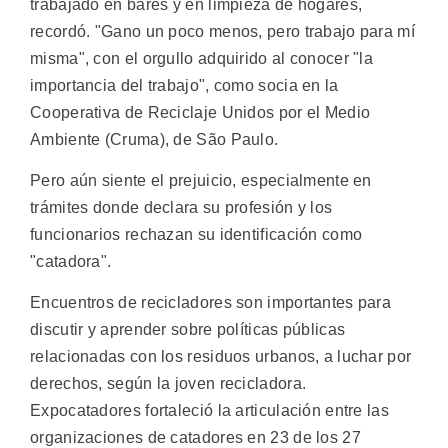
trabajado en bares y en limpieza de hogares,
recordó. "Gano un poco menos, pero trabajo para mí
misma", con el orgullo adquirido al conocer "la
importancia del trabajo", como socia en la
Cooperativa de Reciclaje Unidos por el Medio
Ambiente (Cruma), de São Paulo.
Pero aún siente el prejuicio, especialmente en
trámites donde declara su profesión y los
funcionarios rechazan su identificación como
"catadora".
Encuentros de recicladores son importantes para
discutir y aprender sobre políticas públicas
relacionadas con los residuos urbanos, a luchar por
derechos, según la joven recicladora.
Expocatadores fortaleció la articulación entre las
organizaciones de catadores en 23 de los 27