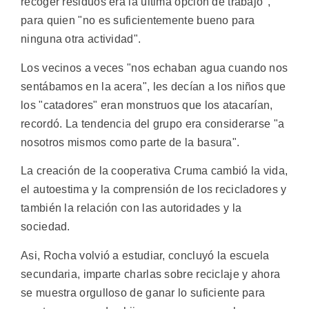
recoger residuos era la última opción de trabajo",
para quien "no es suficientemente bueno para
ninguna otra actividad".
Los vecinos a veces "nos echaban agua cuando nos
sentábamos en la acera", les decían a los niños que
los "catadores" eran monstruos que los atacarían,
recordó. La tendencia del grupo era considerarse "a
nosotros mismos como parte de la basura".
La creación de la cooperativa Cruma cambió la vida,
el autoestima y la comprensión de los recicladores y
también la relación con las autoridades y la
sociedad.
Asi, Rocha volvió a estudiar, concluyó la escuela
secundaria, imparte charlas sobre reciclaje y ahora
se muestra orgulloso de ganar lo suficiente para