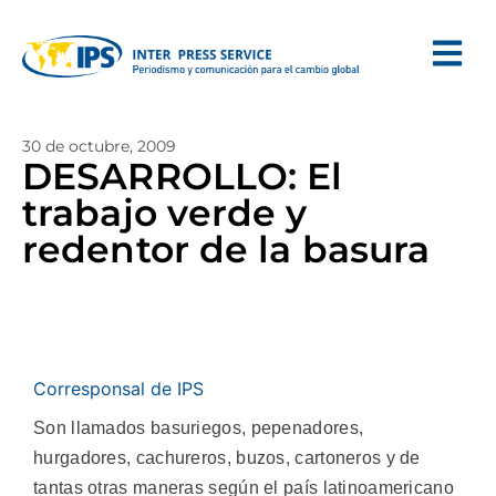
30 de octubre, 2009
DESARROLLO: El
trabajo verde y
redentor de la basura
Corresponsal de IPS
Son llamados basuriegos, pepenadores,
hurgadores, cachureros, buzos, cartoneros y de
tantas otras maneras según el país latinoamericano