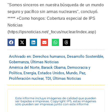
"Somos sinceros en nuestra búsqueda de un mundo
seguro y pacífico sin armas nucleares", concluyó.
***** +Como hongos: Cobertura especial de IPS
Noticias
(https://ipsnoticias.net/_focus/nuclear/index.asp)
Archivado en:
Derechos humanos
,
Desarrollo Sostenible
,
Gobernanza
,
Últimas Noticias
América del Norte
,
Barack Obama
,
Democracia y
Política
,
Energía
,
Estados Unidos
,
Mundo
,
Paz
,
Proliferación nuclear
,
TDI
,
Últimas Noticias
Este informe incluye imágenes de calidad que pueden
ser bajadas e impresas. Copyright IPS, estas imágenes
sólo pueden ser impresas junto con este informe