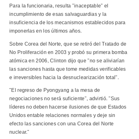
Para la funcionaria, resulta "inaceptable" el
incumplimiento de esas salvaguardias y la
insuficiencia de los mecanismos establecidos para
imponerlas en los últimos años.
Sobre Corea del Norte, que se retiró del Tratado de
No Proliferación en 2003 y probó su primera bomba
atómica en 2006, Clinton dijo que "no se aliviarían
las sanciones hasta que tome medidas verificables
e irreversibles hacia la desnuclearización total".
"El regreso de Pyongyang a la mesa de
negociaciones no será suficiente", advirtió. "Sus
líderes no deben hacerse ilusiones de que Estados
Unidos entable relaciones normales y deje sin
efecto las sanciones con una Corea del Norte
nuclear."