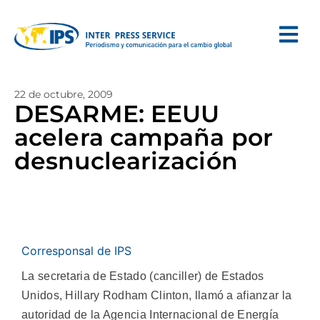
22 de octubre, 2009
DESARME: EEUU
acelera campaña por
desnuclearización
Corresponsal de IPS
La secretaria de Estado (canciller) de Estados
Unidos, Hillary Rodham Clinton, llamó a afianzar la
autoridad de la Agencia Internacional de Energía