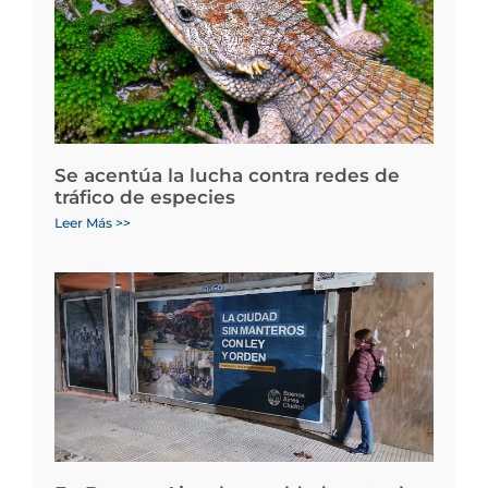
Se acentúa la lucha contra redes de
tráfico de especies
Leer Más >>