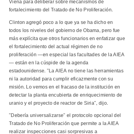
Viena para deliberar sobre mecanismos de
fortalecimiento del Tratado de No Proliferación.
Clinton agregó poco a lo que ya se ha dicho en
todos los niveles del gobierno de Obama, pero fue
más explícita que otros funcionarios en enfatizar que
el fortalecimiento del actual régimen de no
proliferación —en especial las facultades de la AIEA
— están en la cúspide de la agenda
estadounidense. "La AIEA no tiene las herramientas
ni la autoridad para cumplir eficazmente con su
misión. Lo vemos en el fracaso de la institución en
detectar la planta encubierta de enriquecimiento de
uranio y el proyecto de reactor de Siria", dijo.
"Debería universalizarse" el protocolo opcional del
Tratado de No Proliferación que permite a la AIEA
realizar inspecciones casi sorpresivas a