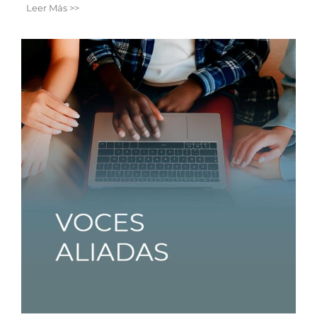
Leer Más >>