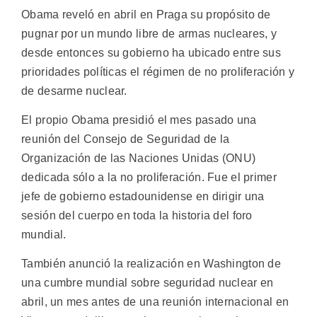
Obama reveló en abril en Praga su propósito de
pugnar por un mundo libre de armas nucleares, y
desde entonces su gobierno ha ubicado entre sus
prioridades políticas el régimen de no proliferación y
de desarme nuclear.
El propio Obama presidió el mes pasado una
reunión del Consejo de Seguridad de la
Organización de las Naciones Unidas (ONU)
dedicada sólo a la no proliferación. Fue el primer
jefe de gobierno estadounidense en dirigir una
sesión del cuerpo en toda la historia del foro
mundial.
También anunció la realización en Washington de
una cumbre mundial sobre seguridad nuclear en
abril, un mes antes de una reunión internacional en