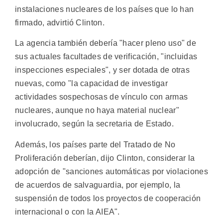
instalaciones nucleares de los países que lo han
firmado, advirtió Clinton.
La agencia también debería "hacer pleno uso" de
sus actuales facultades de verificación, "incluidas
inspecciones especiales", y ser dotada de otras
nuevas, como "la capacidad de investigar
actividades sospechosas de vínculo con armas
nucleares, aunque no haya material nuclear"
involucrado, según la secretaria de Estado.
Además, los países parte del Tratado de No
Proliferación deberían, dijo Clinton, considerar la
adopción de "sanciones automáticas por violaciones
de acuerdos de salvaguardia, por ejemplo, la
suspensión de todos los proyectos de cooperación
internacional o con la AIEA".