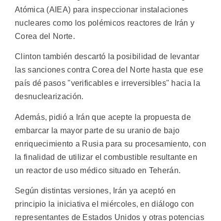
Atómica (AIEA) para inspeccionar instalaciones
nucleares como los polémicos reactores de Irán y
Corea del Norte.
Clinton también descartó la posibilidad de levantar
las sanciones contra Corea del Norte hasta que ese
país dé pasos "verificables e irreversibles" hacia la
desnuclearización.
Además, pidió a Irán que acepte la propuesta de
embarcar la mayor parte de su uranio de bajo
enriquecimiento a Rusia para su procesamiento, con
la finalidad de utilizar el combustible resultante en
un reactor de uso médico situado en Teherán.
Según distintas versiones, Irán ya aceptó en
principio la iniciativa el miércoles, en diálogo con
representantes de Estados Unidos y otras potencias