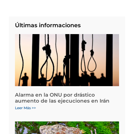
Últimas informaciones
Alarma en la ONU por drástico
aumento de las ejecuciones en Irán
Leer Más >>