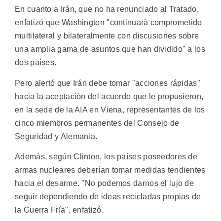
En cuanto a Irán, que no ha renunciado al Tratado,
enfatizó que Washington "continuará comprometido
multilateral y bilateralmente con discusiones sobre
una amplia gama de asuntos que han dividido" a los
dos países.
Pero alertó que Irán debe tomar "acciones rápidas"
hacia la aceptación del acuerdo que le propusieron,
en la sede de la AIA en Viena, representantes de los
cinco miembros permanentes del Consejo de
Seguridad y Alemania.
Además, según Clinton, los países poseedores de
armas nucleares deberían tomar medidas tendientes
hacia el desarme. "No podemos darnos el lujo de
seguir dependiendo de ideas recicladas propias de
la Guerra Fría", enfatizó.