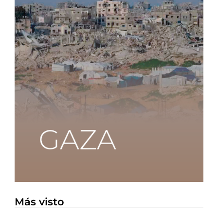
Más visto