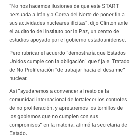
"No nos hacemos ilusiones de que este START
persuada a Irán y a Corea del Norte de poner fin a
sus actividades nucleares ilícitas", dijo Clinton ante
el auditorio del Instituto por la Paz, un centro de
estudios apoyado por el gobierno estadounidense.
Pero rubricar el acuerdo "demostraría que Estados
Unidos cumple con la obligación" que fija el Tratado
de No Proliferación "de trabajar hacia el desarme"
nuclear.
Así "ayudaremos a convencer al resto de la
comunidad internacional de fortalecer los controles
de no proliferación, y apretaremos los tornillos de
los gobiernos que no cumplen con sus
compromisos" en la materia, afirmó la secretaria de
Estado.