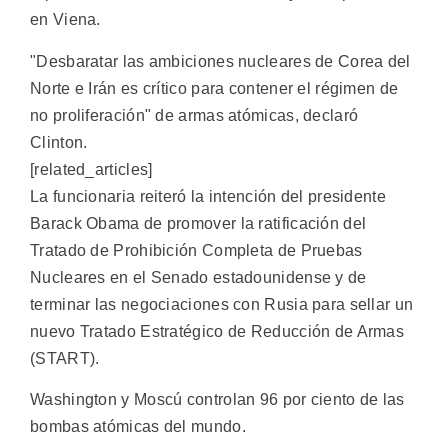
en Viena.
"Desbaratar las ambiciones nucleares de Corea del
Norte e Irán es crítico para contener el régimen de
no proliferación" de armas atómicas, declaró
Clinton.
[related_articles]
La funcionaria reiteró la intención del presidente
Barack Obama de promover la ratificación del
Tratado de Prohibición Completa de Pruebas
Nucleares en el Senado estadounidense y de
terminar las negociaciones con Rusia para sellar un
nuevo Tratado Estratégico de Reducción de Armas
(START).
Washington y Moscú controlan 96 por ciento de las
bombas atómicas del mundo.