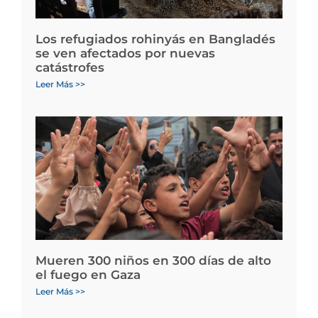
Los refugiados rohinyás en Bangladés
se ven afectados por nuevas
catástrofes
Leer Más >>
Mueren 300 niños en 300 días de alto
el fuego en Gaza
Leer Más >>