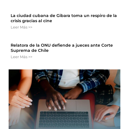
La ciudad cubana de Gibara toma un respiro de la
crisis gracias al cine
Leer Más >>
Relatora de la ONU defiende a jueces ante Corte
Suprema de Chile
Leer Más >>