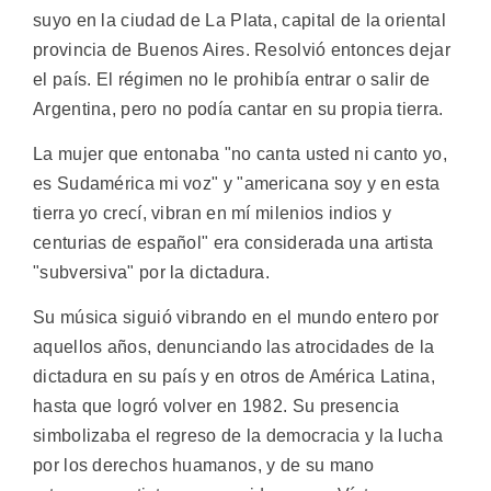
suyo en la ciudad de La Plata, capital de la oriental
provincia de Buenos Aires. Resolvió entonces dejar
el país. El régimen no le prohibía entrar o salir de
Argentina, pero no podía cantar en su propia tierra.
La mujer que entonaba "no canta usted ni canto yo,
es Sudamérica mi voz" y "americana soy y en esta
tierra yo crecí, vibran en mí milenios indios y
centurias de español" era considerada una artista
"subversiva" por la dictadura.
Su música siguió vibrando en el mundo entero por
aquellos años, denunciando las atrocidades de la
dictadura en su país y en otros de América Latina,
hasta que logró volver en 1982. Su presencia
simbolizaba el regreso de la democracia y la lucha
por los derechos huamanos, y de su mano