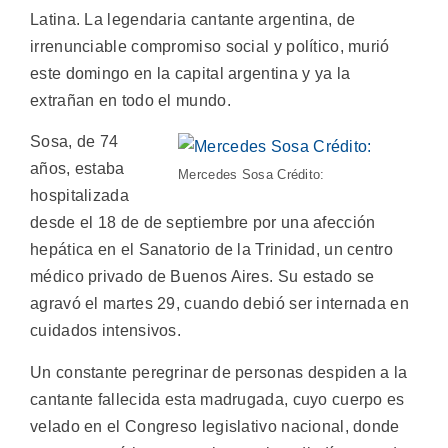
Latina. La legendaria cantante argentina, de
irrenunciable compromiso social y político, murió
este domingo en la capital argentina y ya la
extrañan en todo el mundo.
Sosa, de 74
años, estaba
Mercedes Sosa Crédito:
hospitalizada
desde el 18 de de septiembre por una afección
hepática en el Sanatorio de la Trinidad, un centro
médico privado de Buenos Aires. Su estado se
agravó el martes 29, cuando debió ser internada en
cuidados intensivos.
Un constante peregrinar de personas despiden a la
cantante fallecida esta madrugada, cuyo cuerpo es
velado en el Congreso legislativo nacional, donde