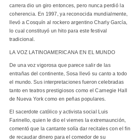
carrera dio un giro entonces, pero nunca perdió la
coherencia. En 1997, ya reconocida mundialmente,
llevó a Cosquín al rockero argentino Charly García,
lo cual constituyó un hito para este festival
tradicional.
LA VOZ LATINOAMERICANA EN EL MUNDO
De una voz vigorosa que parece salir de las
entrañas del continente, Sosa llevó su canto a todo
el mundo. Sus interpretaciones fueron celebradas
tanto en teatros prestigiosos como el Carnegie Hall
de Nueva York como en peñas populares.
El sacerdote católico y activista social Luis
Farinello, quien le dio el viernes la extremaunción,
comentó que la cantante solía dar recitales con el fin
de recaudar dinero para el comedor de su