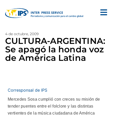
4 de octubre, 2009
CULTURA-ARGENTINA:
Se apagó la honda voz
de América Latina
Corresponsal de IPS
Mercedes Sosa cumplió con creces su misión de
tender puentes entre el folclore y las distintas
vertientes de la música ciudadana de América