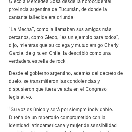
Gieco a Mercedes Sosa desde la noroccidental
provincia argentina de Tucumán, de donde la
cantante fallecida era oriunda.
"La Mecha", como la llamaban sus amigos más
cercanos, como Gieco, "es un ejemplo para todos",
dijo, mientras que su colega y mutuo amigo Charly
García, de gira en Chile, la describió como una
verdadera estrella de rock.
Desde el gobierno argentino, además del decreto de
duelo, se transmitieron las condolencias y
dispusieron que fuera velada en el Congreso
legislativo.
"Su voz es única y será por siempre inolvidable.
Dueña de un repertorio comprometido con la
identidad latinoamericana y mujer de sensibilidad