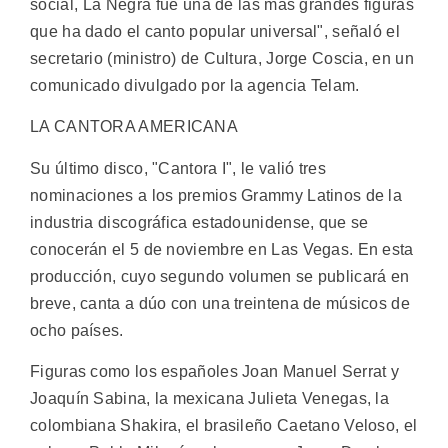
social, La Negra fue una de las más grandes figuras
que ha dado el canto popular universal", señaló el
secretario (ministro) de Cultura, Jorge Coscia, en un
comunicado divulgado por la agencia Telam.
LA CANTORA AMERICANA
Su último disco, "Cantora I", le valió tres
nominaciones a los premios Grammy Latinos de la
industria discográfica estadounidense, que se
conocerán el 5 de noviembre en Las Vegas. En esta
producción, cuyo segundo volumen se publicará en
breve, canta a dúo con una treintena de músicos de
ocho países.
Figuras como los españoles Joan Manuel Serrat y
Joaquín Sabina, la mexicana Julieta Venegas, la
colombiana Shakira, el brasileño Caetano Veloso, el