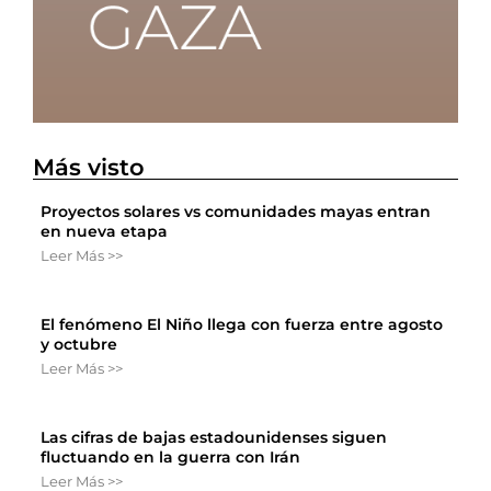
Más visto
Proyectos solares vs comunidades mayas entran
en nueva etapa
Leer Más >>
El fenómeno El Niño llega con fuerza entre agosto
y octubre
Leer Más >>
Las cifras de bajas estadounidenses siguen
fluctuando en la guerra con Irán
Leer Más >>