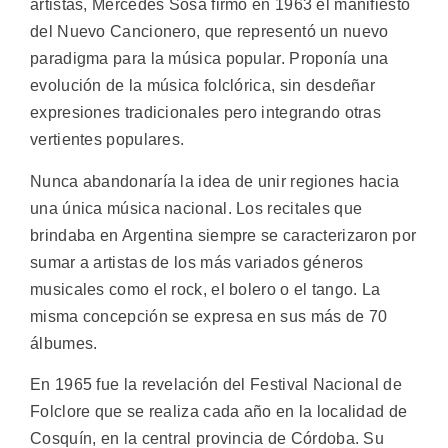
artistas, Mercedes Sosa firmó en 1963 el manifiesto
del Nuevo Cancionero, que representó un nuevo
paradigma para la música popular. Proponía una
evolución de la música folclórica, sin desdeñar
expresiones tradicionales pero integrando otras
vertientes populares.
Nunca abandonaría la idea de unir regiones hacia
una única música nacional. Los recitales que
brindaba en Argentina siempre se caracterizaron por
sumar a artistas de los más variados géneros
musicales como el rock, el bolero o el tango. La
misma concepción se expresa en sus más de 70
álbumes.
En 1965 fue la revelación del Festival Nacional de
Folclore que se realiza cada año en la localidad de
Cosquín, en la central provincia de Córdoba. Su