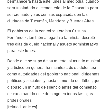
permanecerá hasta este lunes al mediodía, cuando
será trasladado al cementerio de la Chacarita para
ser cremado y sus cenizas esparcidas en las
ciudades de Tucumán, Mendoza y Buenos Aires.
El gobierno de la centroizquierdista Cristina
Fernández, también allegada a la artista, decretó
tres días de duelo nacional y asueto administrativo
para este lunes.
Desde que se supo de su muerte, al mundo musical
y artístico en general ha manifestado su dolor, así
como autoridades del gobierno nacional, dirigentes
políticos y sociales, y hasta el mundo del fútbol, que
dispuso un minuto de silencio antes del comienzo
de cada partido este domingo en todas las ligas
profesionales.
[related_articles]