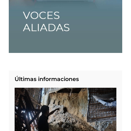
Últimas informaciones