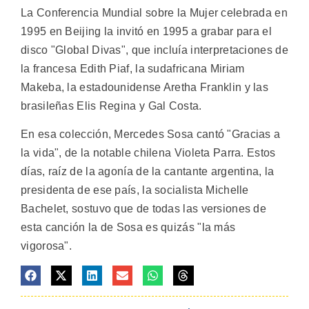
La Conferencia Mundial sobre la Mujer celebrada en
1995 en Beijing la invitó en 1995 a grabar para el
disco "Global Divas", que incluía interpretaciones de
la francesa Edith Piaf, la sudafricana Miriam
Makeba, la estadounidense Aretha Franklin y las
brasileñas Elis Regina y Gal Costa.
En esa colección, Mercedes Sosa cantó "Gracias a
la vida", de la notable chilena Violeta Parra. Estos
días, raíz de la agonía de la cantante argentina, la
presidenta de ese país, la socialista Michelle
Bachelet, sostuvo que de todas las versiones de
esta canción la de Sosa es quizás "la más
vigorosa".