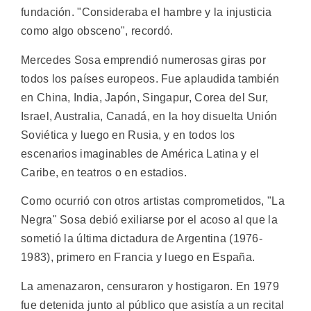
fundación. "Consideraba el hambre y la injusticia
como algo obsceno", recordó.
Mercedes Sosa emprendió numerosas giras por
todos los países europeos. Fue aplaudida también
en China, India, Japón, Singapur, Corea del Sur,
Israel, Australia, Canadá, en la hoy disuelta Unión
Soviética y luego en Rusia, y en todos los
escenarios imaginables de América Latina y el
Caribe, en teatros o en estadios.
Como ocurrió con otros artistas comprometidos, "La
Negra" Sosa debió exiliarse por el acoso al que la
sometió la última dictadura de Argentina (1976-
1983), primero en Francia y luego en España.
La amenazaron, censuraron y hostigaron. En 1979
fue detenida junto al público que asistía a un recital