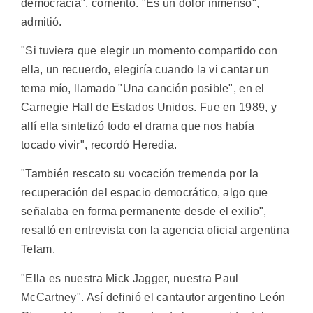
democracia", comentó. "Es un dolor inmenso",
admitió.
"Si tuviera que elegir un momento compartido con
ella, un recuerdo, elegiría cuando la vi cantar un
tema mío, llamado "Una canción posible", en el
Carnegie Hall de Estados Unidos. Fue en 1989, y
allí ella sintetizó todo el drama que nos había
tocado vivir", recordó Heredia.
"También rescato su vocación tremenda por la
recuperación del espacio democrático, algo que
señalaba en forma permanente desde el exilio",
resaltó en entrevista con la agencia oficial argentina
Telam.
"Ella es nuestra Mick Jagger, nuestra Paul
McCartney". Así definió el cantautor argentino León