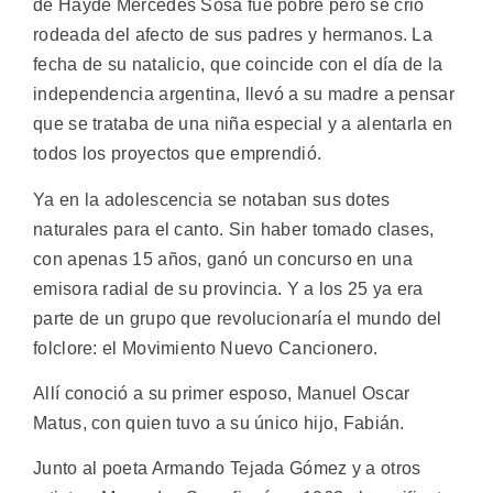
de Haydé Mercedes Sosa fue pobre pero se crió
rodeada del afecto de sus padres y hermanos. La
fecha de su natalicio, que coincide con el día de la
independencia argentina, llevó a su madre a pensar
que se trataba de una niña especial y a alentarla en
todos los proyectos que emprendió.
Ya en la adolescencia se notaban sus dotes
naturales para el canto. Sin haber tomado clases,
con apenas 15 años, ganó un concurso en una
emisora radial de su provincia. Y a los 25 ya era
parte de un grupo que revolucionaría el mundo del
folclore: el Movimiento Nuevo Cancionero.
Allí conoció a su primer esposo, Manuel Oscar
Matus, con quien tuvo a su único hijo, Fabián.
Junto al poeta Armando Tejada Gómez y a otros