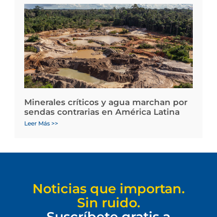
Minerales críticos y agua marchan por
sendas contrarias en América Latina
Leer Más >>
Noticias que importan.
Sin ruido.
Suscríbete gratis a