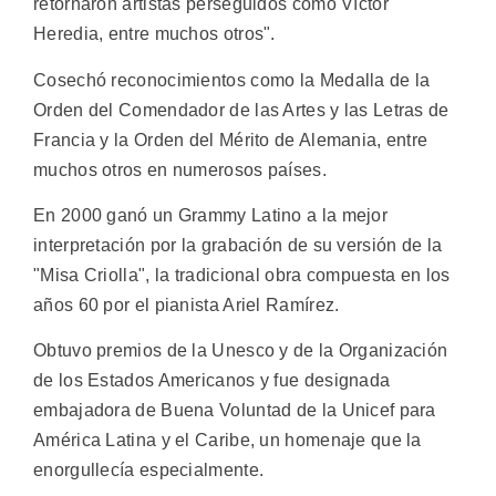
retornaron artistas perseguidos como Víctor
Heredia, entre muchos otros".
Cosechó reconocimientos como la Medalla de la
Orden del Comendador de las Artes y las Letras de
Francia y la Orden del Mérito de Alemania, entre
muchos otros en numerosos países.
En 2000 ganó un Grammy Latino a la mejor
interpretación por la grabación de su versión de la
"Misa Criolla", la tradicional obra compuesta en los
años 60 por el pianista Ariel Ramírez.
Obtuvo premios de la Unesco y de la Organización
de los Estados Americanos y fue designada
embajadora de Buena Voluntad de la Unicef para
América Latina y el Caribe, un homenaje que la
enorgullecía especialmente.