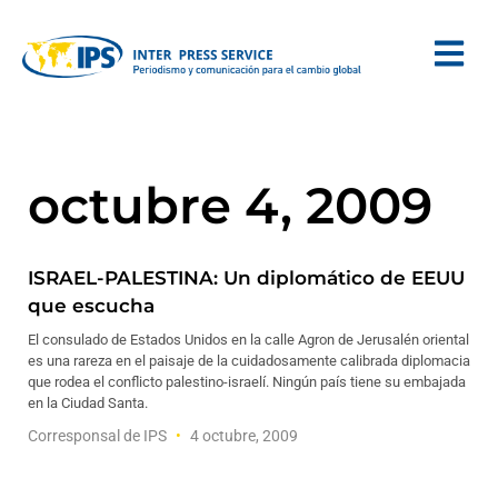
octubre 4, 2009
ISRAEL-PALESTINA: Un diplomático de EEUU
que escucha
El consulado de Estados Unidos en la calle Agron de Jerusalén oriental
es una rareza en el paisaje de la cuidadosamente calibrada diplomacia
que rodea el conflicto palestino-israelí. Ningún país tiene su embajada
en la Ciudad Santa.
Corresponsal de IPS
4 octubre, 2009