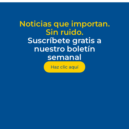
Noticias que importan.
Sin ruido.
Suscríbete gratis a
nuestro boletín
semanal
Haz clic aquí