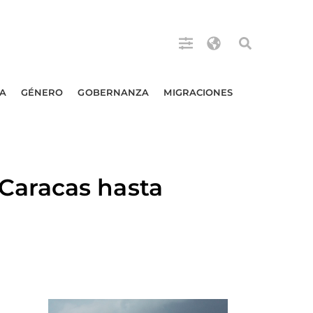
A
GÉNERO
GOBERNANZA
MIGRACIONES
Caracas hasta