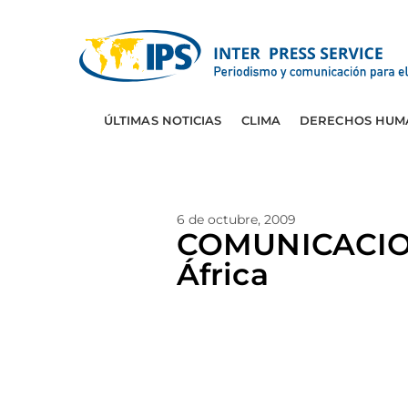
ÚLTIMAS NOTICIAS
CLIMA
DERECHOS HUM
6 de octubre, 2009
COMUNICACIONE
África