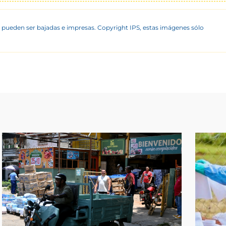
 pueden ser bajadas e impresas. Copyright IPS, estas imágenes sólo