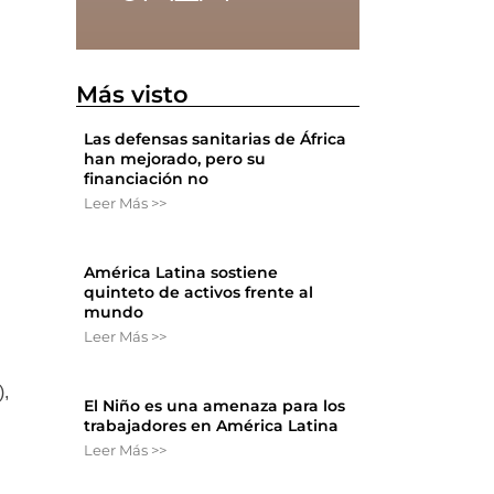
Más visto
Las defensas sanitarias de África
han mejorado, pero su
financiación no
Leer Más >>
América Latina sostiene
quinteto de activos frente al
mundo
Leer Más >>
),
El Niño es una amenaza para los
trabajadores en América Latina
Leer Más >>