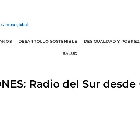
ANOS
DESARROLLO SOSTENIBLE
DESIGUALDAD Y POBREZ
SALUD
S: Radio del Sur desde 