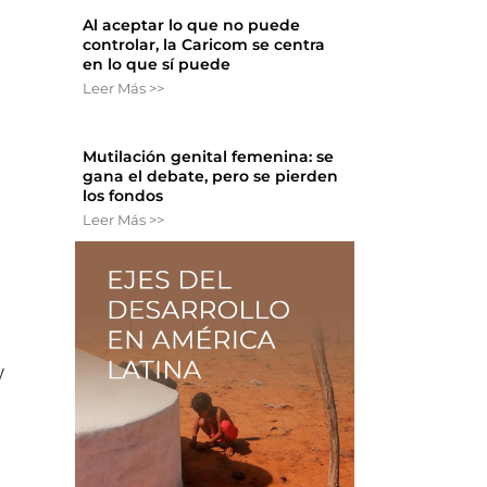
Al aceptar lo que no puede
controlar, la Caricom se centra
en lo que sí puede
Leer Más >>
n
Mutilación genital femenina: se
gana el debate, pero se pierden
los fondos
Leer Más >>
y