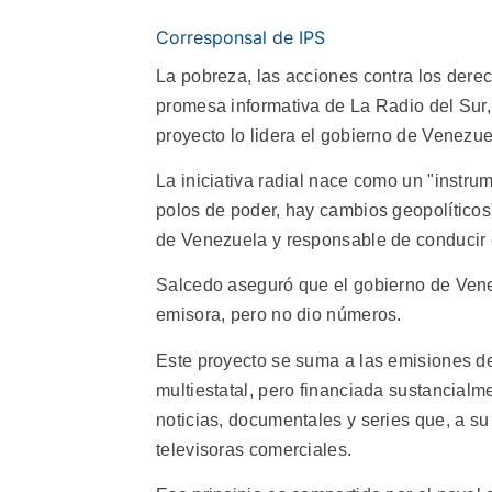
Corresponsal de IPS
La pobreza, las acciones contra los dere
promesa informativa de La Radio del Sur,
proyecto lo lidera el gobierno de Venezue
La iniciativa radial nace como un "instr
polos de poder, hay cambios geopolíticos"
de Venezuela y responsable de conducir 
Salcedo aseguró que el gobierno de Venez
emisora, pero no dio números.
Este proyecto se suma a las emisiones de
multiestatal, pero financiada sustancial
noticias, documentales y series que, a su 
televisoras comerciales.