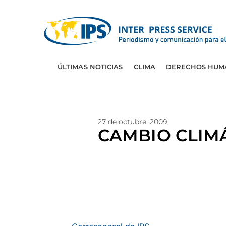
ÚLTIMAS NOTICIAS
CLIMA
DERECHOS HUM
27 de octubre, 2009
CAMBIO CLIMÁT