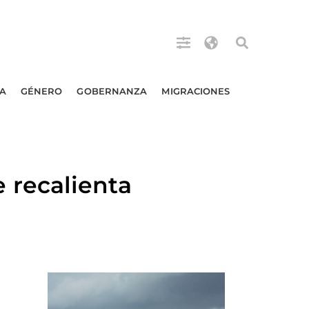
A
GÉNERO
GOBERNANZA
MIGRACIONES
 recalienta