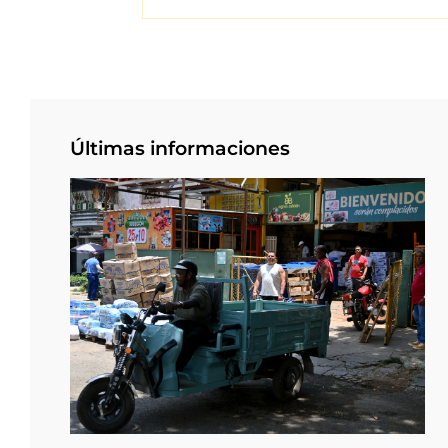
Últimas informaciones