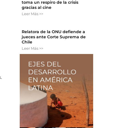
toma un respiro de la crisis
gracias al cine
Leer Más >>
Relatora de la ONU defiende a
jueces ante Corte Suprema de
Chile
Leer Más >>
s.