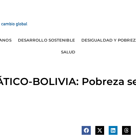
ANOS
DESARROLLO SOSTENIBLE
DESIGUALDAD Y POBREZ
SALUD
ICO-BOLIVIA: Pobreza se