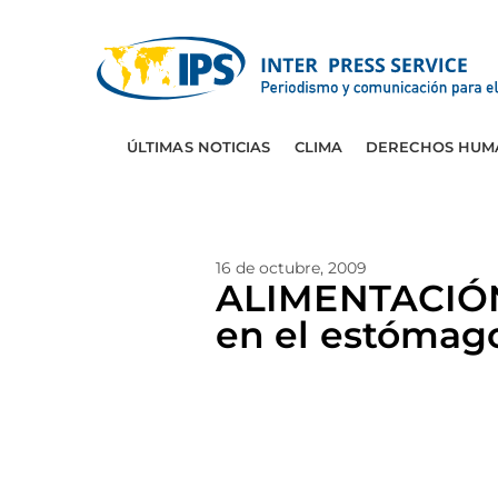
ÚLTIMAS NOTICIAS
CLIMA
DERECHOS HUM
16 de octubre, 2009
ALIMENTACIÓN:
en el estómag