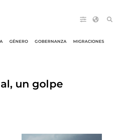
A
GÉNERO
GOBERNANZA
MIGRACIONES
l, un golpe