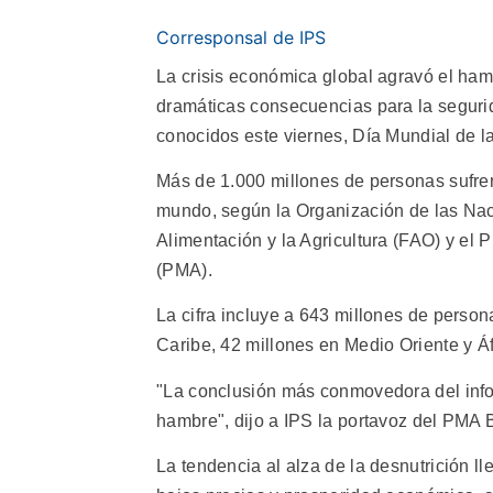
Corresponsal de IPS
La crisis económica global agravó el ham
dramáticas consecuencias para la segurida
conocidos este viernes, Día Mundial de l
Más de 1.000 millones de personas sufre
mundo, según la Organización de las Nac
Alimentación y la Agricultura (FAO) y el
(PMA).
La cifra incluye a 643 millones de person
Caribe, 42 millones en Medio Oriente y Áf
"La conclusión más conmovedora del info
hambre", dijo a IPS la portavoz del PMA B
La tendencia al alza de la desnutrición l