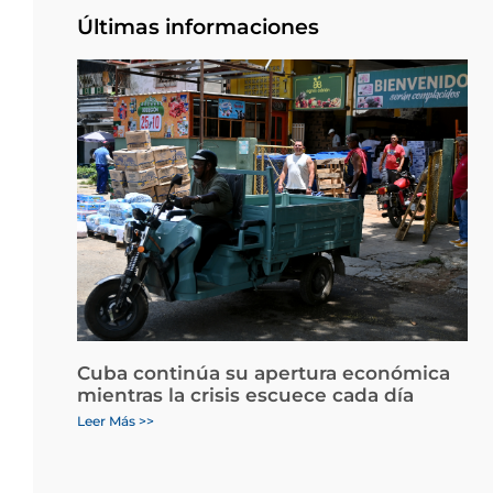
Últimas informaciones
Cuba continúa su apertura económica
mientras la crisis escuece cada día
Leer Más >>