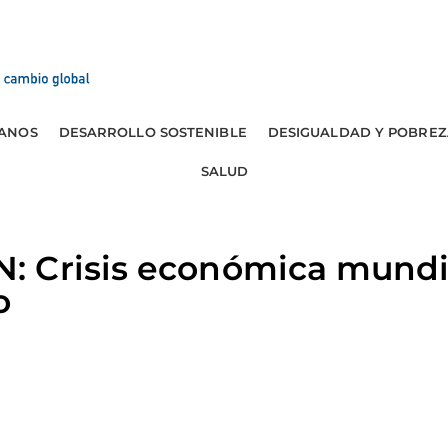
ANOS
DESARROLLO SOSTENIBLE
DESIGUALDAD Y POBREZ
SALUD
 Crisis económica mundia
o