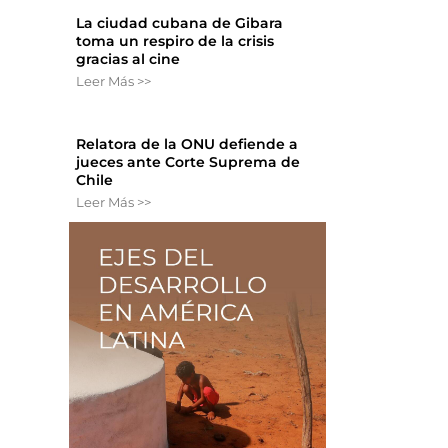
La ciudad cubana de Gibara
toma un respiro de la crisis
gracias al cine
Leer Más >>
Relatora de la ONU defiende a
jueces ante Corte Suprema de
Chile
Leer Más >>