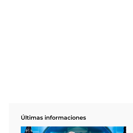
Últimas informaciones