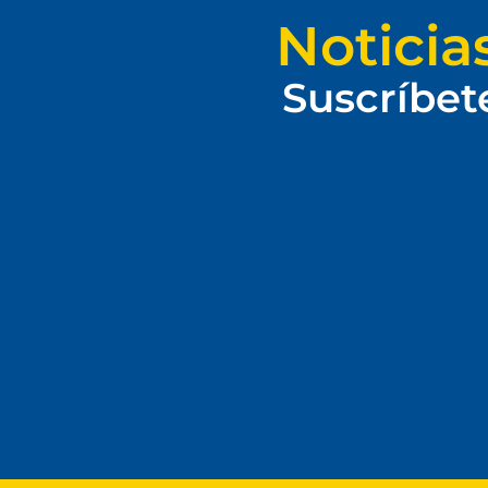
Noticia
Suscríbet