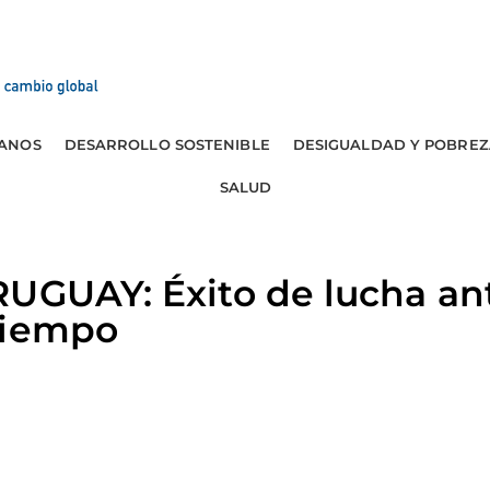
ANOS
DESARROLLO SOSTENIBLE
DESIGUALDAD Y POBREZ
SALUD
RUGUAY: Éxito de lucha an
tiempo