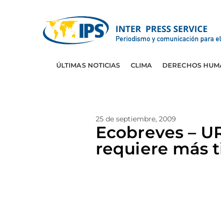
ÚLTIMAS NOTICIAS
CLIMA
DERECHOS HUM
25 de septiembre, 2009
Ecobreves – U
requiere más 