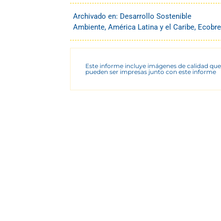
Archivado en:
Desarrollo Sostenible
Ambiente
,
América Latina y el Caribe
,
Ecobre
Este informe incluye imágenes de calidad que
pueden ser impresas junto con este informe