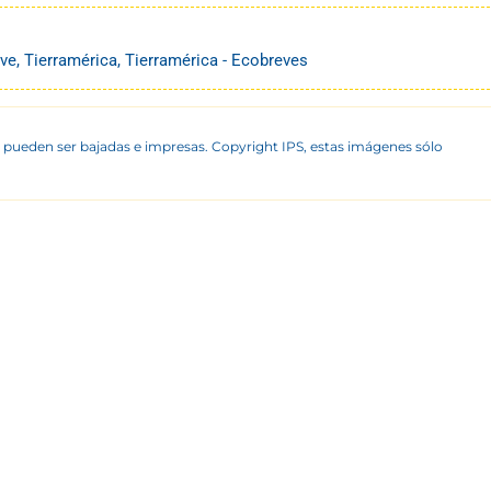
ve
,
Tierramérica
,
Tierramérica - Ecobreves
 pueden ser bajadas e impresas. Copyright IPS, estas imágenes sólo