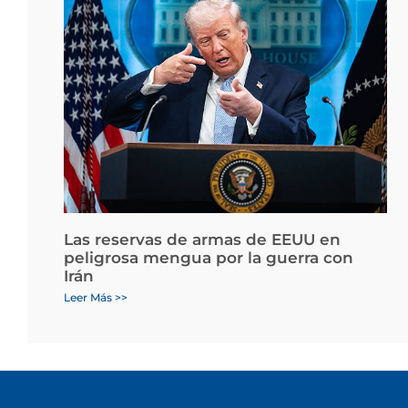
Las reservas de armas de EEUU en
peligrosa mengua por la guerra con
Irán
Leer Más >>