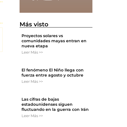
Más visto
Proyectos solares vs
comunidades mayas entran en
nueva etapa
Leer Más >>
El fenómeno El Niño llega con
fuerza entre agosto y octubre
Leer Más >>
Las cifras de bajas
estadounidenses siguen
fluctuando en la guerra con Irán
Leer Más >>