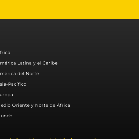
frica
mérica Latina y el Caribe
mérica del Norte
sia-Pacífico
uropa
edio Oriente y Norte de África
undo