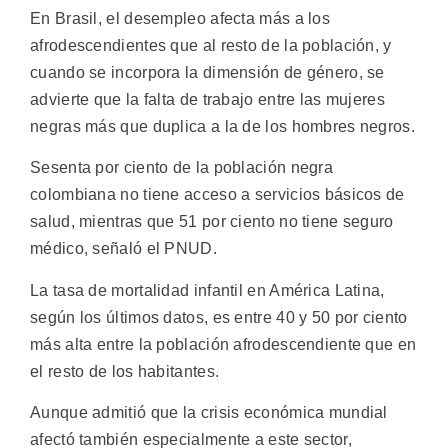
En Brasil, el desempleo afecta más a los
afrodescendientes que al resto de la población, y
cuando se incorpora la dimensión de género, se
advierte que la falta de trabajo entre las mujeres
negras más que duplica a la de los hombres negros.
Sesenta por ciento de la población negra
colombiana no tiene acceso a servicios básicos de
salud, mientras que 51 por ciento no tiene seguro
médico, señaló el PNUD.
La tasa de mortalidad infantil en América Latina,
según los últimos datos, es entre 40 y 50 por ciento
más alta entre la población afrodescendiente que en
el resto de los habitantes.
Aunque admitió que la crisis económica mundial
afectó también especialmente a este sector,