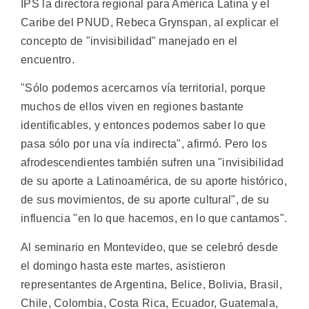
IPS la directora regional para América Latina y el
Caribe del PNUD, Rebeca Grynspan, al explicar el
concepto de "invisibilidad" manejado en el
encuentro.
"Sólo podemos acercarnos vía territorial, porque
muchos de ellos viven en regiones bastante
identificables, y entonces podemos saber lo que
pasa sólo por una vía indirecta", afirmó. Pero los
afrodescendientes también sufren una "invisibilidad
de su aporte a Latinoamérica, de su aporte histórico,
de sus movimientos, de su aporte cultural", de su
influencia "en lo que hacemos, en lo que cantamos".
Al seminario en Montevideo, que se celebró desde
el domingo hasta este martes, asistieron
representantes de Argentina, Belice, Bolivia, Brasil,
Chile, Colombia, Costa Rica, Ecuador, Guatemala,