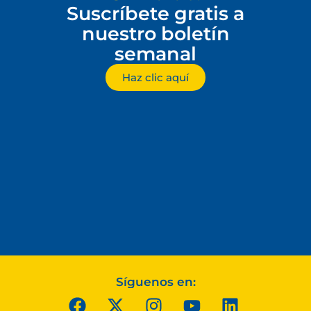
Suscríbete gratis a
nuestro boletín
semanal
Haz clic aquí
Síguenos en: