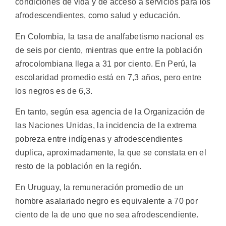
condiciones de vida y de acceso a servicios para los
afrodescendientes, como salud y educación.
En Colombia, la tasa de analfabetismo nacional es
de seis por ciento, mientras que entre la población
afrocolombiana llega a 31 por ciento. En Perú, la
escolaridad promedio está en 7,3 años, pero entre
los negros es de 6,3.
En tanto, según esa agencia de la Organización de
las Naciones Unidas, la incidencia de la extrema
pobreza entre indígenas y afrodescendientes
duplica, aproximadamente, la que se constata en el
resto de la población en la región.
En Uruguay, la remuneración promedio de un
hombre asalariado negro es equivalente a 70 por
ciento de la de uno que no sea afrodescendiente.