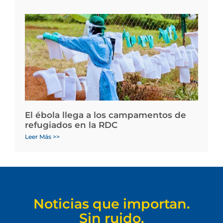
El ébola llega a los campamentos de
refugiados en la RDC
Leer Más >>
Noticias que importan.
Sin ruido.