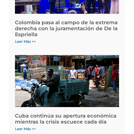
Colombia pasa al campo de la extrema
derecha con la juramentación de De la
Espriella
Leer Más >>
Cuba continúa su apertura económica
mientras la crisis escuece cada día
Leer Más >>