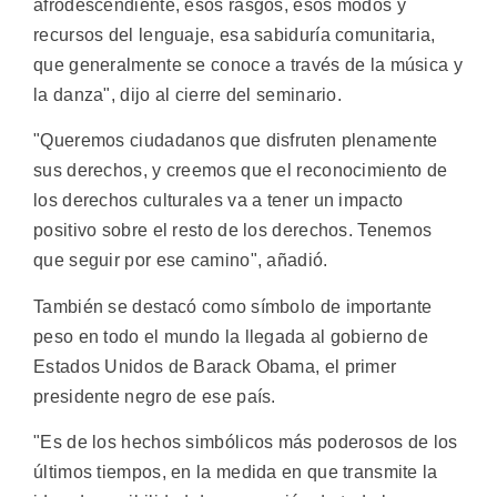
afrodescendiente, esos rasgos, esos modos y
recursos del lenguaje, esa sabiduría comunitaria,
que generalmente se conoce a través de la música y
la danza", dijo al cierre del seminario.
"Queremos ciudadanos que disfruten plenamente
sus derechos, y creemos que el reconocimiento de
los derechos culturales va a tener un impacto
positivo sobre el resto de los derechos. Tenemos
que seguir por ese camino", añadió.
También se destacó como símbolo de importante
peso en todo el mundo la llegada al gobierno de
Estados Unidos de Barack Obama, el primer
presidente negro de ese país.
"Es de los hechos simbólicos más poderosos de los
últimos tiempos, en la medida en que transmite la