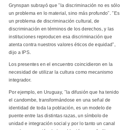
Grynspan subrayó que "la discriminación no es sólo
un problema en lo material, sino más profundo". "Es
un problema de discriminación cultural, de
discriminación en términos de los derechos, y las
instituciones reproducen esa discriminación que
atenta contra nuestros valores éticos de equidad",
dijo a IPS.
Los presentes en el encuentro coincidieron en la
necesidad de utilizar la cultura como mecanismo
integrador.
Por ejemplo, en Uruguay, "la difusión que ha tenido
el candombe, transformándose en una señal de
identidad de toda la población, es un modelo de
puente entre las distintas razas, un símbolo de
unidad e integración social y por lo tanto un canal