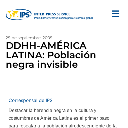
29 de septiembre, 2009
DDHH-AMÉRICA
LATINA: Población
negra invisible
Corresponsal de IPS
Destacar la herencia negra en la cultura y
costumbres de América Latina es el primer paso
para rescatar a la población afrodescendiente de la