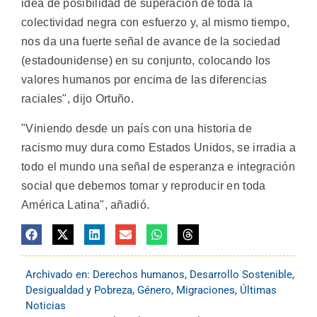
idea de posibilidad de superación de toda la
colectividad negra con esfuerzo y, al mismo tiempo,
nos da una fuerte señal de avance de la sociedad
(estadounidense) en su conjunto, colocando los
valores humanos por encima de las diferencias
raciales", dijo Ortuño.
"Viniendo desde un país con una historia de
racismo muy dura como Estados Unidos, se irradia a
todo el mundo una señal de esperanza e integración
social que debemos tomar y reproducir en toda
América Latina", añadió.
Archivado en:
Derechos humanos
,
Desarrollo Sostenible
,
Desigualdad y Pobreza
,
Género
,
Migraciones
,
Últimas
Noticias