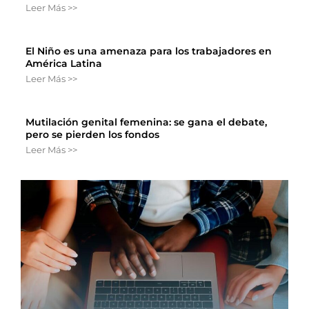
Leer Más >>
El Niño es una amenaza para los trabajadores en
América Latina
Leer Más >>
Mutilación genital femenina: se gana el debate,
pero se pierden los fondos
Leer Más >>