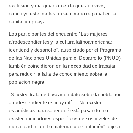
exclusión y marginación en la que aún vive,
concluyó este martes un seminario regional en la
capital uruguaya.
Los participantes del encuentro "Las mujeres
afrodescendientes y la cultura latinoamericana:
identidad y desarrollo", auspiciado por el Programa
de las Naciones Unidas para el Desarrollo (PNUD),
también coincidieron en la necesidad de trabajar
para reducir la falta de conocimiento sobre la
población negra.
"Si usted trata de buscar un dato sobre la población
afrodescendiente es muy difícil. No existen
estadísticas para saber qué está pasando, no
existen indicadores específicos de sus niveles de
mortalidad infantil o materna, o de nutrición", dijo a