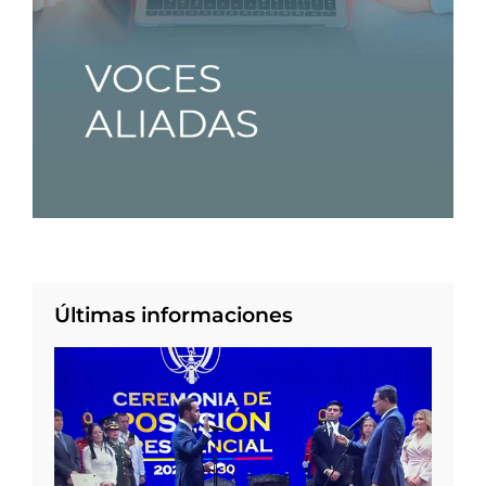
Últimas informaciones