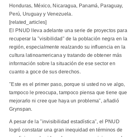
Honduras, México, Nicaragua, Panamá, Paraguay,
Perú, Uruguay y Venezuela.
[related_articles]
El PNUD lleva adelante una serie de proyectos para
recuperar la "visibilidad" de la población negra en la
región, especialmente realzando su influencia en la
cultura latinoamericana y tratando de obtener más
información sobre la situación de ese sector en
cuanto a goce de sus derechos.
"Este es el primer paso, porque si usted no ve algo,
tampoco le preocupa, tampoco piensa que tiene que
mejorarlo ni cree que haya un problema", añadió
Grynspan.
A pesar de la "invisibilidad estadística", el PNUD
logró constatar una gran inequidad en términos de