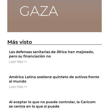
Más visto
Las defensas sanitarias de África han mejorado,
pero su financiación no
Leer Más >>
América Latina sostiene quinteto de activos frente
al mundo
Leer Más >>
Al aceptar lo que no puede controlar, la Caricom
se centra en lo que sí puede