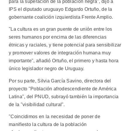
para la superación de la población negra", dijo a
IPS el diputado uruguayo Edgardo Ortuño, de la
gobernante coalición izquierdista Frente Amplio.
"La cultura es un gran puente de unión entre los
seres humanos por encima de las diferencias
étnicas y raciales, y tiene potencial para sensibilizar
y promover valores de integración humana muy
importante", añadió Ortuño, el primero y hasta hora
único legislador negro de Uruguay.
Por su parte, Silvia García Savino, directora del
proyecto "Población afrodescendiente de América
Latina", del PNUD, subrayó también la importancia
de la "visibilidad cultural".
"Coincidimos en la necesidad de poner de
manifiesto la cultura de la población