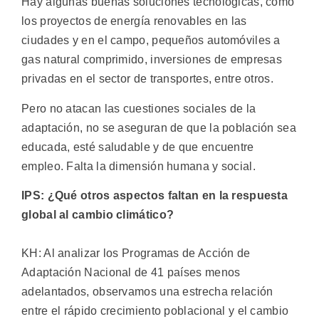
Hay algunas buenas soluciones tecnológicas, como
los proyectos de energía renovables en las
ciudades y en el campo, pequeños automóviles a
gas natural comprimido, inversiones de empresas
privadas en el sector de transportes, entre otros.
Pero no atacan las cuestiones sociales de la
adaptación, no se aseguran de que la población sea
educada, esté saludable y de que encuentre
empleo. Falta la dimensión humana y social.
IPS: ¿Qué otros aspectos faltan en la respuesta
global al cambio climático?
KH: Al analizar los Programas de Acción de
Adaptación Nacional de 41 países menos
adelantados, observamos una estrecha relación
entre el rápido crecimiento poblacional y el cambio