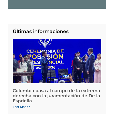
Últimas informaciones
Colombia pasa al campo de la extrema
derecha con la juramentación de De la
Espriella
Leer Más >>