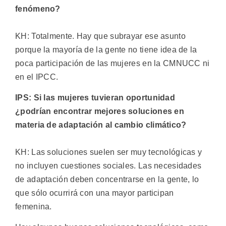
fenómeno?
KH: Totalmente. Hay que subrayar ese asunto
porque la mayoría de la gente no tiene idea de la
poca participación de las mujeres en la CMNUCC ni
en el IPCC.
IPS: Si las mujeres tuvieran oportunidad
¿podrían encontrar mejores soluciones en
materia de adaptación al cambio climático?
KH: Las soluciones suelen ser muy tecnológicas y
no incluyen cuestiones sociales. Las necesidades
de adaptación deben concentrarse en la gente, lo
que sólo ocurrirá con una mayor participan
femenina.