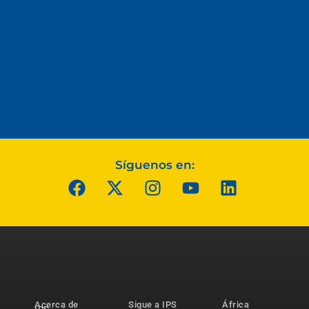
Síguenos en:
Acerca de
Sigue a IPS
África