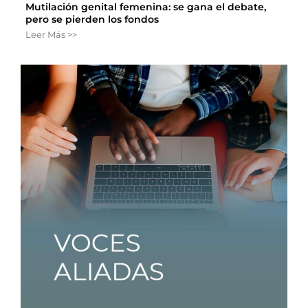
Mutilación genital femenina: se gana el debate,
pero se pierden los fondos
Leer Más >>