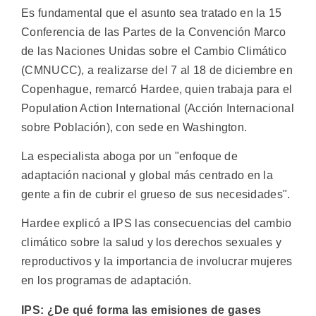
Es fundamental que el asunto sea tratado en la 15
Conferencia de las Partes de la Convención Marco
de las Naciones Unidas sobre el Cambio Climático
(CMNUCC), a realizarse del 7 al 18 de diciembre en
Copenhague, remarcó Hardee, quien trabaja para el
Population Action International (Acción Internacional
sobre Población), con sede en Washington.
La especialista aboga por un "enfoque de
adaptación nacional y global más centrado en la
gente a fin de cubrir el grueso de sus necesidades".
Hardee explicó a IPS las consecuencias del cambio
climático sobre la salud y los derechos sexuales y
reproductivos y la importancia de involucrar mujeres
en los programas de adaptación.
IPS: ¿De qué forma las emisiones de gases