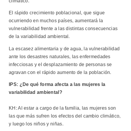
climático.
El rápido crecimiento poblacional, que sigue
ocurriendo en muchos países, aumentará la
vulnerabilidad frente a las distintas consecuencias
de la variabilidad ambiental.
La escasez alimentaria y de agua, la vulnerabilidad
ante los desastres naturales, las enfermedades
infecciosas y el desplazamiento de personas se
agravan con el rápido aumento de la población.
IPS: ¿De qué forma afecta a las mujeres la
variabilidad ambiental?
KH: Al estar a cargo de la familia, las mujeres son
las que más sufren los efectos del cambio climático,
y luego los niños y niñas.