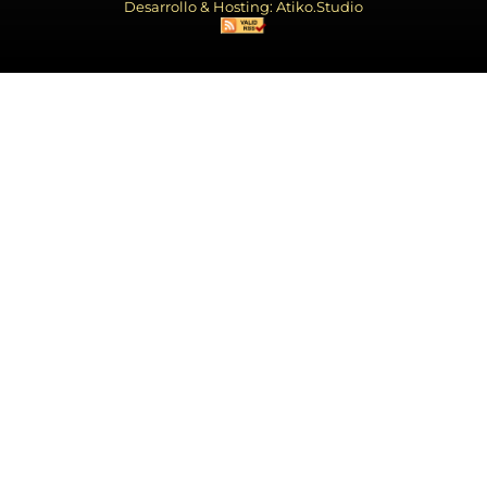
Desarrollo & Hosting: Atiko.Studio