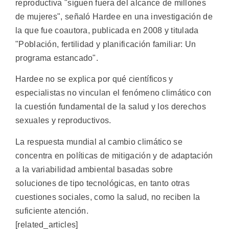
reproductiva "siguen fuera del alcance de millones
de mujeres", señaló Hardee en una investigación de
la que fue coautora, publicada en 2008 y titulada
"Población, fertilidad y planificación familiar: Un
programa estancado".
Hardee no se explica por qué científicos y
especialistas no vinculan el fenómeno climático con
la cuestión fundamental de la salud y los derechos
sexuales y reproductivos.
La respuesta mundial al cambio climático se
concentra en políticas de mitigación y de adaptación
a la variabilidad ambiental basadas sobre
soluciones de tipo tecnológicas, en tanto otras
cuestiones sociales, como la salud, no reciben la
suficiente atención.
[related_articles]