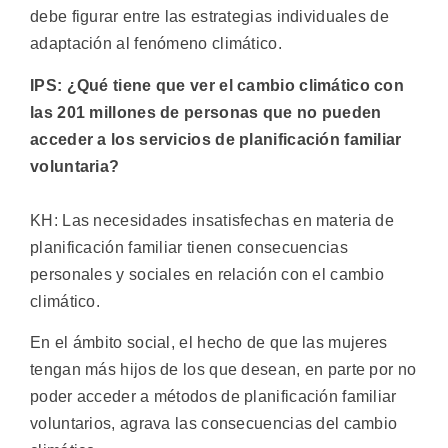
debe figurar entre las estrategias individuales de
adaptación al fenómeno climático.
IPS: ¿Qué tiene que ver el cambio climático con
las 201 millones de personas que no pueden
acceder a los servicios de planificación familiar
voluntaria?
KH: Las necesidades insatisfechas en materia de
planificación familiar tienen consecuencias
personales y sociales en relación con el cambio
climático.
En el ámbito social, el hecho de que las mujeres
tengan más hijos de los que desean, en parte por no
poder acceder a métodos de planificación familiar
voluntarios, agrava las consecuencias del cambio