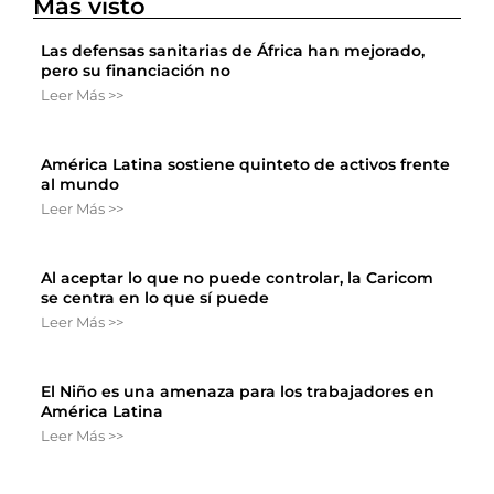
Más visto
Las defensas sanitarias de África han mejorado,
pero su financiación no
Leer Más >>
América Latina sostiene quinteto de activos frente
al mundo
Leer Más >>
Al aceptar lo que no puede controlar, la Caricom
se centra en lo que sí puede
Leer Más >>
El Niño es una amenaza para los trabajadores en
América Latina
Leer Más >>