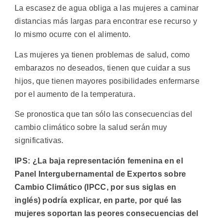
La escasez de agua obliga a las mujeres a caminar
distancias más largas para encontrar ese recurso y
lo mismo ocurre con el alimento.
Las mujeres ya tienen problemas de salud, como
embarazos no deseados, tienen que cuidar a sus
hijos, que tienen mayores posibilidades enfermarse
por el aumento de la temperatura.
Se pronostica que tan sólo las consecuencias del
cambio climático sobre la salud serán muy
significativas.
IPS: ¿La baja representación femenina en el
Panel Intergubernamental de Expertos sobre
Cambio Climático (IPCC, por sus siglas en
inglés) podría explicar, en parte, por qué las
mujeres soportan las peores consecuencias del