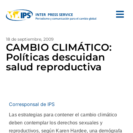
18 de septiembre, 2009
CAMBIO CLIMÁTICO:
Políticas descuidan
salud reproductiva
Corresponsal de IPS
Las estrategias para contener el cambio climático
deben contemplar los derechos sexuales y
reproductivos, según Karen Hardee, una demógrafa