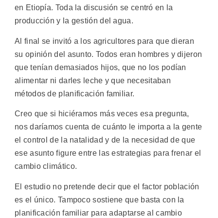
en Etiopía. Toda la discusión se centró en la
producción y la gestión del agua.
Al final se invitó a los agricultores para que dieran
su opinión del asunto. Todos eran hombres y dijeron
que tenían demasiados hijos, que no los podían
alimentar ni darles leche y que necesitaban
métodos de planificación familiar.
Creo que si hiciéramos más veces esa pregunta,
nos daríamos cuenta de cuánto le importa a la gente
el control de la natalidad y de la necesidad de que
ese asunto figure entre las estrategias para frenar el
cambio climático.
El estudio no pretende decir que el factor población
es el único. Tampoco sostiene que basta con la
planificación familiar para adaptarse al cambio