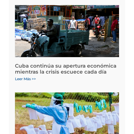
Cuba continúa su apertura económica
mientras la crisis escuece cada día
Leer Más >>