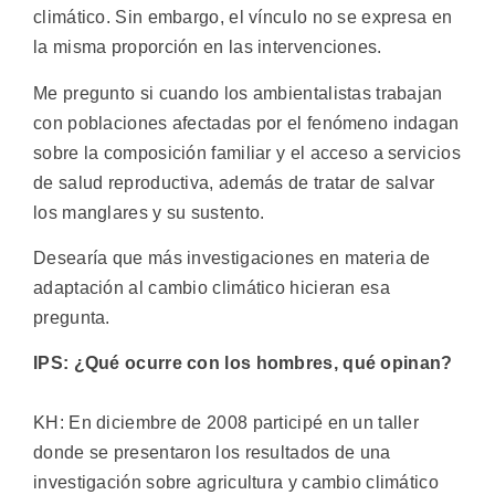
climático. Sin embargo, el vínculo no se expresa en
la misma proporción en las intervenciones.
Me pregunto si cuando los ambientalistas trabajan
con poblaciones afectadas por el fenómeno indagan
sobre la composición familiar y el acceso a servicios
de salud reproductiva, además de tratar de salvar
los manglares y su sustento.
Desearía que más investigaciones en materia de
adaptación al cambio climático hicieran esa
pregunta.
IPS: ¿Qué ocurre con los hombres, qué opinan?
KH: En diciembre de 2008 participé en un taller
donde se presentaron los resultados de una
investigación sobre agricultura y cambio climático