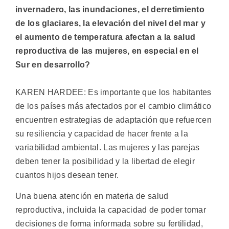
invernadero, las inundaciones, el derretimiento
de los glaciares, la elevación del nivel del mar y
el aumento de temperatura afectan a la salud
reproductiva de las mujeres, en especial en el
Sur en desarrollo?
KAREN HARDEE: Es importante que los habitantes
de los países más afectados por el cambio climático
encuentren estrategias de adaptación que refuercen
su resiliencia y capacidad de hacer frente a la
variabilidad ambiental. Las mujeres y las parejas
deben tener la posibilidad y la libertad de elegir
cuantos hijos desean tener.
Una buena atención en materia de salud
reproductiva, incluida la capacidad de poder tomar
decisiones de forma informada sobre su fertilidad,