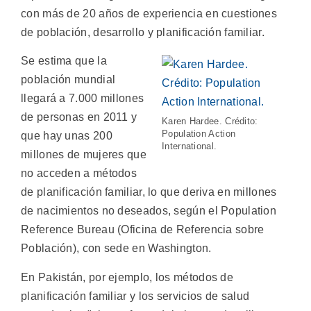
con más de 20 años de experiencia en cuestiones
de población, desarrollo y planificación familiar.
Se estima que la
población mundial
llegará a 7.000 millones
de personas en 2011 y
Karen Hardee. Crédito:
Population Action
que hay unas 200
International.
millones de mujeres que
no acceden a métodos
de planificación familiar, lo que deriva en millones
de nacimientos no deseados, según el Population
Reference Bureau (Oficina de Referencia sobre
Población), con sede en Washington.
En Pakistán, por ejemplo, los métodos de
planificación familiar y los servicios de salud