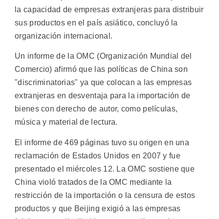
la capacidad de empresas extranjeras para distribuir
sus productos en el país asiático, concluyó la
organización internacional.
Un informe de la OMC (Organización Mundial del
Comercio) afirmó que las políticas de China son
"discriminatorias" ya que colocan a las empresas
extranjeras en desventaja para la importación de
bienes con derecho de autor, como películas,
música y material de lectura.
El informe de 469 páginas tuvo su origen en una
reclamación de Estados Unidos en 2007 y fue
presentado el miércoles 12. La OMC sostiene que
China violó tratados de la OMC mediante la
restricción de la importación o la censura de estos
productos y que Beijing exigió a las empresas