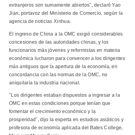
extranjeros son sumamente abiertos", declaró Yao
Jian, portavoz del Ministerio de Comercio, según la
agencia de noticias Xinhua.
El ingreso de China a la OMC exigió considerables
concesiones de las autoridades chinas, y los
funcionarios más jóvenes y reformistas en materia
económica lucharon para convencer a los dirigentes
más antiguos que la apertura de la economía, en
concordancia con las normas de la OMC, no
aniquilaría la industria nacional.
"Los dirigentes estaban dispuestos a ingresar a la
OMC en estas condiciones porque tenían que
fomentar el crecimiento económico y la
prosperidad", dijo la experta en estudios asiáticos y
profesora de economía aplicada del Bates College,