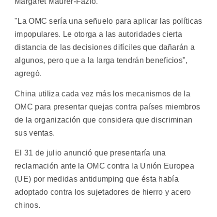
Margaret Maurer-Fazio.
"La OMC sería una señuelo para aplicar las políticas
impopulares. Le otorga a las autoridades cierta
distancia de las decisiones difíciles que dañarán a
algunos, pero que a la larga tendrán beneficios",
agregó.
China utiliza cada vez más los mecanismos de la
OMC para presentar quejas contra países miembros
de la organización que considera que discriminan
sus ventas.
El 31 de julio anunció que presentaría una
reclamación ante la OMC contra la Unión Europea
(UE) por medidas antidumping que ésta había
adoptado contra los sujetadores de hierro y acero
chinos.