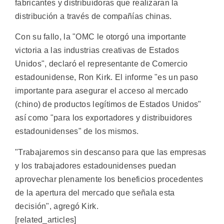
fabricantes y distribuidoras que realizaran la
distribución a través de compañías chinas.
Con su fallo, la "OMC le otorgó una importante
victoria a las industrias creativas de Estados
Unidos", declaró el representante de Comercio
estadounidense, Ron Kirk. El informe "es un paso
importante para asegurar el acceso al mercado
(chino) de productos legítimos de Estados Unidos"
así como "para los exportadores y distribuidores
estadounidenses" de los mismos.
"Trabajaremos sin descanso para que las empresas
y los trabajadores estadounidenses puedan
aprovechar plenamente los beneficios procedentes
de la apertura del mercado que señala esta
decisión", agregó Kirk.
[related_articles]