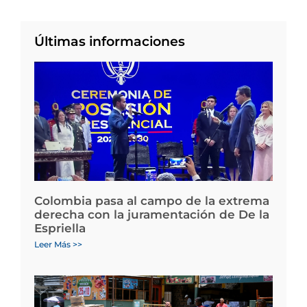
Últimas informaciones
Colombia pasa al campo de la extrema
derecha con la juramentación de De la
Espriella
Leer Más >>