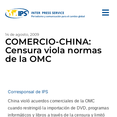
14 de agosto, 2009
COMERCIO-CHINA:
Censura viola normas
de la OMC
Corresponsal de IPS
China violó acuerdos comerciales de la OMC
cuando restringió la importación de DVD, programas
informáticos y libros a través de la censura y limitó