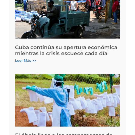
Cuba continúa su apertura económica
mientras la crisis escuece cada día
Leer Más >>