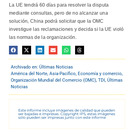
La UE tendrá 60 días para resolver la disputa
mediante consultas, pero de no alcanzar una
solución, China podrá solicitar que la OMC
investigue las reclamaciones y decida si la UE violó
las normas de la organización.
Archivado en:
Últimas Noticias
América del Norte
,
Asia-Pacífico
,
Economía y comercio
,
Organización Mundial del Comercio (OMC)
,
TDI
,
Últimas
Noticias
Este informe incluye imágenes de calidad que pueden
ser bajadas e impresas. Copyright IPS, estas imágenes
sólo pueden ser impresas junto con este informe