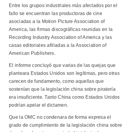
Entre los grupos industriales más afectados por el
fallo se encuentran las productoras de cine
asociadas a la Motion Picture Association of
America, las firmas discográficas reunidas en la
Recording Industry Association of America y las
casas editoriales afiliadas a la Association of
American Publishers.
El informe concluyó que varias de las quejas que
planteara Estados Unidos son legítimas, pero otras
carecen de fundamento, como aquellas que
sostenían que la legislación china sobre piratería
era insuficiente. Tanto China como Estados Unidos
podrían apelar el dictamen.
Que la OMC no condenara de forma expresa el
grado de cumplimiento de la legislación china sobre