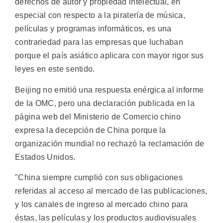
derechos de autor y propiedad intelectual, en
especial con respecto a la piratería de música,
películas y programas informáticos, es una
contrariedad para las empresas que luchaban
porque el país asiático aplicara con mayor rigor sus
leyes en este sentido.
Beijing no emitió una respuesta enérgica al informe
de la OMC, pero una declaración publicada en la
página web del Ministerio de Comercio chino
expresa la decepción de China porque la
organización mundial no rechazó la reclamación de
Estados Unidos.
"China siempre cumplió con sus obligaciones
referidas al acceso al mercado de las publicaciones,
y los canales de ingreso al mercado chino para
éstas, las películas y los productos audiovisuales