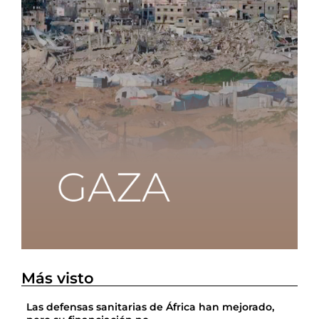
Más visto
Las defensas sanitarias de África han mejorado,