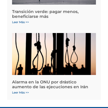
Transición verde: pagar menos,
beneficiarse más
Leer Más >>
Alarma en la ONU por drástico
aumento de las ejecuciones en Irán
Leer Más >>