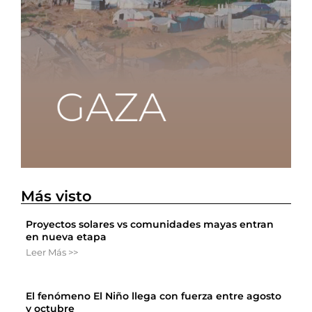
Más visto
Proyectos solares vs comunidades mayas entran
en nueva etapa
Leer Más >>
El fenómeno El Niño llega con fuerza entre agosto
y octubre