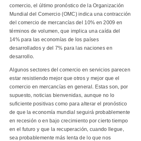
comercio, el último pronóstico de la Organización
Mundial del Comercio (OMC) indica una contracción
del comercio de mercancías del 10% en 2009 en
términos de volumen, que implica una caída del
14% para las economías de los países
desarrollados y del 7% para las naciones en
desarrollo.
Algunos sectores del comercio en servicios parecen
estar resistiendo mejor que otros y mejor que el
comercio en mercancías en general. Estas son, por
supuesto, noticias bienvenidas, aunque no lo
suficiente positivas como para alterar el pronóstico
de que la economía mundial seguirá probablemente
en recesión o en bajo crecimiento por cierto tiempo
en el futuro y que la recuperación, cuando llegue,
sea probablemente más lenta de lo que nos