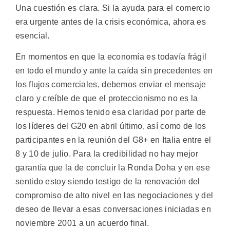
Una cuestión es clara. Si la ayuda para el comercio
era urgente antes de la crisis económica, ahora es
esencial.
En momentos en que la economía es todavía frágil
en todo el mundo y ante la caída sin precedentes en
los flujos comerciales, debemos enviar el mensaje
claro y creíble de que el proteccionismo no es la
respuesta. Hemos tenido esa claridad por parte de
los líderes del G20 en abril último, así como de los
participantes en la reunión del G8+ en Italia entre el
8 y 10 de julio. Para la credibilidad no hay mejor
garantía que la de concluir la Ronda Doha y en ese
sentido estoy siendo testigo de la renovación del
compromiso de alto nivel en las negociaciones y del
deseo de llevar a esas conversaciones iniciadas en
noviembre 2001 a un acuerdo final.