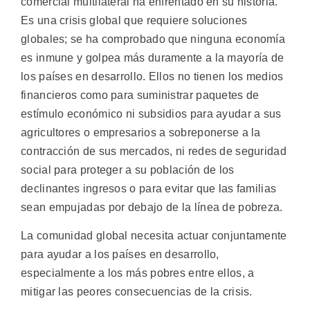
comercial multilateral ha enfrentado en su historia.
Es una crisis global que requiere soluciones
globales; se ha comprobado que ninguna economía
es inmune y golpea más duramente a la mayoría de
los países en desarrollo. Ellos no tienen los medios
financieros como para suministrar paquetes de
estímulo económico ni subsidios para ayudar a sus
agricultores o empresarios a sobreponerse a la
contracción de sus mercados, ni redes de seguridad
social para proteger a su población de los
declinantes ingresos o para evitar que las familias
sean empujadas por debajo de la línea de pobreza.
La comunidad global necesita actuar conjuntamente
para ayudar a los países en desarrollo,
especialmente a los más pobres entre ellos, a
mitigar las peores consecuencias de la crisis.