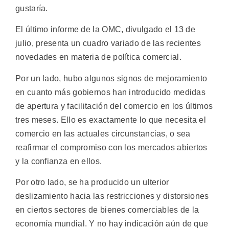
gustaría.
El último informe de la OMC, divulgado el 13 de
julio, presenta un cuadro variado de las recientes
novedades en materia de política comercial.
Por un lado, hubo algunos signos de mejoramiento
en cuanto más gobiernos han introducido medidas
de apertura y facilitación del comercio en los últimos
tres meses. Ello es exactamente lo que necesita el
comercio en las actuales circunstancias, o sea
reafirmar el compromiso con los mercados abiertos
y la confianza en ellos.
Por otro lado, se ha producido un ulterior
deslizamiento hacia las restricciones y distorsiones
en ciertos sectores de bienes comerciables de la
economía mundial. Y no hay indicación aún de que