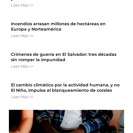
Leer Más >>
Incendios arrasan millones de hectáreas en
Europa y Norteamérica
Leer Más >>
Crímenes de guerra en El Salvador: tres décadas
sin romper la impunidad
Leer Más >>
El cambio climático por la actividad humana, y no
El Niño, impulsa el blanqueamiento de corales
Leer Más >>