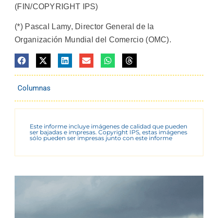
(FIN/COPYRIGHT IPS)
(*) Pascal Lamy, Director General de la
Organización Mundial del Comercio (OMC).
Columnas
Este informe incluye imágenes de calidad que pueden
ser bajadas e impresas. Copyright IPS, estas imágenes
sólo pueden ser impresas junto con este informe