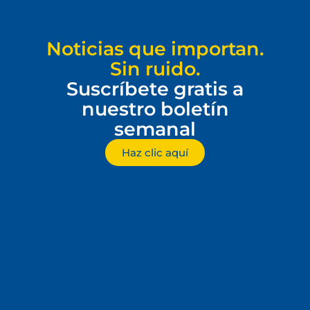
Noticias que importan.
Sin ruido.
Suscríbete gratis a
nuestro boletín
semanal
Haz clic aquí