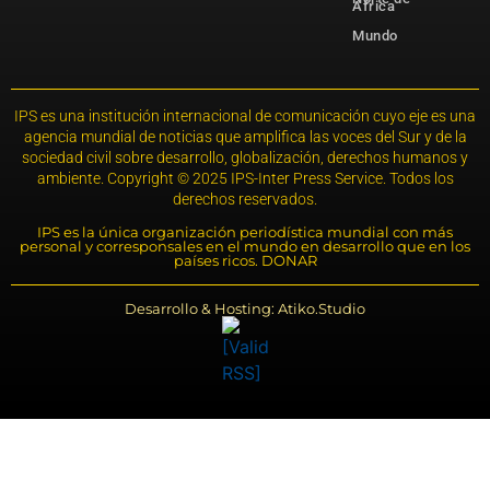
África
Mundo
IPS es una institución internacional de comunicación cuyo eje es una
agencia mundial de noticias que amplifica las voces del Sur y de la
sociedad civil sobre desarrollo, globalización, derechos humanos y
ambiente. Copyright © 2025 IPS-Inter Press Service. Todos los
derechos reservados.
IPS es la única organización periodística mundial con más
personal y corresponsales en el mundo en desarrollo que en los
países ricos. DONAR
Desarrollo & Hosting: Atiko.Studio