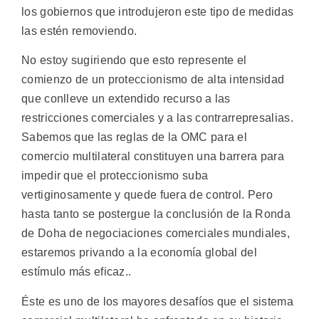
los gobiernos que introdujeron este tipo de medidas
las estén removiendo.
No estoy sugiriendo que esto represente el
comienzo de un proteccionismo de alta intensidad
que conlleve un extendido recurso a las
restricciones comerciales y a las contrarrepresalias.
Sabemos que las reglas de la OMC para el
comercio multilateral constituyen una barrera para
impedir que el proteccionismo suba
vertiginosamente y quede fuera de control. Pero
hasta tanto se postergue la conclusión de la Ronda
de Doha de negociaciones comerciales mundiales,
estaremos privando a la economía global del
estímulo más eficaz..
Éste es uno de los mayores desafíos que el sistema