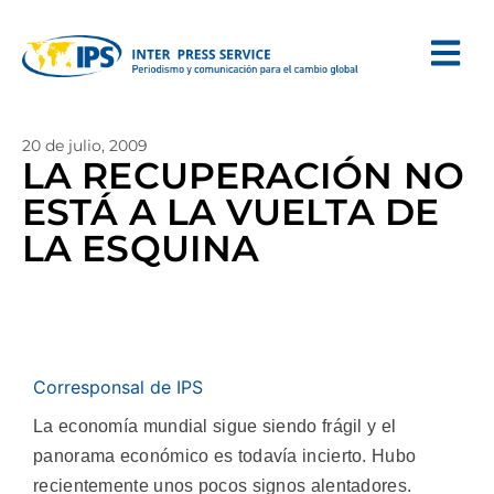
20 de julio, 2009
LA RECUPERACIÓN NO
ESTÁ A LA VUELTA DE
LA ESQUINA
Corresponsal de IPS
La economía mundial sigue siendo frágil y el
panorama económico es todavía incierto. Hubo
recientemente unos pocos signos alentadores.