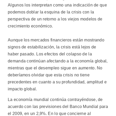
Algunos los interpretan como una indicación de que
podemos doblar la esquina de la crisis con la
perspectiva de un retorno a los viejos modelos de
crecimiento económico.
Aunque los mercados financieros están mostrando
signos de estabilización, la crisis está lejos de
haber pasado. Los efectos del colapso de la
demanda continúan afectando a la economía global,
mientras que el desempleo sigue en aumento. No
deberíamos olvidar que esta crisis no tiene
precedentes en cuanto a su profundidad, amplitud e
impacto global.
La economía mundial continúa contrayéndose, de
acuerdo con las previsiones del Banco Mundial para
el 2009, en un 2,9%. En lo que concierne al