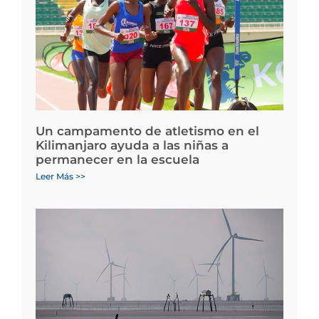
Un campamento de atletismo en el
Kilimanjaro ayuda a las niñas a
permanecer en la escuela
Leer Más >>