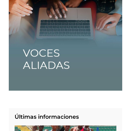
Últimas informaciones