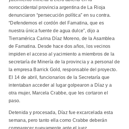
noroccidental provincia argentina de La Rioja
denunciaron “persecución política” en su contra.
“Defendemos el cordón del Famatina, que es
nuestra única fuente de agua dulce”, dijo a
Tierramérica Carina Díaz Moreno, de la Asamblea
de Famatina. Desde hace dos años, los vecinos
impiden el acceso al yacimiento a miembros de la
secretaría de Minería de la provincia y a personal de
la empresa Barrick Gold, responsable del proyecto.
El 14 de abril, funcionarios de la Secretaría que
intentaban acceder al lugar golpearon a Díaz y a
otra mujer, Marcela Crabbe, que les cortaron el
paso.
Detenida y procesada, Díaz fue excarcelada esta
semana, pero tanto ella como Crabbe deberán
comparecer nuevamente ante el juez.