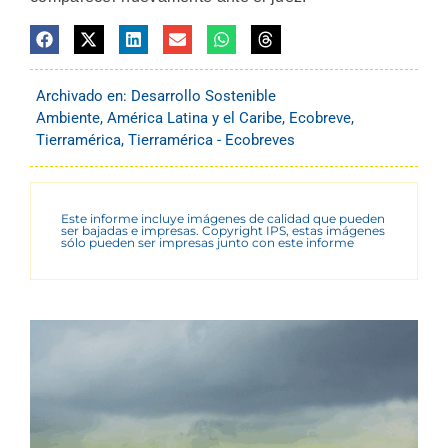
Archivado en:
Desarrollo Sostenible
Ambiente
,
América Latina y el Caribe
,
Ecobreve
,
Tierramérica
,
Tierramérica - Ecobreves
Este informe incluye imágenes de calidad que pueden
ser bajadas e impresas. Copyright IPS, estas imágenes
sólo pueden ser impresas junto con este informe