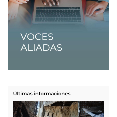
Últimas informaciones