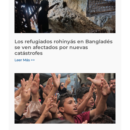
Los refugiados rohinyás en Bangladés
se ven afectados por nuevas
catástrofes
Leer Más >>