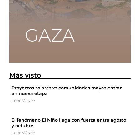
Más visto
Proyectos solares vs comunidades mayas entran
en nueva etapa
Leer Más >>
El fenómeno El Niño llega con fuerza entre agosto
y octubre
Leer Más >>