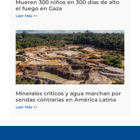
Mueren 300 niños en 300 días de alto
el fuego en Gaza
Leer Más >>
Minerales críticos y agua marchan por
sendas contrarias en América Latina
Leer Más >>