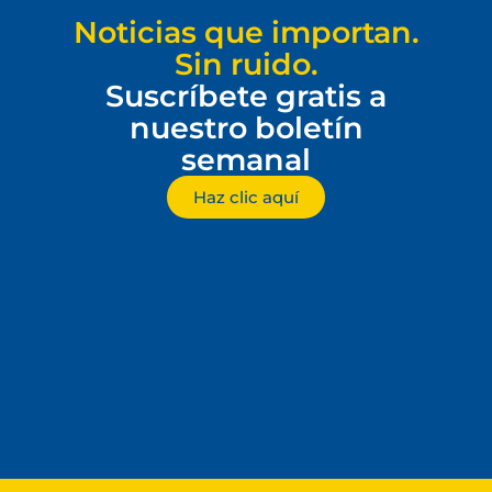
Noticias que importan.
Sin ruido.
Suscríbete gratis a
nuestro boletín
semanal
Haz clic aquí