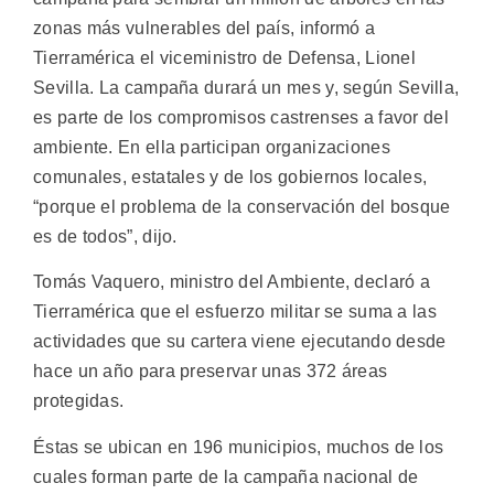
zonas más vulnerables del país, informó a
Tierramérica el viceministro de Defensa, Lionel
Sevilla.
La campaña durará un mes y, según Sevilla,
es parte de los compromisos castrenses a favor del
ambiente. En ella participan organizaciones
comunales, estatales y de los gobiernos locales,
“porque el problema de la conservación del bosque
es de todos”, dijo.
Tomás Vaquero, ministro del Ambiente, declaró a
Tierramérica que el esfuerzo militar se suma a las
actividades que su cartera viene ejecutando desde
hace un año para preservar unas 372 áreas
protegidas.
Éstas se ubican en 196 municipios, muchos de los
cuales forman parte de la campaña nacional de