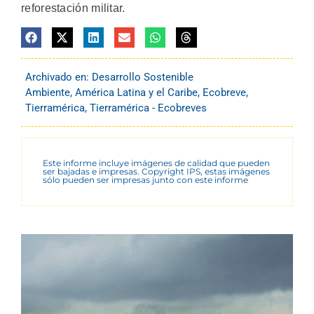
reforestación militar.
Archivado en:
Desarrollo Sostenible
Ambiente
,
América Latina y el Caribe
,
Ecobreve
,
Tierramérica
,
Tierramérica - Ecobreves
Este informe incluye imágenes de calidad que pueden
ser bajadas e impresas. Copyright IPS, estas imágenes
sólo pueden ser impresas junto con este informe