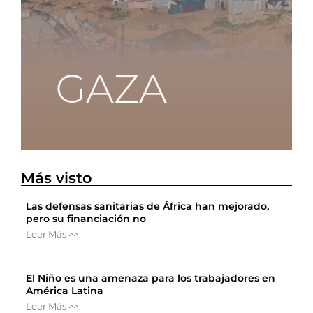
Más visto
Las defensas sanitarias de África han mejorado,
pero su financiación no
Leer Más >>
El Niño es una amenaza para los trabajadores en
América Latina
Leer Más >>