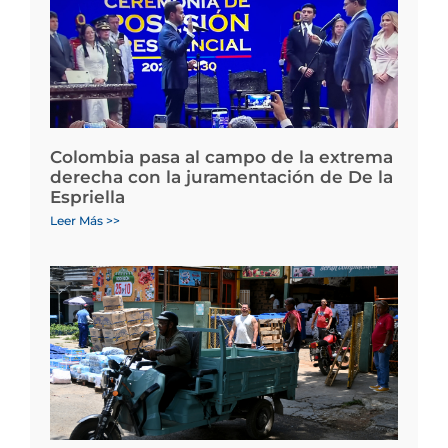
Colombia pasa al campo de la extrema
derecha con la juramentación de De la
Espriella
Leer Más >>