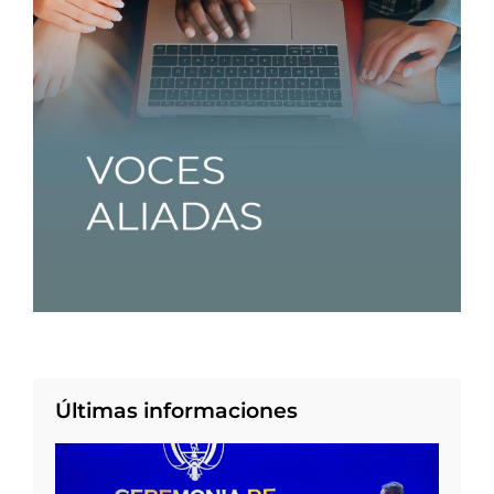
Últimas informaciones