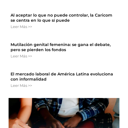
Al aceptar lo que no puede controlar, la Caricom
se centra en lo que sí puede
Leer Más >>
Mutilación genital femenina: se gana el debate,
pero se pierden los fondos
Leer Más >>
El mercado laboral de América Latina evoluciona
con informalidad
Leer Más >>