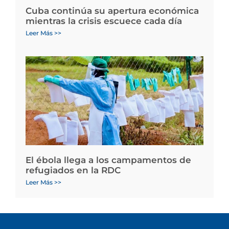
Cuba continúa su apertura económica
mientras la crisis escuece cada día
Leer Más >>
El ébola llega a los campamentos de
refugiados en la RDC
Leer Más >>