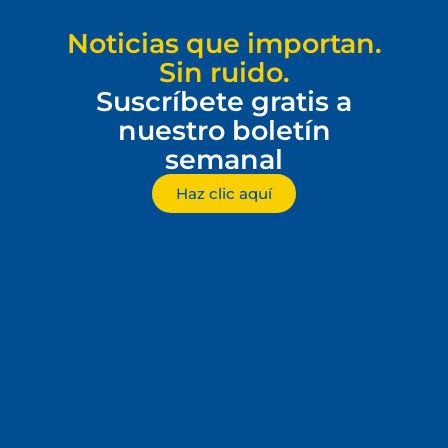
Noticias que importan.
Sin ruido.
Suscríbete gratis a
nuestro boletín
semanal
Haz clic aquí