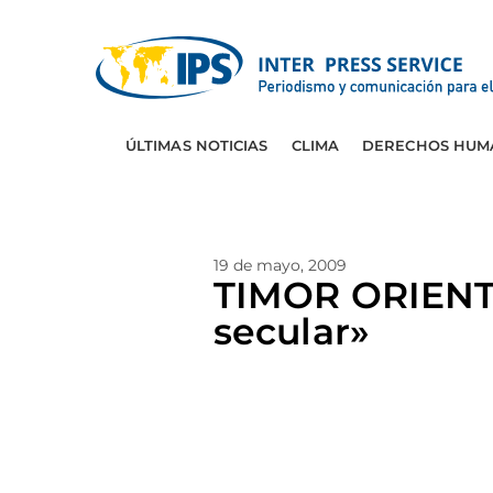
ÚLTIMAS NOTICIAS
CLIMA
DERECHOS HUM
19 de mayo, 2009
TIMOR ORIENTA
secular»