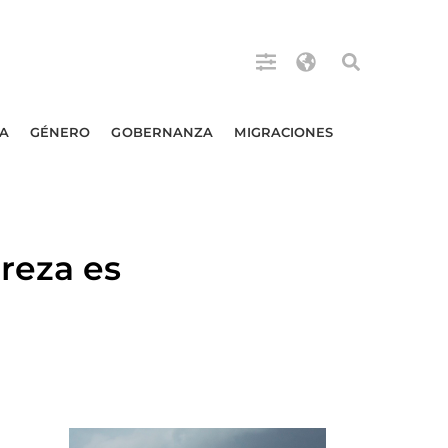
A
GÉNERO
GOBERNANZA
MIGRACIONES
reza es