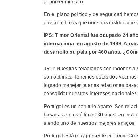
al primer ministro.
En el plano político y de seguridad hemos
que admitimos que nuestras instituciones 
IPS: Timor Oriental fue ocupado 24 años
internacional en agosto de 1999. Austr
desarrolló su país por 460 años. ¿Cóm
JRH: Nuestras relaciones con Indonesia 
son óptimas. Tenemos estos dos vecinos,
logrado manejar buenas relaciones basada
consolidar nuestros intereses nacionales
Portugal es un capítulo aparte. Son relac
basadas en los últimos 30 años, en los c
siendo uno de nuestros mejores amigos.
Portugal está muy presente en Timor Orien