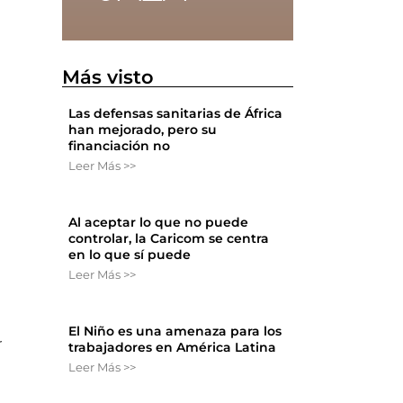
Más visto
Las defensas sanitarias de África
han mejorado, pero su
financiación no
Leer Más >>
Al aceptar lo que no puede
controlar, la Caricom se centra
en lo que sí puede
Leer Más >>
El Niño es una amenaza para los
r
trabajadores en América Latina
Leer Más >>