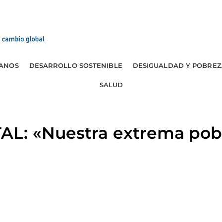
ANOS
DESARROLLO SOSTENIBLE
DESIGUALDAD Y POBREZ
SALUD
L: «Nuestra extrema pob