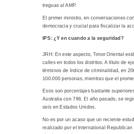
treguas al AMP.
El primer ministro, en conversaciones con
democracia y crucial para fiscalizar la a
IPS: ¿Y en cuando a la seguridad?
JRH: En este aspecto, Timor Oriental está
calles en todos los distritos. A título de
términos de índice de criminalidad, en 20
100.000 personas, mientras que el prome
Esos son porcentajes bastante superiores
Australia con 796. El año pasado, se regi
seis en Estados Unidos.
No es por un acaso que un reciente estud
realizado por el International Republican 