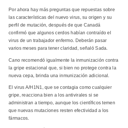
Por ahora hay más preguntas que repuestas sobre
las características del nuevo virus, su origen y su
perfil de mutación, después de que Canadá
confirmó que algunos cerdos habían contraído el
virus de un trabajador enfermo. Deberán pasar
varios meses para tener claridad, señaló Sada.
Cano recomendó igualmente la inmunización contra
la gripe estacional que, si bien no protege contra la
nueva cepa, brinda una inmunización adicional.
El virus A/H1N1, que se contagia como cualquier
gripe, reacciona bien a los antivirales si se
administran a tiempo, aunque los científicos temen
que nuevas mutaciones resten efectividad a los
fármacos.