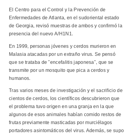
El Centro para el Control y la Prevención de
Enfermedades de Atlanta, en el sudoriental estado
de Georgia, revisó muestras de ambos y confirmó la
presencia del nuevo A/H1N1.
En 1999, personas jóvenes y cerdos murieron en
Malasia atacadas por un extraño virus. Se pensó
que se trataba de "encefalitis japonesa", que se
transmite por un mosquito que pica a cerdos y
humanos.
Tras varios meses de investigación y el sacrificio de
cientos de cerdos, los científicos descubrieron que
el problema tuvo origen en una granja en la que
algunos de esos animales habían comido restos de
frutas previamente masticadas por murciélagos
portadores asintomáticos del virus. Además, se supo