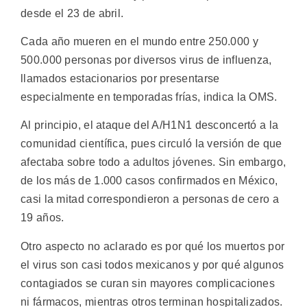
desde el 23 de abril.
Cada año mueren en el mundo entre 250.000 y
500.000 personas por diversos virus de influenza,
llamados estacionarios por presentarse
especialmente en temporadas frías, indica la OMS.
Al principio, el ataque del A/H1N1 desconcertó a la
comunidad científica, pues circuló la versión de que
afectaba sobre todo a adultos jóvenes. Sin embargo,
de los más de 1.000 casos confirmados en México,
casi la mitad correspondieron a personas de cero a
19 años.
Otro aspecto no aclarado es por qué los muertos por
el virus son casi todos mexicanos y por qué algunos
contagiados se curan sin mayores complicaciones
ni fármacos, mientras otros terminan hospitalizados.