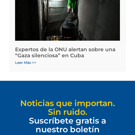
Expertos de la ONU alertan sobre una
“Gaza silenciosa” en Cuba
Leer Más >>
Noticias que importan.
Sin ruido.
Suscríbete gratis a
nuestro boletín