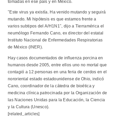
tomadas en ese país y en México.
"Este virus ya existía. Ha venido mutando y seguirá
mutando. Mi hipótesis es que estamos frente a
varios subtipos del A/H1N1", dijo a Tierramérica el
neumólogo Fernando Cano, ex director del estatal
Instituto Nacional de Enfermedades Respiratorias
de México (INER).
Hay casos documentados de influenza porcina en
humanos desde 2005, entre ellos uno no mortal que
contagió a 12 personas en una feria de cerdos en el
nororiental estado estadounidense de Ohio, indicó
Cano, coordinador de la cátedra de bioética y
medicina clínica patrocinada por la Organización de
las Naciones Unidas para la Educación, la Ciencia
y la Cultura (Unesco).
[related_articles]