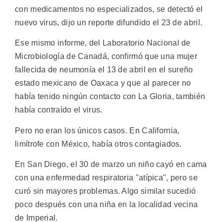
con medicamentos no especializados, se detectó el
nuevo virus, dijo un reporte difundido el 23 de abril.
Ese mismo informe, del Laboratorio Nacional de
Microbiología de Canadá, confirmó que una mujer
fallecida de neumonía el 13 de abril en el sureño
estado mexicano de Oaxaca y que al parecer no
había tenido ningún contacto con La Gloria, también
había contraído el virus.
Pero no eran los únicos casos. En California,
limítrofe con México, había otros contagiados.
En San Diego, el 30 de marzo un niño cayó en cama
con una enfermedad respiratoria "atípica", pero se
curó sin mayores problemas. Algo similar sucedió
poco después con una niña en la localidad vecina
de Imperial.