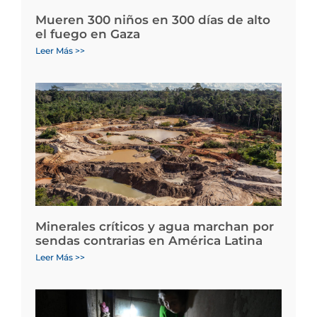
Mueren 300 niños en 300 días de alto
el fuego en Gaza
Leer Más >>
Minerales críticos y agua marchan por
sendas contrarias en América Latina
Leer Más >>