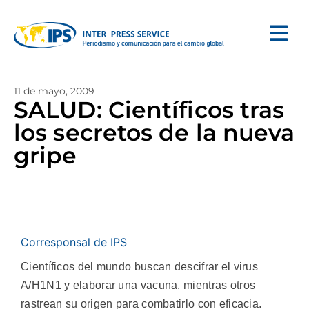
11 de mayo, 2009
SALUD: Científicos tras
los secretos de la nueva
gripe
Corresponsal de IPS
Científicos del mundo buscan descifrar el virus
A/H1N1 y elaborar una vacuna, mientras otros
rastrean su origen para combatirlo con eficacia.