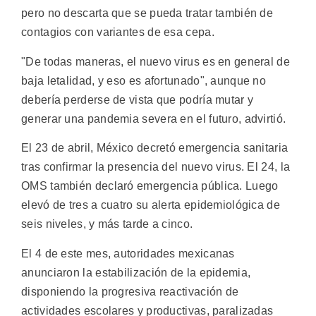
pero no descarta que se pueda tratar también de
contagios con variantes de esa cepa.
"De todas maneras, el nuevo virus es en general de
baja letalidad, y eso es afortunado", aunque no
debería perderse de vista que podría mutar y
generar una pandemia severa en el futuro, advirtió.
El 23 de abril, México decretó emergencia sanitaria
tras confirmar la presencia del nuevo virus. El 24, la
OMS también declaró emergencia pública. Luego
elevó de tres a cuatro su alerta epidemiológica de
seis niveles, y más tarde a cinco.
El 4 de este mes, autoridades mexicanas
anunciaron la estabilización de la epidemia,
disponiendo la progresiva reactivación de
actividades escolares y productivas, paralizadas