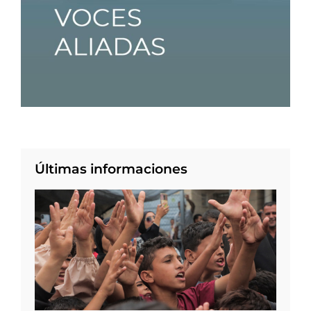
Últimas informaciones