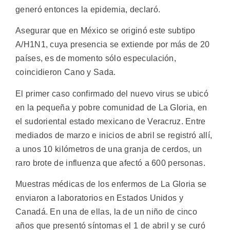
generó entonces la epidemia, declaró.
Asegurar que en México se originó este subtipo
A/H1N1, cuya presencia se extiende por más de 20
países, es de momento sólo especulación,
coincidieron Cano y Sada.
El primer caso confirmado del nuevo virus se ubicó
en la pequeña y pobre comunidad de La Gloria, en
el sudoriental estado mexicano de Veracruz. Entre
mediados de marzo e inicios de abril se registró allí,
a unos 10 kilómetros de una granja de cerdos, un
raro brote de influenza que afectó a 600 personas.
Muestras médicas de los enfermos de La Gloria se
enviaron a laboratorios en Estados Unidos y
Canadá. En una de ellas, la de un niño de cinco
años que presentó síntomas el 1 de abril y se curó