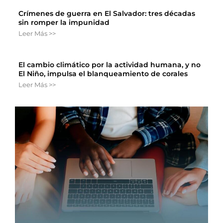
Crímenes de guerra en El Salvador: tres décadas
sin romper la impunidad
Leer Más >>
El cambio climático por la actividad humana, y no
El Niño, impulsa el blanqueamiento de corales
Leer Más >>