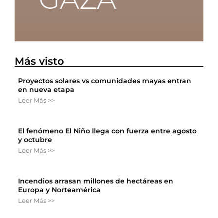
Más visto
Proyectos solares vs comunidades mayas entran
en nueva etapa
Leer Más >>
El fenómeno El Niño llega con fuerza entre agosto
y octubre
Leer Más >>
Incendios arrasan millones de hectáreas en
Europa y Norteamérica
Leer Más >>