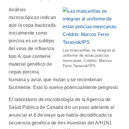
Análisis
microscópicos indican
que la cepa bautizada
inicialmente como
porcina es un subtipo
del virus de influenza
Las mascarillas se integran al
uniforme de estas policías
tipo A, que contiene
mexicanas. Crédito: Marcos
material genético de
Ferro Tarasiuk/IPS
cepas porcina,
humana y aviar, que mutan y se recombinan
fácilmente. Esto lo vuelve potencialmente peligroso.
El laboratorio de microbiología de la Agencia de
Salud Pública de Canadá dio un paso adelante al
anunciar el 6 de mayo que había decodificado la
secuencia genética de tres muestras del A/H1N1