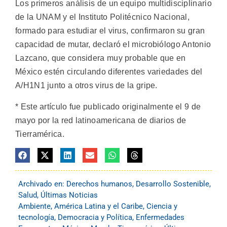
Los primeros análisis de un equipo multidisciplinario
de la UNAM y el Instituto Politécnico Nacional,
formado para estudiar el virus, confirmaron su gran
capacidad de mutar, declaró el microbiólogo Antonio
Lazcano, que considera muy probable que en
México estén circulando diferentes variedades del
A/H1N1 junto a otros virus de la gripe.
* Este artículo fue publicado originalmente el 9 de
mayo por la red latinoamericana de diarios de
Tierramérica.
Archivado en:
Derechos humanos
,
Desarrollo Sostenible
,
Salud
,
Últimas Noticias
Ambiente
,
América Latina y el Caribe
,
Ciencia y
tecnología
,
Democracia y Política
,
Enfermedades