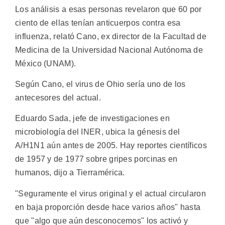
Los análisis a esas personas revelaron que 60 por
ciento de ellas tenían anticuerpos contra esa
influenza, relató Cano, ex director de la Facultad de
Medicina de la Universidad Nacional Autónoma de
México (UNAM).
Según Cano, el virus de Ohio sería uno de los
antecesores del actual.
Eduardo Sada, jefe de investigaciones en
microbiología del INER, ubica la génesis del
A/H1N1 aún antes de 2005. Hay reportes científicos
de 1957 y de 1977 sobre gripes porcinas en
humanos, dijo a Tierramérica.
"Seguramente el virus original y el actual circularon
en baja proporción desde hace varios años" hasta
que "algo que aún desconocemos" los activó y