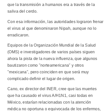
que la transmisión a humanos era a través de la
saliva del cerdo.
Con esa información, las autoridades lograron frenar
el virus al que denominaron Nipah, aunque no lo
erradicaron.
Equipos de la Organización Mundial de la Salud
(OMS) e investigadores de varios países siguen
ahora la pista de la nueva influenza, que algunos
bautizaron como "norteamericana" y otros
"mexicana", pero coinciden en que será muy
complicado definir el lugar de origen.
Cano, ex director del INER, cree que las muertes
que ha causado el virus A/H1N1, casi todas en
México, estarían relacionadas con la atención
médica no oportuna o equivocada de los enfermos,