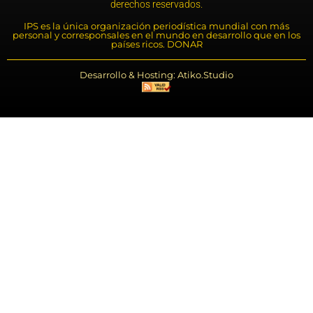
derechos reservados.
IPS es la única organización periodística mundial con más
personal y corresponsales en el mundo en desarrollo que en los
países ricos. DONAR
Desarrollo & Hosting: Atiko.Studio