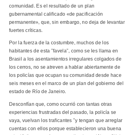
comunidad. Es el resultado de un plan
gubernamental calificado «de pacificación
permanente», que, sin embargo, no deja de levantar
fuertes críticas.
Por la fuerza de la costumbre, muchos de los
habitantes de esta "favela", como se les llama en
Brasil a los asentamientos irregulares colgados de
los cerros, no se atreven a hablar abiertamente de
los policías que ocupan su comunidad desde hace
seis meses en el marco de un plan del gobierno del
estado de Río de Janeiro.
Desconfían que, como ocurrió con tantas otras
experiencias frustradas del pasado, la policía se
vaya, vuelvan los traficantes "y tengan que arreglar
cuentas con ellos porque establecieron una buena