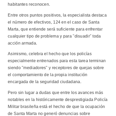
habitantes reconocen.
Entre otros puntos positivos, la especialista destaca
el número de efectivos, 124 en el caso de Santa
Marta, que entiende será suficiente para enfrentar
cualquier tipo de problema y para "disuadir" toda
acción armada.
Asimismo, celebra el hecho que los policías
especialmente entrenados para esta tarea terminan
siendo "mediadores" y receptores de quejas sobre
el comportamiento de la propia institución
encargada de la seguridad ciudadana.
Pero sin lugar a dudas que entre los avances más
notables en la históricamente desprestigiada Policía
Militar brasileña está el hecho de que la ocupación
de Santa Marta no generó denuncias sobre