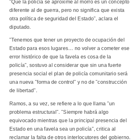
"Que la policía se aproxime al morro es un concepto
diferente al de guerra, pero no significa que exista
otra política de seguridad del Estado", aclara el
diputado.
"Tenemos que tener un proyecto de ocupación del
Estado para esos lugares… no volver a cometer ese
error histórico de que la favela es cosa de la
policía", sostuvo al considerar que sin una fuerte
presencia social el plan de policía comunitario será
una nueva "forma de control" y no de "construcción
de libertad".
Ramos, a su vez, se refiere a lo que llama "un
problema estructural". "Siempre habrá algo
equivocado mientras que la principal presencia del
Estado en una favela sea un policía", critica al
reclamar la falta de otros interlocutores del gobierno.