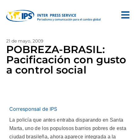
21 de mayo, 2009
POBREZA-BRASIL:
Pacificación con gusto
a control social
Corresponsal de IPS
La policía que antes entraba disparando en Santa
Marta, uno de los populosos barrios pobres de esta
ciudad brasileña, ahora aparece integrada a la