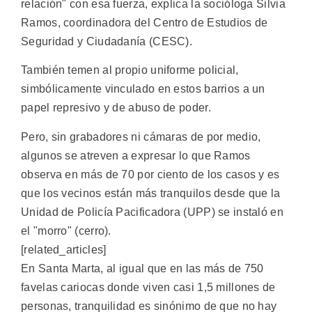
relación" con esa fuerza, explica la socióloga Silvia
Ramos, coordinadora del Centro de Estudios de
Seguridad y Ciudadanía (CESC).
También temen al propio uniforme policial,
simbólicamente vinculado en estos barrios a un
papel represivo y de abuso de poder.
Pero, sin grabadores ni cámaras de por medio,
algunos se atreven a expresar lo que Ramos
observa en más de 70 por ciento de los casos y es
que los vecinos están más tranquilos desde que la
Unidad de Policía Pacificadora (UPP) se instaló en
el "morro" (cerro).
[related_articles]
En Santa Marta, al igual que en las más de 750
favelas cariocas donde viven casi 1,5 millones de
personas, tranquilidad es sinónimo de que no hay