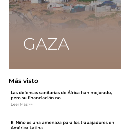
Más visto
Las defensas sanitarias de África han mejorado,
pero su financiación no
Leer Más >>
El Niño es una amenaza para los trabajadores en
América Latina