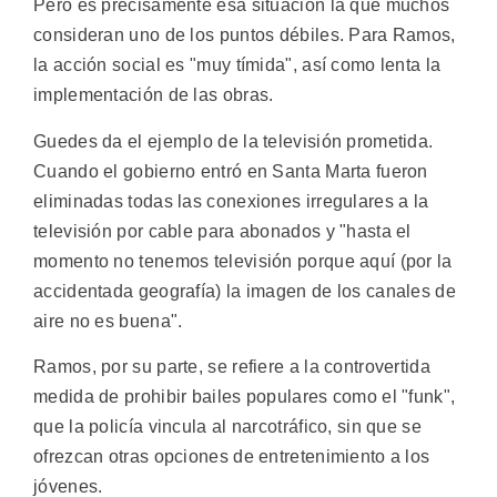
Pero es precisamente esa situación la que muchos
consideran uno de los puntos débiles. Para Ramos,
la acción social es "muy tímida", así como lenta la
implementación de las obras.
Guedes da el ejemplo de la televisión prometida.
Cuando el gobierno entró en Santa Marta fueron
eliminadas todas las conexiones irregulares a la
televisión por cable para abonados y "hasta el
momento no tenemos televisión porque aquí (por la
accidentada geografía) la imagen de los canales de
aire no es buena".
Ramos, por su parte, se refiere a la controvertida
medida de prohibir bailes populares como el "funk",
que la policía vincula al narcotráfico, sin que se
ofrezcan otras opciones de entretenimiento a los
jóvenes.