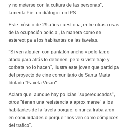
y no meterse con la cultura de las personas",
lamenta Fiel en diálogo con IPS.
Este músico de 29 años cuestiona, entre otras cosas
de la ocupación policial, la manera como se
estereotipa a los habitantes de las favelas.
"Si ven alguien con pantalón ancho y pelo largo
atado para atrás lo detienen, pero si viste traje y
corbata no lo hacen", ilustra este joven que participa
del proyecto de cine comunitario de Santa Marta
titulado "Favela Visao".
Aclara que, aunque hay policías "supereducados",
otros "tienen una resistencia a aproximarse" a los
habitantes de la favela porque, o nunca trabajaron
en comunidades o porque "nos ven como cómplices
del trafico".