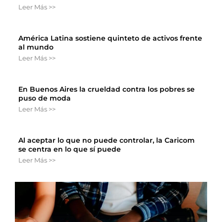
Leer Más >>
América Latina sostiene quinteto de activos frente
al mundo
Leer Más >>
En Buenos Aires la crueldad contra los pobres se
puso de moda
Leer Más >>
Al aceptar lo que no puede controlar, la Caricom
se centra en lo que sí puede
Leer Más >>