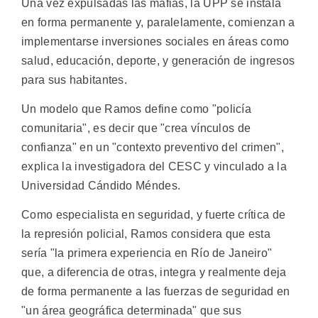
Una vez expulsadas las mafias, la UPP se instala
en forma permanente y, paralelamente, comienzan a
implementarse inversiones sociales en áreas como
salud, educación, deporte, y generación de ingresos
para sus habitantes.
Un modelo que Ramos define como "policía
comunitaria", es decir que "crea vínculos de
confianza" en un "contexto preventivo del crimen",
explica la investigadora del CESC y vinculado a la
Universidad Cándido Méndes.
Como especialista en seguridad, y fuerte crítica de
la represión policial, Ramos considera que esta
sería "la primera experiencia en Río de Janeiro"
que, a diferencia de otras, integra y realmente deja
de forma permanente a las fuerzas de seguridad en
"un área geográfica determinada" que sus