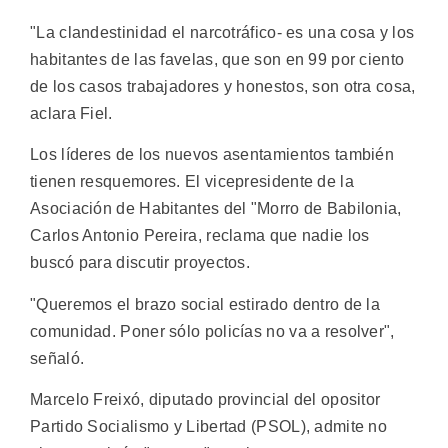
"La clandestinidad el narcotráfico- es una cosa y los
habitantes de las favelas, que son en 99 por ciento
de los casos trabajadores y honestos, son otra cosa,
aclara Fiel.
Los líderes de los nuevos asentamientos también
tienen resquemores. El vicepresidente de la
Asociación de Habitantes del "Morro de Babilonia,
Carlos Antonio Pereira, reclama que nadie los
buscó para discutir proyectos.
"Queremos el brazo social estirado dentro de la
comunidad. Poner sólo policías no va a resolver",
señaló.
Marcelo Freixó, diputado provincial del opositor
Partido Socialismo y Libertad (PSOL), admite no