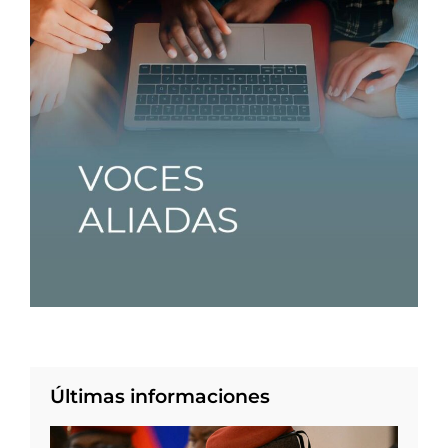
Últimas informaciones