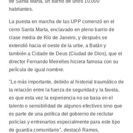
de Santa Marta, un barrio de unos 10.000
habitantes.
La puesta en marcha de las UPP comenzó en el
cerro Santa Marta, enclavado en pleno barrio de
clase media de Río de Janeiro, y después se
extendió hacia el oeste de la urbe, a Batán y
también a Cidade de Deus (Ciudad de Dios), que el
director Fernando Meirelles hiciera famosa con su
película de igual nombre.
"Lo más importante, debido al historial traumático de
la relación entre la fuerza de seguridad y la favela,
es que esta vez la experiencia no se basa en el
talento o sensibilidad de algunos efectivos sino que
es parte de una política del gobierno de reclutar
policías y entrenarlos especialmente para este tipo
de guardia comunitario", destacó Ramos.