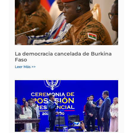
La democracia cancelada de Burkina
Faso
Leer Más >>