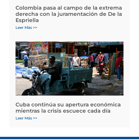
Colombia pasa al campo de la extrema
derecha con la juramentación de De la
Espriella
Leer Más >>
Cuba continúa su apertura económica
mientras la crisis escuece cada día
Leer Más >>