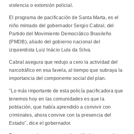
violencia o extorsión policial.
El programa de pacificación de Santa Marta, es el
niño mimado del gobernador Sergio Cabral, del
Partido del Movimiento Democrático Brasileño
(PMDB), aliado del gobierno nacional del
izquierdista Luiz Inácio Lula da Silva.
Cabral asegura que redujo a cero la actividad del
narcotráfico en esa favela, al tiempo que subraya la
importancia del componente social del plan.
"Lo más importante de esta policía pacificadora que
tenemos hoy en las comunidades es que la
población, que había aprendido a convivir con
criminales, ahora convive con la presencia del
Estado", dice el gobernador.