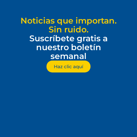
Noticias que importan.
Sin ruido.
Suscríbete gratis a
nuestro boletín
semanal
Haz clic aquí