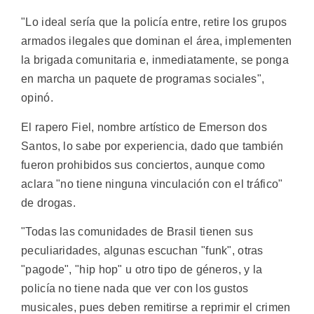
"Lo ideal sería que la policía entre, retire los grupos
armados ilegales que dominan el área, implementen
la brigada comunitaria e, inmediatamente, se ponga
en marcha un paquete de programas sociales",
opinó.
El rapero Fiel, nombre artístico de Emerson dos
Santos, lo sabe por experiencia, dado que también
fueron prohibidos sus conciertos, aunque como
aclara "no tiene ninguna vinculación con el tráfico"
de drogas.
"Todas las comunidades de Brasil tienen sus
peculiaridades, algunas escuchan "funk", otras
"pagode", "hip hop" u otro tipo de géneros, y la
policía no tiene nada que ver con los gustos
musicales, pues deben remitirse a reprimir el crimen