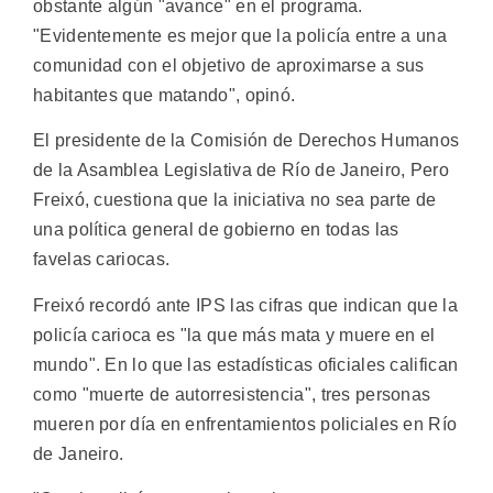
obstante algún "avance" en el programa.
"Evidentemente es mejor que la policía entre a una
comunidad con el objetivo de aproximarse a sus
habitantes que matando", opinó.
El presidente de la Comisión de Derechos Humanos
de la Asamblea Legislativa de Río de Janeiro, Pero
Freixó, cuestiona que la iniciativa no sea parte de
una política general de gobierno en todas las
favelas cariocas.
Freixó recordó ante IPS las cifras que indican que la
policía carioca es "la que más mata y muere en el
mundo". En lo que las estadísticas oficiales califican
como "muerte de autorresistencia", tres personas
mueren por día en enfrentamientos policiales en Río
de Janeiro.