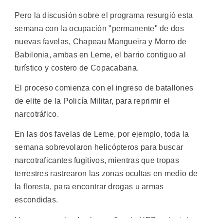
Pero la discusión sobre el programa resurgió esta
semana con la ocupación "permanente" de dos
nuevas favelas, Chapeau Mangueira y Morro de
Babilonia, ambas en Leme, el barrio contiguo al
turístico y costero de Copacabana.
El proceso comienza con el ingreso de batallones
de elite de la Policía Militar, para reprimir el
narcotráfico.
En las dos favelas de Leme, por ejemplo, toda la
semana sobrevolaron helicópteros para buscar
narcotraficantes fugitivos, mientras que tropas
terrestres rastrearon las zonas ocultas en medio de
la floresta, para encontrar drogas u armas
escondidas.